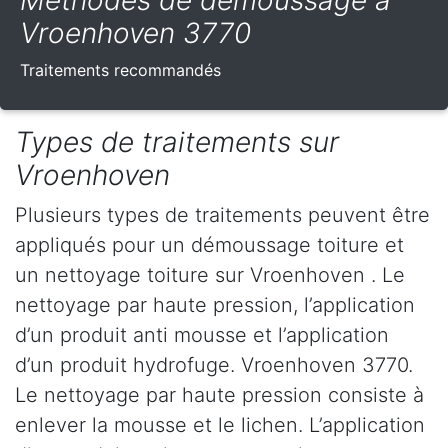
Méthodes de démoussage à
Vroenhoven 3770
Traitements recommandés
Types de traitements sur
Vroenhoven
Plusieurs types de traitements peuvent être
appliqués pour un démoussage toiture et
un nettoyage toiture sur Vroenhoven . Le
nettoyage par haute pression, l’application
d’un produit anti mousse et l’application
d’un produit hydrofuge. Vroenhoven 3770.
Le nettoyage par haute pression consiste à
enlever la mousse et le lichen. L’application