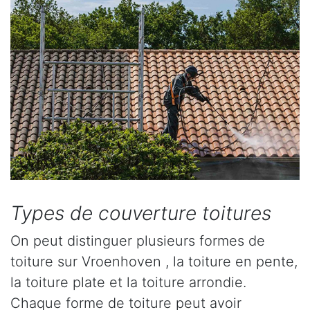
Types de couverture toitures
On peut distinguer plusieurs formes de
toiture sur Vroenhoven , la toiture en pente,
la toiture plate et la toiture arrondie.
Chaque forme de toiture peut avoir