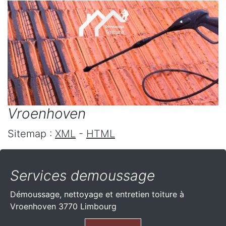
Vroenhoven
Sitemap :
XML
-
HTML
Services demoussage
Démoussage, nettoyage et entretien toiture à
Vroenhoven 3770 Limbourg