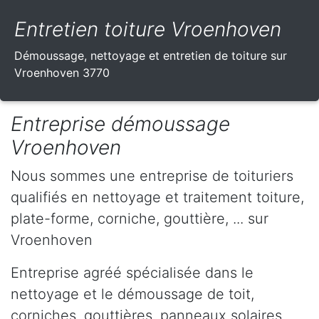
Entretien toiture Vroenhoven
Démoussage, nettoyage et entretien de toiture sur
Vroenhoven 3770
Entreprise démoussage
Vroenhoven
Nous sommes une entreprise de toituriers
qualifiés en nettoyage et traitement toiture,
plate-forme, corniche, gouttière, ... sur
Vroenhoven
Entreprise agréé spécialisée dans le
nettoyage et le démoussage de toit,
corniches, gouttières, panneaux solaires,