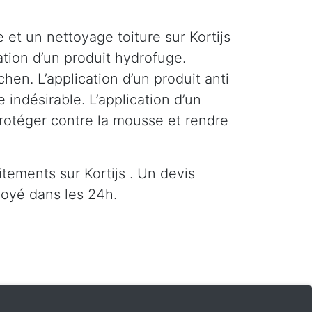
et un nettoyage toiture sur Kortijs
cation d’un produit hydrofuge.
hen. L’application d’un produit anti
indésirable. L’application d’un
protéger contre la mousse et rendre
ements sur Kortijs . Un devis
voyé dans les 24h.