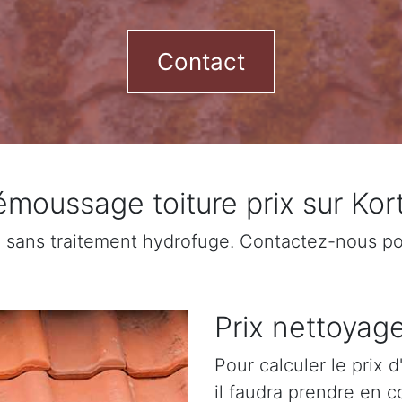
Contact
moussage toiture prix sur Kort
sans traitement hydrofuge. Contactez-nous pour
Prix nettoyage 
Pour calculer le prix 
il faudra prendre en c