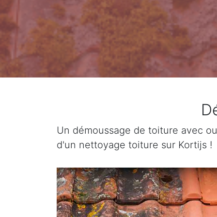
Dé
Un démoussage de toiture avec ou 
d'un nettoyage toiture sur Kortijs !