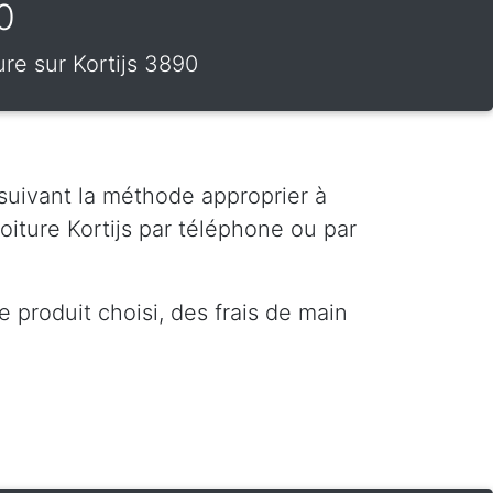
0
ure sur Kortijs 3890
 suivant la méthode approprier à
oiture Kortijs par téléphone ou par
 produit choisi, des frais de main