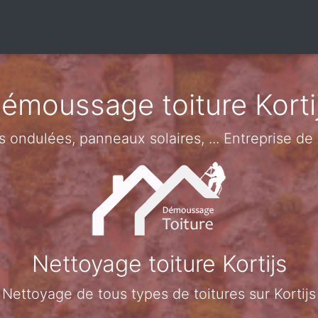
émoussage toiture Korti
es ondulées, panneaux solaires, ... Entreprise de
Nettoyage toiture Kortijs
Nettoyage de tous types de toitures sur Kortijs