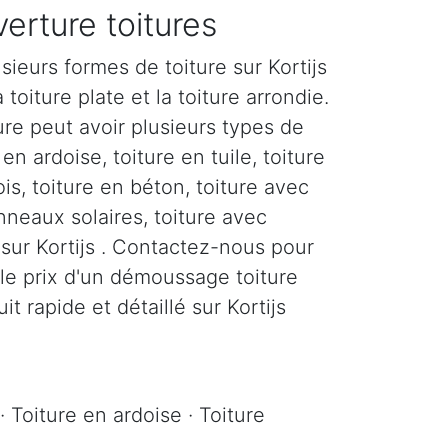
erture toitures
sieurs formes de toiture sur Kortijs
a toiture plate et la toiture arrondie.
re peut avoir plusieurs types de
en ardoise, toiture en tuile, toiture
ois, toiture en béton, toiture avec
nneaux solaires, toiture avec
c sur Kortijs . Contactez-nous pour
 le prix d'un démoussage toiture
uit rapide et détaillé sur Kortijs
· Toiture en ardoise · Toiture