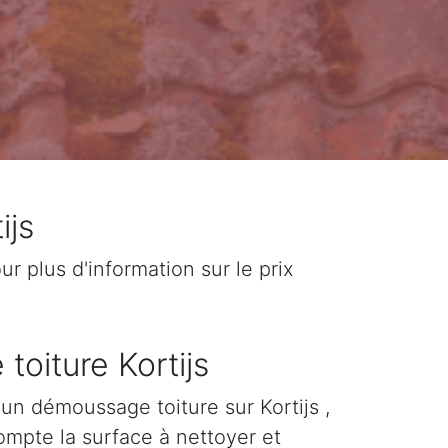
ijs
 plus d'information sur le prix
toiture Kortijs
d'un démoussage toiture sur Kortijs ,
ompte la surface à nettoyer et