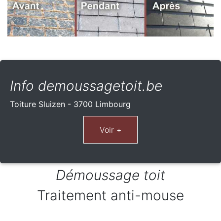
Info demoussagetoit.be
Toiture Sluizen - 3700 Limbourg
Démoussage toit
Traitement anti-mouse