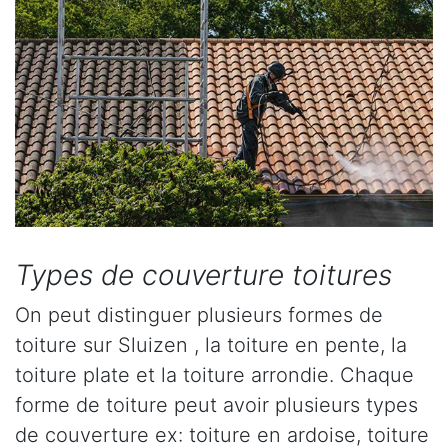
Types de couverture toitures
On peut distinguer plusieurs formes de
toiture sur Sluizen , la toiture en pente, la
toiture plate et la toiture arrondie. Chaque
forme de toiture peut avoir plusieurs types
de couverture ex: toiture en ardoise, toiture