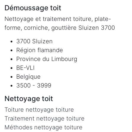
Démoussage toit
Nettoyage et traitement toiture, plate-
forme, corniche, gouttière Sluizen 3700
3700 Sluizen
Région flamande
Province du Limbourg
BE-VLI
Belgique
3500 - 3999
Nettoyage toit
Toiture nettoyage toiture
Traitement nettoyage toiture
Méthodes nettoyage toiture