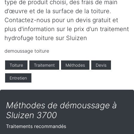
type de produit choisi, des frais de main
d’œuvre et de la surface de la toiture.
Contactez-nous pour un devis gratuit et
plus d'information sur le prix d'un traitement
hydrofuge toiture sur Sluizen
demoussage toiture
Toiture
Traitement
Méthodes
Devis
Entretien
Méthodes de démoussage à
Sluizen 3700
Traitements recommandés