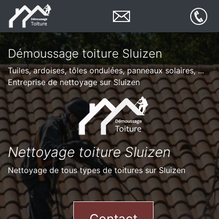
Démoussage toiture Sluizen
Tuiles, ardoises, tôles ondulées, panneaux solaires, ...
Entreprise de nettoyage sur Sluizen
Nettoyage toiture Sluizen
Nettoyage de tous types de toitures sur Sluizen
Contact