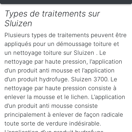
Types de traitements sur
Sluizen
Plusieurs types de traitements peuvent être
appliqués pour un démoussage toiture et
un nettoyage toiture sur Sluizen . Le
nettoyage par haute pression, l’application
d’un produit anti mousse et l’application
d’un produit hydrofuge. Sluizen 3700. Le
nettoyage par haute pression consiste à
enlever la mousse et le lichen. L’application
d’un produit anti mousse consiste
principalement à enlever de façon radicale
toute sorte de verdure indésirable.