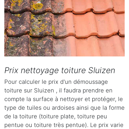
Prix nettoyage toiture Sluizen
Pour calculer le prix d'un démoussage
toiture sur Sluizen , il faudra prendre en
compte la surface à nettoyer et protéger, le
type de tuiles ou ardoises ainsi que la forme
de la toiture (toiture plate, toiture peu
pentue ou toiture très pentue). Le prix varie