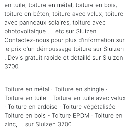
en tuile, toiture en métal, toiture en bois,
toiture en béton, toiture avec velux, toiture
avec panneaux solaires, toiture avec
photovoltaique .... etc sur Sluizen .
Contactez-nous pour plus d'information sur
le prix d'un démoussage toiture sur Sluizen
. Devis gratuit rapide et détaillé sur Sluizen
3700.
Toiture en métal · Toiture en shingle ·
Toiture en tuile - Toiture en tuile avec velux
· Toiture en ardoise · Toiture végétalisée ·
Toiture en bois - Toiture EPDM · Toiture en
zinc, ... sur Sluizen 3700