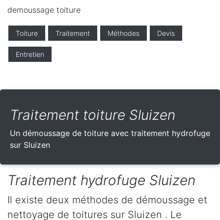
demoussage toiture
Toiture
Traitement
Méthodes
Devis
Entretien
Traitement toiture Sluizen
Un démoussage de toiture avec traitement hydrofuge
sur Sluizen
Traitement hydrofuge Sluizen
Il existe deux méthodes de démoussage et
nettoyage de toitures sur Sluizen . Le