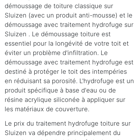
démoussage de toiture classique sur
Sluizen (avec un produit anti-mousse) et le
démoussage avec traitement hydrofuge sur
Sluizen . Le démoussage toiture est
essentiel pour la longévité de votre toit et
éviter un problème d'infiltration. Le
démoussage avec traitement hydrofuge est
destiné à protéger le toit des intempéries
en réduisant sa porosité. L'hydrofuge est un
produit spécifique à base d'eau ou de
résine acrylique siliconée à appliquer sur
les matériaux de couverture.
Le prix du traitement hydrofuge toiture sur
Sluizen va dépendre principalement du