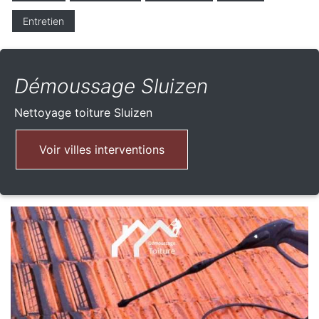
Entretien
Démoussage Sluizen
Nettoyage toiture
Sluizen
Voir villes interventions