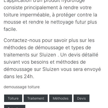
L’application d’un produit hydrofuge
consiste principalement à rendre votre
toiture imperméable, à protéger contre la
mousse et rendre le nettoyage futur plus
facile.
Contactez-nous pour savoir plus sur les
méthodes de démoussage et types de
traitements sur Sluizen . Un devis détaillé
suivant vos besoins et méthodes de
démoussage sur Sluizen vous sera envoyé
dans les 24h.
demoussage toiture
Toiture
Traitement
Méthodes
Devis