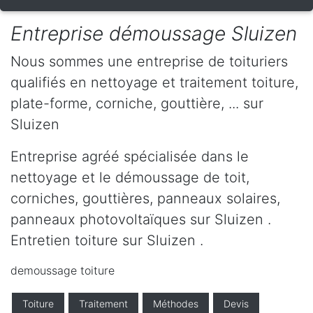
Entreprise démoussage Sluizen
Nous sommes une entreprise de toituriers
qualifiés en nettoyage et traitement toiture,
plate-forme, corniche, gouttière, ... sur
Sluizen
Entreprise agréé spécialisée dans le
nettoyage et le démoussage de toit,
corniches, gouttières, panneaux solaires,
panneaux photovoltaïques sur Sluizen .
Entretien toiture sur Sluizen .
demoussage toiture
Toiture
Traitement
Méthodes
Devis