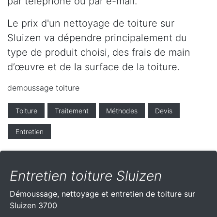
par téléphone ou par e-mail.
Le prix d'un nettoyage de toiture sur
Sluizen va dépendre principalement du
type de produit choisi, des frais de main
d’œuvre et de la surface de la toiture.
demoussage toiture
Toiture
Traitement
Méthodes
Devis
Entretien
Entretien toiture Sluizen
Démoussage, nettoyage et entretien de toiture sur
Sluizen 3700