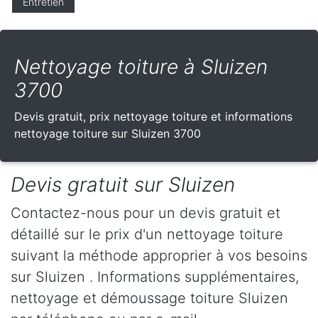
Entretien
Nettoyage toiture à Sluizen
3700
Devis gratuit, prix nettoyage toiture et informations
nettoyage toiture sur Sluizen 3700
Devis gratuit sur Sluizen
Contactez-nous pour un devis gratuit et
détaillé sur le prix d'un nettoyage toiture
suivant la méthode approprier à vos besoins
sur Sluizen . Informations supplémentaires,
nettoyage et démoussage toiture Sluizen