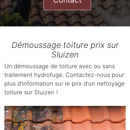
Démoussage toiture prix sur
Sluizen
Un démoussage de toiture avec ou sans
traitement hydrofuge. Contactez-nous pour
plus d'information sur le prix d'un nettoyage
toiture sur Sluizen !