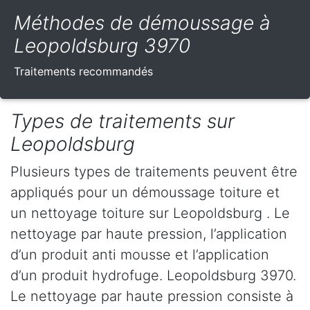
Méthodes de démoussage à
Leopoldsburg 3970
Traitements recommandés
Types de traitements sur
Leopoldsburg
Plusieurs types de traitements peuvent être
appliqués pour un démoussage toiture et
un nettoyage toiture sur Leopoldsburg . Le
nettoyage par haute pression, l’application
d’un produit anti mousse et l’application
d’un produit hydrofuge. Leopoldsburg 3970.
Le nettoyage par haute pression consiste à