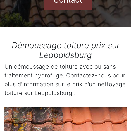
Démoussage toiture prix sur
Leopoldsburg
Un démoussage de toiture avec ou sans
traitement hydrofuge. Contactez-nous pour
plus d'information sur le prix d'un nettoyage
toiture sur Leopoldsburg !