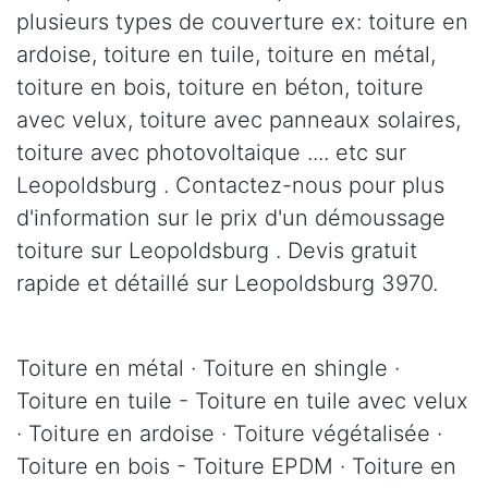
plusieurs types de couverture ex: toiture en
ardoise, toiture en tuile, toiture en métal,
toiture en bois, toiture en béton, toiture
avec velux, toiture avec panneaux solaires,
toiture avec photovoltaique .... etc sur
Leopoldsburg . Contactez-nous pour plus
d'information sur le prix d'un démoussage
toiture sur Leopoldsburg . Devis gratuit
rapide et détaillé sur Leopoldsburg 3970.
Toiture en métal · Toiture en shingle ·
Toiture en tuile - Toiture en tuile avec velux
· Toiture en ardoise · Toiture végétalisée ·
Toiture en bois - Toiture EPDM · Toiture en