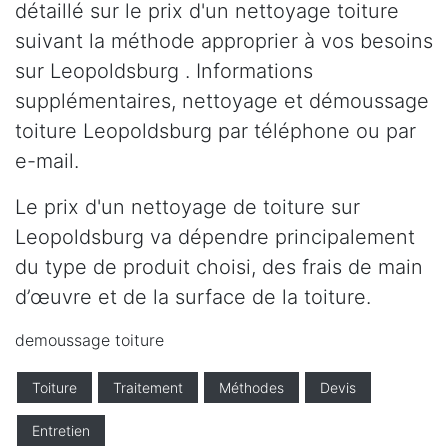
détaillé sur le prix d'un nettoyage toiture
suivant la méthode approprier à vos besoins
sur Leopoldsburg . Informations
supplémentaires, nettoyage et démoussage
toiture Leopoldsburg par téléphone ou par
e-mail.
Le prix d'un nettoyage de toiture sur
Leopoldsburg va dépendre principalement
du type de produit choisi, des frais de main
d’œuvre et de la surface de la toiture.
demoussage toiture
Toiture
Traitement
Méthodes
Devis
Entretien