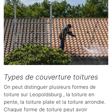
Types de couverture toitures
On peut distinguer plusieurs formes de
toiture sur Leopoldsburg , la toiture en
pente, la toiture plate et la toiture arrondie.
Chaque forme de toiture peut avoir