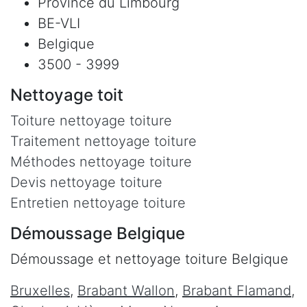
Province du Limbourg
BE-VLI
Belgique
3500 - 3999
Nettoyage toit
Toiture nettoyage toiture
Traitement nettoyage toiture
Méthodes nettoyage toiture
Devis nettoyage toiture
Entretien nettoyage toiture
Démoussage Belgique
Démoussage et nettoyage toiture Belgique
Bruxelles
,
Brabant Wallon
,
Brabant Flamand
,