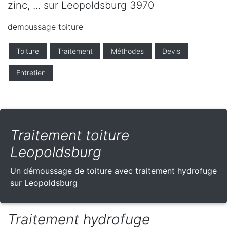
zinc, ... sur Leopoldsburg 3970
demoussage toiture
Toiture
Traitement
Méthodes
Devis
Entretien
Traitement toiture
Leopoldsburg
Un démoussage de toiture avec traitement hydrofuge
sur Leopoldsburg
Traitement hydrofuge