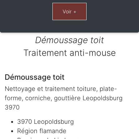
Démoussage toit
Traitement anti-mouse
Démoussage toit
Nettoyage et traitement toiture, plate-
forme, corniche, gouttière Leopoldsburg
3970
3970 Leopoldsburg
Région flamande