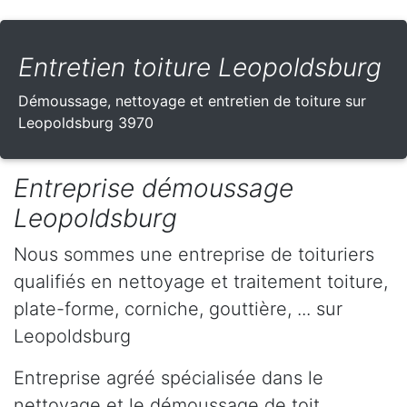
Entretien toiture Leopoldsburg
Démoussage, nettoyage et entretien de toiture sur
Leopoldsburg 3970
Entreprise démoussage
Leopoldsburg
Nous sommes une entreprise de toituriers
qualifiés en nettoyage et traitement toiture,
plate-forme, corniche, gouttière, ... sur
Leopoldsburg
Entreprise agréé spécialisée dans le
nettoyage et le démoussage de toit,