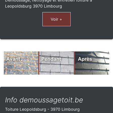
Leopoldsburg 3970 Limbourg
Voir +
Info demoussagetoit.be
Toiture Leopoldsburg - 3970 Limbourg