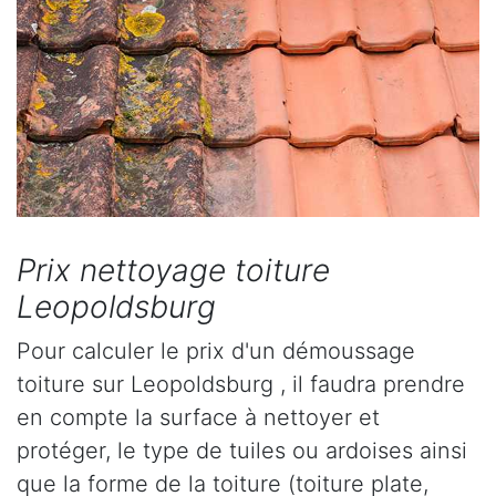
Prix nettoyage toiture
Leopoldsburg
Pour calculer le prix d'un démoussage
toiture sur Leopoldsburg , il faudra prendre
en compte la surface à nettoyer et
protéger, le type de tuiles ou ardoises ainsi
que la forme de la toiture (toiture plate,