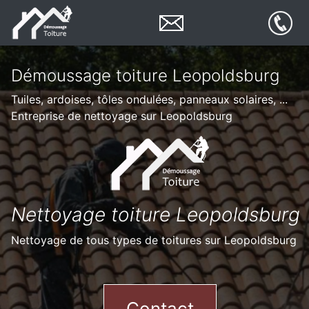
Démoussage toiture Leopoldsburg
Tuiles, ardoises, tôles ondulées, panneaux solaires, ...
Entreprise de nettoyage sur Leopoldsburg
Nettoyage toiture Leopoldsburg
Nettoyage de tous types de toitures sur Leopoldsburg
Contact