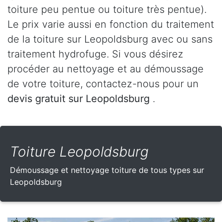
toiture peu pentue ou toiture très pentue).
Le prix varie aussi en fonction du traitement
de la toiture sur Leopoldsburg avec ou sans
traitement hydrofuge. Si vous désirez
procéder au nettoyage et au démoussage
de votre toiture, contactez-nous pour un
devis gratuit sur Leopoldsburg
.
Toiture Leopoldsburg
Démoussage et nettoyage toiture de tous types sur
Leopoldsburg