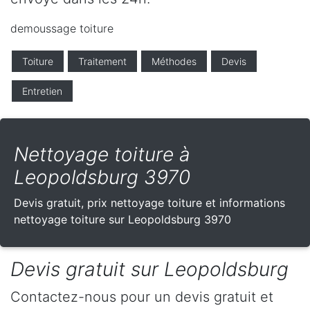
demoussage toiture
Toiture
Traitement
Méthodes
Devis
Entretien
Nettoyage toiture à
Leopoldsburg 3970
Devis gratuit, prix nettoyage toiture et informations
nettoyage toiture sur Leopoldsburg 3970
Devis gratuit sur Leopoldsburg
Contactez-nous pour un devis gratuit et