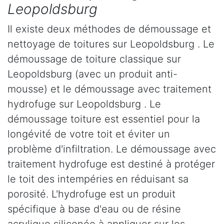
Leopoldsburg
Il existe deux méthodes de démoussage et
nettoyage de toitures sur Leopoldsburg . Le
démoussage de toiture classique sur
Leopoldsburg (avec un produit anti-
mousse) et le démoussage avec traitement
hydrofuge sur Leopoldsburg . Le
démoussage toiture est essentiel pour la
longévité de votre toit et éviter un
problème d'infiltration. Le démoussage avec
traitement hydrofuge est destiné à protéger
le toit des intempéries en réduisant sa
porosité. L'hydrofuge est un produit
spécifique à base d'eau ou de résine