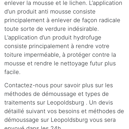
enlever la mousse et le lichen. L’application
d’un produit anti mousse consiste
principalement à enlever de façon radicale
toute sorte de verdure indésirable.
L’application d’un produit hydrofuge
consiste principalement à rendre votre
toiture imperméable, à protéger contre la
mousse et rendre le nettoyage futur plus
facile.
Contactez-nous pour savoir plus sur les
méthodes de démoussage et types de
traitements sur Leopoldsburg . Un devis
détaillé suivant vos besoins et méthodes de
démoussage sur Leopoldsburg vous sera
envoyé dans les 24h.