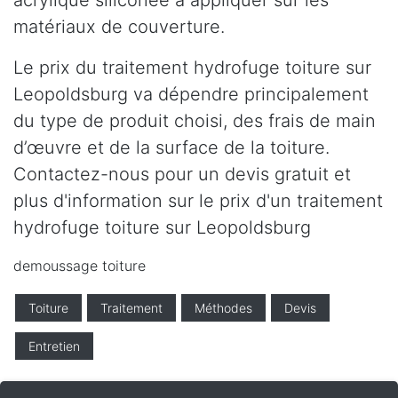
acrylique siliconée à appliquer sur les
matériaux de couverture.
Le prix du traitement hydrofuge toiture sur
Leopoldsburg va dépendre principalement
du type de produit choisi, des frais de main
d’œuvre et de la surface de la toiture.
Contactez-nous pour un devis gratuit et
plus d'information sur le prix d'un traitement
hydrofuge toiture sur Leopoldsburg
demoussage toiture
Toiture
Traitement
Méthodes
Devis
Entretien