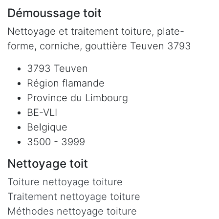
Démoussage toit
Nettoyage et traitement toiture, plate-
forme, corniche, gouttière Teuven 3793
3793 Teuven
Région flamande
Province du Limbourg
BE-VLI
Belgique
3500 - 3999
Nettoyage toit
Toiture nettoyage toiture
Traitement nettoyage toiture
Méthodes nettoyage toiture