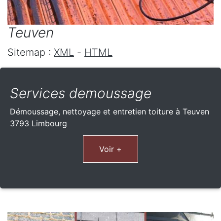
Teuven
Sitemap :
XML
-
HTML
Services demoussage
Démoussage, nettoyage et entretien toiture à Teuven
3793 Limbourg
Voir +