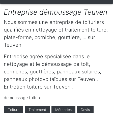
Entreprise démoussage Teuven
Nous sommes une entreprise de toituriers
qualifiés en nettoyage et traitement toiture,
plate-forme, corniche, gouttière, ... sur
Teuven
Entreprise agréé spécialisée dans le
nettoyage et le démoussage de toit,
corniches, gouttières, panneaux solaires,
panneaux photovoltaïques sur Teuven .
Entretien toiture sur Teuven .
demoussage toiture
Toiture
Traitement
Méthodes
Devis