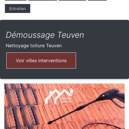
Entretien
Démoussage Teuven
Nettoyage toiture
Teuven
Voir villes interventions