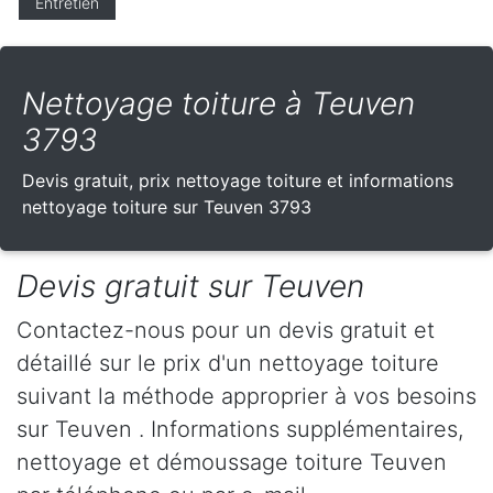
Entretien
Nettoyage toiture à Teuven
3793
Devis gratuit, prix nettoyage toiture et informations
nettoyage toiture sur Teuven 3793
Devis gratuit sur Teuven
Contactez-nous pour un devis gratuit et
détaillé sur le prix d'un nettoyage toiture
suivant la méthode approprier à vos besoins
sur Teuven . Informations supplémentaires,
nettoyage et démoussage toiture Teuven