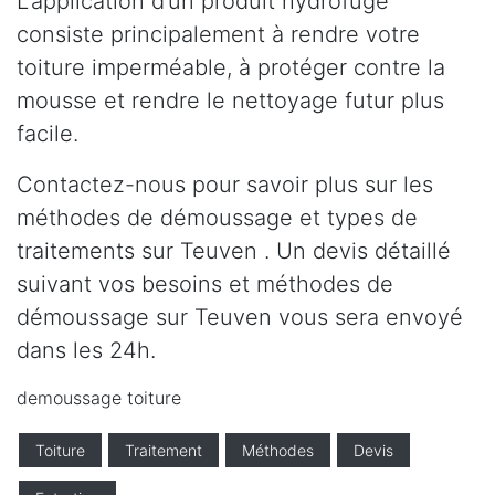
L’application d’un produit hydrofuge
consiste principalement à rendre votre
toiture imperméable, à protéger contre la
mousse et rendre le nettoyage futur plus
facile.
Contactez-nous pour savoir plus sur les
méthodes de démoussage et types de
traitements sur Teuven . Un devis détaillé
suivant vos besoins et méthodes de
démoussage sur Teuven vous sera envoyé
dans les 24h.
demoussage toiture
Toiture
Traitement
Méthodes
Devis