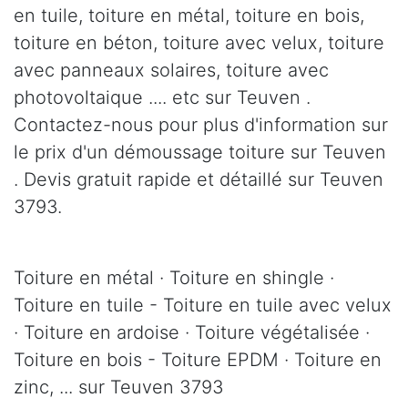
en tuile, toiture en métal, toiture en bois,
toiture en béton, toiture avec velux, toiture
avec panneaux solaires, toiture avec
photovoltaique .... etc sur Teuven .
Contactez-nous pour plus d'information sur
le prix d'un démoussage toiture sur Teuven
. Devis gratuit rapide et détaillé sur Teuven
3793.
Toiture en métal · Toiture en shingle ·
Toiture en tuile - Toiture en tuile avec velux
· Toiture en ardoise · Toiture végétalisée ·
Toiture en bois - Toiture EPDM · Toiture en
zinc, ... sur Teuven 3793