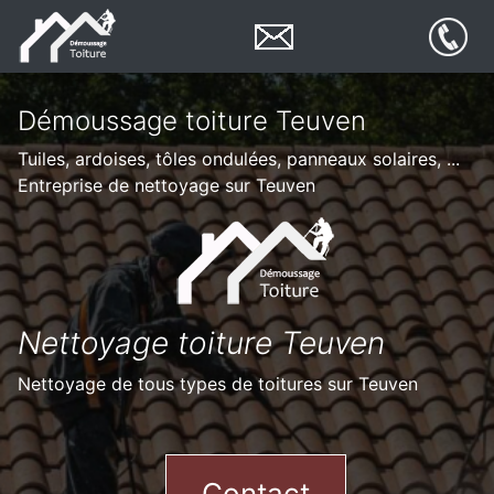
Démoussage toiture Teuven
Tuiles, ardoises, tôles ondulées, panneaux solaires, ...
Entreprise de nettoyage sur Teuven
Nettoyage toiture Teuven
Nettoyage de tous types de toitures sur Teuven
Contact