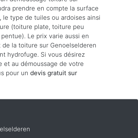
audra prendre en compte la surface
 le type de tuiles ou ardoises ainsi
ure (toiture plate, toiture peu
 pentue). Le prix varie aussi en
 de la toiture sur Genoelselderen
nt hydrofuge. Si vous désirez
e et au démoussage de votre
us pour un
devis gratuit sur
elselderen