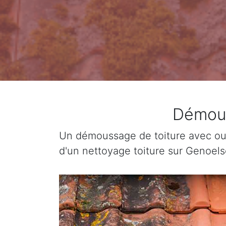
Démous
Un démoussage de toiture avec ou 
d'un nettoyage toiture sur Genoels