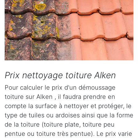
Prix nettoyage toiture Alken
Pour calculer le prix d'un démoussage
toiture sur Alken , il faudra prendre en
compte la surface à nettoyer et protéger, le
type de tuiles ou ardoises ainsi que la forme
de la toiture (toiture plate, toiture peu
pentue ou toiture très pentue). Le prix varie