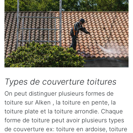
Types de couverture toitures
On peut distinguer plusieurs formes de
toiture sur Alken , la toiture en pente, la
toiture plate et la toiture arrondie. Chaque
forme de toiture peut avoir plusieurs types
de couverture ex: toiture en ardoise, toiture