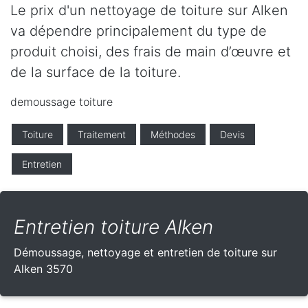
Le prix d'un nettoyage de toiture sur Alken
va dépendre principalement du type de
produit choisi, des frais de main d’œuvre et
de la surface de la toiture.
demoussage toiture
Toiture
Traitement
Méthodes
Devis
Entretien
Entretien toiture Alken
Démoussage, nettoyage et entretien de toiture sur
Alken 3570