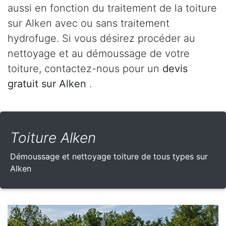
aussi en fonction du traitement de la toiture
sur Alken avec ou sans traitement
hydrofuge. Si vous désirez procéder au
nettoyage et au démoussage de votre
toiture, contactez-nous pour un
devis
gratuit sur Alken
.
Toiture Alken
Démoussage et nettoyage toiture de tous types sur
Alken