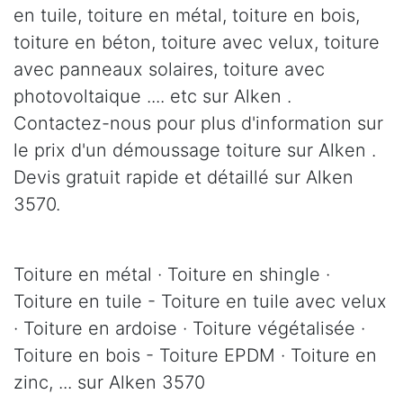
en tuile, toiture en métal, toiture en bois,
toiture en béton, toiture avec velux, toiture
avec panneaux solaires, toiture avec
photovoltaique .... etc sur Alken .
Contactez-nous pour plus d'information sur
le prix d'un démoussage toiture sur Alken .
Devis gratuit rapide et détaillé sur Alken
3570.
Toiture en métal · Toiture en shingle ·
Toiture en tuile - Toiture en tuile avec velux
· Toiture en ardoise · Toiture végétalisée ·
Toiture en bois - Toiture EPDM · Toiture en
zinc, ... sur Alken 3570