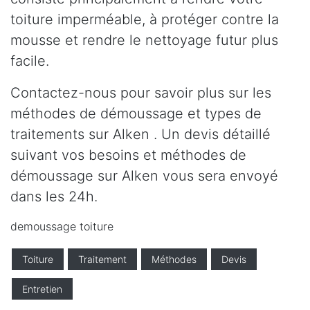
toiture imperméable, à protéger contre la
mousse et rendre le nettoyage futur plus
facile.
Contactez-nous pour savoir plus sur les
méthodes de démoussage et types de
traitements sur Alken . Un devis détaillé
suivant vos besoins et méthodes de
démoussage sur Alken vous sera envoyé
dans les 24h.
demoussage toiture
Toiture
Traitement
Méthodes
Devis
Entretien