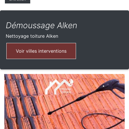
Démoussage Alken
Nettoyage toiture
Alken
Voir villes interventions