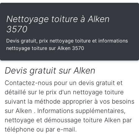
Nettoyage toiture à Alken
3570
Devis gratuit, prix nettoyage toiture et informations
nettoyage toiture sur Alken 3570
Devis gratuit sur Alken
Contactez-nous pour un devis gratuit et
détaillé sur le prix d'un nettoyage toiture
suivant la méthode approprier à vos besoins
sur Alken . Informations supplémentaires,
nettoyage et démoussage toiture Alken par
téléphone ou par e-mail.