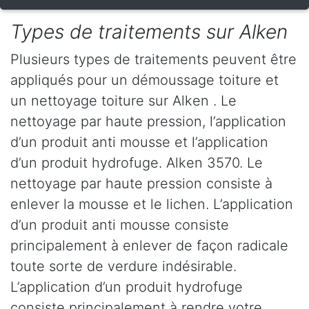
Types de traitements sur Alken
Plusieurs types de traitements peuvent être
appliqués pour un démoussage toiture et
un nettoyage toiture sur Alken . Le
nettoyage par haute pression, l’application
d’un produit anti mousse et l’application
d’un produit hydrofuge. Alken 3570. Le
nettoyage par haute pression consiste à
enlever la mousse et le lichen. L’application
d’un produit anti mousse consiste
principalement à enlever de façon radicale
toute sorte de verdure indésirable.
L’application d’un produit hydrofuge
consiste principalement à rendre votre