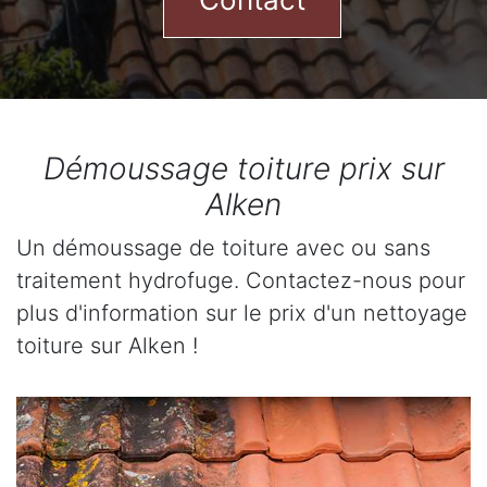
Démoussage toiture prix sur
Alken
Un démoussage de toiture avec ou sans
traitement hydrofuge. Contactez-nous pour
plus d'information sur le prix d'un nettoyage
toiture sur Alken !