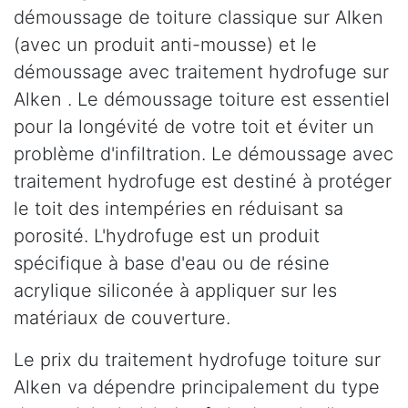
démoussage de toiture classique sur Alken
(avec un produit anti-mousse) et le
démoussage avec traitement hydrofuge sur
Alken . Le démoussage toiture est essentiel
pour la longévité de votre toit et éviter un
problème d'infiltration. Le démoussage avec
traitement hydrofuge est destiné à protéger
le toit des intempéries en réduisant sa
porosité. L'hydrofuge est un produit
spécifique à base d'eau ou de résine
acrylique siliconée à appliquer sur les
matériaux de couverture.
Le prix du traitement hydrofuge toiture sur
Alken va dépendre principalement du type