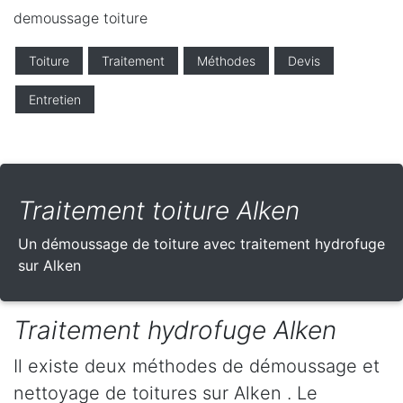
demoussage toiture
Toiture
Traitement
Méthodes
Devis
Entretien
Traitement toiture Alken
Un démoussage de toiture avec traitement hydrofuge
sur Alken
Traitement hydrofuge Alken
Il existe deux méthodes de démoussage et
nettoyage de toitures sur Alken . Le