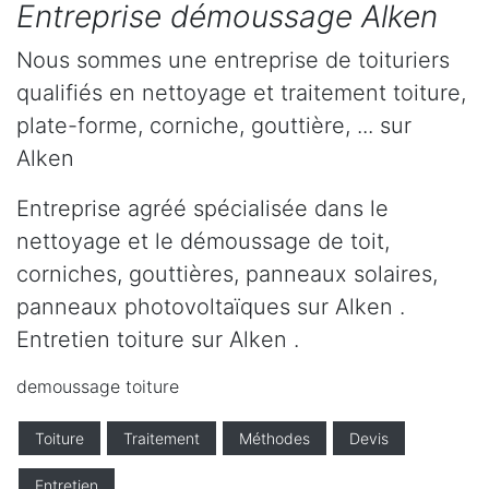
Entreprise démoussage Alken
Nous sommes une entreprise de toituriers
qualifiés en nettoyage et traitement toiture,
plate-forme, corniche, gouttière, ... sur
Alken
Entreprise agréé spécialisée dans le
nettoyage et le démoussage de toit,
corniches, gouttières, panneaux solaires,
panneaux photovoltaïques sur Alken .
Entretien toiture sur Alken .
demoussage toiture
Toiture
Traitement
Méthodes
Devis
Entretien