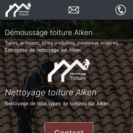
Démoussage toiture Alken
Tuiles, ardoises, tôles ondulées, panneaux solaires, ...
Entreprise de nettoyage sur Alken
Nettoyage toiture Alken
Nettoyage de tous types de toitures sur Alken
Contact