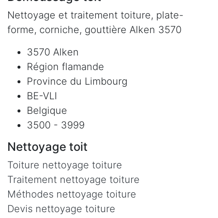
Nettoyage et traitement toiture, plate-
forme, corniche, gouttière Alken 3570
3570 Alken
Région flamande
Province du Limbourg
BE-VLI
Belgique
3500 - 3999
Nettoyage toit
Toiture nettoyage toiture
Traitement nettoyage toiture
Méthodes nettoyage toiture
Devis nettoyage toiture