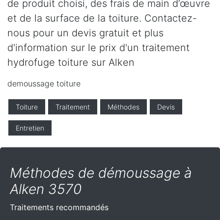
de produit choisi, des frais de main d’œuvre
et de la surface de la toiture. Contactez-
nous pour un devis gratuit et plus
d'information sur le prix d'un traitement
hydrofuge toiture sur Alken
demoussage toiture
Toiture
Traitement
Méthodes
Devis
Entretien
Méthodes de démoussage à
Alken 3570
Traitements recommandés