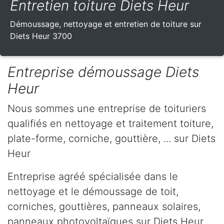
Entretien toiture Diets Heur
Démoussage, nettoyage et entretien de toiture sur
Diets Heur 3700
Entreprise démoussage Diets
Heur
Nous sommes une entreprise de toituriers
qualifiés en nettoyage et traitement toiture,
plate-forme, corniche, gouttière, ... sur Diets
Heur
Entreprise agréé spécialisée dans le
nettoyage et le démoussage de toit,
corniches, gouttières, panneaux solaires,
panneaux photovoltaïques sur Diets Heur .