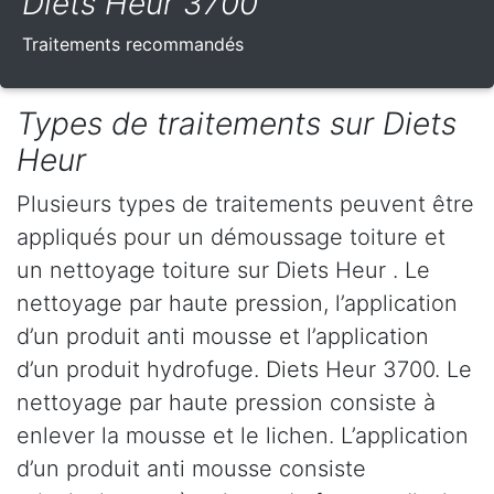
Diets Heur 3700
Traitements recommandés
Types de traitements sur Diets
Heur
Plusieurs types de traitements peuvent être
appliqués pour un démoussage toiture et
un nettoyage toiture sur Diets Heur . Le
nettoyage par haute pression, l’application
d’un produit anti mousse et l’application
d’un produit hydrofuge. Diets Heur 3700. Le
nettoyage par haute pression consiste à
enlever la mousse et le lichen. L’application
d’un produit anti mousse consiste