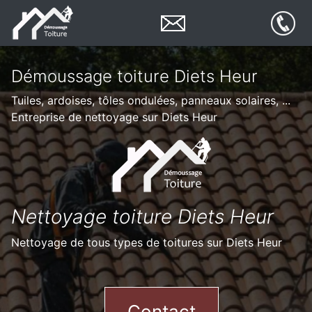
Démoussage toiture Diets Heur
Tuiles, ardoises, tôles ondulées, panneaux solaires, ...
Entreprise de nettoyage sur Diets Heur
Nettoyage toiture Diets Heur
Nettoyage de tous types de toitures sur Diets Heur
Contact