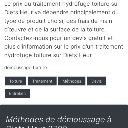
Le prix du traitement hydrofuge toiture sur
Diets Heur va dépendre principalement du
type de produit choisi, des frais de main
d’œuvre et de la surface de la toiture.
Contactez-nous pour un devis gratuit et
plus d'information sur le prix d'un traitement
hydrofuge toiture sur Diets Heur
demoussage toiture
Toiture
Traitement
Méthodes
Devis
Entretien
Méthodes de démoussage à