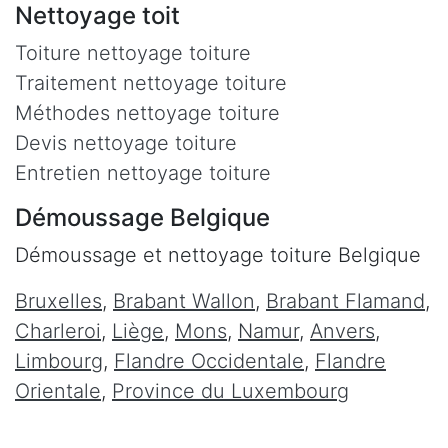
Nettoyage toit
Toiture nettoyage toiture
Traitement nettoyage toiture
Méthodes nettoyage toiture
Devis nettoyage toiture
Entretien nettoyage toiture
Démoussage Belgique
Démoussage et nettoyage toiture Belgique
Bruxelles
,
Brabant Wallon
,
Brabant Flamand
,
Charleroi
,
Liège
,
Mons
,
Namur
,
Anvers
,
Limbourg
,
Flandre Occidentale
,
Flandre
Orientale
,
Province du Luxembourg