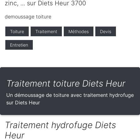
zinc, ... sur Diets Heur 3700
demoussage toiture
Toiture
Traitement
Méthodes
Devis
Entretien
Traitement toiture Diets Heur
Un démoussage de toiture avec traitement hydrofuge
sur Diets Heur
Traitement hydrofuge Diets
Heur