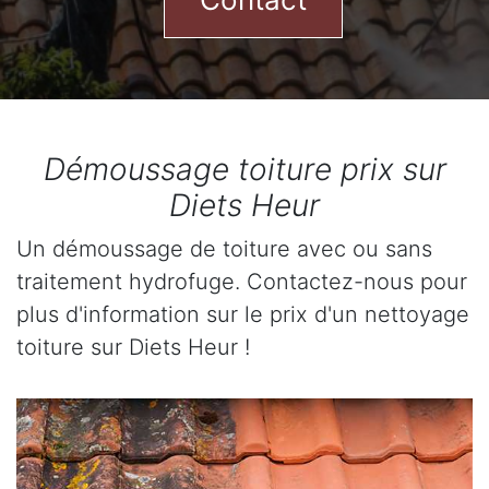
Démoussage toiture prix sur
Diets Heur
Un démoussage de toiture avec ou sans
traitement hydrofuge. Contactez-nous pour
plus d'information sur le prix d'un nettoyage
toiture sur Diets Heur !