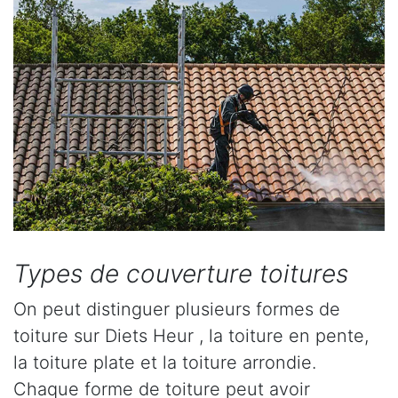
Types de couverture toitures
On peut distinguer plusieurs formes de
toiture sur Diets Heur , la toiture en pente,
la toiture plate et la toiture arrondie.
Chaque forme de toiture peut avoir