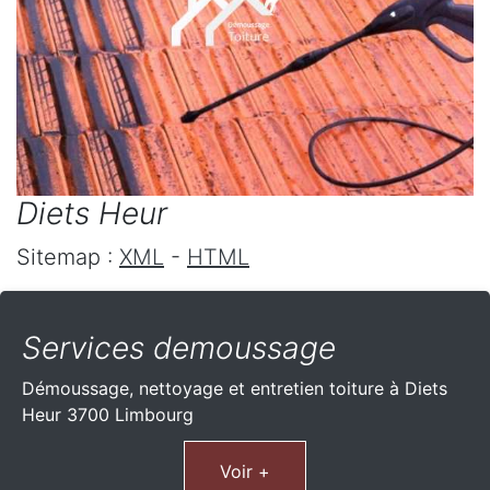
Diets Heur
Sitemap :
XML
-
HTML
Services demoussage
Démoussage, nettoyage et entretien toiture à Diets
Heur 3700 Limbourg
Voir +