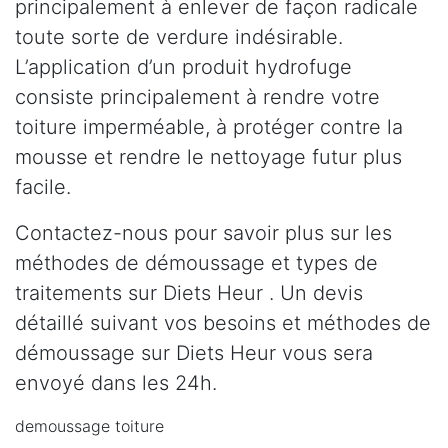
principalement à enlever de façon radicale
toute sorte de verdure indésirable.
L’application d’un produit hydrofuge
consiste principalement à rendre votre
toiture imperméable, à protéger contre la
mousse et rendre le nettoyage futur plus
facile.
Contactez-nous pour savoir plus sur les
méthodes de démoussage et types de
traitements sur Diets Heur . Un devis
détaillé suivant vos besoins et méthodes de
démoussage sur Diets Heur vous sera
envoyé dans les 24h.
demoussage toiture