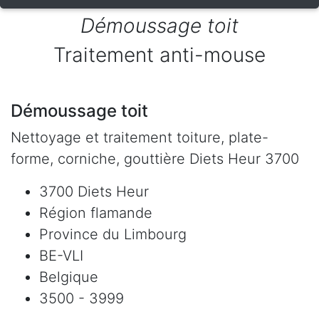
Démoussage toit
Traitement anti-mouse
Démoussage toit
Nettoyage et traitement toiture, plate-
forme, corniche, gouttière Diets Heur 3700
3700 Diets Heur
Région flamande
Province du Limbourg
BE-VLI
Belgique
3500 - 3999