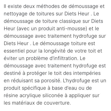
Il existe deux méthodes de démoussage et
nettoyage de toitures sur Diets Heur . Le
démoussage de toiture classique sur Diets
Heur (avec un produit anti-mousse) et le
démoussage avec traitement hydrofuge sur
Diets Heur . Le démoussage toiture est
essentiel pour la longévité de votre toit et
éviter un problème d'infiltration. Le
démoussage avec traitement hydrofuge est
destiné à protéger le toit des intempéries
en réduisant sa porosité. L'hydrofuge est un
produit spécifique à base d'eau ou de
résine acrylique siliconée à appliquer sur
les matériaux de couverture.