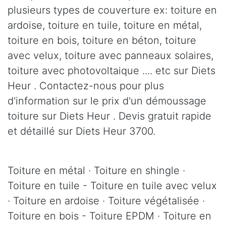
plusieurs types de couverture ex: toiture en
ardoise, toiture en tuile, toiture en métal,
toiture en bois, toiture en béton, toiture
avec velux, toiture avec panneaux solaires,
toiture avec photovoltaique .... etc sur Diets
Heur . Contactez-nous pour plus
d'information sur le prix d'un démoussage
toiture sur Diets Heur . Devis gratuit rapide
et détaillé sur Diets Heur 3700.
Toiture en métal · Toiture en shingle ·
Toiture en tuile - Toiture en tuile avec velux
· Toiture en ardoise · Toiture végétalisée ·
Toiture en bois - Toiture EPDM · Toiture en