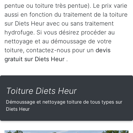
pentue ou toiture très pentue). Le prix varie
aussi en fonction du traitement de la toiture
sur Diets Heur avec ou sans traitement
hydrofuge. Si vous désirez procéder au
nettoyage et au démoussage de votre
toiture, contactez-nous pour un
devis
gratuit sur Diets Heur
.
Toiture Diets Heur
Démoussage et nettoyage toiture de tous types sur
Diets Heur