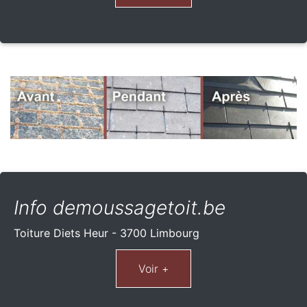
Info demoussagetoit.be
Toiture Diets Heur - 3700 Limbourg