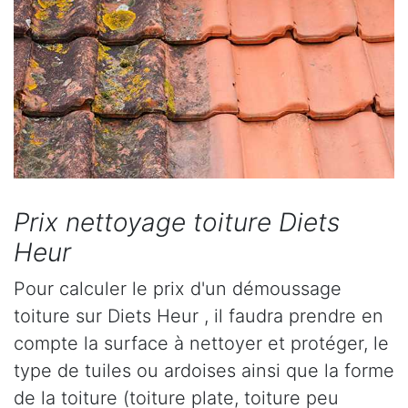
Prix nettoyage toiture Diets
Heur
Pour calculer le prix d'un démoussage
toiture sur Diets Heur , il faudra prendre en
compte la surface à nettoyer et protéger, le
type de tuiles ou ardoises ainsi que la forme
de la toiture (toiture plate, toiture peu