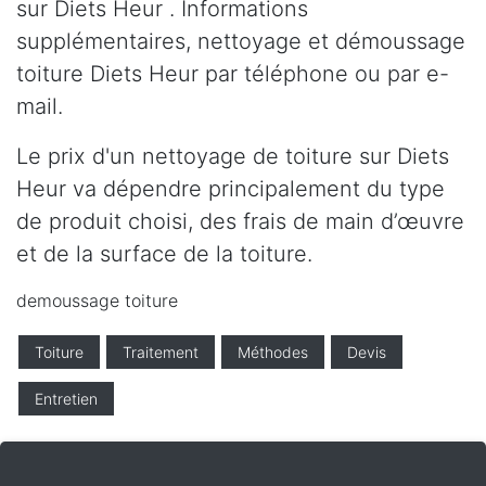
sur Diets Heur . Informations
supplémentaires, nettoyage et démoussage
toiture Diets Heur par téléphone ou par e-
mail.
Le prix d'un nettoyage de toiture sur Diets
Heur va dépendre principalement du type
de produit choisi, des frais de main d’œuvre
et de la surface de la toiture.
demoussage toiture
Toiture
Traitement
Méthodes
Devis
Entretien