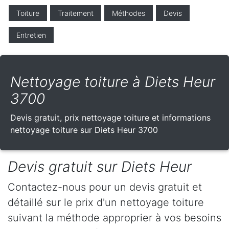
Toiture
Traitement
Méthodes
Devis
Entretien
Nettoyage toiture à Diets Heur
3700
Devis gratuit, prix nettoyage toiture et informations
nettoyage toiture sur Diets Heur 3700
Devis gratuit sur Diets Heur
Contactez-nous pour un devis gratuit et
détaillé sur le prix d'un nettoyage toiture
suivant la méthode approprier à vos besoins