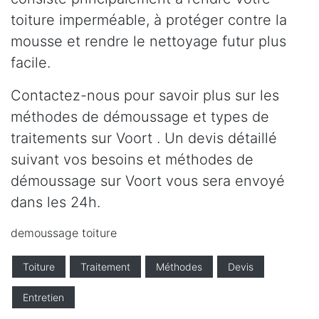
toiture imperméable, à protéger contre la
mousse et rendre le nettoyage futur plus
facile.
Contactez-nous pour savoir plus sur les
méthodes de démoussage et types de
traitements sur Voort . Un devis détaillé
suivant vos besoins et méthodes de
démoussage sur Voort vous sera envoyé
dans les 24h.
demoussage toiture
Toiture
Traitement
Méthodes
Devis
Entretien