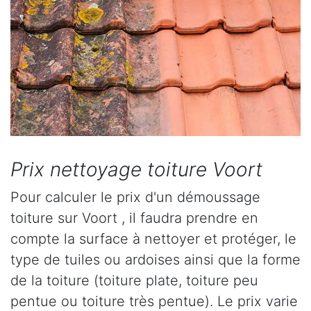
Prix nettoyage toiture Voort
Pour calculer le prix d'un démoussage
toiture sur Voort , il faudra prendre en
compte la surface à nettoyer et protéger, le
type de tuiles ou ardoises ainsi que la forme
de la toiture (toiture plate, toiture peu
pentue ou toiture très pentue). Le prix varie