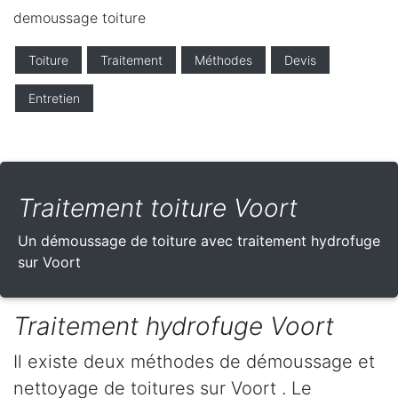
demoussage toiture
Toiture
Traitement
Méthodes
Devis
Entretien
Traitement toiture Voort
Un démoussage de toiture avec traitement hydrofuge
sur Voort
Traitement hydrofuge Voort
Il existe deux méthodes de démoussage et
nettoyage de toitures sur Voort . Le