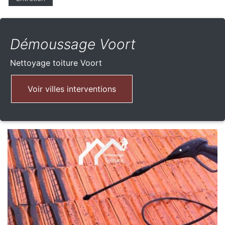
Démoussage Voort
Nettoyage toiture
Voort
Voir villes interventions