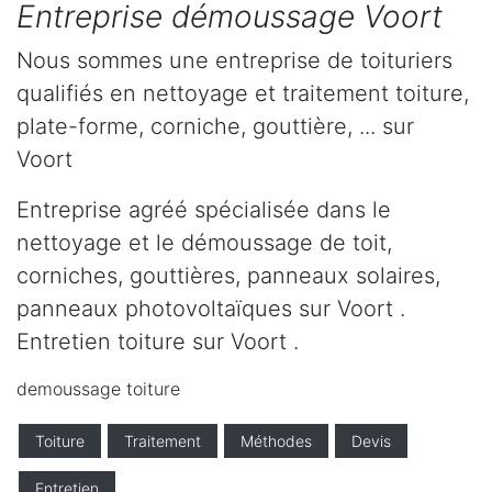
Entreprise démoussage Voort
Nous sommes une entreprise de toituriers
qualifiés en nettoyage et traitement toiture,
plate-forme, corniche, gouttière, ... sur
Voort
Entreprise agréé spécialisée dans le
nettoyage et le démoussage de toit,
corniches, gouttières, panneaux solaires,
panneaux photovoltaïques sur Voort .
Entretien toiture sur Voort .
demoussage toiture
Toiture
Traitement
Méthodes
Devis
Entretien