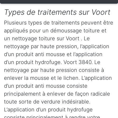
Types de traitements sur Voort
Plusieurs types de traitements peuvent être
appliqués pour un démoussage toiture et
un nettoyage toiture sur Voort . Le
nettoyage par haute pression, l’application
d’un produit anti mousse et l’application
d’un produit hydrofuge. Voort 3840. Le
nettoyage par haute pression consiste à
enlever la mousse et le lichen. L’application
d’un produit anti mousse consiste
principalement à enlever de façon radicale
toute sorte de verdure indésirable.
L’application d’un produit hydrofuge
consiste principalement à rendre votre