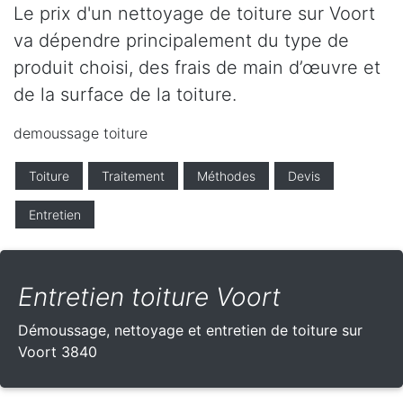
Le prix d'un nettoyage de toiture sur Voort
va dépendre principalement du type de
produit choisi, des frais de main d’œuvre et
de la surface de la toiture.
demoussage toiture
Toiture
Traitement
Méthodes
Devis
Entretien
Entretien toiture Voort
Démoussage, nettoyage et entretien de toiture sur
Voort 3840