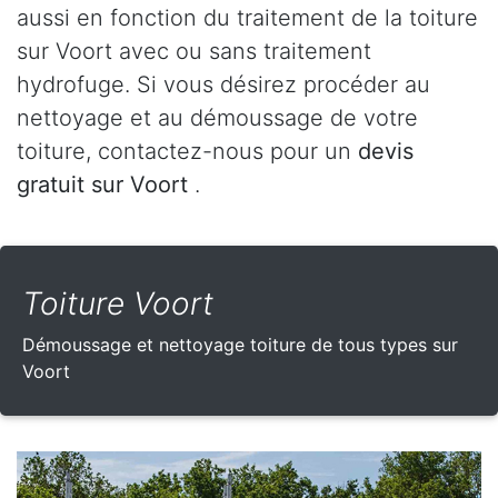
aussi en fonction du traitement de la toiture
sur Voort avec ou sans traitement
hydrofuge. Si vous désirez procéder au
nettoyage et au démoussage de votre
toiture, contactez-nous pour un
devis
gratuit sur Voort
.
Toiture Voort
Démoussage et nettoyage toiture de tous types sur
Voort