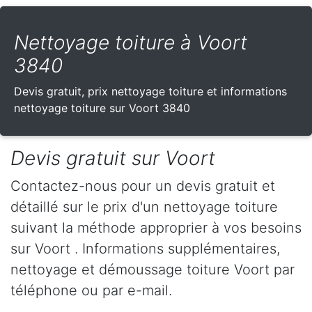
Nettoyage toiture à Voort
3840
Devis gratuit, prix nettoyage toiture et informations
nettoyage toiture sur Voort 3840
Devis gratuit sur Voort
Contactez-nous pour un devis gratuit et
détaillé sur le prix d'un nettoyage toiture
suivant la méthode approprier à vos besoins
sur Voort . Informations supplémentaires,
nettoyage et démoussage toiture Voort par
téléphone ou par e-mail.