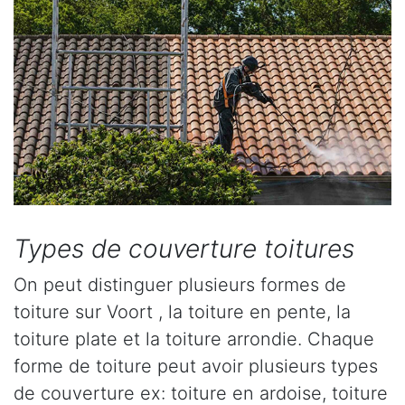
Types de couverture toitures
On peut distinguer plusieurs formes de
toiture sur Voort , la toiture en pente, la
toiture plate et la toiture arrondie. Chaque
forme de toiture peut avoir plusieurs types
de couverture ex: toiture en ardoise, toiture