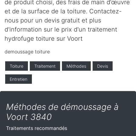
de produit choisi, des frais de main d’œuvre
et de la surface de la toiture. Contactez-
nous pour un devis gratuit et plus
d'information sur le prix d'un traitement
hydrofuge toiture sur Voort
demoussage toiture
Toiture
Traitement
Méthodes
Devis
Entretien
Méthodes de démoussage à
Voort 3840
Traitements recommandés