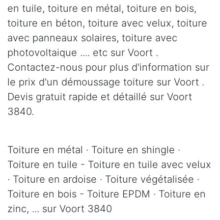
en tuile, toiture en métal, toiture en bois,
toiture en béton, toiture avec velux, toiture
avec panneaux solaires, toiture avec
photovoltaique .... etc sur Voort .
Contactez-nous pour plus d'information sur
le prix d'un démoussage toiture sur Voort .
Devis gratuit rapide et détaillé sur Voort
3840.
Toiture en métal · Toiture en shingle ·
Toiture en tuile - Toiture en tuile avec velux
· Toiture en ardoise · Toiture végétalisée ·
Toiture en bois - Toiture EPDM · Toiture en
zinc, ... sur Voort 3840