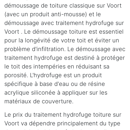
démoussage de toiture classique sur Voort
(avec un produit anti-mousse) et le
démoussage avec traitement hydrofuge sur
Voort . Le démoussage toiture est essentiel
pour la longévité de votre toit et éviter un
problème d'infiltration. Le démoussage avec
traitement hydrofuge est destiné à protéger
le toit des intempéries en réduisant sa
porosité. L'hydrofuge est un produit
spécifique à base d'eau ou de résine
acrylique siliconée à appliquer sur les
matériaux de couverture.
Le prix du traitement hydrofuge toiture sur
Voort va dépendre principalement du type