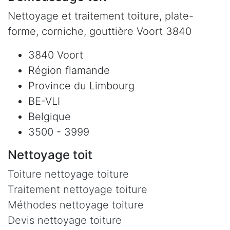
Nettoyage et traitement toiture, plate-
forme, corniche, gouttière Voort 3840
3840 Voort
Région flamande
Province du Limbourg
BE-VLI
Belgique
3500 - 3999
Nettoyage toit
Toiture nettoyage toiture
Traitement nettoyage toiture
Méthodes nettoyage toiture
Devis nettoyage toiture