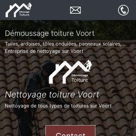
Démoussage toiture Voort
Tuiles, ardoises, tôles ondulées, panneaux solaires, ...
Entreprise de nettoyage sur Voort
Nettoyage toiture Voort
Nettoyage de tous types de toitures sur Voort
Contact