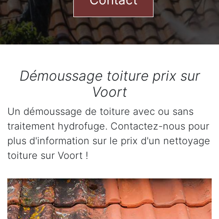
Démoussage toiture prix sur
Voort
Un démoussage de toiture avec ou sans
traitement hydrofuge. Contactez-nous pour
plus d'information sur le prix d'un nettoyage
toiture sur Voort !