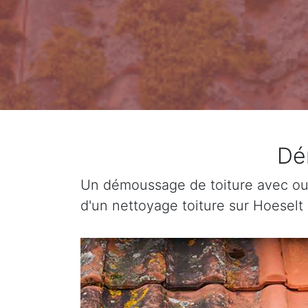
Dé
Un démoussage de toiture avec ou 
d'un nettoyage toiture sur Hoeselt 