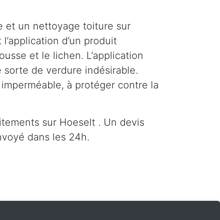
 et un nettoyage toiture sur
l’application d’un produit
sse et le lichen. L’application
 sorte de verdure indésirable.
e imperméable, à protéger contre la
tements sur Hoeselt . Un devis
nvoyé dans les 24h.