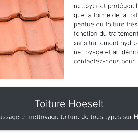
nettoyer et protéger, 
que la forme de la toit
pentue ou toiture très
fonction du traitement
sans traitement hydro
nettoyage et au démou
contactez-nous pour
Toiture Hoeselt
ssage et nettoyage toiture de tous types sur H