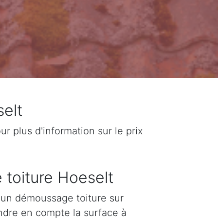
elt
 plus d'information sur le prix
 toiture Hoeselt
d'un démoussage toiture sur
endre en compte la surface à