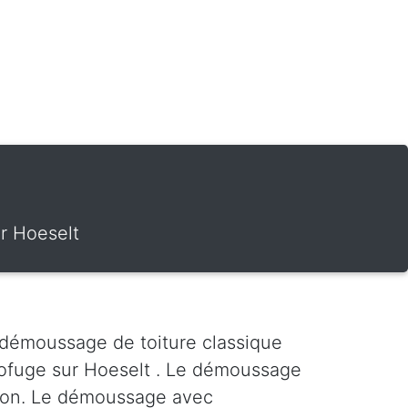
r Hoeselt
 démoussage de toiture classique
rofuge sur Hoeselt . Le démoussage
ration. Le démoussage avec