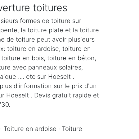
erture toitures
sieurs formes de toiture sur
pente, la toiture plate et la toiture
e de toiture peut avoir plusieurs
: toiture en ardoise, toiture en
, toiture en bois, toiture en béton,
iture avec panneaux solaires,
ique .... etc sur Hoeselt .
us d'information sur le prix d'un
 Hoeselt . Devis gratuit rapide et
730.
· Toiture en ardoise · Toiture