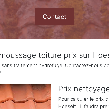
Contact
moussage toiture prix sur Hoes
sans traitement hydrofuge. Contactez-nous pour
!
Prix nettoyage
Pour calculer le prix 
Hoeselt , il faudra pr