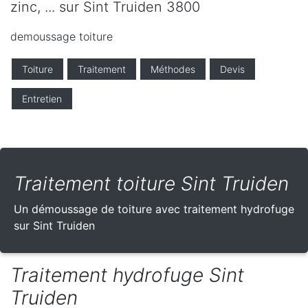
zinc, ... sur Sint Truiden 3800
demoussage toiture
Toiture
Traitement
Méthodes
Devis
Entretien
Traitement toiture Sint Truiden
Un démoussage de toiture avec traitement hydrofuge
sur Sint Truiden
Traitement hydrofuge Sint
Truiden