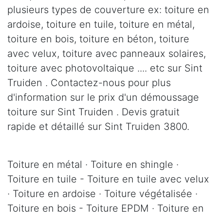
plusieurs types de couverture ex: toiture en
ardoise, toiture en tuile, toiture en métal,
toiture en bois, toiture en béton, toiture
avec velux, toiture avec panneaux solaires,
toiture avec photovoltaique .... etc sur Sint
Truiden . Contactez-nous pour plus
d'information sur le prix d'un démoussage
toiture sur Sint Truiden . Devis gratuit
rapide et détaillé sur Sint Truiden 3800.
Toiture en métal · Toiture en shingle ·
Toiture en tuile - Toiture en tuile avec velux
· Toiture en ardoise · Toiture végétalisée ·
Toiture en bois - Toiture EPDM · Toiture en