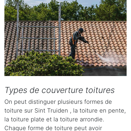
Types de couverture toitures
On peut distinguer plusieurs formes de
toiture sur Sint Truiden , la toiture en pente,
la toiture plate et la toiture arrondie.
Chaque forme de toiture peut avoir