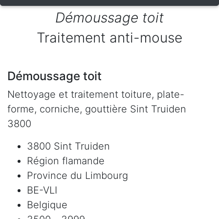
Démoussage toit
Traitement anti-mouse
Démoussage toit
Nettoyage et traitement toiture, plate-
forme, corniche, gouttière Sint Truiden
3800
3800 Sint Truiden
Région flamande
Province du Limbourg
BE-VLI
Belgique