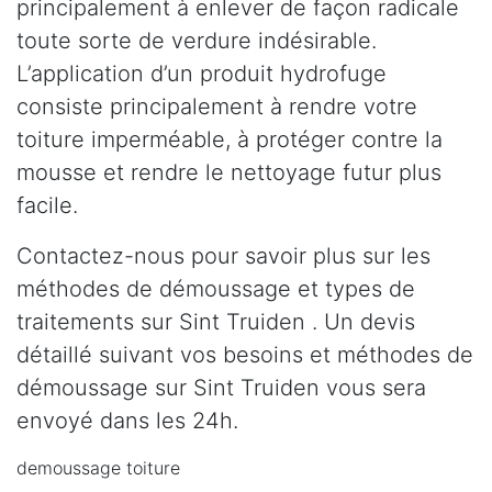
principalement à enlever de façon radicale
toute sorte de verdure indésirable.
L’application d’un produit hydrofuge
consiste principalement à rendre votre
toiture imperméable, à protéger contre la
mousse et rendre le nettoyage futur plus
facile.
Contactez-nous pour savoir plus sur les
méthodes de démoussage et types de
traitements sur Sint Truiden . Un devis
détaillé suivant vos besoins et méthodes de
démoussage sur Sint Truiden vous sera
envoyé dans les 24h.
demoussage toiture