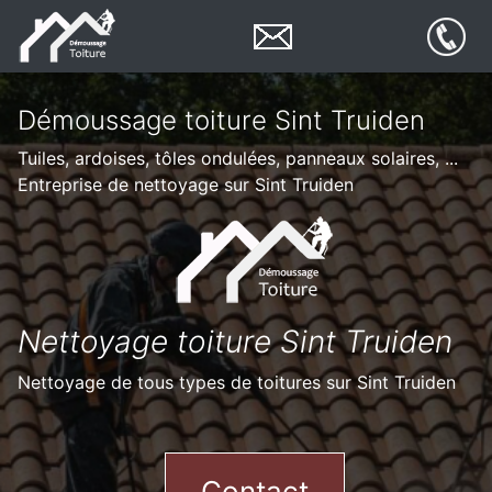
Démoussage toiture Sint Truiden
Tuiles, ardoises, tôles ondulées, panneaux solaires, ...
Entreprise de nettoyage sur Sint Truiden
Nettoyage toiture Sint Truiden
Nettoyage de tous types de toitures sur Sint Truiden
Contact