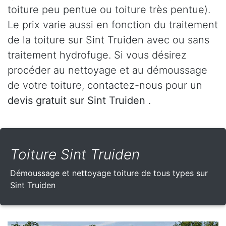
toiture peu pentue ou toiture très pentue).
Le prix varie aussi en fonction du traitement
de la toiture sur Sint Truiden avec ou sans
traitement hydrofuge. Si vous désirez
procéder au nettoyage et au démoussage
de votre toiture, contactez-nous pour un
devis gratuit sur Sint Truiden
.
Toiture Sint Truiden
Démoussage et nettoyage toiture de tous types sur
Sint Truiden