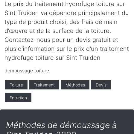
Le prix du traitement hydrofuge toiture sur
Sint Truiden va dépendre principalement du
type de produit choisi, des frais de main
d’œuvre et de la surface de la toiture.
Contactez-nous pour un devis gratuit et
plus d'information sur le prix d'un traitement
hydrofuge toiture sur Sint Truiden
demoussage toiture
Toiture
Traitement
Méthodes
Devis
Entretien
Méthodes de démoussage à