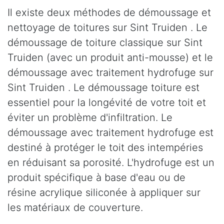
Il existe deux méthodes de démoussage et
nettoyage de toitures sur Sint Truiden . Le
démoussage de toiture classique sur Sint
Truiden (avec un produit anti-mousse) et le
démoussage avec traitement hydrofuge sur
Sint Truiden . Le démoussage toiture est
essentiel pour la longévité de votre toit et
éviter un problème d'infiltration. Le
démoussage avec traitement hydrofuge est
destiné à protéger le toit des intempéries
en réduisant sa porosité. L'hydrofuge est un
produit spécifique à base d'eau ou de
résine acrylique siliconée à appliquer sur
les matériaux de couverture.