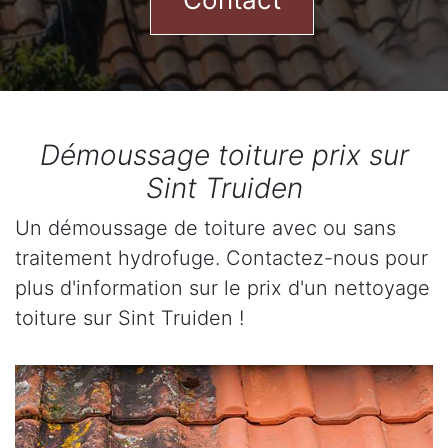
Démoussage toiture prix sur
Sint Truiden
Un démoussage de toiture avec ou sans
traitement hydrofuge. Contactez-nous pour
plus d'information sur le prix d'un nettoyage
toiture sur Sint Truiden !