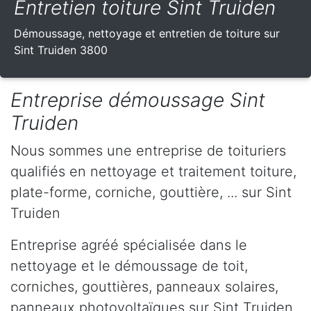
Entretien toiture Sint Truiden
Démoussage, nettoyage et entretien de toiture sur
Sint Truiden 3800
Entreprise démoussage Sint
Truiden
Nous sommes une entreprise de toituriers
qualifiés en nettoyage et traitement toiture,
plate-forme, corniche, gouttière, ... sur Sint
Truiden
Entreprise agréé spécialisée dans le
nettoyage et le démoussage de toit,
corniches, gouttières, panneaux solaires,
panneaux photovoltaïques sur Sint Truiden .