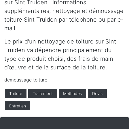
sur Sint Truiden . Informations
supplémentaires, nettoyage et démoussage
toiture Sint Truiden par téléphone ou par e-
mail.
Le prix d'un nettoyage de toiture sur Sint
Truiden va dépendre principalement du
type de produit choisi, des frais de main
d’œuvre et de la surface de la toiture.
demoussage toiture
Toiture
Traitement
Méthodes
Devis
Entretien