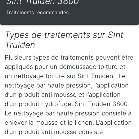
Sint Truiden 3800
Traitements recommandés
Types de traitements sur Sint
Truiden
Plusieurs types de traitements peuvent être
appliqués pour un démoussage toiture et
un nettoyage toiture sur Sint Truiden . Le
nettoyage par haute pression, l’application
d’un produit anti mousse et l’application
d’un produit hydrofuge. Sint Truiden 3800.
Le nettoyage par haute pression consiste à
enlever la mousse et le lichen. L’application
d’un produit anti mousse consiste