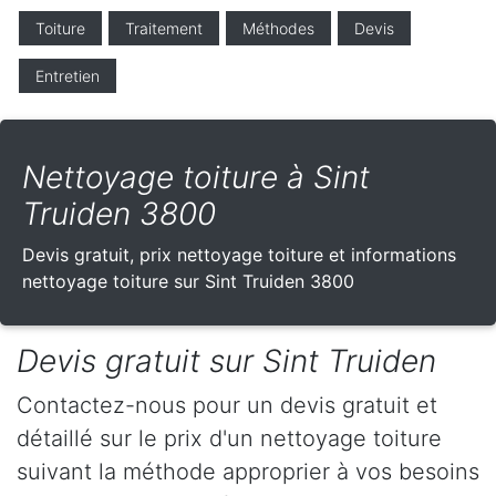
Toiture
Traitement
Méthodes
Devis
Entretien
Nettoyage toiture à Sint
Truiden 3800
Devis gratuit, prix nettoyage toiture et informations
nettoyage toiture sur Sint Truiden 3800
Devis gratuit sur Sint Truiden
Contactez-nous pour un devis gratuit et
détaillé sur le prix d'un nettoyage toiture
suivant la méthode approprier à vos besoins