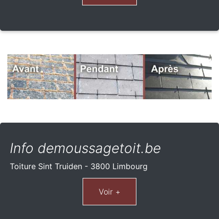
Info demoussagetoit.be
Toiture Sint Truiden - 3800 Limbourg