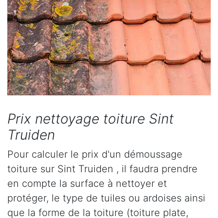
Prix nettoyage toiture Sint
Truiden
Pour calculer le prix d'un démoussage
toiture sur Sint Truiden , il faudra prendre
en compte la surface à nettoyer et
protéger, le type de tuiles ou ardoises ainsi
que la forme de la toiture (toiture plate,