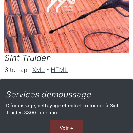
Sint Truiden
Sitemap :
XML
-
HTML
Services demoussage
Démoussage, nettoyage et entretien toiture à Sint
Truiden 3800 Limbourg
Voir +