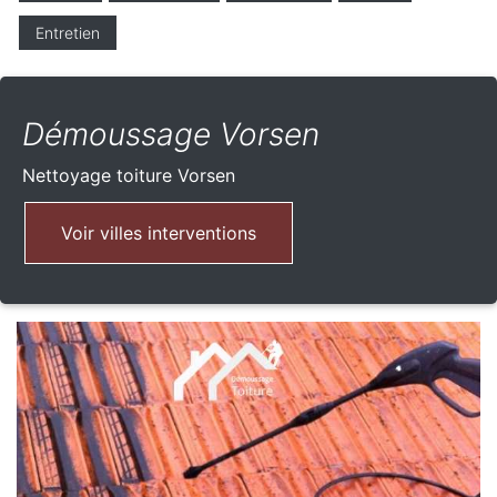
Entretien
Démoussage Vorsen
Nettoyage toiture
Vorsen
Voir villes interventions