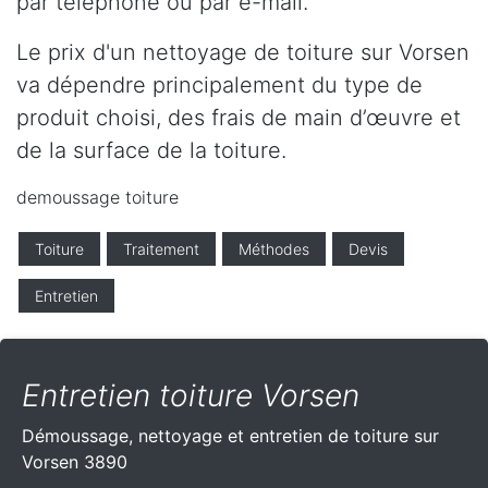
par téléphone ou par e-mail.
Le prix d'un nettoyage de toiture sur Vorsen
va dépendre principalement du type de
produit choisi, des frais de main d’œuvre et
de la surface de la toiture.
demoussage toiture
Toiture
Traitement
Méthodes
Devis
Entretien
Entretien toiture Vorsen
Démoussage, nettoyage et entretien de toiture sur
Vorsen 3890