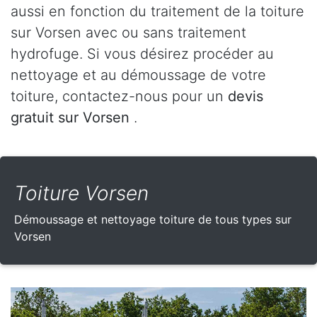
aussi en fonction du traitement de la toiture
sur Vorsen avec ou sans traitement
hydrofuge. Si vous désirez procéder au
nettoyage et au démoussage de votre
toiture, contactez-nous pour un
devis
gratuit sur Vorsen
.
Toiture Vorsen
Démoussage et nettoyage toiture de tous types sur
Vorsen