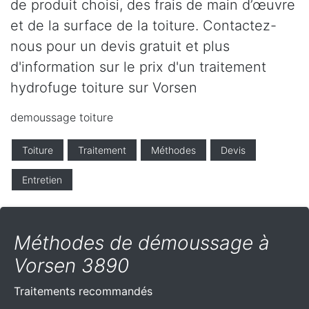
de produit choisi, des frais de main d’œuvre
et de la surface de la toiture. Contactez-
nous pour un devis gratuit et plus
d'information sur le prix d'un traitement
hydrofuge toiture sur Vorsen
demoussage toiture
Toiture
Traitement
Méthodes
Devis
Entretien
Méthodes de démoussage à
Vorsen 3890
Traitements recommandés