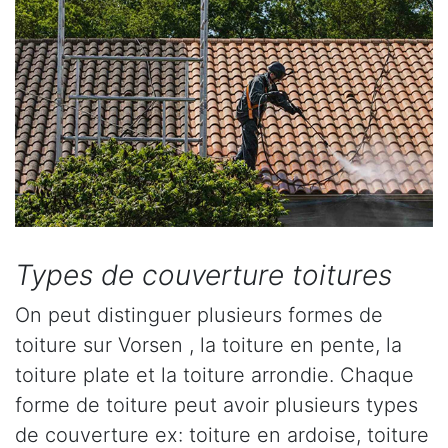
Types de couverture toitures
On peut distinguer plusieurs formes de
toiture sur Vorsen , la toiture en pente, la
toiture plate et la toiture arrondie. Chaque
forme de toiture peut avoir plusieurs types
de couverture ex: toiture en ardoise, toiture