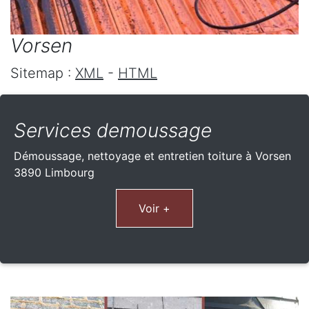
Vorsen
Sitemap :
XML
-
HTML
Services demoussage
Démoussage, nettoyage et entretien toiture à Vorsen
3890 Limbourg
Voir +