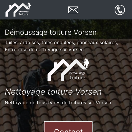
Démoussage toiture Vorsen
Tuiles, ardoises, tôles ondulées, panneaux solaires, ...
Entreprise de nettoyage sur Vorsen
Nettoyage toiture Vorsen
Nettoyage de tous types de toitures sur Vorsen
Contact