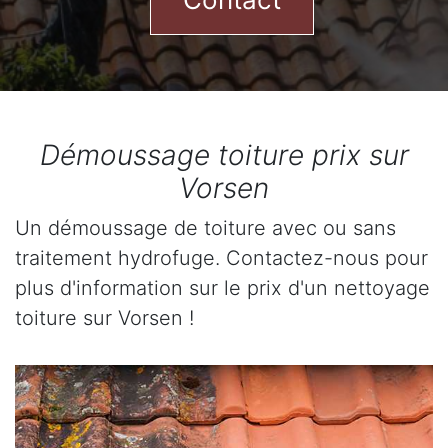
Démoussage toiture prix sur
Vorsen
Un démoussage de toiture avec ou sans
traitement hydrofuge. Contactez-nous pour
plus d'information sur le prix d'un nettoyage
toiture sur Vorsen !