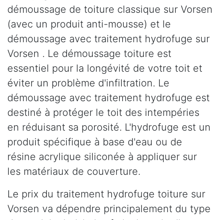
démoussage de toiture classique sur Vorsen
(avec un produit anti-mousse) et le
démoussage avec traitement hydrofuge sur
Vorsen . Le démoussage toiture est
essentiel pour la longévité de votre toit et
éviter un problème d'infiltration. Le
démoussage avec traitement hydrofuge est
destiné à protéger le toit des intempéries
en réduisant sa porosité. L'hydrofuge est un
produit spécifique à base d'eau ou de
résine acrylique siliconée à appliquer sur
les matériaux de couverture.
Le prix du traitement hydrofuge toiture sur
Vorsen va dépendre principalement du type