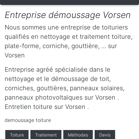
Entreprise démoussage Vorsen
Nous sommes une entreprise de toituriers
qualifiés en nettoyage et traitement toiture,
plate-forme, corniche, gouttière, ... sur
Vorsen
Entreprise agréé spécialisée dans le
nettoyage et le démoussage de toit,
corniches, gouttières, panneaux solaires,
panneaux photovoltaïques sur Vorsen .
Entretien toiture sur Vorsen .
demoussage toiture
Toiture
Traitement
Méthodes
Devis