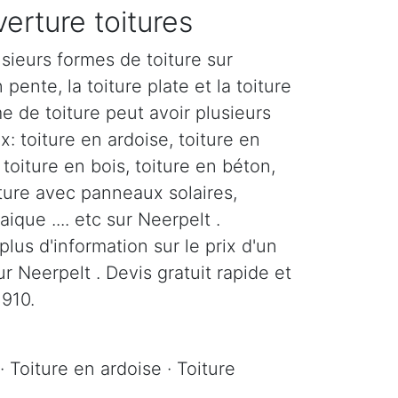
erture toitures
sieurs formes de toiture sur
 pente, la toiture plate et la toiture
e de toiture peut avoir plusieurs
: toiture en ardoise, toiture en
, toiture en bois, toiture en béton,
iture avec panneaux solaires,
ique .... etc sur Neerpelt .
us d'information sur le prix d'un
 Neerpelt . Devis gratuit rapide et
3910.
· Toiture en ardoise · Toiture