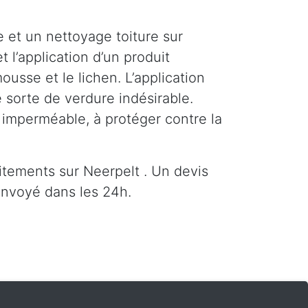
 et un nettoyage toiture sur
 l’application d’un produit
usse et le lichen. L’application
 sorte de verdure indésirable.
e imperméable, à protéger contre la
tements sur Neerpelt . Un devis
envoyé dans les 24h.