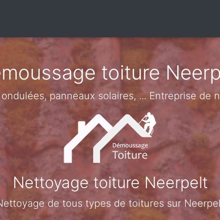
moussage toiture Neerp
s ondulées, panneaux solaires, ... Entreprise de
Nettoyage toiture Neerpelt
Nettoyage de tous types de toitures sur Neerpel