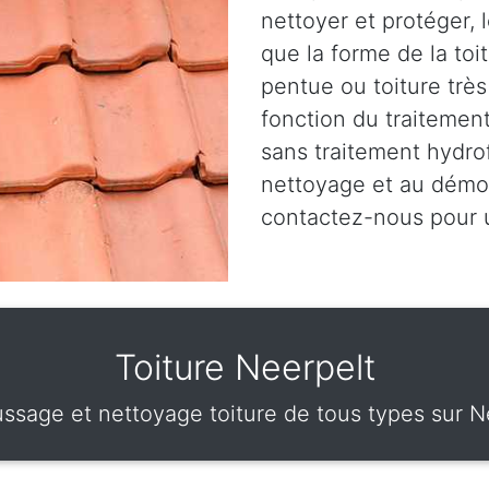
nettoyer et protéger, 
que la forme de la toit
pentue ou toiture très
fonction du traitement
sans traitement hydro
nettoyage et au démou
contactez-nous pour
Toiture Neerpelt
sage et nettoyage toiture de tous types sur N