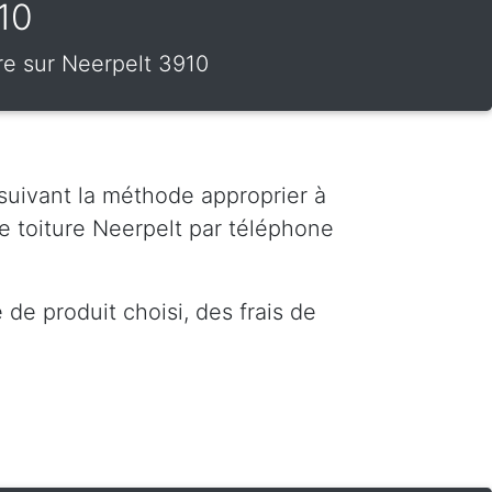
10
ure sur Neerpelt 3910
 suivant la méthode approprier à
e toiture Neerpelt par téléphone
de produit choisi, des frais de