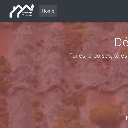
Home
Dé
Tuiles, ardoises, tôle