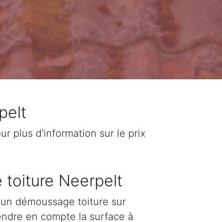
pelt
 plus d'information sur le prix
 toiture Neerpelt
d'un démoussage toiture sur
rendre en compte la surface à