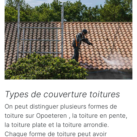
Types de couverture toitures
On peut distinguer plusieurs formes de
toiture sur Opoeteren , la toiture en pente,
la toiture plate et la toiture arrondie.
Chaque forme de toiture peut avoir