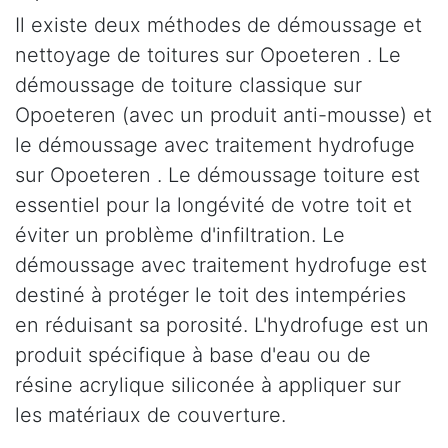
Il existe deux méthodes de démoussage et
nettoyage de toitures sur Opoeteren . Le
démoussage de toiture classique sur
Opoeteren (avec un produit anti-mousse) et
le démoussage avec traitement hydrofuge
sur Opoeteren . Le démoussage toiture est
essentiel pour la longévité de votre toit et
éviter un problème d'infiltration. Le
démoussage avec traitement hydrofuge est
destiné à protéger le toit des intempéries
en réduisant sa porosité. L'hydrofuge est un
produit spécifique à base d'eau ou de
résine acrylique siliconée à appliquer sur
les matériaux de couverture.