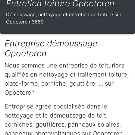
Entretien toiture Opoeteren
Démoussage, nettoyage et entretien de toiture sur
Opoeteren 3680
Entreprise démoussage
Opoeteren
Nous sommes une entreprise de toituriers
qualifiés en nettoyage et traitement toiture,
plate-forme, corniche, gouttière, ... sur
Opoeteren
Entreprise agréé spécialisée dans le
nettoyage et le démoussage de toit,
corniches, gouttières, panneaux solaires,
panneaux photovoltaïques sur Opoeteren .