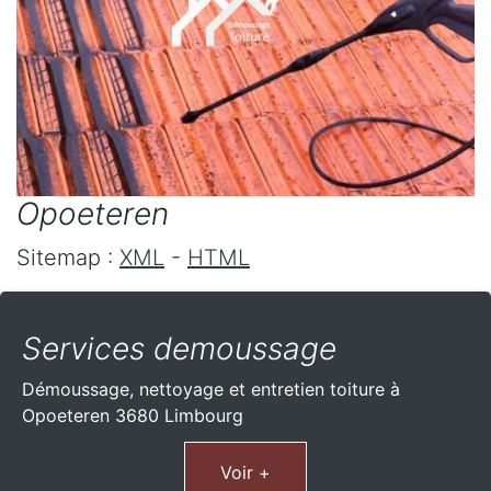
Opoeteren
Sitemap :
XML
-
HTML
Services demoussage
Démoussage, nettoyage et entretien toiture à
Opoeteren 3680 Limbourg
Voir +