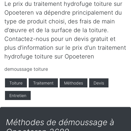
Le prix du traitement hydrofuge toiture sur
Opoeteren va dépendre principalement du
type de produit choisi, des frais de main
d’œuvre et de la surface de la toiture.
Contactez-nous pour un devis gratuit et
plus d'information sur le prix d'un traitement
hydrofuge toiture sur Opoeteren
demoussage toiture
Toiture
Traitement
Méthodes
Devis
Entretien
Méthodes de démoussage à