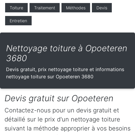
Toiture
Traitement
Méthodes
Devis
Entretien
Nettoyage toiture à Opoeteren
3680
Devis gratuit, prix nettoyage toiture et informations
nettoyage toiture sur Opoeteren 3680
Devis gratuit sur Opoeteren
Contactez-nous pour un devis gratuit et
détaillé sur le prix d'un nettoyage toiture
suivant la méthode approprier à vos besoins