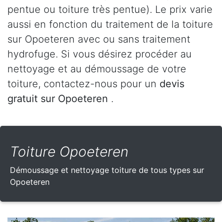
pentue ou toiture très pentue). Le prix varie
aussi en fonction du traitement de la toiture
sur Opoeteren avec ou sans traitement
hydrofuge. Si vous désirez procéder au
nettoyage et au démoussage de votre
toiture, contactez-nous pour un
devis
gratuit sur Opoeteren
.
Toiture Opoeteren
Démoussage et nettoyage toiture de tous types sur
Opoeteren