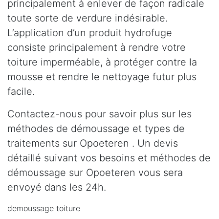
principalement à enlever de façon radicale
toute sorte de verdure indésirable.
L’application d’un produit hydrofuge
consiste principalement à rendre votre
toiture imperméable, à protéger contre la
mousse et rendre le nettoyage futur plus
facile.
Contactez-nous pour savoir plus sur les
méthodes de démoussage et types de
traitements sur Opoeteren . Un devis
détaillé suivant vos besoins et méthodes de
démoussage sur Opoeteren vous sera
envoyé dans les 24h.
demoussage toiture