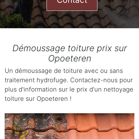
Démoussage toiture prix sur
Opoeteren
Un démoussage de toiture avec ou sans
traitement hydrofuge. Contactez-nous pour
plus d'information sur le prix d'un nettoyage
toiture sur Opoeteren !