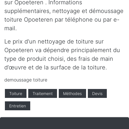
sur Opoeteren . Informations
supplémentaires, nettoyage et démoussage
toiture Opoeteren par téléphone ou par e-
mail.
Le prix d'un nettoyage de toiture sur
Opoeteren va dépendre principalement du
type de produit choisi, des frais de main
d’œuvre et de la surface de la toiture.
demoussage toiture
Toiture
Traitement
Méthodes
Devis
Entretien