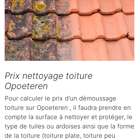
Prix nettoyage toiture
Opoeteren
Pour calculer le prix d'un démoussage
toiture sur Opoeteren , il faudra prendre en
compte la surface à nettoyer et protéger, le
type de tuiles ou ardoises ainsi que la forme
de la toiture (toiture plate, toiture peu