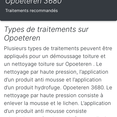
Opoeteren 3680
Traitements recommandés
Types de traitements sur
Opoeteren
Plusieurs types de traitements peuvent être
appliqués pour un démoussage toiture et
un nettoyage toiture sur Opoeteren . Le
nettoyage par haute pression, l’application
d’un produit anti mousse et l’application
d’un produit hydrofuge. Opoeteren 3680. Le
nettoyage par haute pression consiste à
enlever la mousse et le lichen. L’application
d’un produit anti mousse consiste