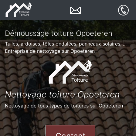
Démoussage toiture Opoeteren
Tuiles, ardoises, tôles ondulées, panneaux solaires, ...
Entreprise de nettoyage sur Opoeteren
Nettoyage toiture Opoeteren
Nettoyage de tous types de toitures sur Opoeteren
Contact