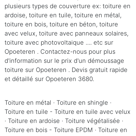
plusieurs types de couverture ex: toiture en
ardoise, toiture en tuile, toiture en métal,
toiture en bois, toiture en béton, toiture
avec velux, toiture avec panneaux solaires,
toiture avec photovoltaique .... etc sur
Opoeteren . Contactez-nous pour plus
d'information sur le prix d'un démoussage
toiture sur Opoeteren . Devis gratuit rapide
et détaillé sur Opoeteren 3680.
Toiture en métal · Toiture en shingle ·
Toiture en tuile - Toiture en tuile avec velux
· Toiture en ardoise · Toiture végétalisée ·
Toiture en bois - Toiture EPDM · Toiture en