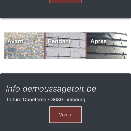
Info demoussagetoit.be
Toiture Opoeteren - 3680 Limbourg