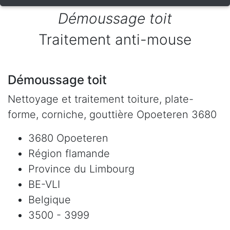
Démoussage toit
Traitement anti-mouse
Démoussage toit
Nettoyage et traitement toiture, plate-
forme, corniche, gouttière Opoeteren 3680
3680 Opoeteren
Région flamande
Province du Limbourg
BE-VLI
Belgique
3500 - 3999