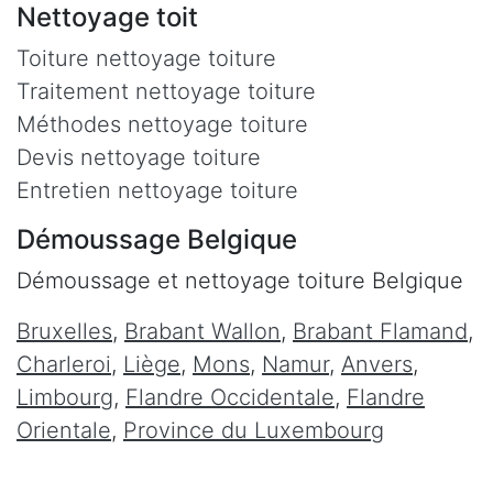
Nettoyage toit
Toiture nettoyage toiture
Traitement nettoyage toiture
Méthodes nettoyage toiture
Devis nettoyage toiture
Entretien nettoyage toiture
Démoussage Belgique
Démoussage et nettoyage toiture Belgique
Bruxelles
,
Brabant Wallon
,
Brabant Flamand
,
Charleroi
,
Liège
,
Mons
,
Namur
,
Anvers
,
Limbourg
,
Flandre Occidentale
,
Flandre
Orientale
,
Province du Luxembourg