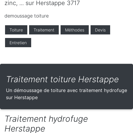
zinc, ... sur Herstappe 3717
demoussage toiture
Toiture
Traitement
Méthodes
Devis
Entretien
Traitement toiture Herstappe
Un démoussage de toiture avec traitement hydrofuge
sur Herstappe
Traitement hydrofuge
Herstappe