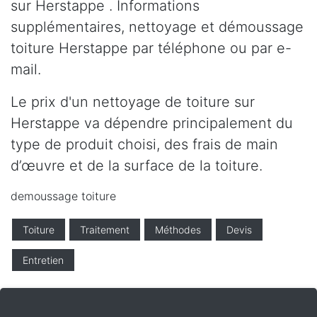
sur Herstappe . Informations
supplémentaires, nettoyage et démoussage
toiture Herstappe par téléphone ou par e-
mail.
Le prix d'un nettoyage de toiture sur
Herstappe va dépendre principalement du
type de produit choisi, des frais de main
d’œuvre et de la surface de la toiture.
demoussage toiture
Toiture
Traitement
Méthodes
Devis
Entretien