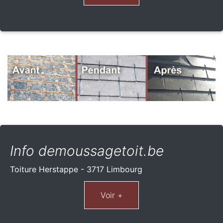
Info demoussagetoit.be
Toiture Herstappe - 3717 Limbourg