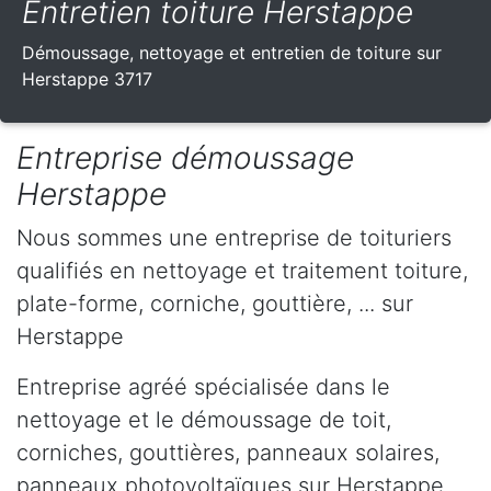
Entretien toiture Herstappe
Démoussage, nettoyage et entretien de toiture sur
Herstappe 3717
Entreprise démoussage
Herstappe
Nous sommes une entreprise de toituriers
qualifiés en nettoyage et traitement toiture,
plate-forme, corniche, gouttière, ... sur
Herstappe
Entreprise agréé spécialisée dans le
nettoyage et le démoussage de toit,
corniches, gouttières, panneaux solaires,
panneaux photovoltaïques sur Herstappe .