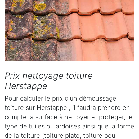
Prix nettoyage toiture
Herstappe
Pour calculer le prix d'un démoussage
toiture sur Herstappe , il faudra prendre en
compte la surface à nettoyer et protéger, le
type de tuiles ou ardoises ainsi que la forme
de la toiture (toiture plate, toiture peu