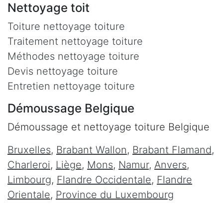
Nettoyage toit
Toiture nettoyage toiture
Traitement nettoyage toiture
Méthodes nettoyage toiture
Devis nettoyage toiture
Entretien nettoyage toiture
Démoussage Belgique
Démoussage et nettoyage toiture Belgique
Bruxelles
,
Brabant Wallon
,
Brabant Flamand
,
Charleroi
,
Liège
,
Mons
,
Namur
,
Anvers
,
Limbourg
,
Flandre Occidentale
,
Flandre
Orientale
,
Province du Luxembourg