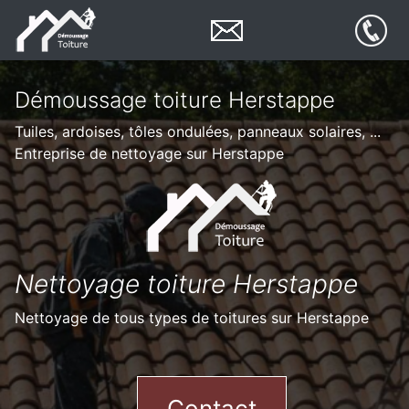
Démoussage toiture Herstappe
Tuiles, ardoises, tôles ondulées, panneaux solaires, ...
Entreprise de nettoyage sur Herstappe
Nettoyage toiture Herstappe
Nettoyage de tous types de toitures sur Herstappe
Contact