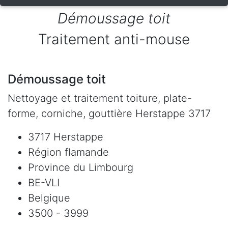
Démoussage toit
Traitement anti-mouse
Démoussage toit
Nettoyage et traitement toiture, plate-
forme, corniche, gouttière Herstappe 3717
3717 Herstappe
Région flamande
Province du Limbourg
BE-VLI
Belgique
3500 - 3999