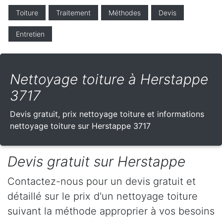
Toiture
Traitement
Méthodes
Devis
Entretien
Nettoyage toiture à Herstappe
3717
Devis gratuit, prix nettoyage toiture et informations
nettoyage toiture sur Herstappe 3717
Devis gratuit sur Herstappe
Contactez-nous pour un devis gratuit et
détaillé sur le prix d'un nettoyage toiture
suivant la méthode approprier à vos besoins