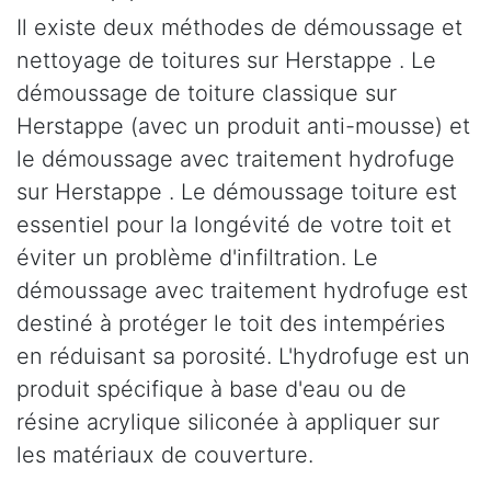
Il existe deux méthodes de démoussage et
nettoyage de toitures sur Herstappe . Le
démoussage de toiture classique sur
Herstappe (avec un produit anti-mousse) et
le démoussage avec traitement hydrofuge
sur Herstappe . Le démoussage toiture est
essentiel pour la longévité de votre toit et
éviter un problème d'infiltration. Le
démoussage avec traitement hydrofuge est
destiné à protéger le toit des intempéries
en réduisant sa porosité. L'hydrofuge est un
produit spécifique à base d'eau ou de
résine acrylique siliconée à appliquer sur
les matériaux de couverture.