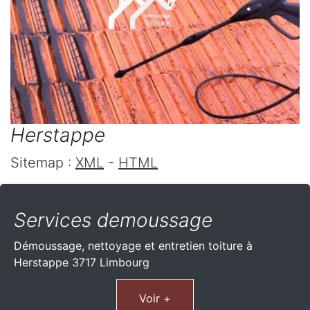
Herstappe
Sitemap :
XML
-
HTML
Services demoussage
Démoussage, nettoyage et entretien toiture à
Herstappe 3717 Limbourg
Voir +