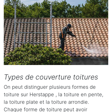
Types de couverture toitures
On peut distinguer plusieurs formes de
toiture sur Herstappe , la toiture en pente,
la toiture plate et la toiture arrondie.
Chaque forme de toiture peut avoir