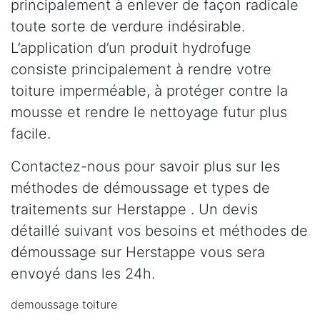
principalement à enlever de façon radicale
toute sorte de verdure indésirable.
L’application d’un produit hydrofuge
consiste principalement à rendre votre
toiture imperméable, à protéger contre la
mousse et rendre le nettoyage futur plus
facile.
Contactez-nous pour savoir plus sur les
méthodes de démoussage et types de
traitements sur Herstappe . Un devis
détaillé suivant vos besoins et méthodes de
démoussage sur Herstappe vous sera
envoyé dans les 24h.
demoussage toiture