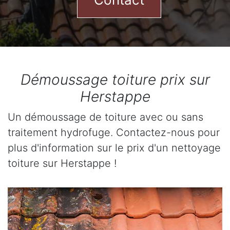
Démoussage toiture prix sur
Herstappe
Un démoussage de toiture avec ou sans
traitement hydrofuge. Contactez-nous pour
plus d'information sur le prix d'un nettoyage
toiture sur Herstappe !