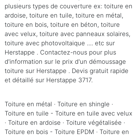
plusieurs types de couverture ex: toiture en
ardoise, toiture en tuile, toiture en métal,
toiture en bois, toiture en béton, toiture
avec velux, toiture avec panneaux solaires,
toiture avec photovoltaique .... etc sur
Herstappe . Contactez-nous pour plus
d'information sur le prix d'un démoussage
toiture sur Herstappe . Devis gratuit rapide
et détaillé sur Herstappe 3717.
Toiture en métal · Toiture en shingle ·
Toiture en tuile - Toiture en tuile avec velux
· Toiture en ardoise · Toiture végétalisée ·
Toiture en bois - Toiture EPDM · Toiture en