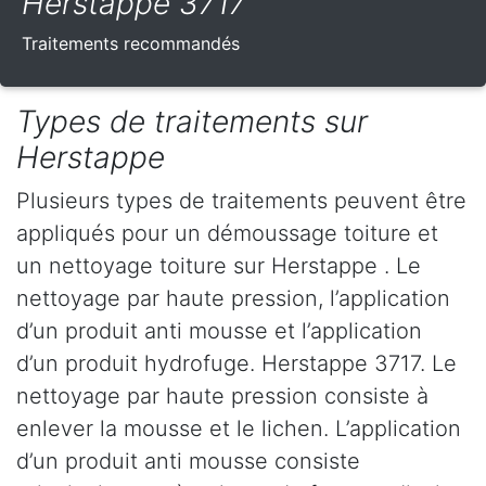
Herstappe 3717
Traitements recommandés
Types de traitements sur
Herstappe
Plusieurs types de traitements peuvent être
appliqués pour un démoussage toiture et
un nettoyage toiture sur Herstappe . Le
nettoyage par haute pression, l’application
d’un produit anti mousse et l’application
d’un produit hydrofuge. Herstappe 3717. Le
nettoyage par haute pression consiste à
enlever la mousse et le lichen. L’application
d’un produit anti mousse consiste