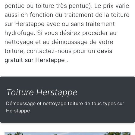
pentue ou toiture très pentue). Le prix varie
aussi en fonction du traitement de la toiture
sur Herstappe avec ou sans traitement
hydrofuge. Si vous désirez procéder au
nettoyage et au démoussage de votre
toiture, contactez-nous pour un
devis
gratuit sur Herstappe
.
Toiture Herstappe
Démoussage et nettoyage toiture de tous types sur
Herstappe