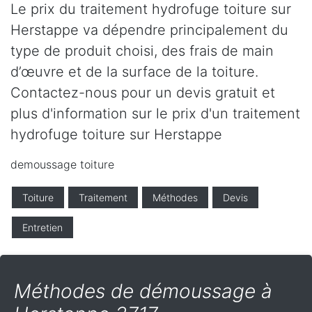
Le prix du traitement hydrofuge toiture sur
Herstappe va dépendre principalement du
type de produit choisi, des frais de main
d’œuvre et de la surface de la toiture.
Contactez-nous pour un devis gratuit et
plus d'information sur le prix d'un traitement
hydrofuge toiture sur Herstappe
demoussage toiture
Toiture
Traitement
Méthodes
Devis
Entretien
Méthodes de démoussage à