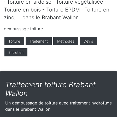
· Toiture en ardoise · Toiture végétalisée ·
Toiture en bois - Toiture EPDM · Toiture en
zinc, ... dans le Brabant Wallon
demoussage toiture
Toiture
Traitement
Méthodes
Devis
Entretien
Traitement toiture Brabant
Wallon
Un démoussage de toiture avec traitement hydrofuge
dans le Brabant Wallon