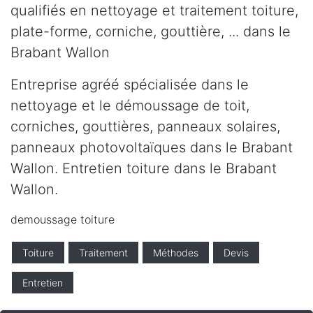
qualifiés en nettoyage et traitement toiture,
plate-forme, corniche, gouttière, ... dans le
Brabant Wallon
Entreprise agréé spécialisée dans le
nettoyage et le démoussage de toit,
corniches, gouttières, panneaux solaires,
panneaux photovoltaïques dans le Brabant
Wallon. Entretien toiture dans le Brabant
Wallon.
demoussage toiture
Toiture
Traitement
Méthodes
Devis
Entretien