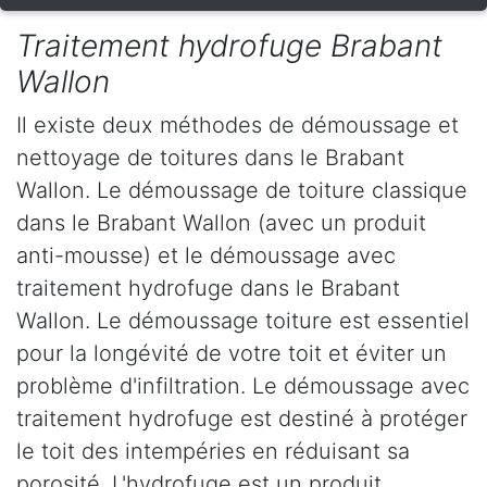
Traitement hydrofuge Brabant
Wallon
Il existe deux méthodes de démoussage et
nettoyage de toitures dans le Brabant
Wallon. Le démoussage de toiture classique
dans le Brabant Wallon (avec un produit
anti-mousse) et le démoussage avec
traitement hydrofuge dans le Brabant
Wallon. Le démoussage toiture est essentiel
pour la longévité de votre toit et éviter un
problème d'infiltration. Le démoussage avec
traitement hydrofuge est destiné à protéger
le toit des intempéries en réduisant sa
porosité. L'hydrofuge est un produit