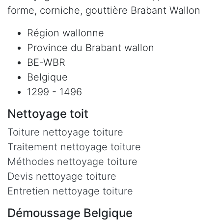
forme, corniche, gouttière Brabant Wallon
Région wallonne
Province du Brabant wallon
BE-WBR
Belgique
1299 - 1496
Nettoyage toit
Toiture nettoyage toiture
Traitement nettoyage toiture
Méthodes nettoyage toiture
Devis nettoyage toiture
Entretien nettoyage toiture
Démoussage Belgique