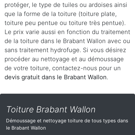
protéger, le type de tuiles ou ardoises ainsi
que la forme de la toiture (toiture plate,
toiture peu pentue ou toiture très pentue).
Le prix varie aussi en fonction du traitement
de la toiture dans le Brabant Wallon avec ou
sans traitement hydrofuge. Si vous désirez
procéder au nettoyage et au démoussage
de votre toiture, contactez-nous pour un
devis gratuit dans le Brabant Wallon
.
Toiture Brabant Wallon
Démoussage et nettoyage toiture de tous types dans
le Brabant Wallon