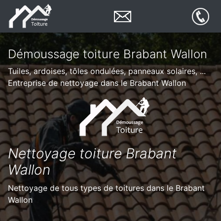
Démoussage toiture Brabant Wallon
Tuiles, ardoises, tôles ondulées, panneaux solaires, ...
Entreprise de nettoyage dans le Brabant Wallon
Nettoyage toiture Brabant
Wallon
Nettoyage de tous types de toitures dans le Brabant
Wallon