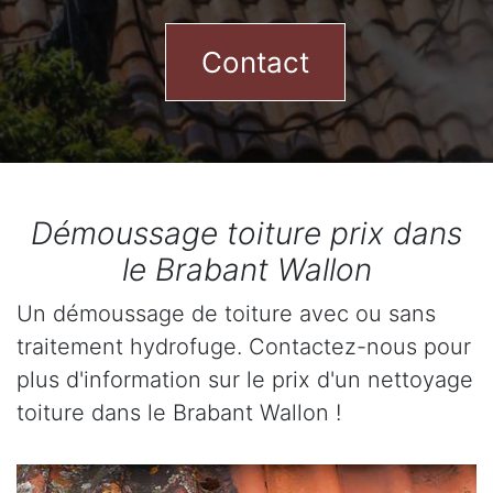
Contact
Démoussage toiture prix dans
le Brabant Wallon
Un démoussage de toiture avec ou sans
traitement hydrofuge. Contactez-nous pour
plus d'information sur le prix d'un nettoyage
toiture dans le Brabant Wallon !