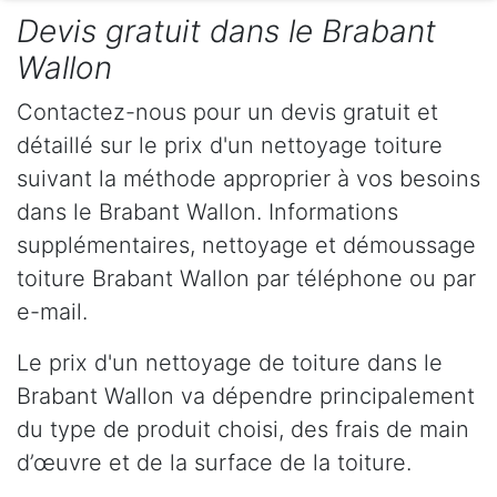
Devis gratuit dans le Brabant
Wallon
Contactez-nous pour un devis gratuit et
détaillé sur le prix d'un nettoyage toiture
suivant la méthode approprier à vos besoins
dans le Brabant Wallon. Informations
supplémentaires, nettoyage et démoussage
toiture Brabant Wallon par téléphone ou par
e-mail.
Le prix d'un nettoyage de toiture dans le
Brabant Wallon va dépendre principalement
du type de produit choisi, des frais de main
d’œuvre et de la surface de la toiture.