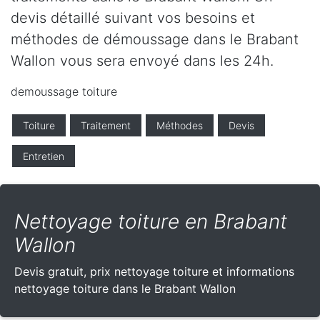
devis détaillé suivant vos besoins et
méthodes de démoussage dans le Brabant
Wallon vous sera envoyé dans les 24h.
demoussage toiture
Toiture
Traitement
Méthodes
Devis
Entretien
Nettoyage toiture en Brabant
Wallon
Devis gratuit, prix nettoyage toiture et informations
nettoyage toiture dans le Brabant Wallon