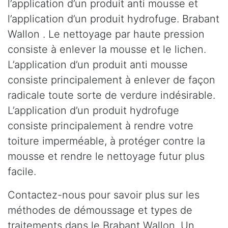
l’application d’un produit anti mousse et
l’application d’un produit hydrofuge. Brabant
Wallon . Le nettoyage par haute pression
consiste à enlever la mousse et le lichen.
L’application d’un produit anti mousse
consiste principalement à enlever de façon
radicale toute sorte de verdure indésirable.
L’application d’un produit hydrofuge
consiste principalement à rendre votre
toiture imperméable, à protéger contre la
mousse et rendre le nettoyage futur plus
facile.
Contactez-nous pour savoir plus sur les
méthodes de démoussage et types de
traitements dans le Brabant Wallon. Un