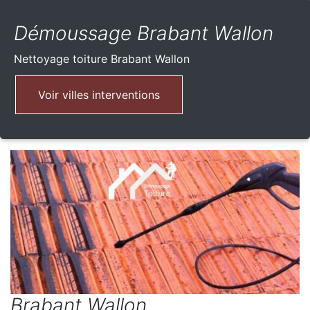
Démoussage Brabant Wallon
Nettoyage toiture
Brabant Wallon
Voir villes interventions
Brabant Wallon