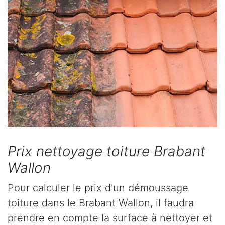
Prix nettoyage toiture Brabant
Wallon
Pour calculer le prix d'un démoussage
toiture dans le Brabant Wallon, il faudra
prendre en compte la surface à nettoyer et