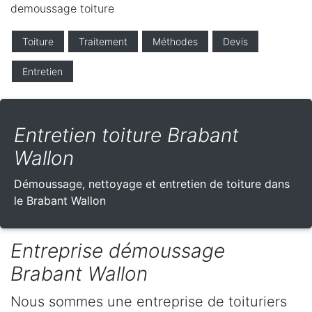
demoussage toiture
Toiture
Traitement
Méthodes
Devis
Entretien
Entretien toiture Brabant
Wallon
Démoussage, nettoyage et entretien de toiture dans
le Brabant Wallon
Entreprise démoussage
Brabant Wallon
Nous sommes une entreprise de toituriers