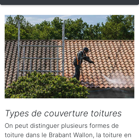
Types de couverture toitures
On peut distinguer plusieurs formes de
toiture dans le Brabant Wallon, la toiture en