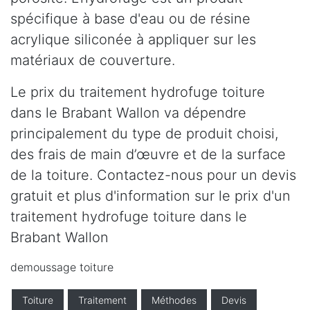
spécifique à base d'eau ou de résine
acrylique siliconée à appliquer sur les
matériaux de couverture.
Le prix du traitement hydrofuge toiture
dans le Brabant Wallon va dépendre
principalement du type de produit choisi,
des frais de main d’œuvre et de la surface
de la toiture. Contactez-nous pour un devis
gratuit et plus d'information sur le prix d'un
traitement hydrofuge toiture dans le
Brabant Wallon
demoussage toiture
Toiture
Traitement
Méthodes
Devis