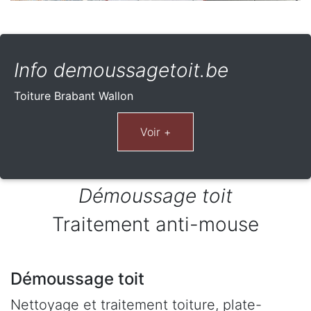
Info demoussagetoit.be
Toiture Brabant Wallon
Démoussage toit
Traitement anti-mouse
Démoussage toit
Nettoyage et traitement toiture, plate-