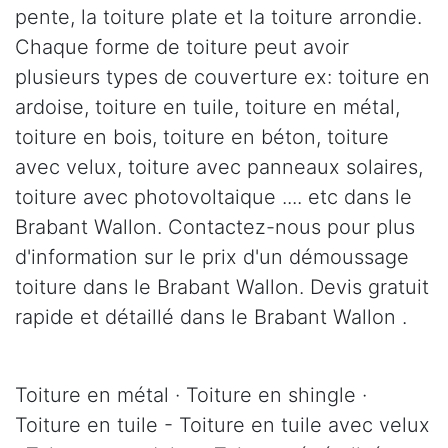
pente, la toiture plate et la toiture arrondie.
Chaque forme de toiture peut avoir
plusieurs types de couverture ex: toiture en
ardoise, toiture en tuile, toiture en métal,
toiture en bois, toiture en béton, toiture
avec velux, toiture avec panneaux solaires,
toiture avec photovoltaique .... etc dans le
Brabant Wallon. Contactez-nous pour plus
d'information sur le prix d'un démoussage
toiture dans le Brabant Wallon. Devis gratuit
rapide et détaillé dans le Brabant Wallon .
Toiture en métal · Toiture en shingle ·
Toiture en tuile - Toiture en tuile avec velux