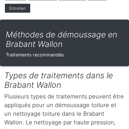
Entretien
Méthodes de démoussage en
Brabant Wallon
Traitements recommandés
Types de traitements dans le
Brabant Wallon
Plusieurs types de traitements peuvent être
appliqués pour un démoussage toiture et
un nettoyage toiture dans le Brabant
Wallon. Le nettoyage par haute pression,