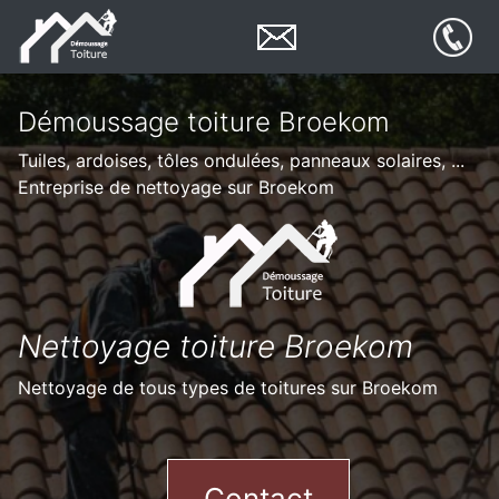
Démoussage toiture Broekom
Tuiles, ardoises, tôles ondulées, panneaux solaires, ...
Entreprise de nettoyage sur Broekom
Nettoyage toiture Broekom
Nettoyage de tous types de toitures sur Broekom
Contact