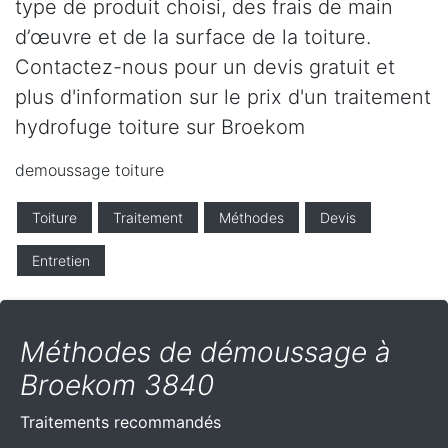
type de produit choisi, des frais de main
d’œuvre et de la surface de la toiture.
Contactez-nous pour un devis gratuit et
plus d'information sur le prix d'un traitement
hydrofuge toiture sur Broekom
demoussage toiture
Toiture
Traitement
Méthodes
Devis
Entretien
Méthodes de démoussage à
Broekom 3840
Traitements recommandés