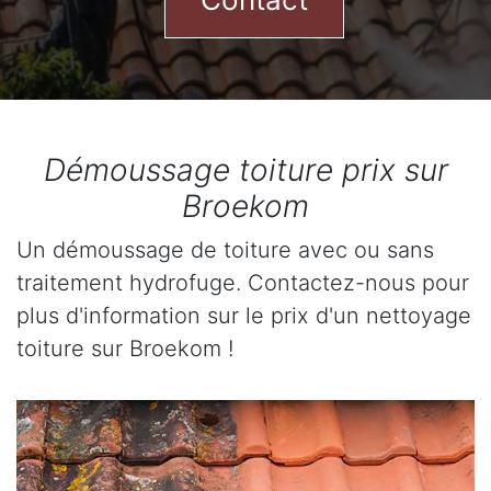
Démoussage toiture prix sur
Broekom
Un démoussage de toiture avec ou sans
traitement hydrofuge. Contactez-nous pour
plus d'information sur le prix d'un nettoyage
toiture sur Broekom !