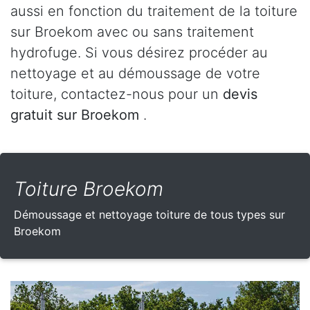
aussi en fonction du traitement de la toiture
sur Broekom avec ou sans traitement
hydrofuge. Si vous désirez procéder au
nettoyage et au démoussage de votre
toiture, contactez-nous pour un
devis
gratuit sur Broekom
.
Toiture Broekom
Démoussage et nettoyage toiture de tous types sur
Broekom