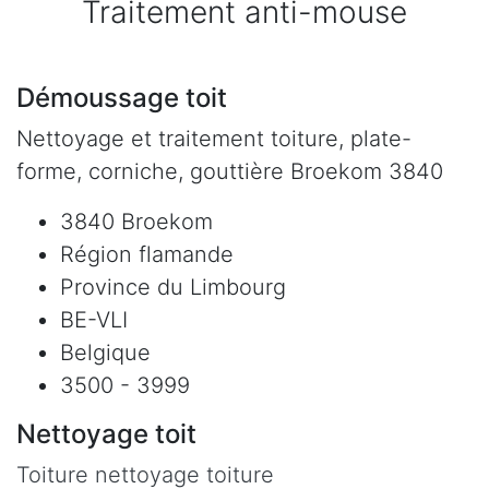
Traitement anti-mouse
Démoussage toit
Nettoyage et traitement toiture, plate-
forme, corniche, gouttière Broekom 3840
3840 Broekom
Région flamande
Province du Limbourg
BE-VLI
Belgique
3500 - 3999
Nettoyage toit
Toiture nettoyage toiture