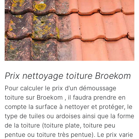
Prix nettoyage toiture Broekom
Pour calculer le prix d'un démoussage
toiture sur Broekom , il faudra prendre en
compte la surface à nettoyer et protéger, le
type de tuiles ou ardoises ainsi que la forme
de la toiture (toiture plate, toiture peu
pentue ou toiture très pentue). Le prix varie