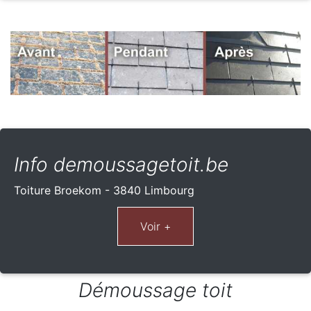
Info demoussagetoit.be
Toiture Broekom - 3840 Limbourg
Démoussage toit