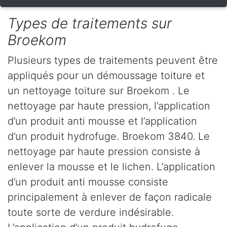
Types de traitements sur
Broekom
Plusieurs types de traitements peuvent être
appliqués pour un démoussage toiture et
un nettoyage toiture sur Broekom . Le
nettoyage par haute pression, l’application
d’un produit anti mousse et l’application
d’un produit hydrofuge. Broekom 3840. Le
nettoyage par haute pression consiste à
enlever la mousse et le lichen. L’application
d’un produit anti mousse consiste
principalement à enlever de façon radicale
toute sorte de verdure indésirable.