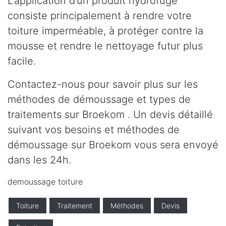
L’application d’un produit hydrofuge
consiste principalement à rendre votre
toiture imperméable, à protéger contre la
mousse et rendre le nettoyage futur plus
facile.
Contactez-nous pour savoir plus sur les
méthodes de démoussage et types de
traitements sur Broekom . Un devis détaillé
suivant vos besoins et méthodes de
démoussage sur Broekom vous sera envoyé
dans les 24h.
demoussage toiture
Toiture
Traitement
Méthodes
Devis