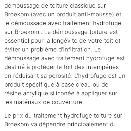
démoussage de toiture classique sur
Broekom (avec un produit anti-mousse) et
le démoussage avec traitement hydrofuge
sur Broekom . Le démoussage toiture est
essentiel pour la longévité de votre toit et
éviter un problème d'infiltration. Le
démoussage avec traitement hydrofuge est
destiné à protéger le toit des intempéries
en réduisant sa porosité. L'hydrofuge est un
produit spécifique à base d'eau ou de
résine acrylique siliconée à appliquer sur
les matériaux de couverture.
Le prix du traitement hydrofuge toiture sur
Broekom va dépendre principalement du