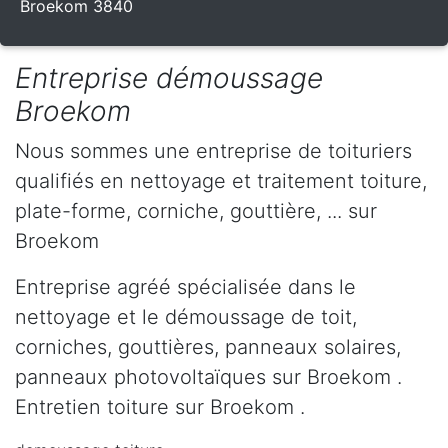
Broekom 3840
Entreprise démoussage
Broekom
Nous sommes une entreprise de toituriers
qualifiés en nettoyage et traitement toiture,
plate-forme, corniche, gouttière, ... sur
Broekom
Entreprise agréé spécialisée dans le
nettoyage et le démoussage de toit,
corniches, gouttières, panneaux solaires,
panneaux photovoltaïques sur Broekom .
Entretien toiture sur Broekom .