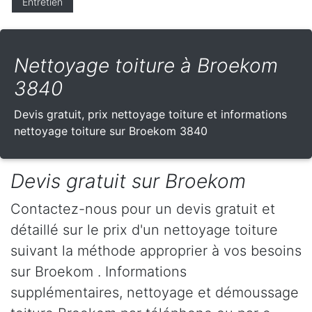
Entretien
Nettoyage toiture à Broekom
3840
Devis gratuit, prix nettoyage toiture et informations
nettoyage toiture sur Broekom 3840
Devis gratuit sur Broekom
Contactez-nous pour un devis gratuit et
détaillé sur le prix d'un nettoyage toiture
suivant la méthode approprier à vos besoins
sur Broekom . Informations
supplémentaires, nettoyage et démoussage