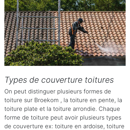
Types de couverture toitures
On peut distinguer plusieurs formes de
toiture sur Broekom , la toiture en pente, la
toiture plate et la toiture arrondie. Chaque
forme de toiture peut avoir plusieurs types
de couverture ex: toiture en ardoise, toiture