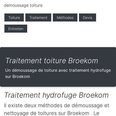
demoussage toiture
Toiture
Traitement
Méthodes
Devis
Entretien
Traitement toiture Broekom
Un démoussage de toiture avec traitement hydrofuge
sur Broekom
Traitement hydrofuge Broekom
Il existe deux méthodes de démoussage et
nettoyage de toitures sur Broekom . Le