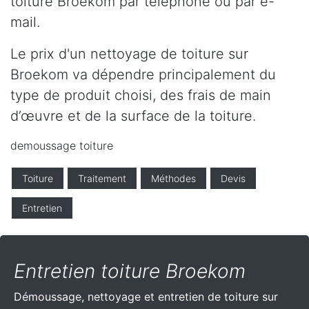
toiture Broekom par téléphone ou par e-
mail.
Le prix d'un nettoyage de toiture sur
Broekom va dépendre principalement du
type de produit choisi, des frais de main
d’œuvre et de la surface de la toiture.
demoussage toiture
Toiture
Traitement
Méthodes
Devis
Entretien
Entretien toiture Broekom
Démoussage, nettoyage et entretien de toiture sur