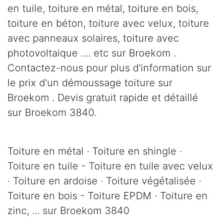
en tuile, toiture en métal, toiture en bois,
toiture en béton, toiture avec velux, toiture
avec panneaux solaires, toiture avec
photovoltaique .... etc sur Broekom .
Contactez-nous pour plus d'information sur
le prix d'un démoussage toiture sur
Broekom . Devis gratuit rapide et détaillé
sur Broekom 3840.
Toiture en métal · Toiture en shingle ·
Toiture en tuile - Toiture en tuile avec velux
· Toiture en ardoise · Toiture végétalisée ·
Toiture en bois - Toiture EPDM · Toiture en
zinc, ... sur Broekom 3840