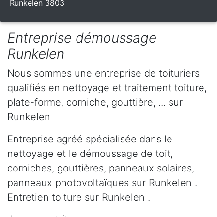
Runkelen 3803
Entreprise démoussage
Runkelen
Nous sommes une entreprise de toituriers
qualifiés en nettoyage et traitement toiture,
plate-forme, corniche, gouttière, ... sur
Runkelen
Entreprise agréé spécialisée dans le
nettoyage et le démoussage de toit,
corniches, gouttières, panneaux solaires,
panneaux photovoltaïques sur Runkelen .
Entretien toiture sur Runkelen .