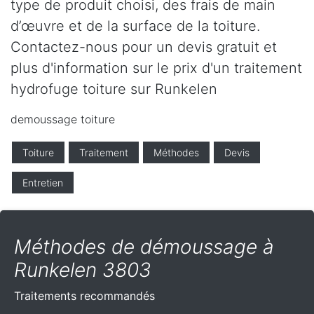
type de produit choisi, des frais de main
d’œuvre et de la surface de la toiture.
Contactez-nous pour un devis gratuit et
plus d'information sur le prix d'un traitement
hydrofuge toiture sur Runkelen
demoussage toiture
Toiture
Traitement
Méthodes
Devis
Entretien
Méthodes de démoussage à
Runkelen 3803
Traitements recommandés