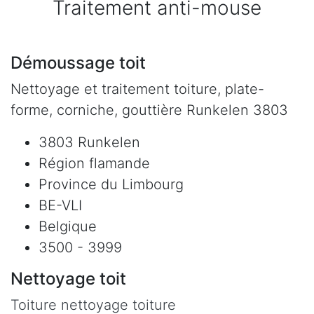
Traitement anti-mouse
Démoussage toit
Nettoyage et traitement toiture, plate-
forme, corniche, gouttière Runkelen 3803
3803 Runkelen
Région flamande
Province du Limbourg
BE-VLI
Belgique
3500 - 3999
Nettoyage toit
Toiture nettoyage toiture