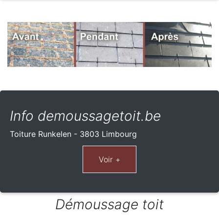
Info demoussagetoit.be
Toiture Runkelen - 3803 Limbourg
Démoussage toit