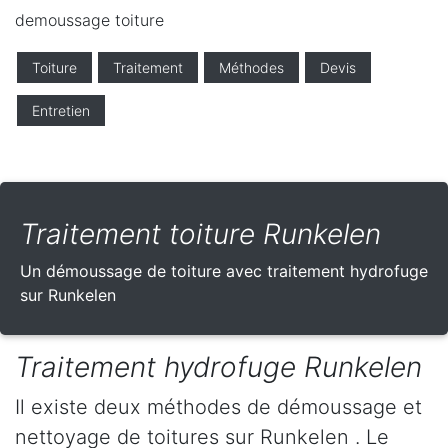
demoussage toiture
Toiture
Traitement
Méthodes
Devis
Entretien
Traitement toiture Runkelen
Un démoussage de toiture avec traitement hydrofuge
sur Runkelen
Traitement hydrofuge Runkelen
Il existe deux méthodes de démoussage et
nettoyage de toitures sur Runkelen . Le