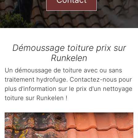
Démoussage toiture prix sur
Runkelen
Un démoussage de toiture avec ou sans
traitement hydrofuge. Contactez-nous pour
plus d'information sur le prix d'un nettoyage
toiture sur Runkelen !