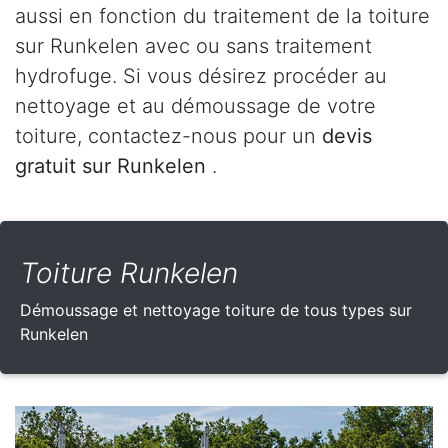
aussi en fonction du traitement de la toiture
sur Runkelen avec ou sans traitement
hydrofuge. Si vous désirez procéder au
nettoyage et au démoussage de votre
toiture, contactez-nous pour un
devis
gratuit sur Runkelen
.
Toiture Runkelen
Démoussage et nettoyage toiture de tous types sur
Runkelen