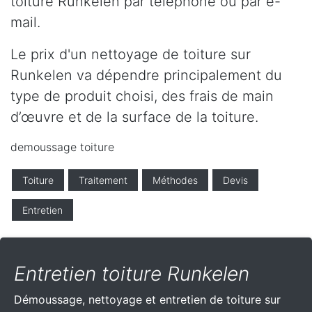
toiture Runkelen par téléphone ou par e-
mail.
Le prix d'un nettoyage de toiture sur
Runkelen va dépendre principalement du
type de produit choisi, des frais de main
d’œuvre et de la surface de la toiture.
demoussage toiture
Toiture
Traitement
Méthodes
Devis
Entretien
Entretien toiture Runkelen
Démoussage, nettoyage et entretien de toiture sur