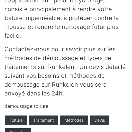
L’application d’un produit hydrofuge
consiste principalement à rendre votre
toiture imperméable, à protéger contre la
mousse et rendre le nettoyage futur plus
facile.
Contactez-nous pour savoir plus sur les
méthodes de démoussage et types de
traitements sur Runkelen . Un devis détaillé
suivant vos besoins et méthodes de
démoussage sur Runkelen vous sera
envoyé dans les 24h.
demoussage toiture
Toiture
Traitement
Méthodes
Devis