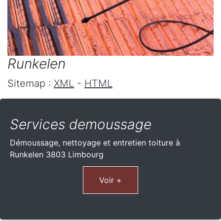
Runkelen
Sitemap :
XML
-
HTML
Services demoussage
Démoussage, nettoyage et entretien toiture à
Runkelen 3803 Limbourg
Voir +