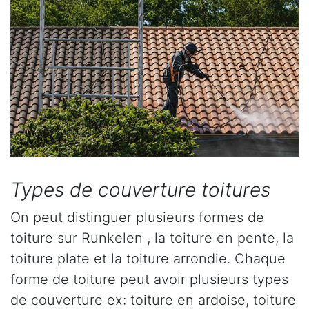
Types de couverture toitures
On peut distinguer plusieurs formes de
toiture sur Runkelen , la toiture en pente, la
toiture plate et la toiture arrondie. Chaque
forme de toiture peut avoir plusieurs types
de couverture ex: toiture en ardoise, toiture