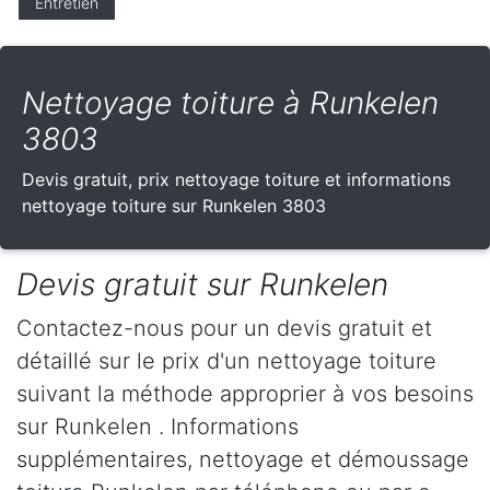
Entretien
Nettoyage toiture à Runkelen
3803
Devis gratuit, prix nettoyage toiture et informations
nettoyage toiture sur Runkelen 3803
Devis gratuit sur Runkelen
Contactez-nous pour un devis gratuit et
détaillé sur le prix d'un nettoyage toiture
suivant la méthode approprier à vos besoins
sur Runkelen . Informations
supplémentaires, nettoyage et démoussage