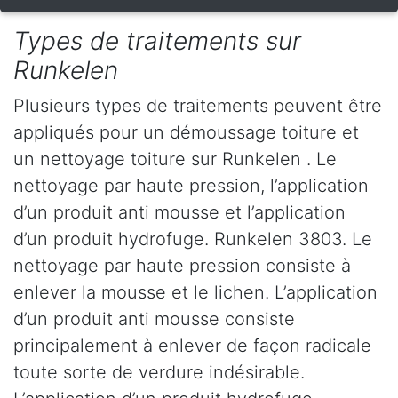
Types de traitements sur
Runkelen
Plusieurs types de traitements peuvent être
appliqués pour un démoussage toiture et
un nettoyage toiture sur Runkelen . Le
nettoyage par haute pression, l’application
d’un produit anti mousse et l’application
d’un produit hydrofuge. Runkelen 3803. Le
nettoyage par haute pression consiste à
enlever la mousse et le lichen. L’application
d’un produit anti mousse consiste
principalement à enlever de façon radicale
toute sorte de verdure indésirable.