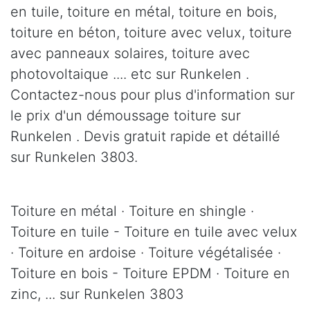
en tuile, toiture en métal, toiture en bois,
toiture en béton, toiture avec velux, toiture
avec panneaux solaires, toiture avec
photovoltaique .... etc sur Runkelen .
Contactez-nous pour plus d'information sur
le prix d'un démoussage toiture sur
Runkelen . Devis gratuit rapide et détaillé
sur Runkelen 3803.
Toiture en métal · Toiture en shingle ·
Toiture en tuile - Toiture en tuile avec velux
· Toiture en ardoise · Toiture végétalisée ·
Toiture en bois - Toiture EPDM · Toiture en
zinc, ... sur Runkelen 3803