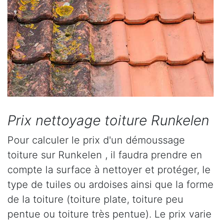
Prix nettoyage toiture Runkelen
Pour calculer le prix d'un démoussage
toiture sur Runkelen , il faudra prendre en
compte la surface à nettoyer et protéger, le
type de tuiles ou ardoises ainsi que la forme
de la toiture (toiture plate, toiture peu
pentue ou toiture très pentue). Le prix varie