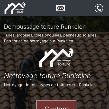
Démoussage toiture Runkelen
Tuiles, ardoises, tôles ondulées, panneaux solaires, ...
Entreprise de nettoyage sur Runkelen
Nettoyage toiture Runkelen
Nettoyage de tous types de toitures sur Runkelen
Contact