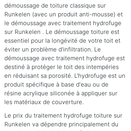
démoussage de toiture classique sur
Runkelen (avec un produit anti-mousse) et
le démoussage avec traitement hydrofuge
sur Runkelen . Le démoussage toiture est
essentiel pour la longévité de votre toit et
éviter un problème d'infiltration. Le
démoussage avec traitement hydrofuge est
destiné à protéger le toit des intempéries
en réduisant sa porosité. L'hydrofuge est un
produit spécifique à base d'eau ou de
résine acrylique siliconée à appliquer sur
les matériaux de couverture.
Le prix du traitement hydrofuge toiture sur
Runkelen va dépendre principalement du