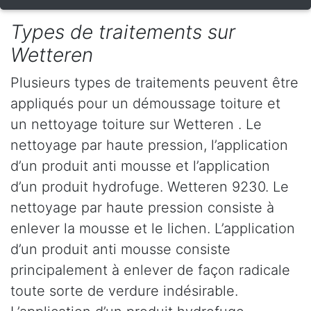
Types de traitements sur
Wetteren
Plusieurs types de traitements peuvent être
appliqués pour un démoussage toiture et
un nettoyage toiture sur Wetteren . Le
nettoyage par haute pression, l’application
d’un produit anti mousse et l’application
d’un produit hydrofuge. Wetteren 9230. Le
nettoyage par haute pression consiste à
enlever la mousse et le lichen. L’application
d’un produit anti mousse consiste
principalement à enlever de façon radicale
toute sorte de verdure indésirable.