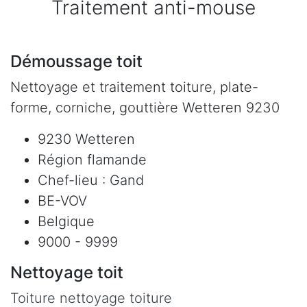
Traitement anti-mouse
Démoussage toit
Nettoyage et traitement toiture, plate-
forme, corniche, gouttière Wetteren 9230
9230 Wetteren
Région flamande
Chef-lieu : Gand
BE-VOV
Belgique
9000 - 9999
Nettoyage toit
Toiture nettoyage toiture