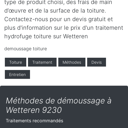
type de produit choisi, des frais de main
d’œuvre et de la surface de la toiture.
Contactez-nous pour un devis gratuit et
plus d'information sur le prix d'un traitement
hydrofuge toiture sur Wetteren
demoussage toiture
Toiture
Traitement
Méthodes
Devis
Entretien
Méthodes de démoussage à
Wetteren 9230
Traitements recommandés