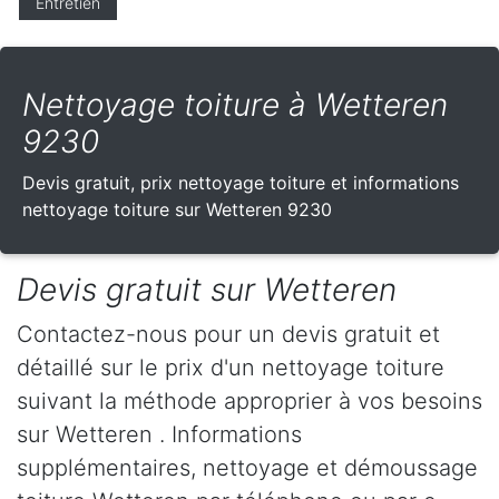
Entretien
Nettoyage toiture à Wetteren
9230
Devis gratuit, prix nettoyage toiture et informations
nettoyage toiture sur Wetteren 9230
Devis gratuit sur Wetteren
Contactez-nous pour un devis gratuit et
détaillé sur le prix d'un nettoyage toiture
suivant la méthode approprier à vos besoins
sur Wetteren . Informations
supplémentaires, nettoyage et démoussage