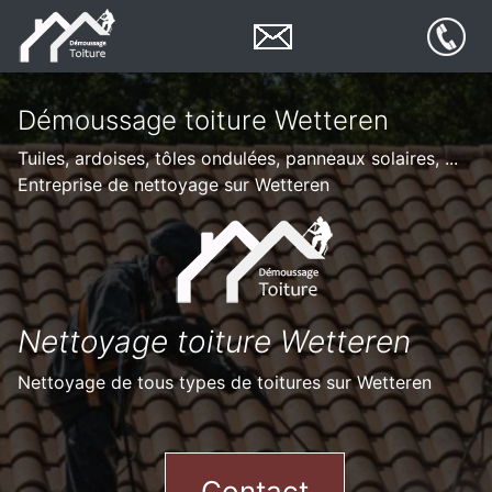
Démoussage toiture Wetteren
Tuiles, ardoises, tôles ondulées, panneaux solaires, ...
Entreprise de nettoyage sur Wetteren
Nettoyage toiture Wetteren
Nettoyage de tous types de toitures sur Wetteren
Contact