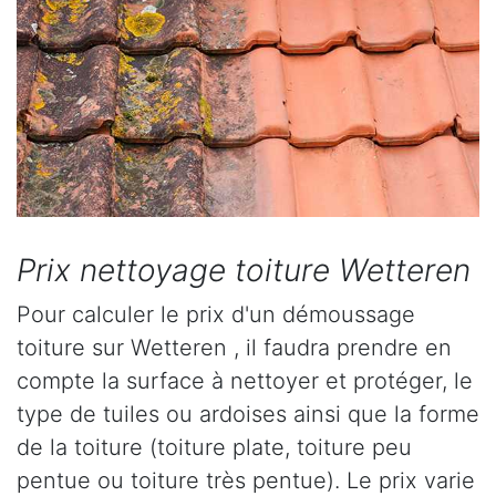
Prix nettoyage toiture Wetteren
Pour calculer le prix d'un démoussage
toiture sur Wetteren , il faudra prendre en
compte la surface à nettoyer et protéger, le
type de tuiles ou ardoises ainsi que la forme
de la toiture (toiture plate, toiture peu
pentue ou toiture très pentue). Le prix varie