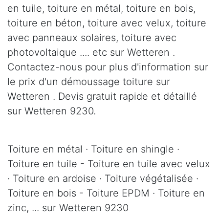
en tuile, toiture en métal, toiture en bois,
toiture en béton, toiture avec velux, toiture
avec panneaux solaires, toiture avec
photovoltaique .... etc sur Wetteren .
Contactez-nous pour plus d'information sur
le prix d'un démoussage toiture sur
Wetteren . Devis gratuit rapide et détaillé
sur Wetteren 9230.
Toiture en métal · Toiture en shingle ·
Toiture en tuile - Toiture en tuile avec velux
· Toiture en ardoise · Toiture végétalisée ·
Toiture en bois - Toiture EPDM · Toiture en
zinc, ... sur Wetteren 9230