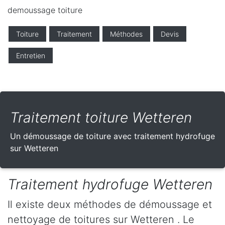
demoussage toiture
Toiture
Traitement
Méthodes
Devis
Entretien
Traitement toiture Wetteren
Un démoussage de toiture avec traitement hydrofuge
sur Wetteren
Traitement hydrofuge Wetteren
Il existe deux méthodes de démoussage et
nettoyage de toitures sur Wetteren . Le