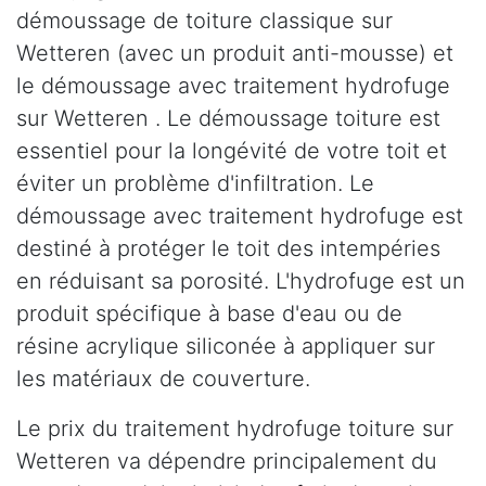
démoussage de toiture classique sur
Wetteren (avec un produit anti-mousse) et
le démoussage avec traitement hydrofuge
sur Wetteren . Le démoussage toiture est
essentiel pour la longévité de votre toit et
éviter un problème d'infiltration. Le
démoussage avec traitement hydrofuge est
destiné à protéger le toit des intempéries
en réduisant sa porosité. L'hydrofuge est un
produit spécifique à base d'eau ou de
résine acrylique siliconée à appliquer sur
les matériaux de couverture.
Le prix du traitement hydrofuge toiture sur
Wetteren va dépendre principalement du