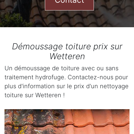
Démoussage toiture prix sur
Wetteren
Un démoussage de toiture avec ou sans
traitement hydrofuge. Contactez-nous pour
plus d'information sur le prix d'un nettoyage
toiture sur Wetteren !