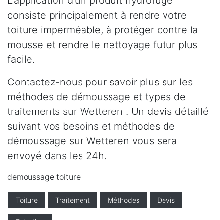
L’application d’un produit hydrofuge
consiste principalement à rendre votre
toiture imperméable, à protéger contre la
mousse et rendre le nettoyage futur plus
facile.
Contactez-nous pour savoir plus sur les
méthodes de démoussage et types de
traitements sur Wetteren . Un devis détaillé
suivant vos besoins et méthodes de
démoussage sur Wetteren vous sera
envoyé dans les 24h.
demoussage toiture
Toiture
Traitement
Méthodes
Devis