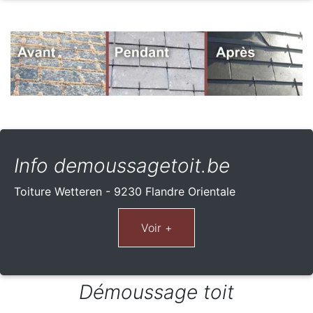
Info demoussagetoit.be
Toiture Wetteren - 9230 Flandre Orientale
Démoussage toit