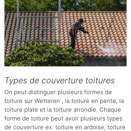
Types de couverture toitures
On peut distinguer plusieurs formes de
toiture sur Wetteren , la toiture en pente, la
toiture plate et la toiture arrondie. Chaque
forme de toiture peut avoir plusieurs types
de couverture ex: toiture en ardoise, toiture