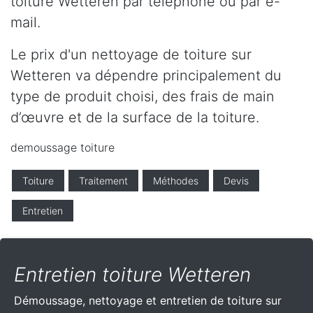
toiture Wetteren par téléphone ou par e-
mail.
Le prix d'un nettoyage de toiture sur
Wetteren va dépendre principalement du
type de produit choisi, des frais de main
d’œuvre et de la surface de la toiture.
demoussage toiture
Toiture
Traitement
Méthodes
Devis
Entretien
Entretien toiture Wetteren
Démoussage, nettoyage et entretien de toiture sur