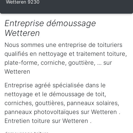
Wetteren 9230
Entreprise démoussage
Wetteren
Nous sommes une entreprise de toituriers
qualifiés en nettoyage et traitement toiture,
plate-forme, corniche, gouttière, ... sur
Wetteren
Entreprise agréé spécialisée dans le
nettoyage et le démoussage de toit,
corniches, gouttières, panneaux solaires,
panneaux photovoltaïques sur Wetteren .
Entretien toiture sur Wetteren .