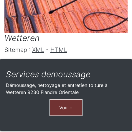
Wetteren
Sitemap :
XML
-
HTML
Services demoussage
Démoussage, nettoyage et entretien toiture à
Wetteren 9230 Flandre Orientale
Voir +