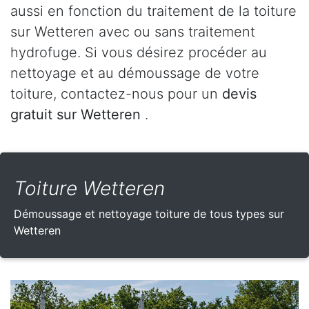
aussi en fonction du traitement de la toiture
sur Wetteren avec ou sans traitement
hydrofuge. Si vous désirez procéder au
nettoyage et au démoussage de votre
toiture, contactez-nous pour un
devis
gratuit sur Wetteren
.
Toiture Wetteren
Démoussage et nettoyage toiture de tous types sur
Wetteren