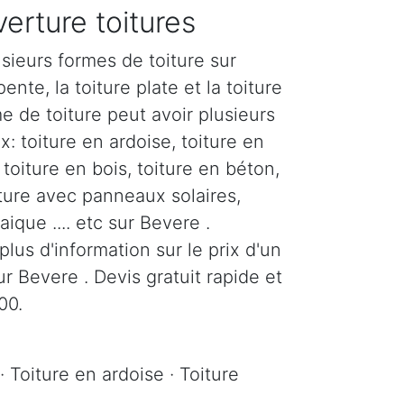
erture toitures
sieurs formes de toiture sur
ente, la toiture plate et la toiture
e de toiture peut avoir plusieurs
: toiture en ardoise, toiture en
, toiture en bois, toiture en béton,
iture avec panneaux solaires,
ique .... etc sur Bevere .
us d'information sur le prix d'un
 Bevere . Devis gratuit rapide et
00.
· Toiture en ardoise · Toiture