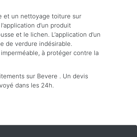
 et un nettoyage toiture sur
l’application d’un produit
se et le lichen. L’application d’un
e de verdure indésirable.
e imperméable, à protéger contre la
itements sur Bevere . Un devis
voyé dans les 24h.