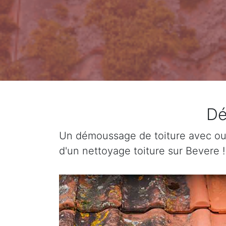
Dé
Un démoussage de toiture avec ou 
d'un nettoyage toiture sur Bevere !