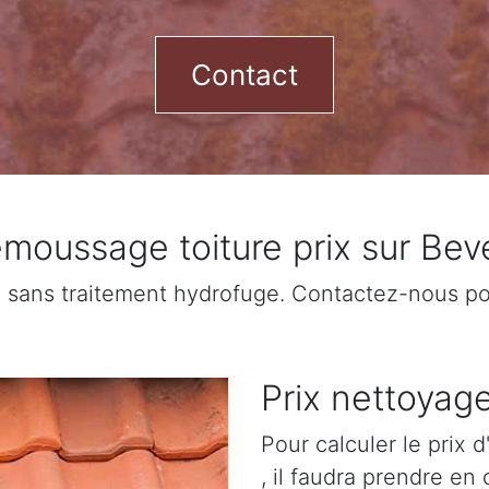
Contact
moussage toiture prix sur Bev
sans traitement hydrofuge. Contactez-nous pour
Prix nettoyage
Pour calculer le prix
, il faudra prendre en