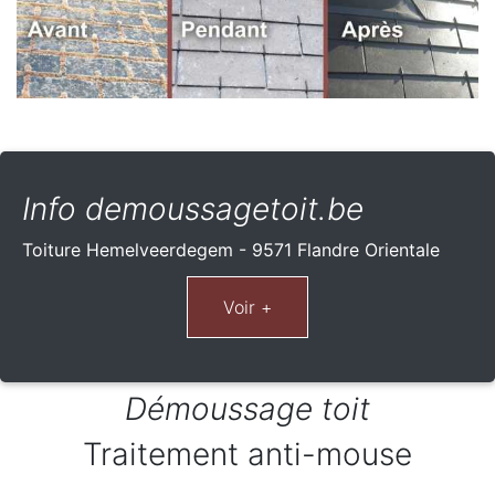
Info demoussagetoit.be
Toiture Hemelveerdegem - 9571 Flandre Orientale
Démoussage toit
Traitement anti-mouse