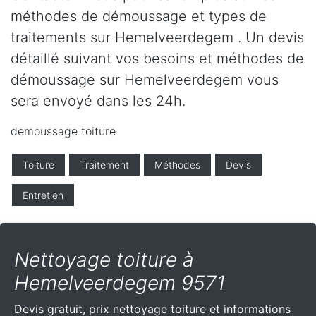
méthodes de démoussage et types de
traitements sur Hemelveerdegem . Un devis
détaillé suivant vos besoins et méthodes de
démoussage sur Hemelveerdegem vous
sera envoyé dans les 24h.
demoussage toiture
Toiture
Traitement
Méthodes
Devis
Entretien
Nettoyage toiture à
Hemelveerdegem 9571
Devis gratuit, prix nettoyage toiture et informations