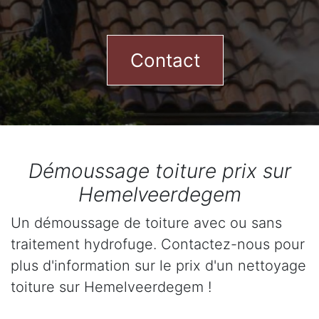
Contact
Démoussage toiture prix sur
Hemelveerdegem
Un démoussage de toiture avec ou sans
traitement hydrofuge. Contactez-nous pour
plus d'information sur le prix d'un nettoyage
toiture sur Hemelveerdegem !