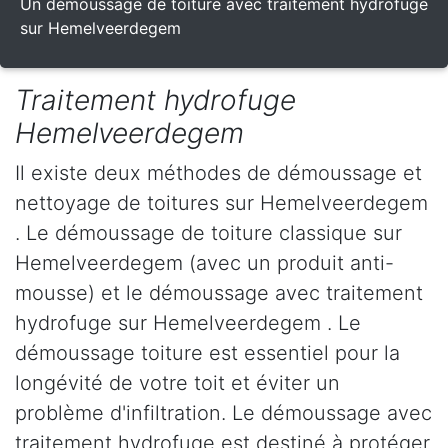
Un démoussage de toiture avec traitement hydrofuge
sur Hemelveerdegem
Traitement hydrofuge
Hemelveerdegem
Il existe deux méthodes de démoussage et
nettoyage de toitures sur Hemelveerdegem
. Le démoussage de toiture classique sur
Hemelveerdegem (avec un produit anti-
mousse) et le démoussage avec traitement
hydrofuge sur Hemelveerdegem . Le
démoussage toiture est essentiel pour la
longévité de votre toit et éviter un
problème d'infiltration. Le démoussage avec
traitement hydrofuge est destiné à protéger