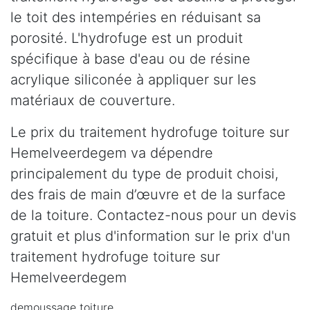
le toit des intempéries en réduisant sa
porosité. L'hydrofuge est un produit
spécifique à base d'eau ou de résine
acrylique siliconée à appliquer sur les
matériaux de couverture.
Le prix du traitement hydrofuge toiture sur
Hemelveerdegem va dépendre
principalement du type de produit choisi,
des frais de main d’œuvre et de la surface
de la toiture. Contactez-nous pour un devis
gratuit et plus d'information sur le prix d'un
traitement hydrofuge toiture sur
Hemelveerdegem
demoussage toiture