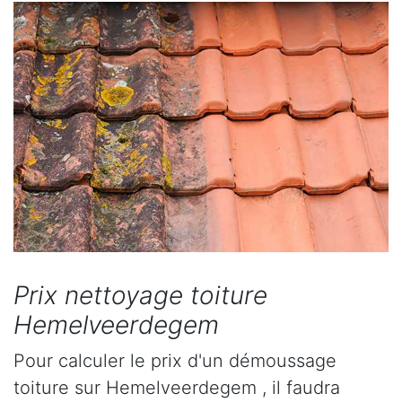
Prix nettoyage toiture
Hemelveerdegem
Pour calculer le prix d'un démoussage
toiture sur Hemelveerdegem , il faudra