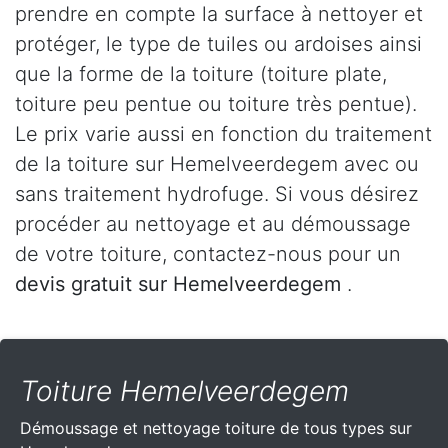
prendre en compte la surface à nettoyer et
protéger, le type de tuiles ou ardoises ainsi
que la forme de la toiture (toiture plate,
toiture peu pentue ou toiture très pentue).
Le prix varie aussi en fonction du traitement
de la toiture sur Hemelveerdegem avec ou
sans traitement hydrofuge. Si vous désirez
procéder au nettoyage et au démoussage
de votre toiture, contactez-nous pour un
devis gratuit sur Hemelveerdegem
.
Toiture Hemelveerdegem
Démoussage et nettoyage toiture de tous types sur