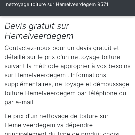
nettoyage toiture sur Hemelveerdegem 9571
Devis gratuit sur
Hemelveerdegem
Contactez-nous pour un devis gratuit et
détaillé sur le prix d'un nettoyage toiture
suivant la méthode approprier à vos besoins
sur Hemelveerdegem . Informations
supplémentaires, nettoyage et démoussage
toiture Hemelveerdegem par téléphone ou
par e-mail.
Le prix d'un nettoyage de toiture sur
Hemelveerdegem va dépendre
principalement du type de produit choisi,