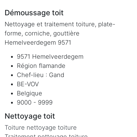
Démoussage toit
Nettoyage et traitement toiture, plate-
forme, corniche, gouttière
Hemelveerdegem 9571
9571 Hemelveerdegem
Région flamande
Chef-lieu : Gand
BE-VOV
Belgique
9000 - 9999
Nettoyage toit
Toiture nettoyage toiture
Traitement nettoyage toiture