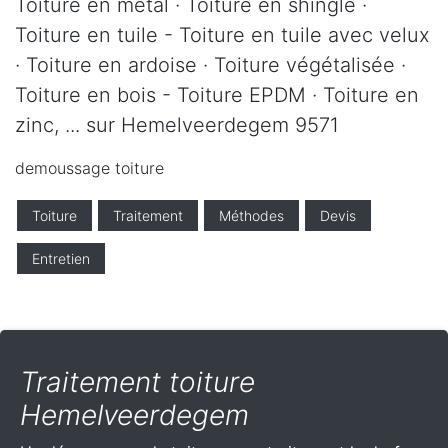
Toiture en métal · Toiture en shingle ·
Toiture en tuile - Toiture en tuile avec velux
· Toiture en ardoise · Toiture végétalisée ·
Toiture en bois - Toiture EPDM · Toiture en
zinc, ... sur Hemelveerdegem 9571
demoussage toiture
Toiture
Traitement
Méthodes
Devis
Entretien
Traitement toiture
Hemelveerdegem