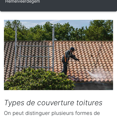
Hemelveerdegem
Types de couverture toitures
On peut distinguer plusieurs formes de