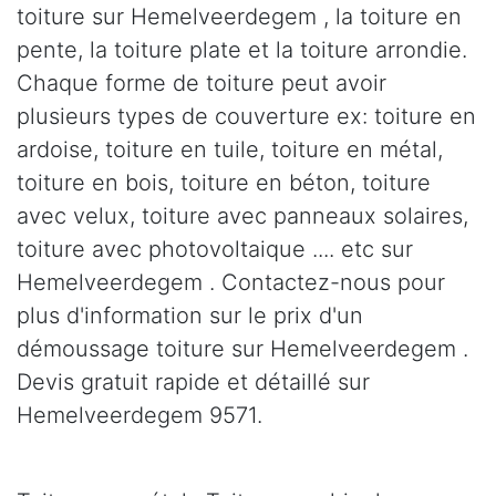
toiture sur Hemelveerdegem , la toiture en
pente, la toiture plate et la toiture arrondie.
Chaque forme de toiture peut avoir
plusieurs types de couverture ex: toiture en
ardoise, toiture en tuile, toiture en métal,
toiture en bois, toiture en béton, toiture
avec velux, toiture avec panneaux solaires,
toiture avec photovoltaique .... etc sur
Hemelveerdegem . Contactez-nous pour
plus d'information sur le prix d'un
démoussage toiture sur Hemelveerdegem .
Devis gratuit rapide et détaillé sur
Hemelveerdegem 9571.