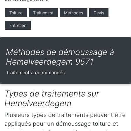
Toiture
Traitement
Méthodes
Devis
Entretien
Méthodes de démoussage à
Hemelveerdegem 9571
Traitements recommandés
Types de traitements sur
Hemelveerdegem
Plusieurs types de traitements peuvent être
appliqués pour un démoussage toiture et