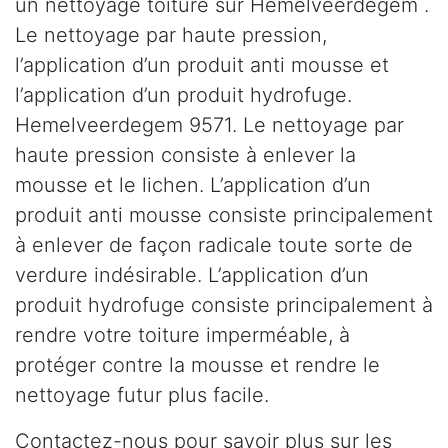
un nettoyage toiture sur Hemelveerdegem .
Le nettoyage par haute pression,
l’application d’un produit anti mousse et
l’application d’un produit hydrofuge.
Hemelveerdegem 9571. Le nettoyage par
haute pression consiste à enlever la
mousse et le lichen. L’application d’un
produit anti mousse consiste principalement
à enlever de façon radicale toute sorte de
verdure indésirable. L’application d’un
produit hydrofuge consiste principalement à
rendre votre toiture imperméable, à
protéger contre la mousse et rendre le
nettoyage futur plus facile.
Contactez-nous pour savoir plus sur les