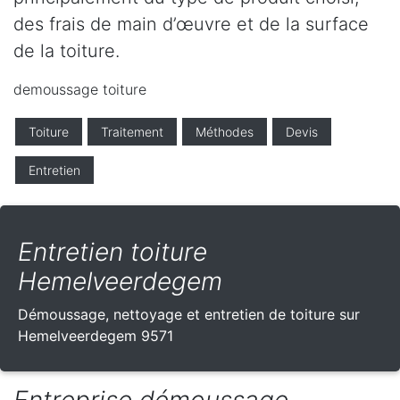
des frais de main d’œuvre et de la surface
de la toiture.
demoussage toiture
Toiture
Traitement
Méthodes
Devis
Entretien
Entretien toiture
Hemelveerdegem
Démoussage, nettoyage et entretien de toiture sur
Hemelveerdegem 9571