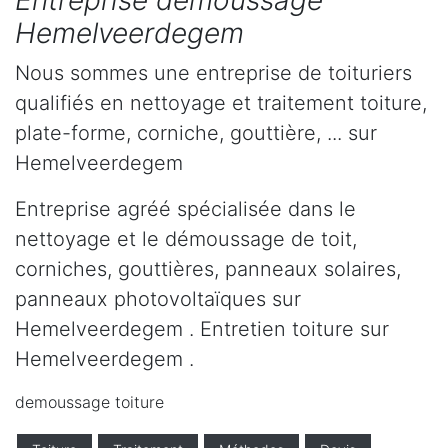
Entreprise démoussage
Hemelveerdegem
Nous sommes une entreprise de toituriers
qualifiés en nettoyage et traitement toiture,
plate-forme, corniche, gouttière, ... sur
Hemelveerdegem
Entreprise agréé spécialisée dans le
nettoyage et le démoussage de toit,
corniches, gouttières, panneaux solaires,
panneaux photovoltaïques sur
Hemelveerdegem . Entretien toiture sur
Hemelveerdegem .
demoussage toiture