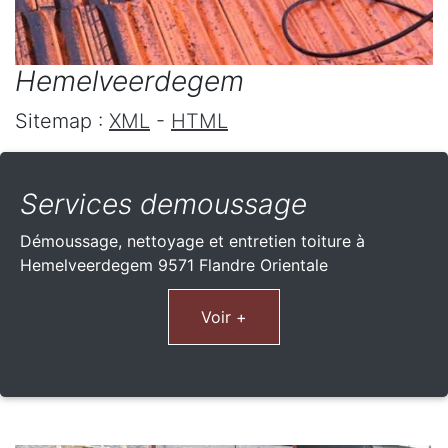
Hemelveerdegem
Sitemap :
XML
-
HTML
Services demoussage
Démoussage, nettoyage et entretien toiture à
Hemelveerdegem 9571 Flandre Orientale
Voir +