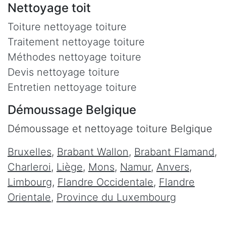
Nettoyage toit
Toiture nettoyage toiture
Traitement nettoyage toiture
Méthodes nettoyage toiture
Devis nettoyage toiture
Entretien nettoyage toiture
Démoussage Belgique
Démoussage et nettoyage toiture Belgique
Bruxelles
,
Brabant Wallon
,
Brabant Flamand
,
Charleroi
,
Liège
,
Mons
,
Namur
,
Anvers
,
Limbourg
,
Flandre Occidentale
,
Flandre
Orientale
,
Province du Luxembourg