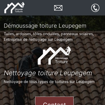
Démoussage toiture Leupegem
Tuiles, ardoises, tôles ondulées, panneaux solaires, ...
Entreprise de nettoyage sur Leupegem
Nettoyage toiture Leupegem
Nettoyage de tous types de toitures sur Leupegem
Contact