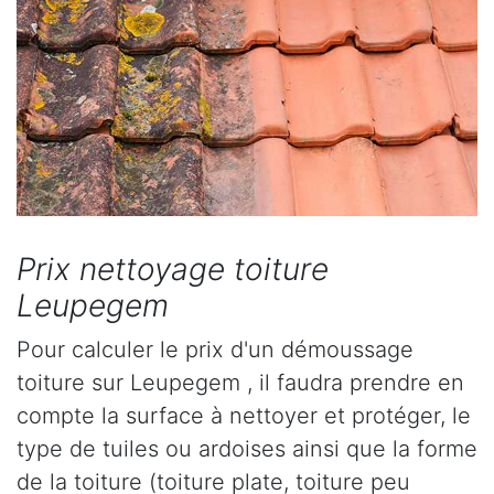
Prix nettoyage toiture
Leupegem
Pour calculer le prix d'un démoussage
toiture sur Leupegem , il faudra prendre en
compte la surface à nettoyer et protéger, le
type de tuiles ou ardoises ainsi que la forme
de la toiture (toiture plate, toiture peu