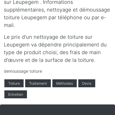
sur Leupegem . Informations
supplémentaires, nettoyage et démoussage
toiture Leupegem par téléphone ou par e-
mail.
Le prix d'un nettoyage de toiture sur
Leupegem va dépendre principalement du
type de produit choisi, des frais de main
d’œuvre et de la surface de la toiture.
demoussage toiture
Toiture
Traitement
Méthodes
Devis
Entretien