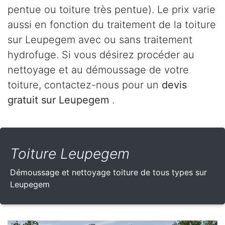
pentue ou toiture très pentue). Le prix varie
aussi en fonction du traitement de la toiture
sur Leupegem avec ou sans traitement
hydrofuge. Si vous désirez procéder au
nettoyage et au démoussage de votre
toiture, contactez-nous pour un
devis
gratuit sur Leupegem
.
Toiture Leupegem
Démoussage et nettoyage toiture de tous types sur
Leupegem