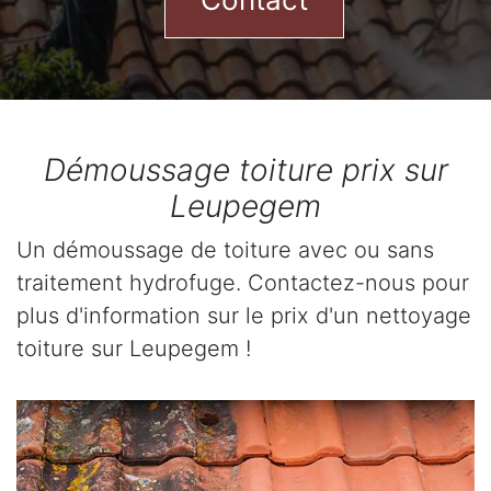
Démoussage toiture prix sur
Leupegem
Un démoussage de toiture avec ou sans
traitement hydrofuge. Contactez-nous pour
plus d'information sur le prix d'un nettoyage
toiture sur Leupegem !