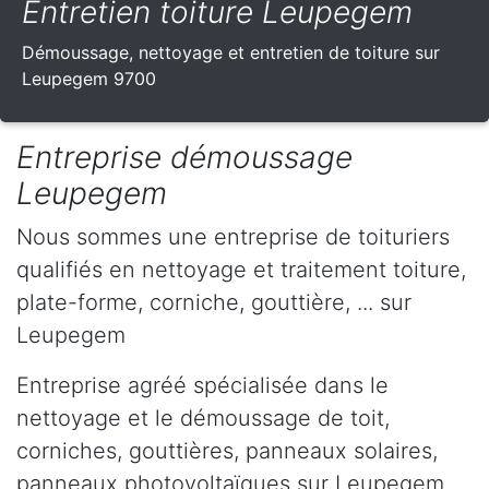
Entretien toiture Leupegem
Démoussage, nettoyage et entretien de toiture sur
Leupegem 9700
Entreprise démoussage
Leupegem
Nous sommes une entreprise de toituriers
qualifiés en nettoyage et traitement toiture,
plate-forme, corniche, gouttière, ... sur
Leupegem
Entreprise agréé spécialisée dans le
nettoyage et le démoussage de toit,
corniches, gouttières, panneaux solaires,
panneaux photovoltaïques sur Leupegem .