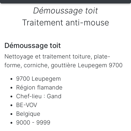
Démoussage toit
Traitement anti-mouse
Démoussage toit
Nettoyage et traitement toiture, plate-
forme, corniche, gouttière Leupegem 9700
9700 Leupegem
Région flamande
Chef-lieu : Gand
BE-VOV
Belgique
9000 - 9999