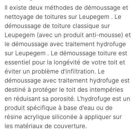
Il existe deux méthodes de démoussage et
nettoyage de toitures sur Leupegem . Le
démoussage de toiture classique sur
Leupegem (avec un produit anti-mousse) et
le démoussage avec traitement hydrofuge
sur Leupegem . Le démoussage toiture est
essentiel pour la longévité de votre toit et
éviter un problème d'infiltration. Le
démoussage avec traitement hydrofuge est
destiné à protéger le toit des intempéries
en réduisant sa porosité. L'hydrofuge est un
produit spécifique à base d'eau ou de
résine acrylique siliconée à appliquer sur
les matériaux de couverture.