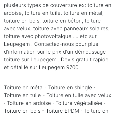
plusieurs types de couverture ex: toiture en
ardoise, toiture en tuile, toiture en métal,
toiture en bois, toiture en béton, toiture
avec velux, toiture avec panneaux solaires,
toiture avec photovoltaique .... etc sur
Leupegem . Contactez-nous pour plus
d'information sur le prix d'un démoussage
toiture sur Leupegem . Devis gratuit rapide
et détaillé sur Leupegem 9700.
Toiture en métal · Toiture en shingle ·
Toiture en tuile - Toiture en tuile avec velux
· Toiture en ardoise · Toiture végétalisée ·
Toiture en bois - Toiture EPDM · Toiture en