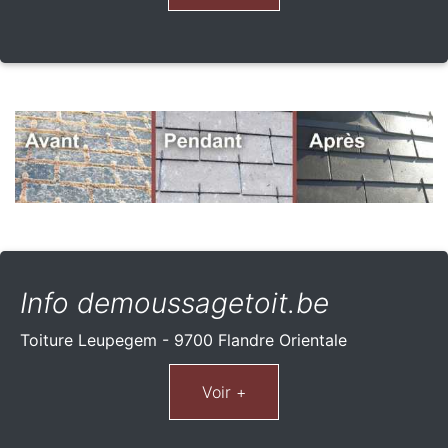
Info demoussagetoit.be
Toiture Leupegem - 9700 Flandre Orientale