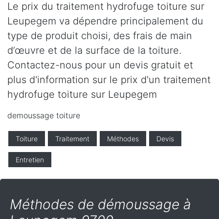
Le prix du traitement hydrofuge toiture sur
Leupegem va dépendre principalement du
type de produit choisi, des frais de main
d’œuvre et de la surface de la toiture.
Contactez-nous pour un devis gratuit et
plus d'information sur le prix d'un traitement
hydrofuge toiture sur Leupegem
demoussage toiture
Toiture
Traitement
Méthodes
Devis
Entretien
Méthodes de démoussage à