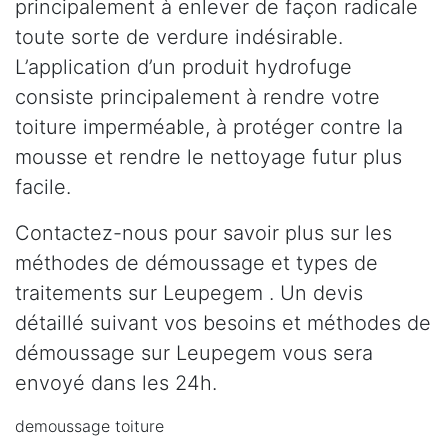
principalement à enlever de façon radicale
toute sorte de verdure indésirable.
L’application d’un produit hydrofuge
consiste principalement à rendre votre
toiture imperméable, à protéger contre la
mousse et rendre le nettoyage futur plus
facile.
Contactez-nous pour savoir plus sur les
méthodes de démoussage et types de
traitements sur Leupegem . Un devis
détaillé suivant vos besoins et méthodes de
démoussage sur Leupegem vous sera
envoyé dans les 24h.
demoussage toiture