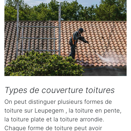
Types de couverture toitures
On peut distinguer plusieurs formes de
toiture sur Leupegem , la toiture en pente,
la toiture plate et la toiture arrondie.
Chaque forme de toiture peut avoir