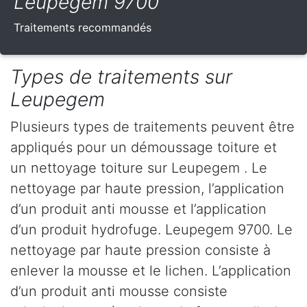
Leupegem 9700
Traitements recommandés
Types de traitements sur
Leupegem
Plusieurs types de traitements peuvent être
appliqués pour un démoussage toiture et
un nettoyage toiture sur Leupegem . Le
nettoyage par haute pression, l’application
d’un produit anti mousse et l’application
d’un produit hydrofuge. Leupegem 9700. Le
nettoyage par haute pression consiste à
enlever la mousse et le lichen. L’application
d’un produit anti mousse consiste