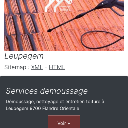
Leupegem
Sitemap :
XML
-
HTML
Services demoussage
Démoussage, nettoyage et entretien toiture à
Leupegem 9700 Flandre Orientale
Voir +