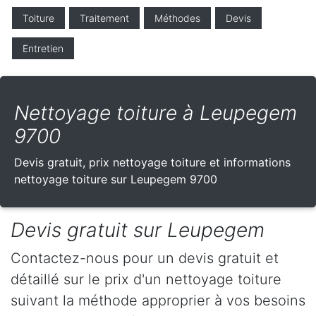
Toiture
Traitement
Méthodes
Devis
Entretien
Nettoyage toiture à Leupegem
9700
Devis gratuit, prix nettoyage toiture et informations
nettoyage toiture sur Leupegem 9700
Devis gratuit sur Leupegem
Contactez-nous pour un devis gratuit et
détaillé sur le prix d'un nettoyage toiture
suivant la méthode approprier à vos besoins