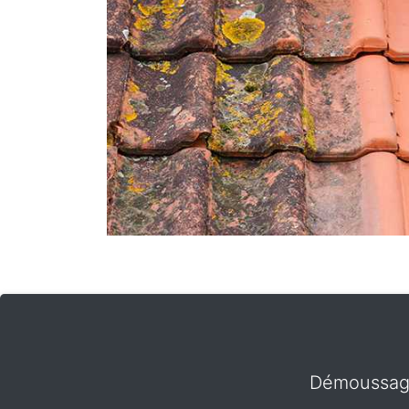
Démoussage