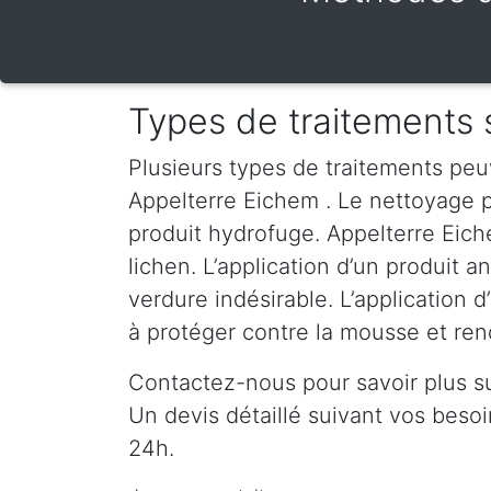
Types de traitements 
Plusieurs types de traitements peu
Appelterre Eichem . Le nettoyage pa
produit hydrofuge. Appelterre Eich
lichen. L’application d’un produit 
verdure indésirable. L’application 
à protéger contre la mousse et rend
Contactez-nous pour savoir plus s
Un devis détaillé suivant vos bes
24h.