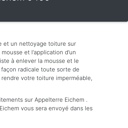
 et un nettoyage toiture sur
 mousse et l’application d’un
ste à enlever la mousse et le
 façon radicale toute sorte de
à rendre votre toiture imperméable,
itements sur Appelterre Eichem .
 Eichem vous sera envoyé dans les