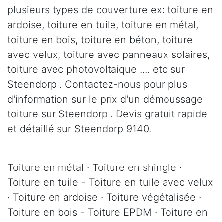
plusieurs types de couverture ex: toiture en
ardoise, toiture en tuile, toiture en métal,
toiture en bois, toiture en béton, toiture
avec velux, toiture avec panneaux solaires,
toiture avec photovoltaique .... etc sur
Steendorp . Contactez-nous pour plus
d'information sur le prix d'un démoussage
toiture sur Steendorp . Devis gratuit rapide
et détaillé sur Steendorp 9140.
Toiture en métal · Toiture en shingle ·
Toiture en tuile - Toiture en tuile avec velux
· Toiture en ardoise · Toiture végétalisée ·
Toiture en bois - Toiture EPDM · Toiture en