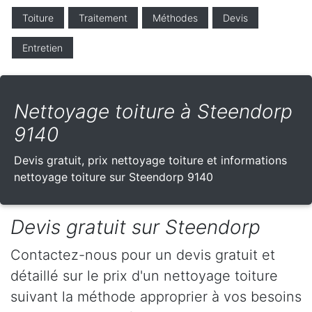
Toiture
Traitement
Méthodes
Devis
Entretien
Nettoyage toiture à Steendorp
9140
Devis gratuit, prix nettoyage toiture et informations
nettoyage toiture sur Steendorp 9140
Devis gratuit sur Steendorp
Contactez-nous pour un devis gratuit et
détaillé sur le prix d'un nettoyage toiture
suivant la méthode approprier à vos besoins