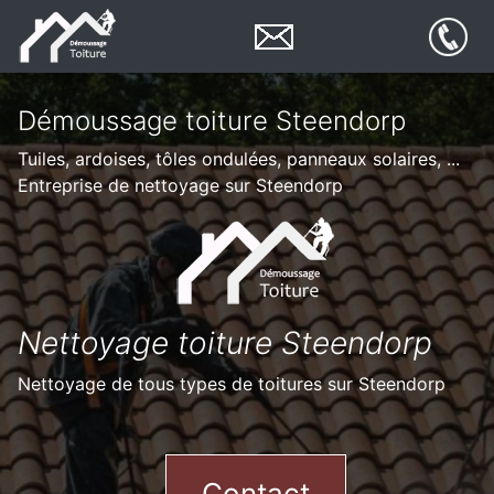
Démoussage toiture Steendorp
Tuiles, ardoises, tôles ondulées, panneaux solaires, ...
Entreprise de nettoyage sur Steendorp
Nettoyage toiture Steendorp
Nettoyage de tous types de toitures sur Steendorp
Contact