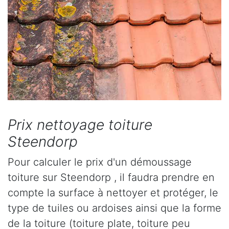
Prix nettoyage toiture
Steendorp
Pour calculer le prix d'un démoussage
toiture sur Steendorp , il faudra prendre en
compte la surface à nettoyer et protéger, le
type de tuiles ou ardoises ainsi que la forme
de la toiture (toiture plate, toiture peu