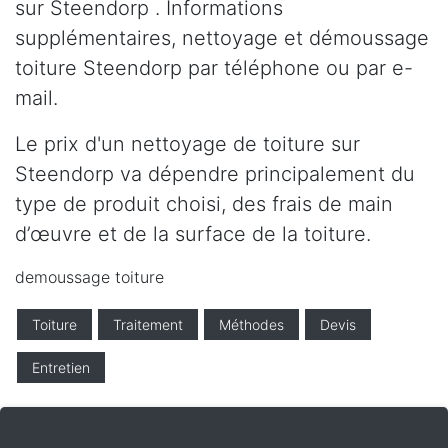
sur Steendorp . Informations
supplémentaires, nettoyage et démoussage
toiture Steendorp par téléphone ou par e-
mail.
Le prix d'un nettoyage de toiture sur
Steendorp va dépendre principalement du
type de produit choisi, des frais de main
d’œuvre et de la surface de la toiture.
demoussage toiture
Toiture
Traitement
Méthodes
Devis
Entretien