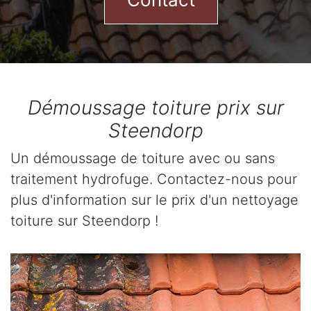
Démoussage toiture prix sur
Steendorp
Un démoussage de toiture avec ou sans
traitement hydrofuge. Contactez-nous pour
plus d'information sur le prix d'un nettoyage
toiture sur Steendorp !