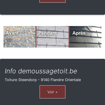
Info demoussagetoit.be
Toiture Steendorp - 9140 Flandre Orientale