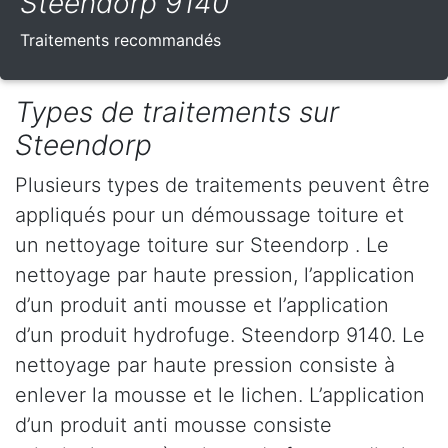
Steendorp 9140
Traitements recommandés
Types de traitements sur
Steendorp
Plusieurs types de traitements peuvent être
appliqués pour un démoussage toiture et
un nettoyage toiture sur Steendorp . Le
nettoyage par haute pression, l’application
d’un produit anti mousse et l’application
d’un produit hydrofuge. Steendorp 9140. Le
nettoyage par haute pression consiste à
enlever la mousse et le lichen. L’application
d’un produit anti mousse consiste