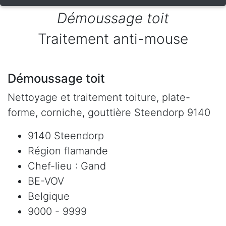
Démoussage toit
Traitement anti-mouse
Démoussage toit
Nettoyage et traitement toiture, plate-
forme, corniche, gouttière Steendorp 9140
9140 Steendorp
Région flamande
Chef-lieu : Gand
BE-VOV
Belgique
9000 - 9999