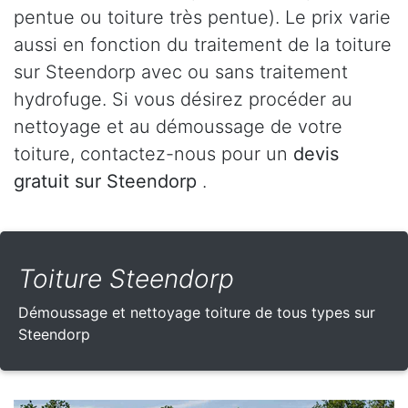
pentue ou toiture très pentue). Le prix varie
aussi en fonction du traitement de la toiture
sur Steendorp avec ou sans traitement
hydrofuge. Si vous désirez procéder au
nettoyage et au démoussage de votre
toiture, contactez-nous pour un
devis
gratuit sur Steendorp
.
Toiture Steendorp
Démoussage et nettoyage toiture de tous types sur
Steendorp