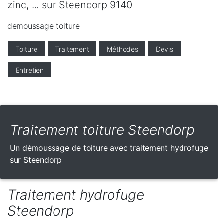
zinc, ... sur Steendorp 9140
demoussage toiture
Toiture
Traitement
Méthodes
Devis
Entretien
Traitement toiture Steendorp
Un démoussage de toiture avec traitement hydrofuge
sur Steendorp
Traitement hydrofuge
Steendorp