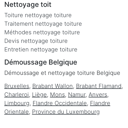
Nettoyage toit
Toiture nettoyage toiture
Traitement nettoyage toiture
Méthodes nettoyage toiture
Devis nettoyage toiture
Entretien nettoyage toiture
Démoussage Belgique
Démoussage et nettoyage toiture Belgique
Bruxelles
,
Brabant Wallon
,
Brabant Flamand
,
Charleroi
,
Liège
,
Mons
,
Namur
,
Anvers
,
Limbourg
,
Flandre Occidentale
,
Flandre
Orientale
,
Province du Luxembourg