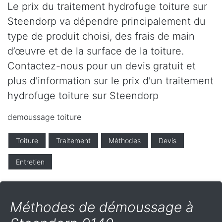
Le prix du traitement hydrofuge toiture sur
Steendorp va dépendre principalement du
type de produit choisi, des frais de main
d’œuvre et de la surface de la toiture.
Contactez-nous pour un devis gratuit et
plus d'information sur le prix d'un traitement
hydrofuge toiture sur Steendorp
demoussage toiture
Toiture
Traitement
Méthodes
Devis
Entretien
Méthodes de démoussage à