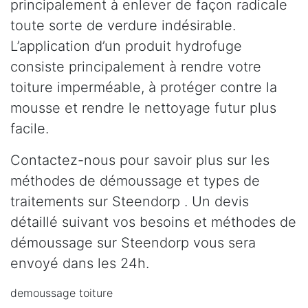
principalement à enlever de façon radicale
toute sorte de verdure indésirable.
L’application d’un produit hydrofuge
consiste principalement à rendre votre
toiture imperméable, à protéger contre la
mousse et rendre le nettoyage futur plus
facile.
Contactez-nous pour savoir plus sur les
méthodes de démoussage et types de
traitements sur Steendorp . Un devis
détaillé suivant vos besoins et méthodes de
démoussage sur Steendorp vous sera
envoyé dans les 24h.
demoussage toiture