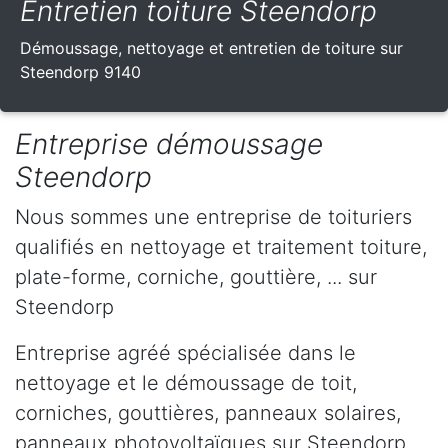
Entretien toiture Steendorp
Démoussage, nettoyage et entretien de toiture sur
Steendorp 9140
Entreprise démoussage
Steendorp
Nous sommes une entreprise de toituriers
qualifiés en nettoyage et traitement toiture,
plate-forme, corniche, gouttière, ... sur
Steendorp
Entreprise agréé spécialisée dans le
nettoyage et le démoussage de toit,
corniches, gouttières, panneaux solaires,
panneaux photovoltaïques sur Steendorp .