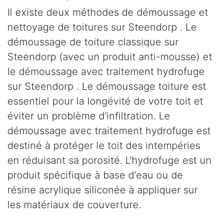
Il existe deux méthodes de démoussage et
nettoyage de toitures sur Steendorp . Le
démoussage de toiture classique sur
Steendorp (avec un produit anti-mousse) et
le démoussage avec traitement hydrofuge
sur Steendorp . Le démoussage toiture est
essentiel pour la longévité de votre toit et
éviter un problème d'infiltration. Le
démoussage avec traitement hydrofuge est
destiné à protéger le toit des intempéries
en réduisant sa porosité. L'hydrofuge est un
produit spécifique à base d'eau ou de
résine acrylique siliconée à appliquer sur
les matériaux de couverture.