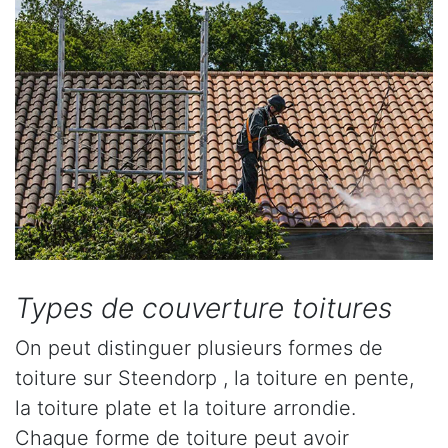
Types de couverture toitures
On peut distinguer plusieurs formes de
toiture sur Steendorp , la toiture en pente,
la toiture plate et la toiture arrondie.
Chaque forme de toiture peut avoir