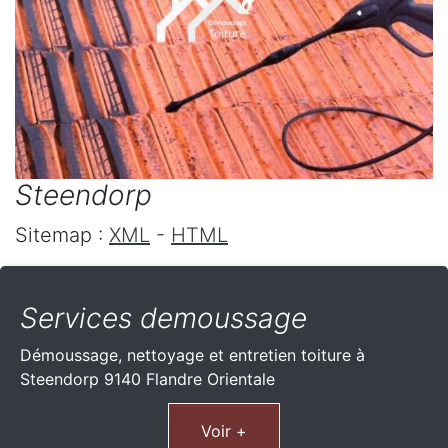
Steendorp
Sitemap :
XML
-
HTML
Services demoussage
Démoussage, nettoyage et entretien toiture à
Steendorp 9140 Flandre Orientale
Voir +