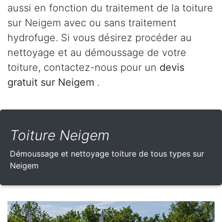
aussi en fonction du traitement de la toiture
sur Neigem avec ou sans traitement
hydrofuge. Si vous désirez procéder au
nettoyage et au démoussage de votre
toiture, contactez-nous pour un
devis
gratuit sur Neigem
.
Toiture Neigem
Démoussage et nettoyage toiture de tous types sur
Neigem