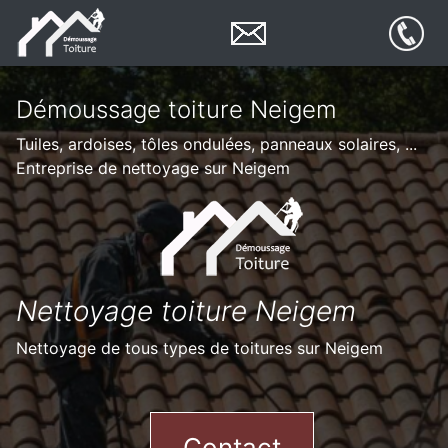
Démoussage toiture Neigem
Tuiles, ardoises, tôles ondulées, panneaux solaires, ...
Entreprise de nettoyage sur Neigem
Nettoyage toiture Neigem
Nettoyage de tous types de toitures sur Neigem
Contact