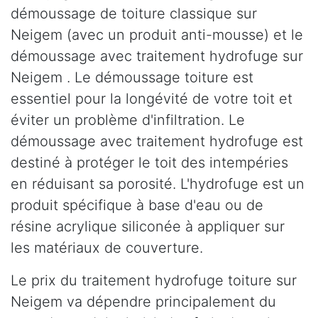
démoussage de toiture classique sur
Neigem (avec un produit anti-mousse) et le
démoussage avec traitement hydrofuge sur
Neigem . Le démoussage toiture est
essentiel pour la longévité de votre toit et
éviter un problème d'infiltration. Le
démoussage avec traitement hydrofuge est
destiné à protéger le toit des intempéries
en réduisant sa porosité. L'hydrofuge est un
produit spécifique à base d'eau ou de
résine acrylique siliconée à appliquer sur
les matériaux de couverture.
Le prix du traitement hydrofuge toiture sur
Neigem va dépendre principalement du