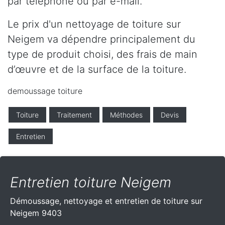
par téléphone ou par e-mail.
Le prix d'un nettoyage de toiture sur
Neigem va dépendre principalement du
type de produit choisi, des frais de main
d’œuvre et de la surface de la toiture.
demoussage toiture
Toiture
Traitement
Méthodes
Devis
Entretien
Entretien toiture Neigem
Démoussage, nettoyage et entretien de toiture sur
Neigem 9403