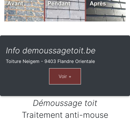
Info demoussagetoit.be
Toiture Neigem - 9403 Flandre Orientale
Démoussage toit
Traitement anti-mouse