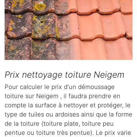
Prix nettoyage toiture Neigem
Pour calculer le prix d'un démoussage
toiture sur Neigem , il faudra prendre en
compte la surface à nettoyer et protéger, le
type de tuiles ou ardoises ainsi que la forme
de la toiture (toiture plate, toiture peu
pentue ou toiture très pentue). Le prix varie