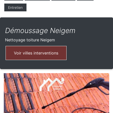
Entretien
Démoussage Neigem
Nettoyage toiture
Neigem
Voir villes interventions