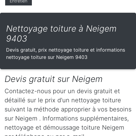
Entretien
Nettoyage toiture à Neigem
9403
Devis gratuit, prix nettoyage toiture et informations
nettoyage toiture sur Neigem 9403
Devis gratuit sur Neigem
Contactez-nous pour un devis gratuit et
détaillé sur le prix d'un nettoyage toiture
suivant la méthode approprier à vos besoins
sur Neigem . Informations supplémentaires,
nettoyage et démoussage toiture Neigem