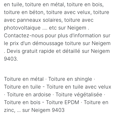
en tuile, toiture en métal, toiture en bois,
toiture en béton, toiture avec velux, toiture
avec panneaux solaires, toiture avec
photovoltaique .... etc sur Neigem .
Contactez-nous pour plus d'information sur
le prix d'un démoussage toiture sur Neigem
. Devis gratuit rapide et détaillé sur Neigem
9403.
Toiture en métal · Toiture en shingle ·
Toiture en tuile - Toiture en tuile avec velux
· Toiture en ardoise · Toiture végétalisée ·
Toiture en bois - Toiture EPDM · Toiture en
zinc, ... sur Neigem 9403