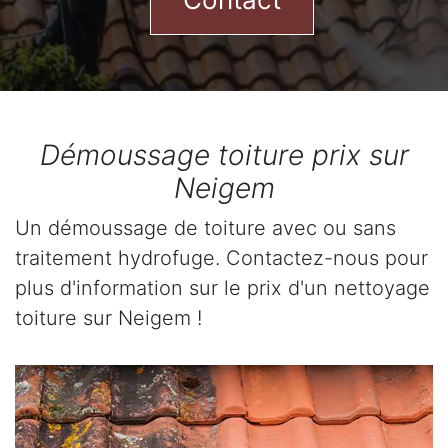
Démoussage toiture prix sur
Neigem
Un démoussage de toiture avec ou sans
traitement hydrofuge. Contactez-nous pour
plus d'information sur le prix d'un nettoyage
toiture sur Neigem !