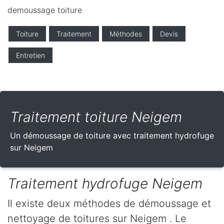
demoussage toiture
Toiture
Traitement
Méthodes
Devis
Entretien
Traitement toiture Neigem
Un démoussage de toiture avec traitement hydrofuge
sur Neigem
Traitement hydrofuge Neigem
Il existe deux méthodes de démoussage et
nettoyage de toitures sur Neigem . Le