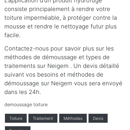
L’application d’un produit hydrofuge
consiste principalement à rendre votre
toiture imperméable, à protéger contre la
mousse et rendre le nettoyage futur plus
facile.
Contactez-nous pour savoir plus sur les
méthodes de démoussage et types de
traitements sur Neigem . Un devis détaillé
suivant vos besoins et méthodes de
démoussage sur Neigem vous sera envoyé
dans les 24h.
demoussage toiture
Toiture
Traitement
Méthodes
Devis