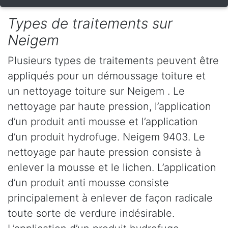
Types de traitements sur
Neigem
Plusieurs types de traitements peuvent être
appliqués pour un démoussage toiture et
un nettoyage toiture sur Neigem . Le
nettoyage par haute pression, l’application
d’un produit anti mousse et l’application
d’un produit hydrofuge. Neigem 9403. Le
nettoyage par haute pression consiste à
enlever la mousse et le lichen. L’application
d’un produit anti mousse consiste
principalement à enlever de façon radicale
toute sorte de verdure indésirable.