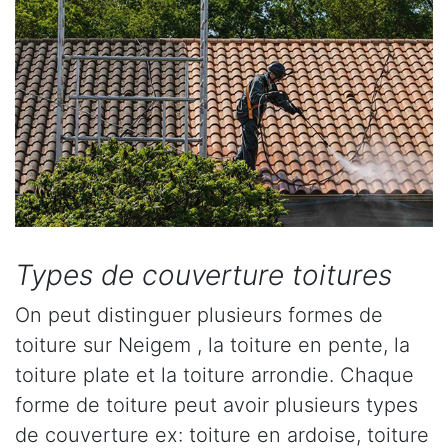
Types de couverture toitures
On peut distinguer plusieurs formes de
toiture sur Neigem , la toiture en pente, la
toiture plate et la toiture arrondie. Chaque
forme de toiture peut avoir plusieurs types
de couverture ex: toiture en ardoise, toiture