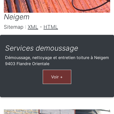
Neigem
Sitemap :
XML
-
HTML
Services demoussage
Démoussage, nettoyage et entretien toiture à Neigem
9403 Flandre Orientale
Voir +