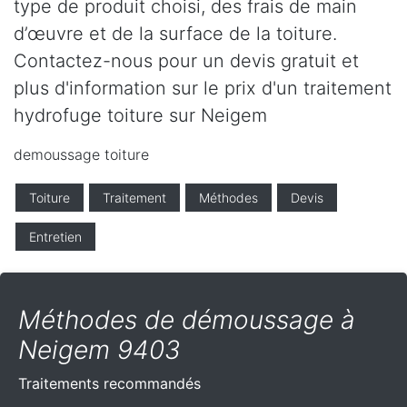
type de produit choisi, des frais de main
d’œuvre et de la surface de la toiture.
Contactez-nous pour un devis gratuit et
plus d'information sur le prix d'un traitement
hydrofuge toiture sur Neigem
demoussage toiture
Toiture
Traitement
Méthodes
Devis
Entretien
Méthodes de démoussage à
Neigem 9403
Traitements recommandés