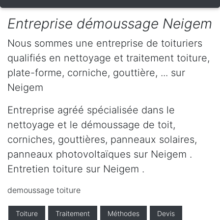
Entreprise démoussage Neigem
Nous sommes une entreprise de toituriers
qualifiés en nettoyage et traitement toiture,
plate-forme, corniche, gouttière, ... sur
Neigem
Entreprise agréé spécialisée dans le
nettoyage et le démoussage de toit,
corniches, gouttières, panneaux solaires,
panneaux photovoltaïques sur Neigem .
Entretien toiture sur Neigem .
demoussage toiture
Toiture
Traitement
Méthodes
Devis