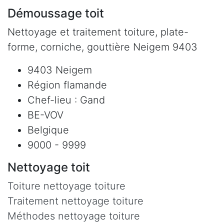
Démoussage toit
Nettoyage et traitement toiture, plate-
forme, corniche, gouttière Neigem 9403
9403 Neigem
Région flamande
Chef-lieu : Gand
BE-VOV
Belgique
9000 - 9999
Nettoyage toit
Toiture nettoyage toiture
Traitement nettoyage toiture
Méthodes nettoyage toiture