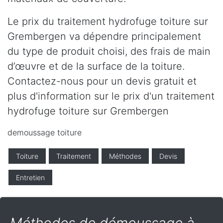
Le prix du traitement hydrofuge toiture sur
Grembergen va dépendre principalement
du type de produit choisi, des frais de main
d’œuvre et de la surface de la toiture.
Contactez-nous pour un devis gratuit et
plus d'information sur le prix d'un traitement
hydrofuge toiture sur Grembergen
demoussage toiture
Toiture
Traitement
Méthodes
Devis
Entretien