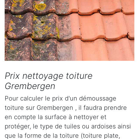
Prix nettoyage toiture
Grembergen
Pour calculer le prix d'un démoussage
toiture sur Grembergen , il faudra prendre
en compte la surface à nettoyer et
protéger, le type de tuiles ou ardoises ainsi
que la forme de la toiture (toiture plate,