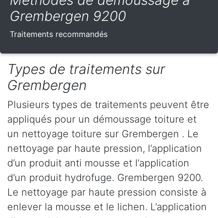
Méthodes de démoussage à
Grembergen 9200
Traitements recommandés
Types de traitements sur
Grembergen
Plusieurs types de traitements peuvent être
appliqués pour un démoussage toiture et
un nettoyage toiture sur Grembergen . Le
nettoyage par haute pression, l’application
d’un produit anti mousse et l’application
d’un produit hydrofuge. Grembergen 9200.
Le nettoyage par haute pression consiste à
enlever la mousse et le lichen. L’application