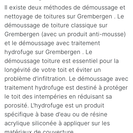
Il existe deux méthodes de démoussage et
nettoyage de toitures sur Grembergen . Le
démoussage de toiture classique sur
Grembergen (avec un produit anti-mousse)
et le démoussage avec traitement
hydrofuge sur Grembergen . Le
démoussage toiture est essentiel pour la
longévité de votre toit et éviter un
problème d'infiltration. Le démoussage avec
traitement hydrofuge est destiné à protéger
le toit des intempéries en réduisant sa
porosité. L'hydrofuge est un produit
spécifique à base d'eau ou de résine
acrylique siliconée à appliquer sur les
matériaux de couverture.