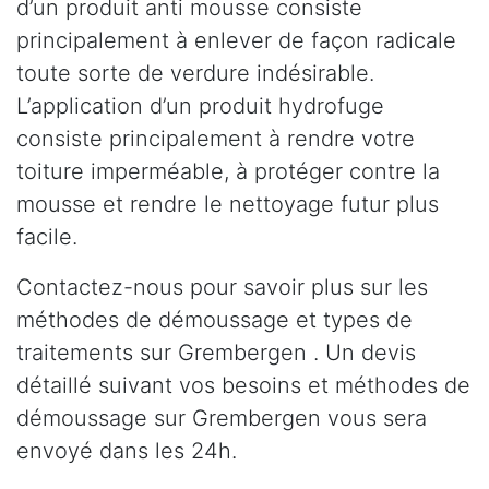
d’un produit anti mousse consiste
principalement à enlever de façon radicale
toute sorte de verdure indésirable.
L’application d’un produit hydrofuge
consiste principalement à rendre votre
toiture imperméable, à protéger contre la
mousse et rendre le nettoyage futur plus
facile.
Contactez-nous pour savoir plus sur les
méthodes de démoussage et types de
traitements sur Grembergen . Un devis
détaillé suivant vos besoins et méthodes de
démoussage sur Grembergen vous sera
envoyé dans les 24h.