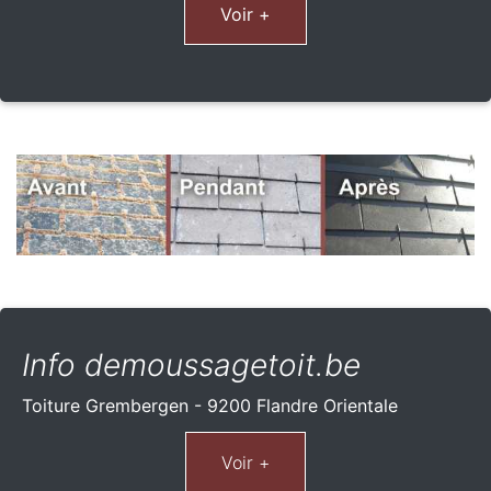
Voir +
Info demoussagetoit.be
Toiture Grembergen - 9200 Flandre Orientale