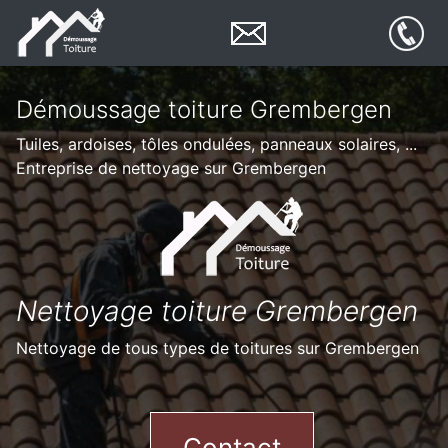
Démoussage toiture Grembergen
Tuiles, ardoises, tôles ondulées, panneaux solaires, ...
Entreprise de nettoyage sur Grembergen
Nettoyage toiture Grembergen
Nettoyage de tous types de toitures sur Grembergen
Contact