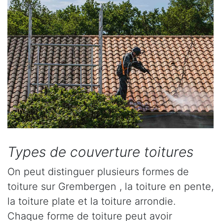
Types de couverture toitures
On peut distinguer plusieurs formes de
toiture sur Grembergen , la toiture en pente,
la toiture plate et la toiture arrondie.
Chaque forme de toiture peut avoir