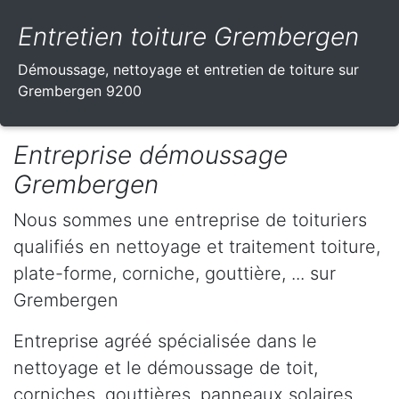
Entretien toiture Grembergen
Démoussage, nettoyage et entretien de toiture sur
Grembergen 9200
Entreprise démoussage
Grembergen
Nous sommes une entreprise de toituriers
qualifiés en nettoyage et traitement toiture,
plate-forme, corniche, gouttière, ... sur
Grembergen
Entreprise agréé spécialisée dans le
nettoyage et le démoussage de toit,
corniches, gouttières, panneaux solaires,