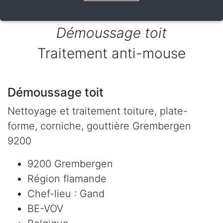
Démoussage toit
Traitement anti-mouse
Démoussage toit
Nettoyage et traitement toiture, plate-
forme, corniche, gouttière Grembergen
9200
9200 Grembergen
Région flamande
Chef-lieu : Gand
BE-VOV