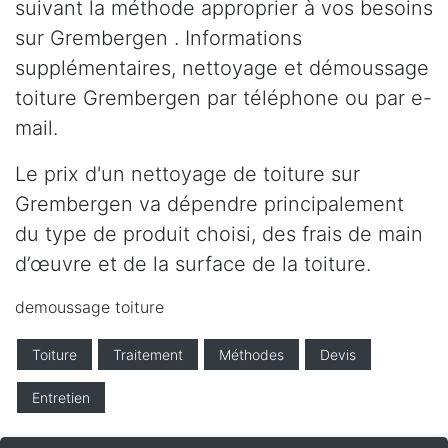
suivant la méthode approprier à vos besoins
sur Grembergen . Informations
supplémentaires, nettoyage et démoussage
toiture Grembergen par téléphone ou par e-
mail.
Le prix d'un nettoyage de toiture sur
Grembergen va dépendre principalement
du type de produit choisi, des frais de main
d’œuvre et de la surface de la toiture.
demoussage toiture
Toiture
Traitement
Méthodes
Devis
Entretien