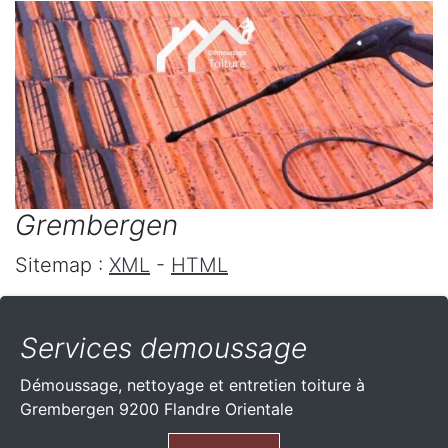
Grembergen
Sitemap :
XML
-
HTML
Services demoussage
Démoussage, nettoyage et entretien toiture à
Grembergen 9200 Flandre Orientale