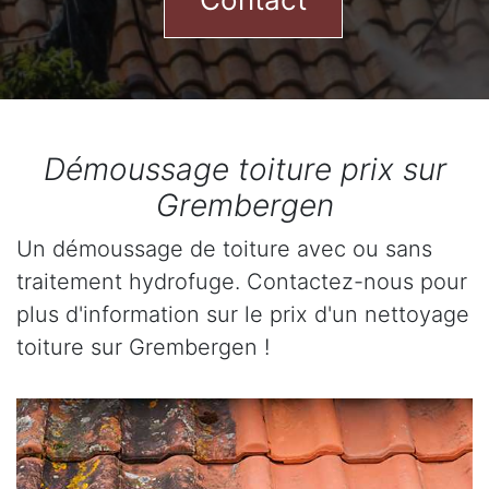
Démoussage toiture prix sur
Grembergen
Un démoussage de toiture avec ou sans
traitement hydrofuge. Contactez-nous pour
plus d'information sur le prix d'un nettoyage
toiture sur Grembergen !