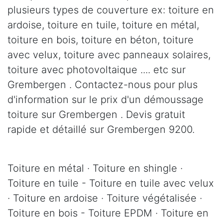
plusieurs types de couverture ex: toiture en
ardoise, toiture en tuile, toiture en métal,
toiture en bois, toiture en béton, toiture
avec velux, toiture avec panneaux solaires,
toiture avec photovoltaique .... etc sur
Grembergen . Contactez-nous pour plus
d'information sur le prix d'un démoussage
toiture sur Grembergen . Devis gratuit
rapide et détaillé sur Grembergen 9200.
Toiture en métal · Toiture en shingle ·
Toiture en tuile - Toiture en tuile avec velux
· Toiture en ardoise · Toiture végétalisée ·
Toiture en bois - Toiture EPDM · Toiture en