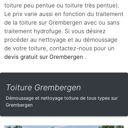
toiture peu pentue ou toiture très pentue).
Le prix varie aussi en fonction du traitement
de la toiture sur Grembergen avec ou sans
traitement hydrofuge. Si vous désirez
procéder au nettoyage et au démoussage
de votre toiture, contactez-nous pour un
devis gratuit sur Grembergen
.
Toiture Grembergen
Démoussage et nettoyage toiture de tous types sur
Grembergen