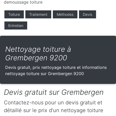
demoussage toiture
Toiture
Traitement
Méthodes
Devis
Entretien
Nettoyage toiture à
Grembergen 9200
Devis gratuit, prix nettoyage toiture et informations
nettoyage toiture sur Grembergen 9200
Devis gratuit sur Grembergen
Contactez-nous pour un devis gratuit et
détaillé sur le prix d'un nettoyage toiture