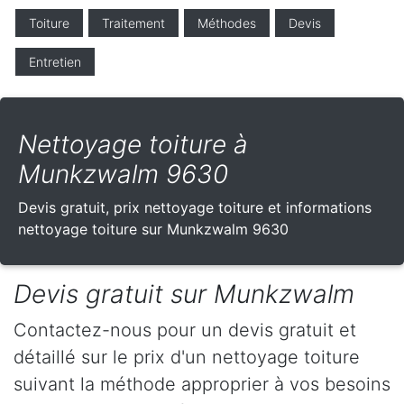
Toiture
Traitement
Méthodes
Devis
Entretien
Nettoyage toiture à
Munkzwalm 9630
Devis gratuit, prix nettoyage toiture et informations
nettoyage toiture sur Munkzwalm 9630
Devis gratuit sur Munkzwalm
Contactez-nous pour un devis gratuit et
détaillé sur le prix d'un nettoyage toiture
suivant la méthode approprier à vos besoins