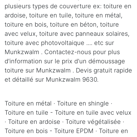
plusieurs types de couverture ex: toiture en
ardoise, toiture en tuile, toiture en métal,
toiture en bois, toiture en béton, toiture
avec velux, toiture avec panneaux solaires,
toiture avec photovoltaique .... etc sur
Munkzwalm . Contactez-nous pour plus
d'information sur le prix d'un démoussage
toiture sur Munkzwalm . Devis gratuit rapide
et détaillé sur Munkzwalm 9630.
Toiture en métal · Toiture en shingle ·
Toiture en tuile - Toiture en tuile avec velux
· Toiture en ardoise · Toiture végétalisée ·
Toiture en bois - Toiture EPDM · Toiture en