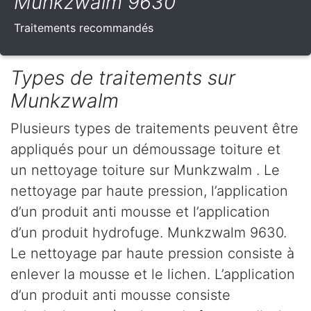
Munkzwalm 9630
Traitements recommandés
Types de traitements sur
Munkzwalm
Plusieurs types de traitements peuvent être
appliqués pour un démoussage toiture et
un nettoyage toiture sur Munkzwalm . Le
nettoyage par haute pression, l’application
d’un produit anti mousse et l’application
d’un produit hydrofuge. Munkzwalm 9630.
Le nettoyage par haute pression consiste à
enlever la mousse et le lichen. L’application
d’un produit anti mousse consiste