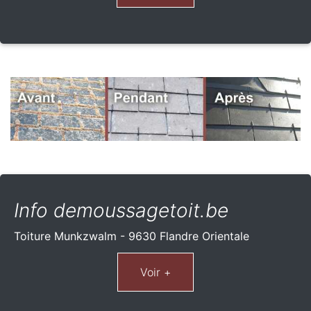
Info demoussagetoit.be
Toiture Munkzwalm - 9630 Flandre Orientale