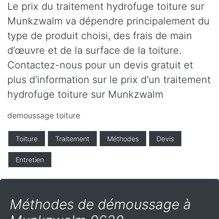
Le prix du traitement hydrofuge toiture sur
Munkzwalm va dépendre principalement du
type de produit choisi, des frais de main
d’œuvre et de la surface de la toiture.
Contactez-nous pour un devis gratuit et
plus d'information sur le prix d'un traitement
hydrofuge toiture sur Munkzwalm
demoussage toiture
Toiture
Traitement
Méthodes
Devis
Entretien
Méthodes de démoussage à