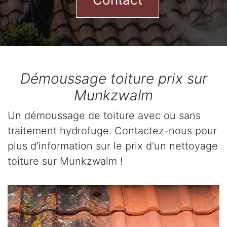
Démoussage toiture prix sur
Munkzwalm
Un démoussage de toiture avec ou sans
traitement hydrofuge. Contactez-nous pour
plus d'information sur le prix d'un nettoyage
toiture sur Munkzwalm !