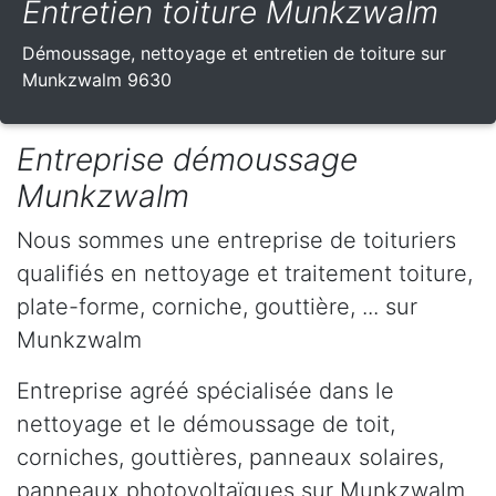
Entretien toiture Munkzwalm
Démoussage, nettoyage et entretien de toiture sur
Munkzwalm 9630
Entreprise démoussage
Munkzwalm
Nous sommes une entreprise de toituriers
qualifiés en nettoyage et traitement toiture,
plate-forme, corniche, gouttière, ... sur
Munkzwalm
Entreprise agréé spécialisée dans le
nettoyage et le démoussage de toit,
corniches, gouttières, panneaux solaires,
panneaux photovoltaïques sur Munkzwalm .