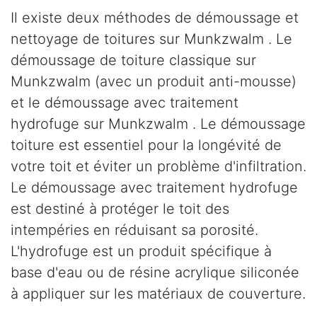
Il existe deux méthodes de démoussage et
nettoyage de toitures sur Munkzwalm . Le
démoussage de toiture classique sur
Munkzwalm (avec un produit anti-mousse)
et le démoussage avec traitement
hydrofuge sur Munkzwalm . Le démoussage
toiture est essentiel pour la longévité de
votre toit et éviter un problème d'infiltration.
Le démoussage avec traitement hydrofuge
est destiné à protéger le toit des
intempéries en réduisant sa porosité.
L'hydrofuge est un produit spécifique à
base d'eau ou de résine acrylique siliconée
à appliquer sur les matériaux de couverture.