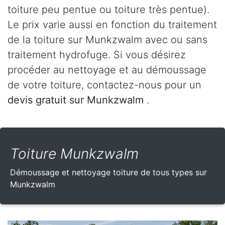
toiture peu pentue ou toiture très pentue).
Le prix varie aussi en fonction du traitement
de la toiture sur Munkzwalm avec ou sans
traitement hydrofuge. Si vous désirez
procéder au nettoyage et au démoussage
de votre toiture, contactez-nous pour un
devis gratuit sur Munkzwalm
.
Toiture Munkzwalm
Démoussage et nettoyage toiture de tous types sur
Munkzwalm