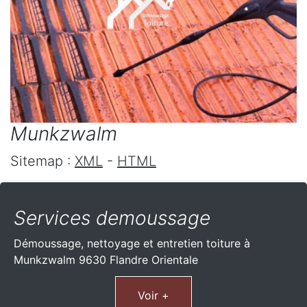
Munkzwalm
Sitemap :
XML
-
HTML
Services demoussage
Démoussage, nettoyage et entretien toiture à
Munkzwalm 9630 Flandre Orientale
Voir +