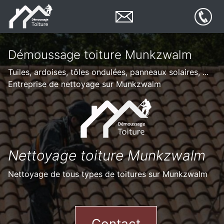
Démoussage toiture Munkzwalm
Tuiles, ardoises, tôles ondulées, panneaux solaires, ...
Entreprise de nettoyage sur Munkzwalm
Nettoyage toiture Munkzwalm
Nettoyage de tous types de toitures sur Munkzwalm
Contact