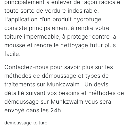
principalement à enlever de façon radicale
toute sorte de verdure indésirable.
L’application d’un produit hydrofuge
consiste principalement à rendre votre
toiture imperméable, à protéger contre la
mousse et rendre le nettoyage futur plus
facile.
Contactez-nous pour savoir plus sur les
méthodes de démoussage et types de
traitements sur Munkzwalm . Un devis
détaillé suivant vos besoins et méthodes de
démoussage sur Munkzwalm vous sera
envoyé dans les 24h.
demoussage toiture