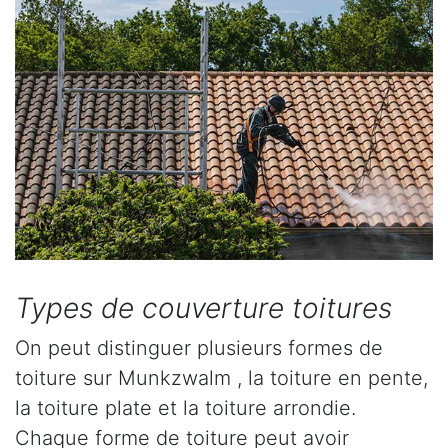
Types de couverture toitures
On peut distinguer plusieurs formes de
toiture sur Munkzwalm , la toiture en pente,
la toiture plate et la toiture arrondie.
Chaque forme de toiture peut avoir