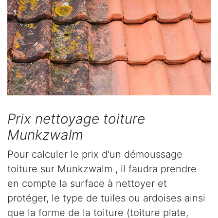
Prix nettoyage toiture
Munkzwalm
Pour calculer le prix d'un démoussage
toiture sur Munkzwalm , il faudra prendre
en compte la surface à nettoyer et
protéger, le type de tuiles ou ardoises ainsi
que la forme de la toiture (toiture plate,