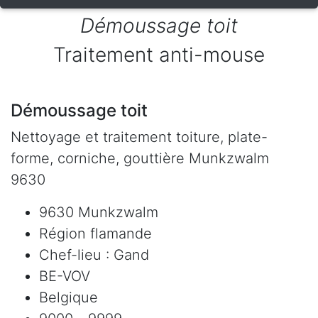
Démoussage toit
Traitement anti-mouse
Démoussage toit
Nettoyage et traitement toiture, plate-
forme, corniche, gouttière Munkzwalm
9630
9630 Munkzwalm
Région flamande
Chef-lieu : Gand
BE-VOV
Belgique