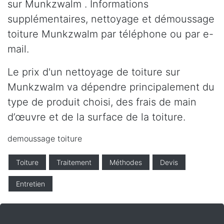
sur Munkzwalm . Informations
supplémentaires, nettoyage et démoussage
toiture Munkzwalm par téléphone ou par e-
mail.
Le prix d'un nettoyage de toiture sur
Munkzwalm va dépendre principalement du
type de produit choisi, des frais de main
d’œuvre et de la surface de la toiture.
demoussage toiture
Toiture
Traitement
Méthodes
Devis
Entretien