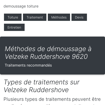
demoussage toiture
Toiture
Traitement
Méthodes
Devis
Entretien
Méthodes de démoussage à
Velzeke Ruddershove 9620
Traitements recommandés
Types de traitements sur
Velzeke Ruddershove
Plusieurs types de traitements peuvent être