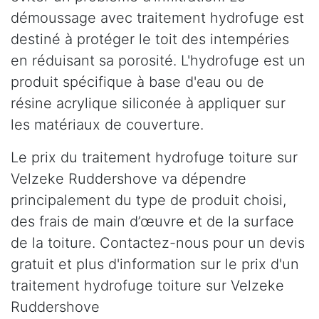
démoussage avec traitement hydrofuge est
destiné à protéger le toit des intempéries
en réduisant sa porosité. L'hydrofuge est un
produit spécifique à base d'eau ou de
résine acrylique siliconée à appliquer sur
les matériaux de couverture.
Le prix du traitement hydrofuge toiture sur
Velzeke Ruddershove va dépendre
principalement du type de produit choisi,
des frais de main d’œuvre et de la surface
de la toiture. Contactez-nous pour un devis
gratuit et plus d'information sur le prix d'un
traitement hydrofuge toiture sur Velzeke
Ruddershove