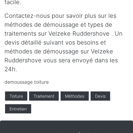
facile.
Contactez-nous pour savoir plus sur les
méthodes de démoussage et types de
traitements sur Velzeke Ruddershove . Un
devis détaillé suivant vos besoins et
méthodes de démoussage sur Velzeke
Ruddershove vous sera envoyé dans les
24h.
demoussage toiture
Toiture
Traitement
Méthodes
Devis
Entretien