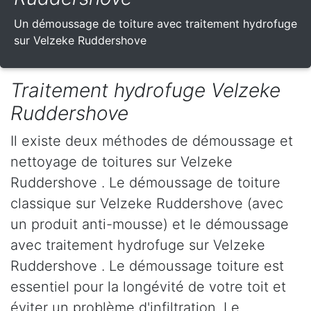
Un démoussage de toiture avec traitement hydrofuge
sur Velzeke Ruddershove
Traitement hydrofuge Velzeke
Ruddershove
Il existe deux méthodes de démoussage et
nettoyage de toitures sur Velzeke
Ruddershove . Le démoussage de toiture
classique sur Velzeke Ruddershove (avec
un produit anti-mousse) et le démoussage
avec traitement hydrofuge sur Velzeke
Ruddershove . Le démoussage toiture est
essentiel pour la longévité de votre toit et
éviter un problème d'infiltration. Le