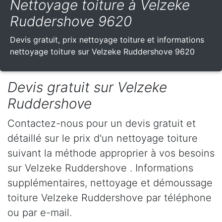
Nettoyage toiture à Velzeke
Ruddershove 9620
Devis gratuit, prix nettoyage toiture et informations
nettoyage toiture sur Velzeke Ruddershove 9620
Devis gratuit sur Velzeke
Ruddershove
Contactez-nous pour un devis gratuit et
détaillé sur le prix d'un nettoyage toiture
suivant la méthode approprier à vos besoins
sur Velzeke Ruddershove . Informations
supplémentaires, nettoyage et démoussage
toiture Velzeke Ruddershove par téléphone
ou par e-mail.