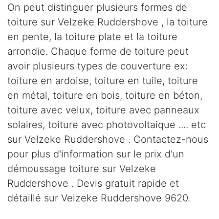
On peut distinguer plusieurs formes de
toiture sur Velzeke Ruddershove , la toiture
en pente, la toiture plate et la toiture
arrondie. Chaque forme de toiture peut
avoir plusieurs types de couverture ex:
toiture en ardoise, toiture en tuile, toiture
en métal, toiture en bois, toiture en béton,
toiture avec velux, toiture avec panneaux
solaires, toiture avec photovoltaique .... etc
sur Velzeke Ruddershove . Contactez-nous
pour plus d'information sur le prix d'un
démoussage toiture sur Velzeke
Ruddershove . Devis gratuit rapide et
détaillé sur Velzeke Ruddershove 9620.