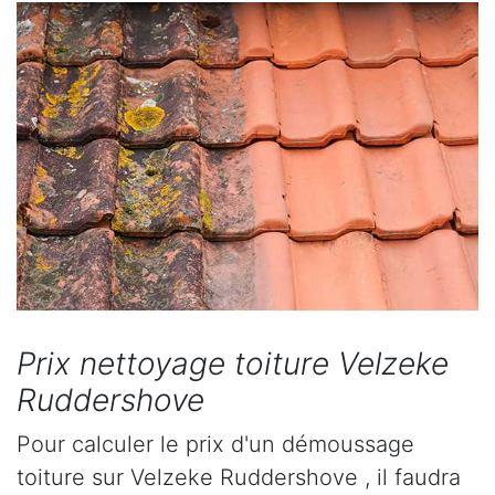
Prix nettoyage toiture Velzeke
Ruddershove
Pour calculer le prix d'un démoussage
toiture sur Velzeke Ruddershove , il faudra