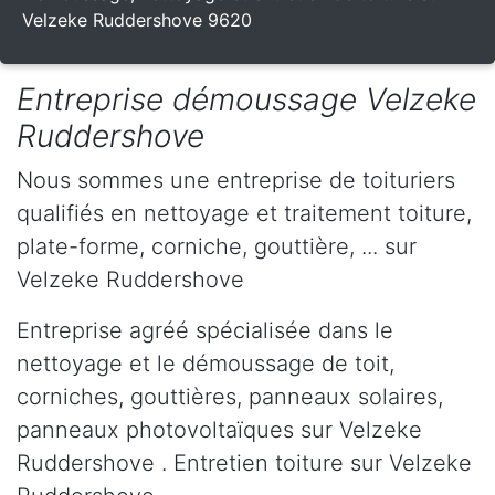
Velzeke Ruddershove 9620
Entreprise démoussage Velzeke
Ruddershove
Nous sommes une entreprise de toituriers
qualifiés en nettoyage et traitement toiture,
plate-forme, corniche, gouttière, ... sur
Velzeke Ruddershove
Entreprise agréé spécialisée dans le
nettoyage et le démoussage de toit,
corniches, gouttières, panneaux solaires,
panneaux photovoltaïques sur Velzeke
Ruddershove . Entretien toiture sur Velzeke