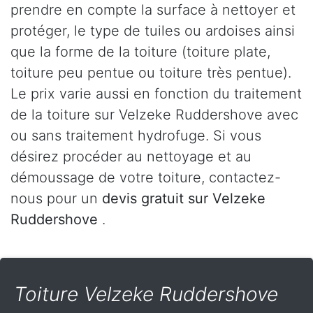
prendre en compte la surface à nettoyer et
protéger, le type de tuiles ou ardoises ainsi
que la forme de la toiture (toiture plate,
toiture peu pentue ou toiture très pentue).
Le prix varie aussi en fonction du traitement
de la toiture sur Velzeke Ruddershove avec
ou sans traitement hydrofuge. Si vous
désirez procéder au nettoyage et au
démoussage de votre toiture, contactez-
nous pour un
devis gratuit sur Velzeke
Ruddershove
.
Toiture Velzeke Ruddershove