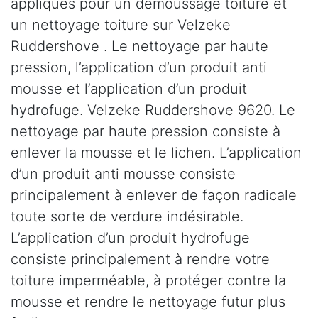
appliqués pour un démoussage toiture et
un nettoyage toiture sur Velzeke
Ruddershove . Le nettoyage par haute
pression, l’application d’un produit anti
mousse et l’application d’un produit
hydrofuge. Velzeke Ruddershove 9620. Le
nettoyage par haute pression consiste à
enlever la mousse et le lichen. L’application
d’un produit anti mousse consiste
principalement à enlever de façon radicale
toute sorte de verdure indésirable.
L’application d’un produit hydrofuge
consiste principalement à rendre votre
toiture imperméable, à protéger contre la
mousse et rendre le nettoyage futur plus