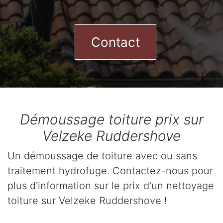
Contact
Démoussage toiture prix sur
Velzeke Ruddershove
Un démoussage de toiture avec ou sans
traitement hydrofuge. Contactez-nous pour
plus d'information sur le prix d'un nettoyage
toiture sur Velzeke Ruddershove !