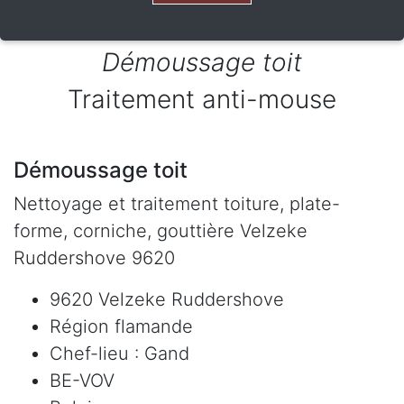
Démoussage toit
Traitement anti-mouse
Démoussage toit
Nettoyage et traitement toiture, plate-
forme, corniche, gouttière Velzeke
Ruddershove 9620
9620 Velzeke Ruddershove
Région flamande
Chef-lieu : Gand
BE-VOV