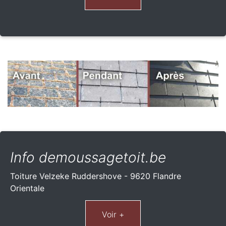
Info demoussagetoit.be
Toiture Velzeke Ruddershove - 9620 Flandre
Orientale