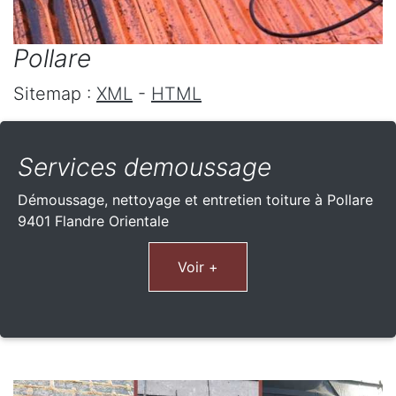
Pollare
Sitemap :
XML
-
HTML
Services demoussage
Démoussage, nettoyage et entretien toiture à Pollare
9401 Flandre Orientale
Voir +