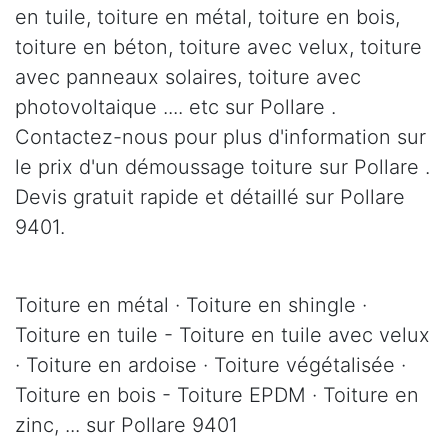
en tuile, toiture en métal, toiture en bois,
toiture en béton, toiture avec velux, toiture
avec panneaux solaires, toiture avec
photovoltaique .... etc sur Pollare .
Contactez-nous pour plus d'information sur
le prix d'un démoussage toiture sur Pollare .
Devis gratuit rapide et détaillé sur Pollare
9401.
Toiture en métal · Toiture en shingle ·
Toiture en tuile - Toiture en tuile avec velux
· Toiture en ardoise · Toiture végétalisée ·
Toiture en bois - Toiture EPDM · Toiture en
zinc, ... sur Pollare 9401