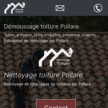
Démoussage toiture Pollare
Tuiles, ardoises, tôles ondulées, panneaux solaires, ...
Entreprise de nettoyage sur Pollare
Nettoyage toiture Pollare
Nettoyage de tous types de toitures sur Pollare
Contact