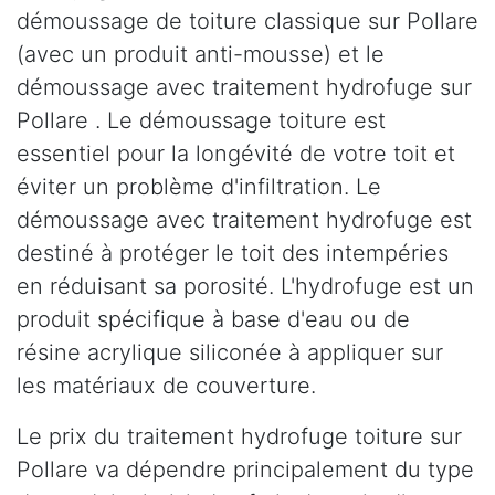
démoussage de toiture classique sur Pollare
(avec un produit anti-mousse) et le
démoussage avec traitement hydrofuge sur
Pollare . Le démoussage toiture est
essentiel pour la longévité de votre toit et
éviter un problème d'infiltration. Le
démoussage avec traitement hydrofuge est
destiné à protéger le toit des intempéries
en réduisant sa porosité. L'hydrofuge est un
produit spécifique à base d'eau ou de
résine acrylique siliconée à appliquer sur
les matériaux de couverture.
Le prix du traitement hydrofuge toiture sur
Pollare va dépendre principalement du type