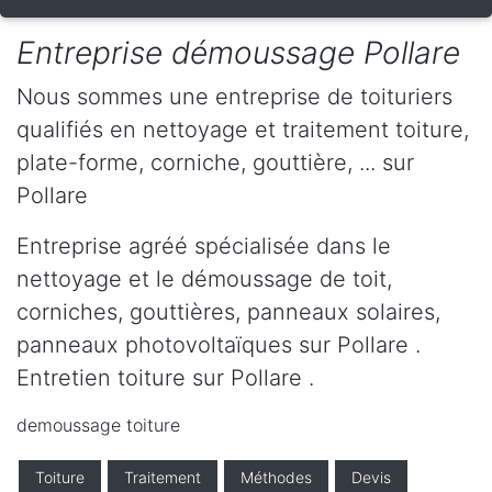
Entreprise démoussage Pollare
Nous sommes une entreprise de toituriers
qualifiés en nettoyage et traitement toiture,
plate-forme, corniche, gouttière, ... sur
Pollare
Entreprise agréé spécialisée dans le
nettoyage et le démoussage de toit,
corniches, gouttières, panneaux solaires,
panneaux photovoltaïques sur Pollare .
Entretien toiture sur Pollare .
demoussage toiture
Toiture
Traitement
Méthodes
Devis