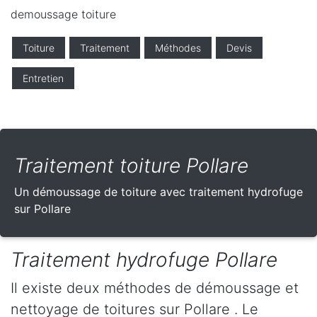
demoussage toiture
Toiture
Traitement
Méthodes
Devis
Entretien
Traitement toiture Pollare
Un démoussage de toiture avec traitement hydrofuge
sur Pollare
Traitement hydrofuge Pollare
Il existe deux méthodes de démoussage et
nettoyage de toitures sur Pollare . Le