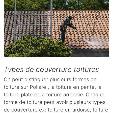
Types de couverture toitures
On peut distinguer plusieurs formes de
toiture sur Pollare , la toiture en pente, la
toiture plate et la toiture arrondie. Chaque
forme de toiture peut avoir plusieurs types
de couverture ex: toiture en ardoise, toiture