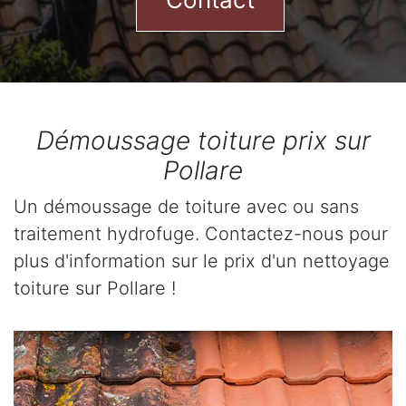
Démoussage toiture prix sur
Pollare
Un démoussage de toiture avec ou sans
traitement hydrofuge. Contactez-nous pour
plus d'information sur le prix d'un nettoyage
toiture sur Pollare !