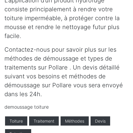
L’application d’un produit hydrofuge
consiste principalement à rendre votre
toiture imperméable, à protéger contre la
mousse et rendre le nettoyage futur plus
facile.
Contactez-nous pour savoir plus sur les
méthodes de démoussage et types de
traitements sur Pollare . Un devis détaillé
suivant vos besoins et méthodes de
démoussage sur Pollare vous sera envoyé
dans les 24h.
demoussage toiture
Toiture
Traitement
Méthodes
Devis