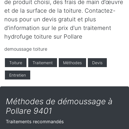
de produit choisi, des frais de main d’œuvre
et de la surface de la toiture. Contactez-
nous pour un devis gratuit et plus
d'information sur le prix d'un traitement
hydrofuge toiture sur Pollare
demoussage toiture
Toiture
Traitement
Méthodes
Devis
Entretien
Méthodes de démoussage à
Pollare 9401
Traitements recommandés