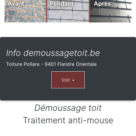
Info demoussagetoit.be
Toiture Pollare - 9401 Flandre Orientale
Démoussage toit
Traitement anti-mouse