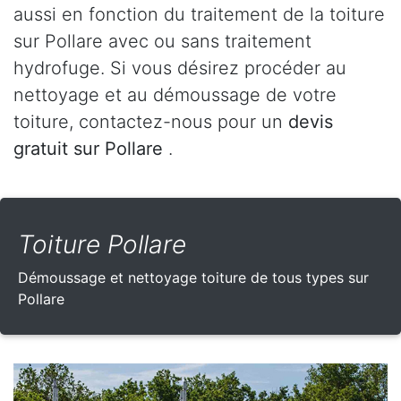
aussi en fonction du traitement de la toiture
sur Pollare avec ou sans traitement
hydrofuge. Si vous désirez procéder au
nettoyage et au démoussage de votre
toiture, contactez-nous pour un
devis
gratuit sur Pollare
.
Toiture Pollare
Démoussage et nettoyage toiture de tous types sur
Pollare