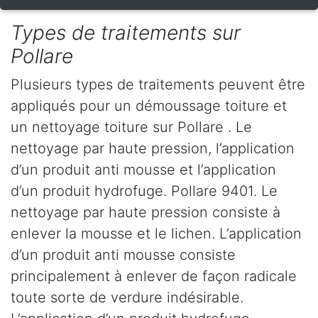
Types de traitements sur
Pollare
Plusieurs types de traitements peuvent être
appliqués pour un démoussage toiture et
un nettoyage toiture sur Pollare . Le
nettoyage par haute pression, l’application
d’un produit anti mousse et l’application
d’un produit hydrofuge. Pollare 9401. Le
nettoyage par haute pression consiste à
enlever la mousse et le lichen. L’application
d’un produit anti mousse consiste
principalement à enlever de façon radicale
toute sorte de verdure indésirable.