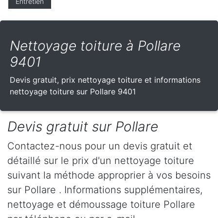
Entretien
Nettoyage toiture à Pollare
9401
Devis gratuit, prix nettoyage toiture et informations
nettoyage toiture sur Pollare 9401
Devis gratuit sur Pollare
Contactez-nous pour un devis gratuit et
détaillé sur le prix d'un nettoyage toiture
suivant la méthode approprier à vos besoins
sur Pollare . Informations supplémentaires,
nettoyage et démoussage toiture Pollare