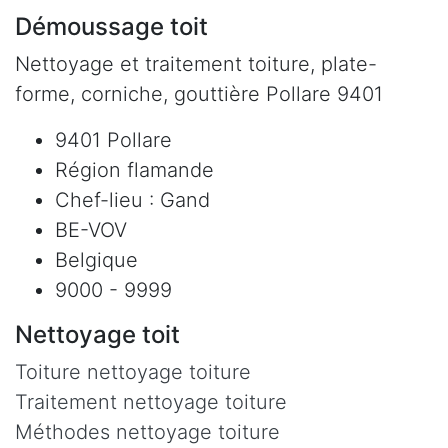
Démoussage toit
Nettoyage et traitement toiture, plate-
forme, corniche, gouttière Pollare 9401
9401 Pollare
Région flamande
Chef-lieu : Gand
BE-VOV
Belgique
9000 - 9999
Nettoyage toit
Toiture nettoyage toiture
Traitement nettoyage toiture
Méthodes nettoyage toiture