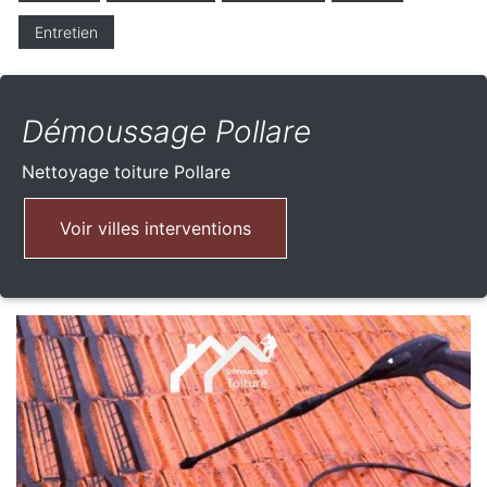
Entretien
Démoussage Pollare
Nettoyage toiture
Pollare
Voir villes interventions