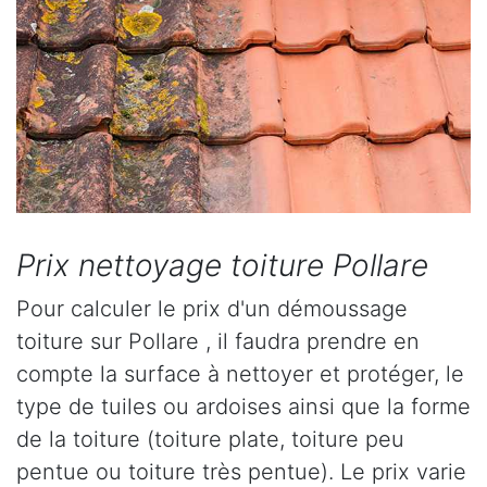
Prix nettoyage toiture Pollare
Pour calculer le prix d'un démoussage
toiture sur Pollare , il faudra prendre en
compte la surface à nettoyer et protéger, le
type de tuiles ou ardoises ainsi que la forme
de la toiture (toiture plate, toiture peu
pentue ou toiture très pentue). Le prix varie