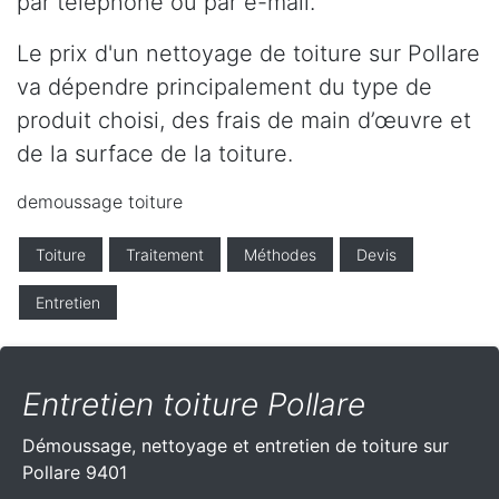
par téléphone ou par e-mail.
Le prix d'un nettoyage de toiture sur Pollare
va dépendre principalement du type de
produit choisi, des frais de main d’œuvre et
de la surface de la toiture.
demoussage toiture
Toiture
Traitement
Méthodes
Devis
Entretien
Entretien toiture Pollare
Démoussage, nettoyage et entretien de toiture sur
Pollare 9401