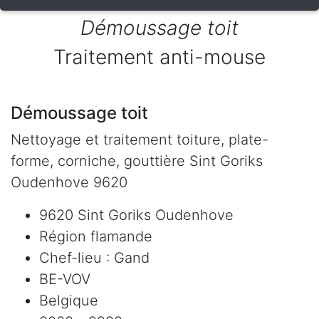
Démoussage toit
Traitement anti-mouse
Démoussage toit
Nettoyage et traitement toiture, plate-
forme, corniche, gouttière Sint Goriks
Oudenhove 9620
9620 Sint Goriks Oudenhove
Région flamande
Chef-lieu : Gand
BE-VOV
Belgique