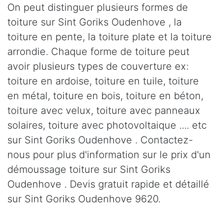
On peut distinguer plusieurs formes de
toiture sur Sint Goriks Oudenhove , la
toiture en pente, la toiture plate et la toiture
arrondie. Chaque forme de toiture peut
avoir plusieurs types de couverture ex:
toiture en ardoise, toiture en tuile, toiture
en métal, toiture en bois, toiture en béton,
toiture avec velux, toiture avec panneaux
solaires, toiture avec photovoltaique .... etc
sur Sint Goriks Oudenhove . Contactez-
nous pour plus d'information sur le prix d'un
démoussage toiture sur Sint Goriks
Oudenhove . Devis gratuit rapide et détaillé
sur Sint Goriks Oudenhove 9620.