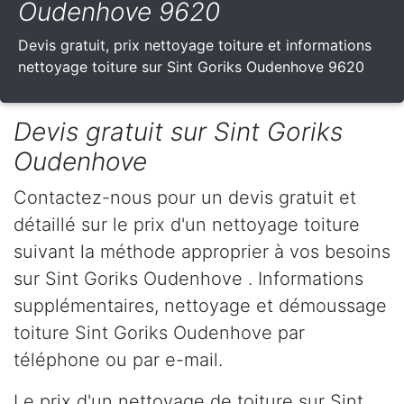
Oudenhove 9620
Devis gratuit, prix nettoyage toiture et informations
nettoyage toiture sur Sint Goriks Oudenhove 9620
Devis gratuit sur Sint Goriks
Oudenhove
Contactez-nous pour un devis gratuit et
détaillé sur le prix d'un nettoyage toiture
suivant la méthode approprier à vos besoins
sur Sint Goriks Oudenhove . Informations
supplémentaires, nettoyage et démoussage
toiture Sint Goriks Oudenhove par
téléphone ou par e-mail.
Le prix d'un nettoyage de toiture sur Sint