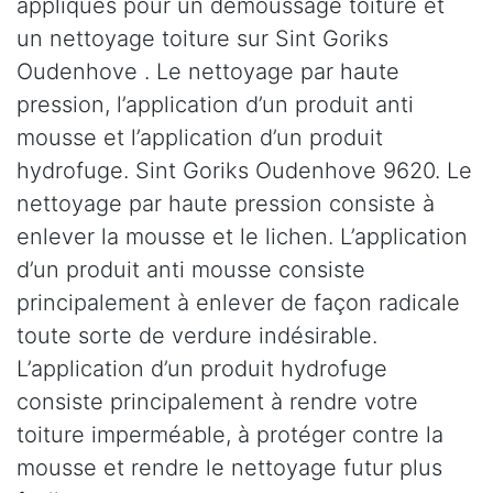
appliqués pour un démoussage toiture et
un nettoyage toiture sur Sint Goriks
Oudenhove . Le nettoyage par haute
pression, l’application d’un produit anti
mousse et l’application d’un produit
hydrofuge. Sint Goriks Oudenhove 9620. Le
nettoyage par haute pression consiste à
enlever la mousse et le lichen. L’application
d’un produit anti mousse consiste
principalement à enlever de façon radicale
toute sorte de verdure indésirable.
L’application d’un produit hydrofuge
consiste principalement à rendre votre
toiture imperméable, à protéger contre la
mousse et rendre le nettoyage futur plus