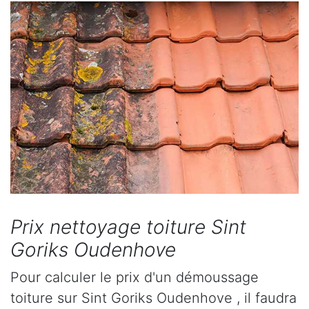
Prix nettoyage toiture Sint
Goriks Oudenhove
Pour calculer le prix d'un démoussage
toiture sur Sint Goriks Oudenhove , il faudra