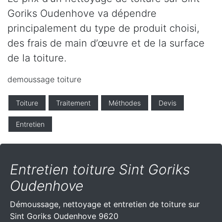
Goriks Oudenhove va dépendre
principalement du type de produit choisi,
des frais de main d’œuvre et de la surface
de la toiture.
demoussage toiture
Toiture
Traitement
Méthodes
Devis
Entretien
Entretien toiture Sint Goriks
Oudenhove
Démoussage, nettoyage et entretien de toiture sur
Sint Goriks Oudenhove 9620