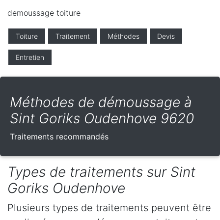
demoussage toiture
Toiture
Traitement
Méthodes
Devis
Entretien
Méthodes de démoussage à
Sint Goriks Oudenhove 9620
Traitements recommandés
Types de traitements sur Sint
Goriks Oudenhove
Plusieurs types de traitements peuvent être