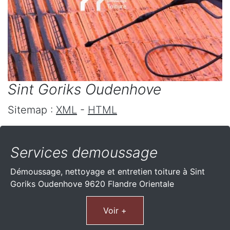
Sint Goriks Oudenhove
Sitemap :
XML
-
HTML
Services demoussage
Démoussage, nettoyage et entretien toiture à Sint
Goriks Oudenhove 9620 Flandre Orientale
Voir +