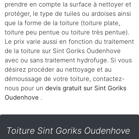
prendre en compte la surface à nettoyer et
protéger, le type de tuiles ou ardoises ainsi
que la forme de la toiture (toiture plate,
toiture peu pentue ou toiture très pentue).
Le prix varie aussi en fonction du traitement
de la toiture sur Sint Goriks Oudenhove
avec ou sans traitement hydrofuge. Si vous
désirez procéder au nettoyage et au
démoussage de votre toiture, contactez-
nous pour un
devis gratuit sur Sint Goriks
Oudenhove
.
Toiture Sint Goriks Oudenhove