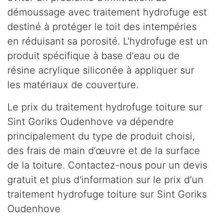
démoussage avec traitement hydrofuge est
destiné à protéger le toit des intempéries
en réduisant sa porosité. L'hydrofuge est un
produit spécifique à base d'eau ou de
résine acrylique siliconée à appliquer sur
les matériaux de couverture.
Le prix du traitement hydrofuge toiture sur
Sint Goriks Oudenhove va dépendre
principalement du type de produit choisi,
des frais de main d’œuvre et de la surface
de la toiture. Contactez-nous pour un devis
gratuit et plus d'information sur le prix d'un
traitement hydrofuge toiture sur Sint Goriks
Oudenhove