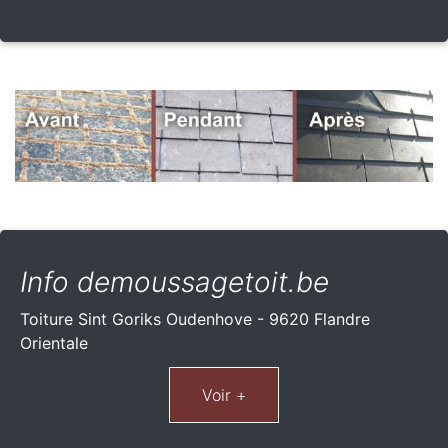
Info demoussagetoit.be
Toiture Sint Goriks Oudenhove - 9620 Flandre
Orientale