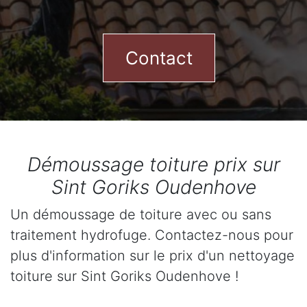
Contact
Démoussage toiture prix sur
Sint Goriks Oudenhove
Un démoussage de toiture avec ou sans
traitement hydrofuge. Contactez-nous pour
plus d'information sur le prix d'un nettoyage
toiture sur Sint Goriks Oudenhove !