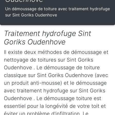
Un démoussage de toiture avec traitement hydrofuge
sur Sint Goriks Oudenhove
Traitement hydrofuge Sint
Goriks Oudenhove
Il existe deux méthodes de démoussage et
nettoyage de toitures sur Sint Goriks
Oudenhove . Le démoussage de toiture
classique sur Sint Goriks Oudenhove (avec
un produit anti-mousse) et le démoussage
avec traitement hydrofuge sur Sint Goriks
Oudenhove . Le démoussage toiture est
essentiel pour la longévité de votre toit et
éviter un problème d'infiltration. Le