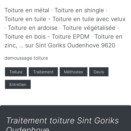
Toiture en métal · Toiture en shingle ·
Toiture en tuile - Toiture en tuile avec velux
· Toiture en ardoise · Toiture végétalisée ·
Toiture en bois - Toiture EPDM · Toiture en
zinc, ... sur Sint Goriks Oudenhove 9620
demoussage toiture
Toiture
Traitement
Méthodes
Devis
Entretien
Traitement toiture Sint Goriks
Oudenhove