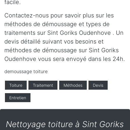
facile.
Contactez-nous pour savoir plus sur les
méthodes de démoussage et types de
traitements sur Sint Goriks Oudenhove . Un
devis détaillé suivant vos besoins et
méthodes de démoussage sur Sint Goriks
Oudenhove vous sera envoyé dans les 24h.
demoussage toiture
Toiture
Traitement
Méthodes
Devis
Entretien
Nettoyage toiture à Sint Goriks