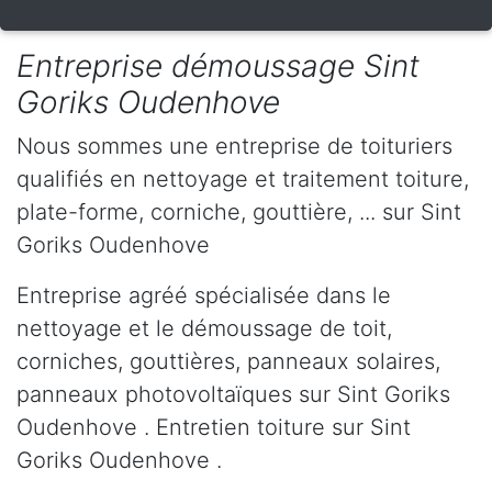
Entreprise démoussage Sint
Goriks Oudenhove
Nous sommes une entreprise de toituriers
qualifiés en nettoyage et traitement toiture,
plate-forme, corniche, gouttière, ... sur Sint
Goriks Oudenhove
Entreprise agréé spécialisée dans le
nettoyage et le démoussage de toit,
corniches, gouttières, panneaux solaires,
panneaux photovoltaïques sur Sint Goriks
Oudenhove . Entretien toiture sur Sint
Goriks Oudenhove .