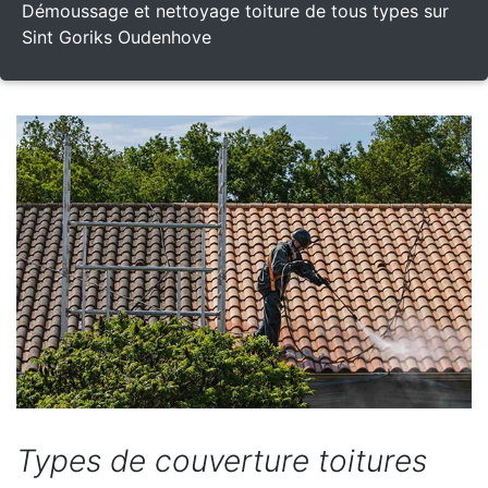
Démoussage et nettoyage toiture de tous types sur
Sint Goriks Oudenhove
Types de couverture toitures