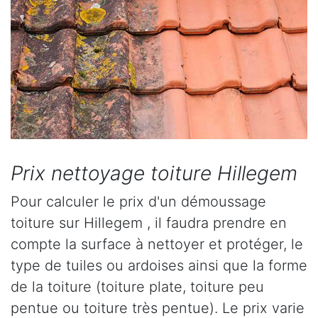
Prix nettoyage toiture Hillegem
Pour calculer le prix d'un démoussage
toiture sur Hillegem , il faudra prendre en
compte la surface à nettoyer et protéger, le
type de tuiles ou ardoises ainsi que la forme
de la toiture (toiture plate, toiture peu
pentue ou toiture très pentue). Le prix varie