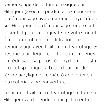
démoussage de toiture classique sur
Hillegem (avec un produit anti-mousse) et
le démoussage avec traitement hydrofuge
sur Hillegem . Le démoussage toiture est
essentiel pour la longévité de votre toit et
éviter un problème d'infiltration. Le
démoussage avec traitement hydrofuge est
destiné à protéger le toit des intempéries
en réduisant sa porosité. L'hydrofuge est un
produit spécifique à base d'eau ou de
résine acrylique siliconée à appliquer sur
les matériaux de couverture.
Le prix du traitement hydrofuge toiture sur
Hillegem va dépendre principalement du