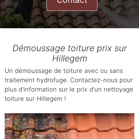
Démoussage toiture prix sur
Hillegem
Un démoussage de toiture avec ou sans
traitement hydrofuge. Contactez-nous pour
plus d'information sur le prix d'un nettoyage
toiture sur Hillegem !