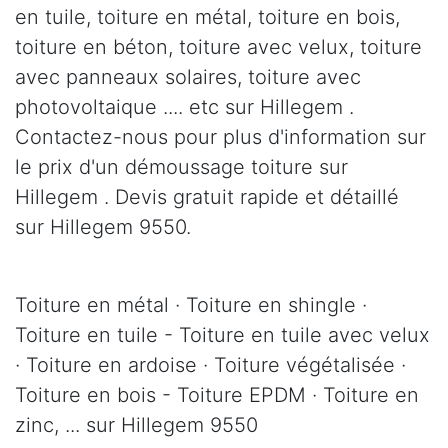
en tuile, toiture en métal, toiture en bois,
toiture en béton, toiture avec velux, toiture
avec panneaux solaires, toiture avec
photovoltaique .... etc sur Hillegem .
Contactez-nous pour plus d'information sur
le prix d'un démoussage toiture sur
Hillegem . Devis gratuit rapide et détaillé
sur Hillegem 9550.
Toiture en métal · Toiture en shingle ·
Toiture en tuile - Toiture en tuile avec velux
· Toiture en ardoise · Toiture végétalisée ·
Toiture en bois - Toiture EPDM · Toiture en
zinc, ... sur Hillegem 9550