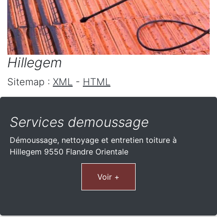
Hillegem
Sitemap :
XML
-
HTML
Services demoussage
Démoussage, nettoyage et entretien toiture à
Hillegem 9550 Flandre Orientale
Voir +