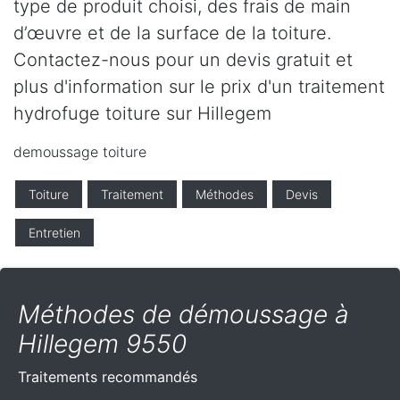
type de produit choisi, des frais de main
d’œuvre et de la surface de la toiture.
Contactez-nous pour un devis gratuit et
plus d'information sur le prix d'un traitement
hydrofuge toiture sur Hillegem
demoussage toiture
Toiture
Traitement
Méthodes
Devis
Entretien
Méthodes de démoussage à
Hillegem 9550
Traitements recommandés