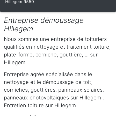
Hillegem 9550
Entreprise démoussage
Hillegem
Nous sommes une entreprise de toituriers
qualifiés en nettoyage et traitement toiture,
plate-forme, corniche, gouttière, ... sur
Hillegem
Entreprise agréé spécialisée dans le
nettoyage et le démoussage de toit,
corniches, gouttières, panneaux solaires,
panneaux photovoltaïques sur Hillegem .
Entretien toiture sur Hillegem .