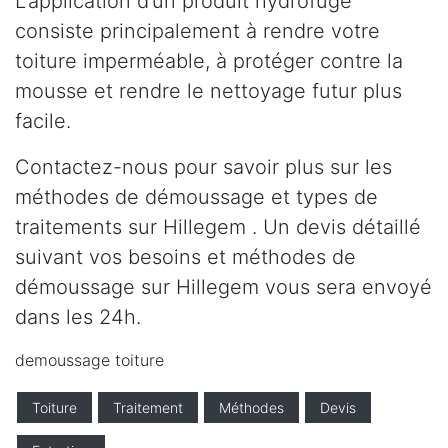
L’application d’un produit hydrofuge
consiste principalement à rendre votre
toiture imperméable, à protéger contre la
mousse et rendre le nettoyage futur plus
facile.
Contactez-nous pour savoir plus sur les
méthodes de démoussage et types de
traitements sur Hillegem . Un devis détaillé
suivant vos besoins et méthodes de
démoussage sur Hillegem vous sera envoyé
dans les 24h.
demoussage toiture
Toiture
Traitement
Méthodes
Devis