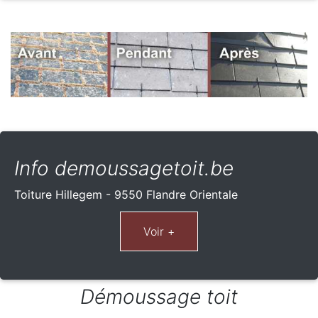
Info demoussagetoit.be
Toiture Hillegem - 9550 Flandre Orientale
Démoussage toit