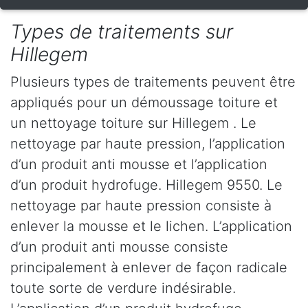
Types de traitements sur
Hillegem
Plusieurs types de traitements peuvent être
appliqués pour un démoussage toiture et
un nettoyage toiture sur Hillegem . Le
nettoyage par haute pression, l’application
d’un produit anti mousse et l’application
d’un produit hydrofuge. Hillegem 9550. Le
nettoyage par haute pression consiste à
enlever la mousse et le lichen. L’application
d’un produit anti mousse consiste
principalement à enlever de façon radicale
toute sorte de verdure indésirable.