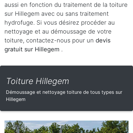
aussi en fonction du traitement de la toiture
sur Hillegem avec ou sans traitement
hydrofuge. Si vous désirez procéder au
nettoyage et au démoussage de votre
toiture, contactez-nous pour un
devis
gratuit sur Hillegem
.
Toiture Hillegem
Démoussage et nettoyage toiture de tous types sur
Hillegem