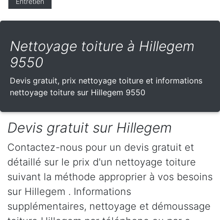
Entretien
Nettoyage toiture à Hillegem
9550
Devis gratuit, prix nettoyage toiture et informations
nettoyage toiture sur Hillegem 9550
Devis gratuit sur Hillegem
Contactez-nous pour un devis gratuit et
détaillé sur le prix d'un nettoyage toiture
suivant la méthode approprier à vos besoins
sur Hillegem . Informations
supplémentaires, nettoyage et démoussage