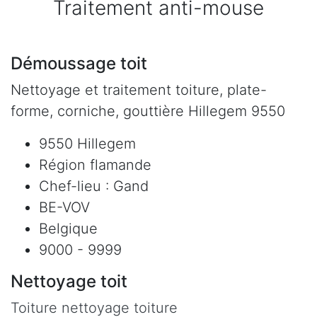
Traitement anti-mouse
Démoussage toit
Nettoyage et traitement toiture, plate-
forme, corniche, gouttière Hillegem 9550
9550 Hillegem
Région flamande
Chef-lieu : Gand
BE-VOV
Belgique
9000 - 9999
Nettoyage toit
Toiture nettoyage toiture