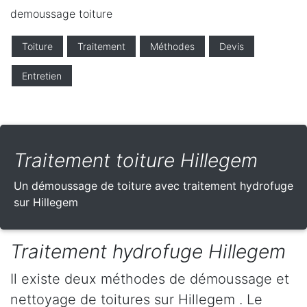
demoussage toiture
Toiture
Traitement
Méthodes
Devis
Entretien
Traitement toiture Hillegem
Un démoussage de toiture avec traitement hydrofuge
sur Hillegem
Traitement hydrofuge Hillegem
Il existe deux méthodes de démoussage et
nettoyage de toitures sur Hillegem . Le