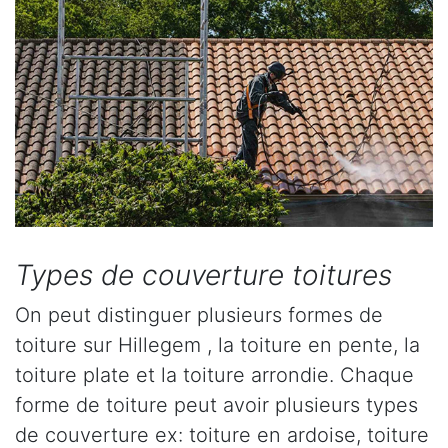
Types de couverture toitures
On peut distinguer plusieurs formes de
toiture sur Hillegem , la toiture en pente, la
toiture plate et la toiture arrondie. Chaque
forme de toiture peut avoir plusieurs types
de couverture ex: toiture en ardoise, toiture