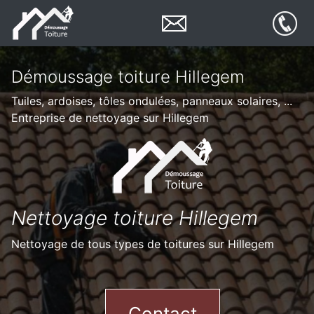
Démoussage toiture Hillegem
Tuiles, ardoises, tôles ondulées, panneaux solaires, ...
Entreprise de nettoyage sur Hillegem
Nettoyage toiture Hillegem
Nettoyage de tous types de toitures sur Hillegem
Contact