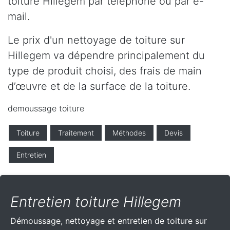
toiture Hillegem par téléphone ou par e-
mail.
Le prix d'un nettoyage de toiture sur
Hillegem va dépendre principalement du
type de produit choisi, des frais de main
d’œuvre et de la surface de la toiture.
demoussage toiture
Toiture
Traitement
Méthodes
Devis
Entretien
Entretien toiture Hillegem
Démoussage, nettoyage et entretien de toiture sur