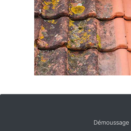
Démoussage e