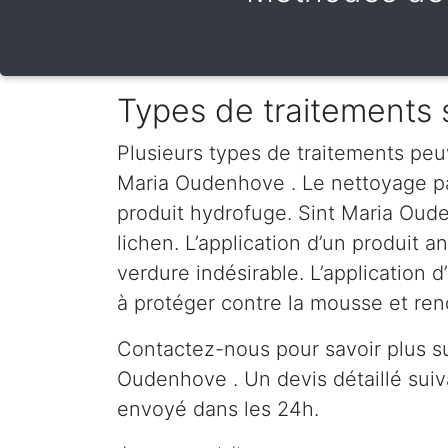
Types de traitements 
Plusieurs types de traitements peu
Maria Oudenhove . Le nettoyage par 
produit hydrofuge. Sint Maria Oud
lichen. L’application d’un produit 
verdure indésirable. L’application 
à protéger contre la mousse et rend
Contactez-nous pour savoir plus s
Oudenhove . Un devis détaillé su
envoyé dans les 24h.