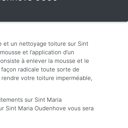
 et un nettoyage toiture sur Sint
mousse et l’application d’un
onsiste à enlever la mousse et le
 façon radicale toute sorte de
à rendre votre toiture imperméable,
tements sur Sint Maria
ur Sint Maria Oudenhove vous sera