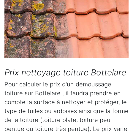
Prix nettoyage toiture Bottelare
Pour calculer le prix d'un démoussage
toiture sur Bottelare , il faudra prendre en
compte la surface à nettoyer et protéger, le
type de tuiles ou ardoises ainsi que la forme
de la toiture (toiture plate, toiture peu
pentue ou toiture très pentue). Le prix varie