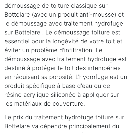
démoussage de toiture classique sur
Bottelare (avec un produit anti-mousse) et
le démoussage avec traitement hydrofuge
sur Bottelare . Le démoussage toiture est
essentiel pour la longévité de votre toit et
éviter un problème d'infiltration. Le
démoussage avec traitement hydrofuge est
destiné à protéger le toit des intempéries
en réduisant sa porosité. L'hydrofuge est un
produit spécifique à base d'eau ou de
résine acrylique siliconée à appliquer sur
les matériaux de couverture.
Le prix du traitement hydrofuge toiture sur
Bottelare va dépendre principalement du