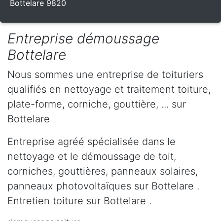
Bottelare 9820
Entreprise démoussage
Bottelare
Nous sommes une entreprise de toituriers
qualifiés en nettoyage et traitement toiture,
plate-forme, corniche, gouttière, ... sur
Bottelare
Entreprise agréé spécialisée dans le
nettoyage et le démoussage de toit,
corniches, gouttières, panneaux solaires,
panneaux photovoltaïques sur Bottelare .
Entretien toiture sur Bottelare .