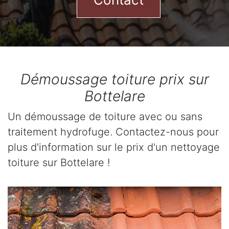
Démoussage toiture prix sur
Bottelare
Un démoussage de toiture avec ou sans
traitement hydrofuge. Contactez-nous pour
plus d'information sur le prix d'un nettoyage
toiture sur Bottelare !