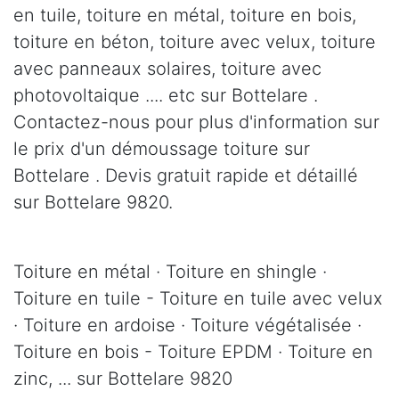
en tuile, toiture en métal, toiture en bois,
toiture en béton, toiture avec velux, toiture
avec panneaux solaires, toiture avec
photovoltaique .... etc sur Bottelare .
Contactez-nous pour plus d'information sur
le prix d'un démoussage toiture sur
Bottelare . Devis gratuit rapide et détaillé
sur Bottelare 9820.
Toiture en métal · Toiture en shingle ·
Toiture en tuile - Toiture en tuile avec velux
· Toiture en ardoise · Toiture végétalisée ·
Toiture en bois - Toiture EPDM · Toiture en
zinc, ... sur Bottelare 9820