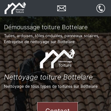
Démoussage toiture Bottelare
Tuiles, ardoises, tôles ondulées, panneaux solaires, ...
Entreprise de nettoyage sur Bottelare
Nettoyage toiture Bottelare
Nettoyage de tous types de toitures sur Bottelare
Contact