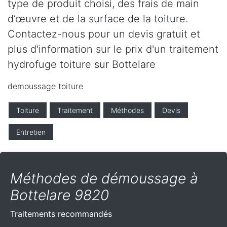
type de produit choisi, des frais de main
d’œuvre et de la surface de la toiture.
Contactez-nous pour un devis gratuit et
plus d'information sur le prix d'un traitement
hydrofuge toiture sur Bottelare
demoussage toiture
Toiture
Traitement
Méthodes
Devis
Entretien
Méthodes de démoussage à
Bottelare 9820
Traitements recommandés