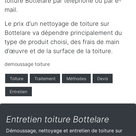
toiture Bottelare par téléphone ou par e-
mail.
Le prix d'un nettoyage de toiture sur
Bottelare va dépendre principalement du
type de produit choisi, des frais de main
d’œuvre et de la surface de la toiture.
demoussage toiture
Toiture
Traitement
Méthodes
Devis
Entretien
Entretien toiture Bottelare
Démoussage, nettoyage et entretien de toiture sur