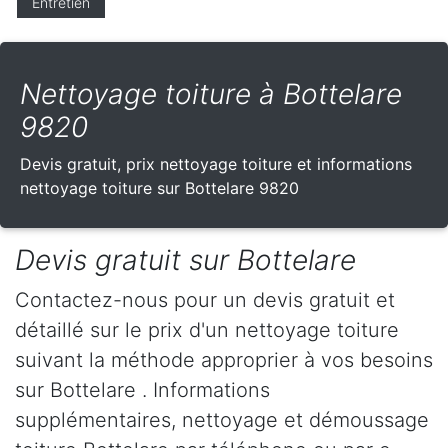
Entretien
Nettoyage toiture à Bottelare
9820
Devis gratuit, prix nettoyage toiture et informations
nettoyage toiture sur Bottelare 9820
Devis gratuit sur Bottelare
Contactez-nous pour un devis gratuit et
détaillé sur le prix d'un nettoyage toiture
suivant la méthode approprier à vos besoins
sur Bottelare . Informations
supplémentaires, nettoyage et démoussage