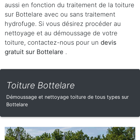
aussi en fonction du traitement de la toiture
sur Bottelare avec ou sans traitement
hydrofuge. Si vous désirez procéder au
nettoyage et au démoussage de votre
toiture, contactez-nous pour un
devis
gratuit sur Bottelare
.
Toiture Bottelare
Démoussage et nettoyage toiture de tous types sur
Bottelare