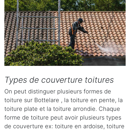
Types de couverture toitures
On peut distinguer plusieurs formes de
toiture sur Bottelare , la toiture en pente, la
toiture plate et la toiture arrondie. Chaque
forme de toiture peut avoir plusieurs types
de couverture ex: toiture en ardoise, toiture