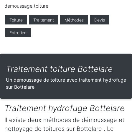
demoussage toiture
Toiture
Traitement
Méthodes
Devis
Entretien
Traitement toiture Bottelare
Un démoussage de toiture avec traitement hydrofuge
sur Bottelare
Traitement hydrofuge Bottelare
Il existe deux méthodes de démoussage et
nettoyage de toitures sur Bottelare . Le