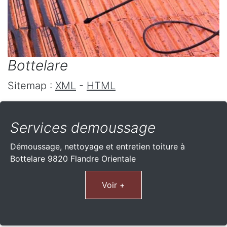
Bottelare
Sitemap :
XML
-
HTML
Services demoussage
Démoussage, nettoyage et entretien toiture à
Bottelare 9820 Flandre Orientale
Voir +