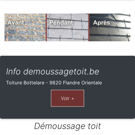
Info demoussagetoit.be
Toiture Bottelare - 9820 Flandre Orientale
Démoussage toit