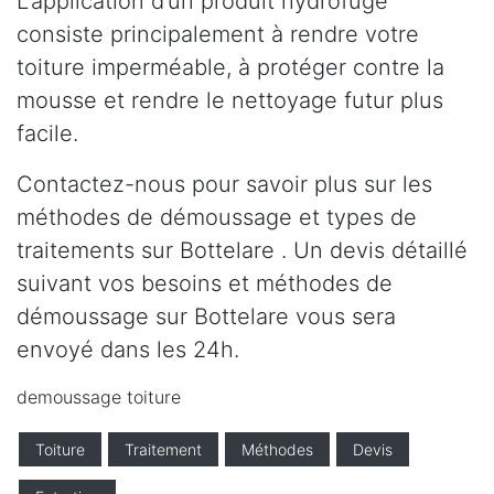
L’application d’un produit hydrofuge
consiste principalement à rendre votre
toiture imperméable, à protéger contre la
mousse et rendre le nettoyage futur plus
facile.
Contactez-nous pour savoir plus sur les
méthodes de démoussage et types de
traitements sur Bottelare . Un devis détaillé
suivant vos besoins et méthodes de
démoussage sur Bottelare vous sera
envoyé dans les 24h.
demoussage toiture
Toiture
Traitement
Méthodes
Devis