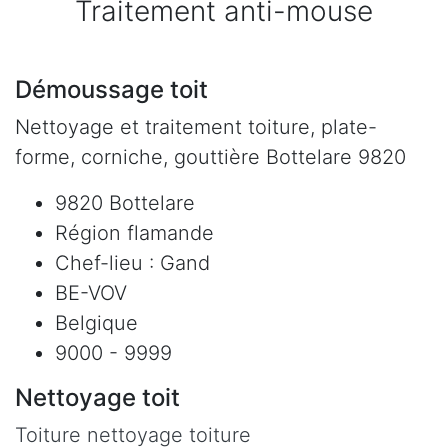
Traitement anti-mouse
Démoussage toit
Nettoyage et traitement toiture, plate-
forme, corniche, gouttière Bottelare 9820
9820 Bottelare
Région flamande
Chef-lieu : Gand
BE-VOV
Belgique
9000 - 9999
Nettoyage toit
Toiture nettoyage toiture