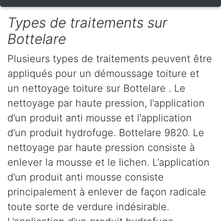
Types de traitements sur
Bottelare
Plusieurs types de traitements peuvent être
appliqués pour un démoussage toiture et
un nettoyage toiture sur Bottelare . Le
nettoyage par haute pression, l’application
d’un produit anti mousse et l’application
d’un produit hydrofuge. Bottelare 9820. Le
nettoyage par haute pression consiste à
enlever la mousse et le lichen. L’application
d’un produit anti mousse consiste
principalement à enlever de façon radicale
toute sorte de verdure indésirable.