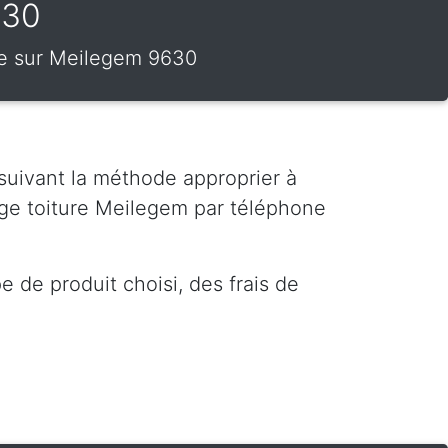
630
ure sur Meilegem 9630
 suivant la méthode approprier à
ge toiture Meilegem par téléphone
 de produit choisi, des frais de