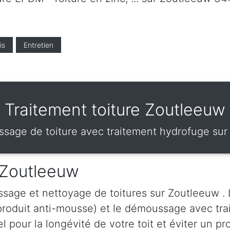
is
Entretien
Traitement toiture Zoutleeuw
sage de toiture avec traitement hydrofuge sur
 Zoutleeuw
sage et nettoyage de toitures sur Zoutleeuw .
produit anti-mousse) et le démoussage avec tra
pour la longévité de votre toit et éviter un pro