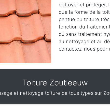
nettoyer et protéger, 
que la forme de la toit
pentue ou toiture très
fonction du traitemen
ou sans traitement hy
au nettoyage et au dé
contactez-nous pour
Toiture Zoutleeuw
age et nettoyage toiture de tous types sur Z