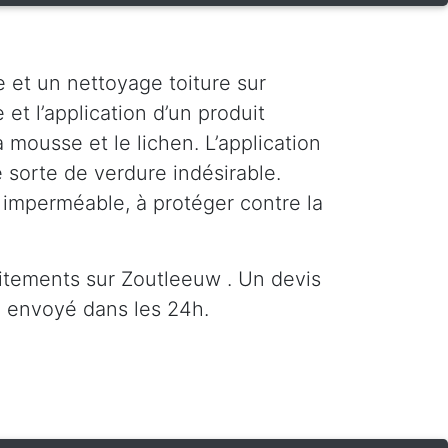
 et un nettoyage toiture sur
et l’application d’un produit
mousse et le lichen. L’application
 sorte de verdure indésirable.
e imperméable, à protéger contre la
itements sur Zoutleeuw . Un devis
 envoyé dans les 24h.