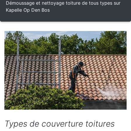
Démoussage et nettoyage toiture de tous types sur
Kapelle Op Den Bos
Types de couverture toitures