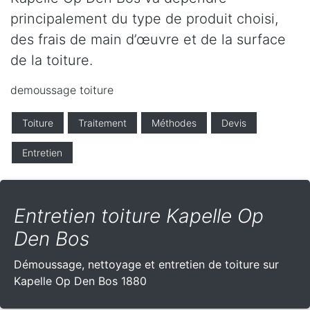
principalement du type de produit choisi,
des frais de main d’œuvre et de la surface
de la toiture.
demoussage toiture
Toiture
Traitement
Méthodes
Devis
Entretien
Entretien toiture Kapelle Op
Den Bos
Démoussage, nettoyage et entretien de toiture sur
Kapelle Op Den Bos 1880