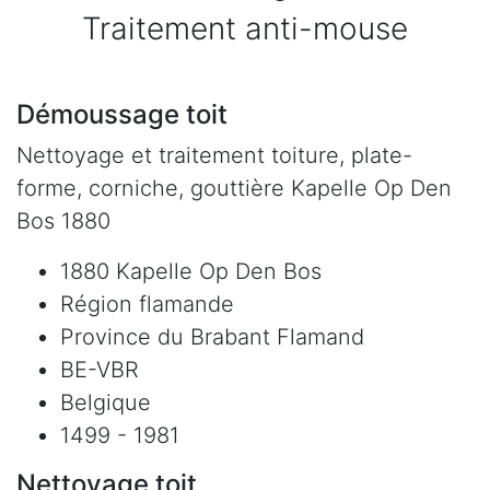
Traitement anti-mouse
Démoussage toit
Nettoyage et traitement toiture, plate-
forme, corniche, gouttière Kapelle Op Den
Bos 1880
1880 Kapelle Op Den Bos
Région flamande
Province du Brabant Flamand
BE-VBR
Belgique
1499 - 1981
Nettoyage toit