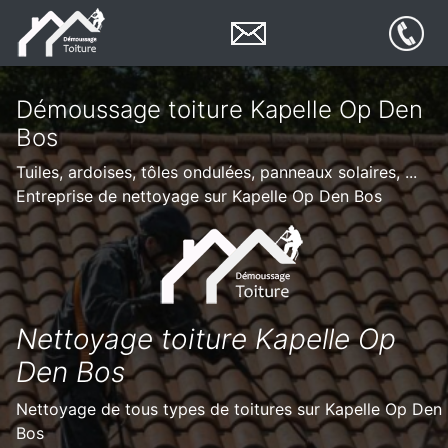
Démoussage toiture Kapelle Op Den
Bos
Tuiles, ardoises, tôles ondulées, panneaux solaires, ...
Entreprise de nettoyage sur Kapelle Op Den Bos
Nettoyage toiture Kapelle Op
Den Bos
Nettoyage de tous types de toitures sur Kapelle Op Den
Bos