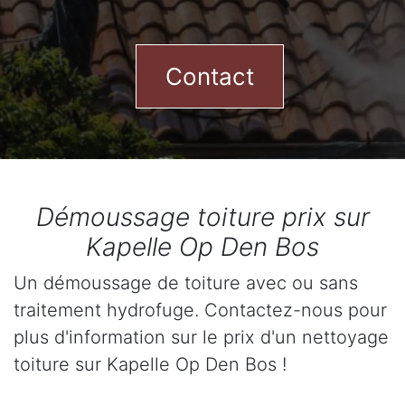
Contact
Démoussage toiture prix sur
Kapelle Op Den Bos
Un démoussage de toiture avec ou sans
traitement hydrofuge. Contactez-nous pour
plus d'information sur le prix d'un nettoyage
toiture sur Kapelle Op Den Bos !