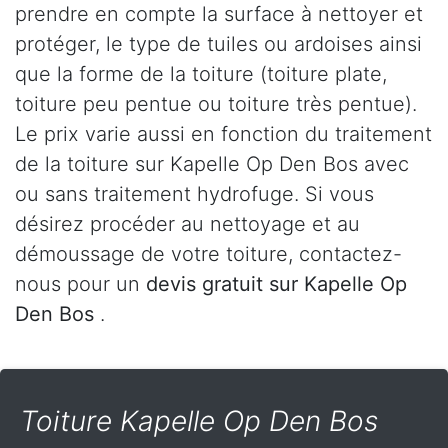
prendre en compte la surface à nettoyer et
protéger, le type de tuiles ou ardoises ainsi
que la forme de la toiture (toiture plate,
toiture peu pentue ou toiture très pentue).
Le prix varie aussi en fonction du traitement
de la toiture sur Kapelle Op Den Bos avec
ou sans traitement hydrofuge. Si vous
désirez procéder au nettoyage et au
démoussage de votre toiture, contactez-
nous pour un
devis gratuit sur Kapelle Op
Den Bos
.
Toiture Kapelle Op Den Bos