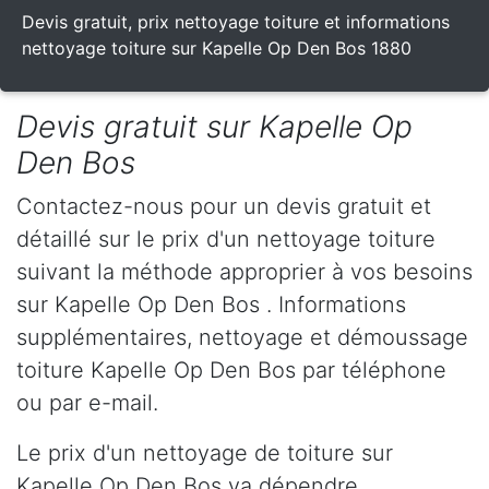
Devis gratuit, prix nettoyage toiture et informations
nettoyage toiture sur Kapelle Op Den Bos 1880
Devis gratuit sur Kapelle Op
Den Bos
Contactez-nous pour un devis gratuit et
détaillé sur le prix d'un nettoyage toiture
suivant la méthode approprier à vos besoins
sur Kapelle Op Den Bos . Informations
supplémentaires, nettoyage et démoussage
toiture Kapelle Op Den Bos par téléphone
ou par e-mail.
Le prix d'un nettoyage de toiture sur
Kapelle Op Den Bos va dépendre