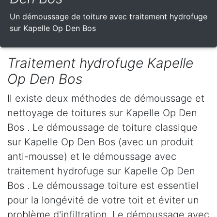
Un démoussage de toiture avec traitement hydrofuge
sur Kapelle Op Den Bos
Traitement hydrofuge Kapelle
Op Den Bos
Il existe deux méthodes de démoussage et
nettoyage de toitures sur Kapelle Op Den
Bos . Le démoussage de toiture classique
sur Kapelle Op Den Bos (avec un produit
anti-mousse) et le démoussage avec
traitement hydrofuge sur Kapelle Op Den
Bos . Le démoussage toiture est essentiel
pour la longévité de votre toit et éviter un
problème d'infiltration. Le démoussage avec