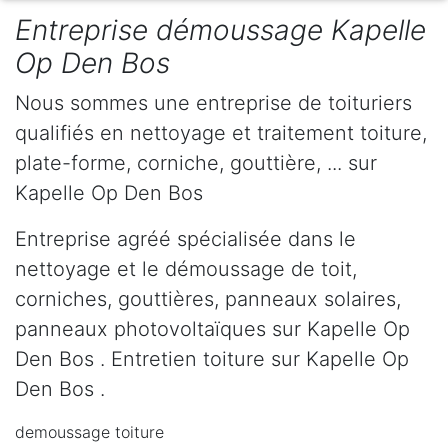
Entreprise démoussage Kapelle
Op Den Bos
Nous sommes une entreprise de toituriers
qualifiés en nettoyage et traitement toiture,
plate-forme, corniche, gouttière, ... sur
Kapelle Op Den Bos
Entreprise agréé spécialisée dans le
nettoyage et le démoussage de toit,
corniches, gouttières, panneaux solaires,
panneaux photovoltaïques sur Kapelle Op
Den Bos . Entretien toiture sur Kapelle Op
Den Bos .
demoussage toiture