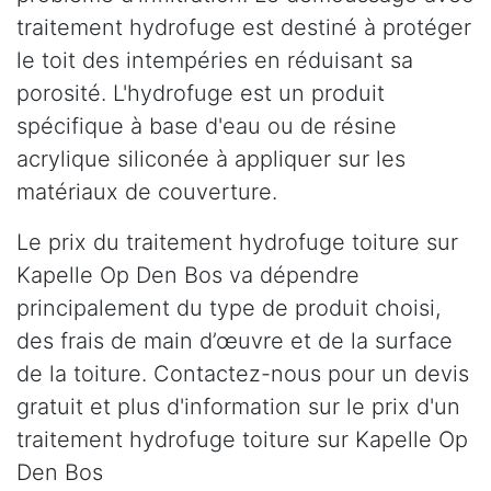
traitement hydrofuge est destiné à protéger
le toit des intempéries en réduisant sa
porosité. L'hydrofuge est un produit
spécifique à base d'eau ou de résine
acrylique siliconée à appliquer sur les
matériaux de couverture.
Le prix du traitement hydrofuge toiture sur
Kapelle Op Den Bos va dépendre
principalement du type de produit choisi,
des frais de main d’œuvre et de la surface
de la toiture. Contactez-nous pour un devis
gratuit et plus d'information sur le prix d'un
traitement hydrofuge toiture sur Kapelle Op
Den Bos