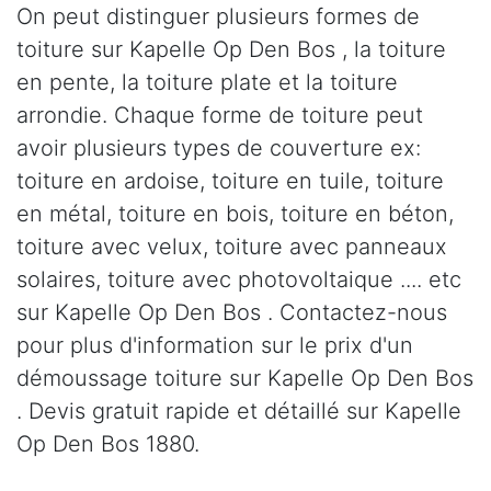
On peut distinguer plusieurs formes de
toiture sur Kapelle Op Den Bos , la toiture
en pente, la toiture plate et la toiture
arrondie. Chaque forme de toiture peut
avoir plusieurs types de couverture ex:
toiture en ardoise, toiture en tuile, toiture
en métal, toiture en bois, toiture en béton,
toiture avec velux, toiture avec panneaux
solaires, toiture avec photovoltaique .... etc
sur Kapelle Op Den Bos . Contactez-nous
pour plus d'information sur le prix d'un
démoussage toiture sur Kapelle Op Den Bos
. Devis gratuit rapide et détaillé sur Kapelle
Op Den Bos 1880.