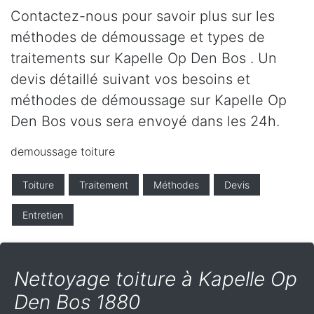
Contactez-nous pour savoir plus sur les
méthodes de démoussage et types de
traitements sur Kapelle Op Den Bos . Un
devis détaillé suivant vos besoins et
méthodes de démoussage sur Kapelle Op
Den Bos vous sera envoyé dans les 24h.
demoussage toiture
Toiture
Traitement
Méthodes
Devis
Entretien
Nettoyage toiture à Kapelle Op
Den Bos 1880