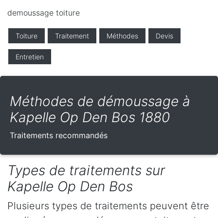
demoussage toiture
Toiture
Traitement
Méthodes
Devis
Entretien
Méthodes de démoussage à
Kapelle Op Den Bos 1880
Traitements recommandés
Types de traitements sur
Kapelle Op Den Bos
Plusieurs types de traitements peuvent être