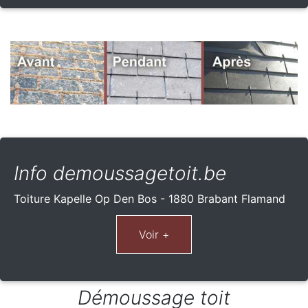
Info demoussagetoit.be
Toiture Kapelle Op Den Bos - 1880 Brabant Flamand
Démoussage toit