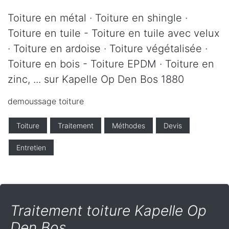
Toiture en métal · Toiture en shingle ·
Toiture en tuile - Toiture en tuile avec velux
· Toiture en ardoise · Toiture végétalisée ·
Toiture en bois - Toiture EPDM · Toiture en
zinc, ... sur Kapelle Op Den Bos 1880
demoussage toiture
Toiture
Traitement
Méthodes
Devis
Entretien
Traitement toiture Kapelle Op
Den Bos