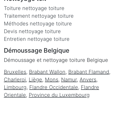
Toiture nettoyage toiture
Traitement nettoyage toiture
Méthodes nettoyage toiture
Devis nettoyage toiture
Entretien nettoyage toiture
Démoussage Belgique
Démoussage et nettoyage toiture Belgique
Bruxelles
,
Brabant Wallon
,
Brabant Flamand
,
Charleroi
,
Liège
,
Mons
,
Namur
,
Anvers
,
Limbourg
,
Flandre Occidentale
,
Flandre
Orientale
,
Province du Luxembourg