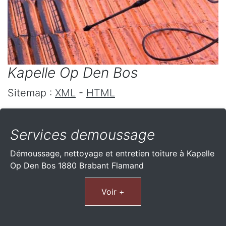
Kapelle Op Den Bos
Sitemap :
XML
-
HTML
Services demoussage
Démoussage, nettoyage et entretien toiture à Kapelle
Op Den Bos 1880 Brabant Flamand
Voir +