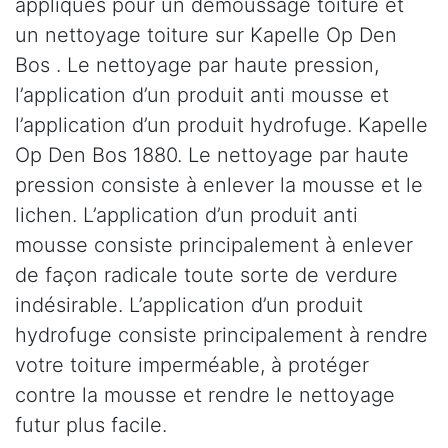
appliqués pour un démoussage toiture et
un nettoyage toiture sur Kapelle Op Den
Bos . Le nettoyage par haute pression,
l’application d’un produit anti mousse et
l’application d’un produit hydrofuge. Kapelle
Op Den Bos 1880. Le nettoyage par haute
pression consiste à enlever la mousse et le
lichen. L’application d’un produit anti
mousse consiste principalement à enlever
de façon radicale toute sorte de verdure
indésirable. L’application d’un produit
hydrofuge consiste principalement à rendre
votre toiture imperméable, à protéger
contre la mousse et rendre le nettoyage
futur plus facile.