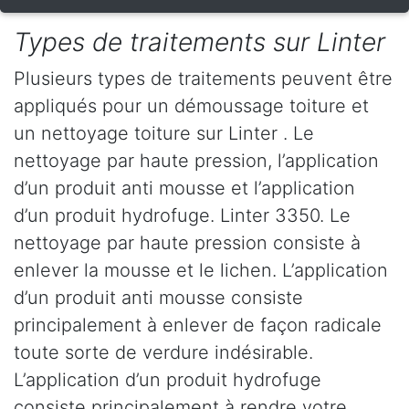
Types de traitements sur Linter
Plusieurs types de traitements peuvent être
appliqués pour un démoussage toiture et
un nettoyage toiture sur Linter . Le
nettoyage par haute pression, l’application
d’un produit anti mousse et l’application
d’un produit hydrofuge. Linter 3350. Le
nettoyage par haute pression consiste à
enlever la mousse et le lichen. L’application
d’un produit anti mousse consiste
principalement à enlever de façon radicale
toute sorte de verdure indésirable.
L’application d’un produit hydrofuge
consiste principalement à rendre votre