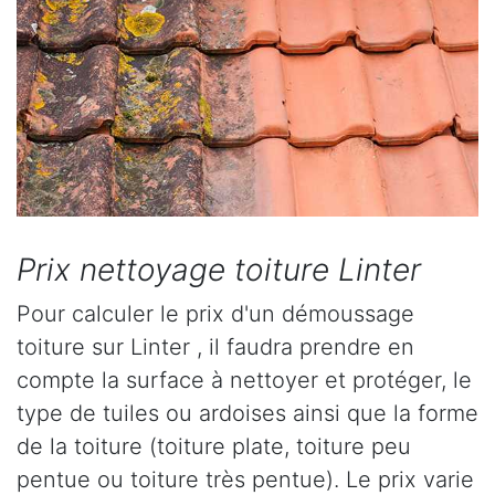
Prix nettoyage toiture Linter
Pour calculer le prix d'un démoussage
toiture sur Linter , il faudra prendre en
compte la surface à nettoyer et protéger, le
type de tuiles ou ardoises ainsi que la forme
de la toiture (toiture plate, toiture peu
pentue ou toiture très pentue). Le prix varie