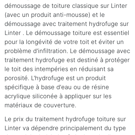
démoussage de toiture classique sur Linter
(avec un produit anti-mousse) et le
démoussage avec traitement hydrofuge sur
Linter . Le démoussage toiture est essentiel
pour la longévité de votre toit et éviter un
problème d'infiltration. Le démoussage avec
traitement hydrofuge est destiné à protéger
le toit des intempéries en réduisant sa
porosité. L'hydrofuge est un produit
spécifique à base d'eau ou de résine
acrylique siliconée à appliquer sur les
matériaux de couverture.
Le prix du traitement hydrofuge toiture sur
Linter va dépendre principalement du type