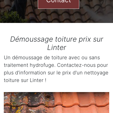
Démoussage toiture prix sur
Linter
Un démoussage de toiture avec ou sans
traitement hydrofuge. Contactez-nous pour
plus d'information sur le prix d'un nettoyage
toiture sur Linter !