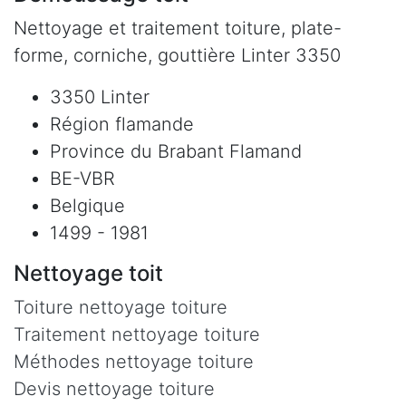
Nettoyage et traitement toiture, plate-
forme, corniche, gouttière Linter 3350
3350 Linter
Région flamande
Province du Brabant Flamand
BE-VBR
Belgique
1499 - 1981
Nettoyage toit
Toiture nettoyage toiture
Traitement nettoyage toiture
Méthodes nettoyage toiture
Devis nettoyage toiture