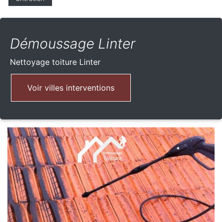
Démoussage Linter
Nettoyage toiture
Linter
Voir villes interventions