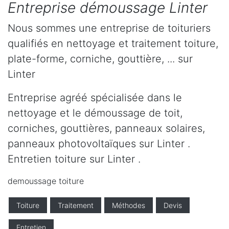
Entreprise démoussage Linter
Nous sommes une entreprise de toituriers
qualifiés en nettoyage et traitement toiture,
plate-forme, corniche, gouttière, ... sur
Linter
Entreprise agréé spécialisée dans le
nettoyage et le démoussage de toit,
corniches, gouttières, panneaux solaires,
panneaux photovoltaïques sur Linter .
Entretien toiture sur Linter .
demoussage toiture
Toiture
Traitement
Méthodes
Devis
Entretien