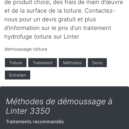
de produit choisi, des frais de main d’œuvre
et de la surface de la toiture. Contactez-
nous pour un devis gratuit et plus
d'information sur le prix d'un traitement
hydrofuge toiture sur Linter
demoussage toiture
Toiture
Traitement
Méthodes
Devis
Entretien
Méthodes de démoussage à
Linter 3350
Traitements recommandés