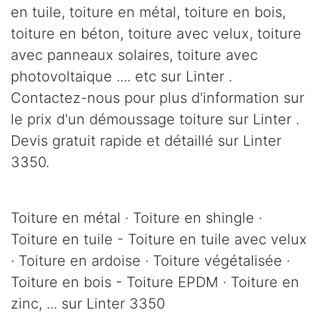
en tuile, toiture en métal, toiture en bois,
toiture en béton, toiture avec velux, toiture
avec panneaux solaires, toiture avec
photovoltaique .... etc sur Linter .
Contactez-nous pour plus d'information sur
le prix d'un démoussage toiture sur Linter .
Devis gratuit rapide et détaillé sur Linter
3350.
Toiture en métal · Toiture en shingle ·
Toiture en tuile - Toiture en tuile avec velux
· Toiture en ardoise · Toiture végétalisée ·
Toiture en bois - Toiture EPDM · Toiture en
zinc, ... sur Linter 3350