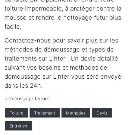
toiture imperméable, à protéger contre la
mousse et rendre le nettoyage futur plus
facile.
Contactez-nous pour savoir plus sur les
méthodes de démoussage et types de
traitements sur Linter . Un devis détaillé
suivant vos besoins et méthodes de
démoussage sur Linter vous sera envoyé
dans les 24h.
demoussage toiture
Toiture
Traitement
Méthodes
Devis
Entretien