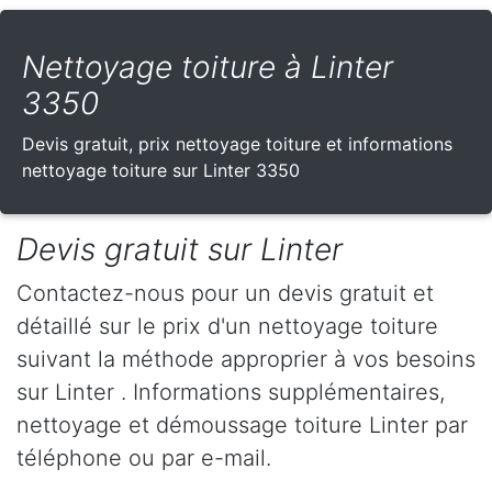
Nettoyage toiture à Linter
3350
Devis gratuit, prix nettoyage toiture et informations
nettoyage toiture sur Linter 3350
Devis gratuit sur Linter
Contactez-nous pour un devis gratuit et
détaillé sur le prix d'un nettoyage toiture
suivant la méthode approprier à vos besoins
sur Linter . Informations supplémentaires,
nettoyage et démoussage toiture Linter par
téléphone ou par e-mail.