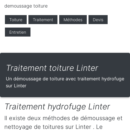
demoussage toiture
Toiture
Traitement
Méthodes
Devis
Entretien
Traitement toiture Linter
Un démoussage de toiture avec traitement hydrofuge
sur Linter
Traitement hydrofuge Linter
Il existe deux méthodes de démoussage et
nettoyage de toitures sur Linter . Le