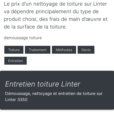
Le prix d'un nettoyage de toiture sur Linter
va dépendre principalement du type de
produit choisi, des frais de main d’œuvre et
de la surface de la toiture.
demoussage toiture
Toiture
Traitement
Méthodes
Devis
Entretien
Entretien toiture Linter
Démoussage, nettoyage et entretien de toiture sur
Linter 3350