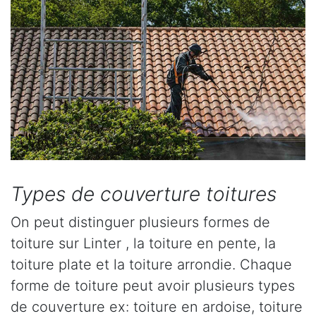
Types de couverture toitures
On peut distinguer plusieurs formes de
toiture sur Linter , la toiture en pente, la
toiture plate et la toiture arrondie. Chaque
forme de toiture peut avoir plusieurs types
de couverture ex: toiture en ardoise, toiture