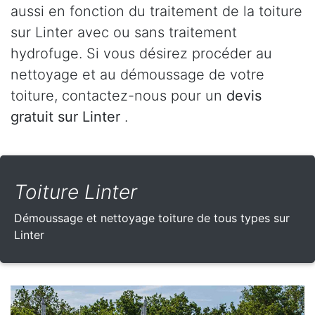
aussi en fonction du traitement de la toiture
sur Linter avec ou sans traitement
hydrofuge. Si vous désirez procéder au
nettoyage et au démoussage de votre
toiture, contactez-nous pour un
devis
gratuit sur Linter
.
Toiture Linter
Démoussage et nettoyage toiture de tous types sur
Linter