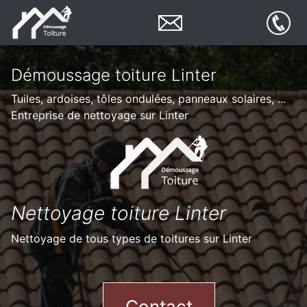
Démoussage toiture Linter
Tuiles, ardoises, tôles ondulées, panneaux solaires, ...
Entreprise de nettoyage sur Linter
Nettoyage toiture Linter
Nettoyage de tous types de toitures sur Linter
Contact