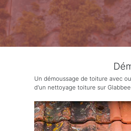
Dém
Un démoussage de toiture avec ou 
d'un nettoyage toiture sur Glabbee