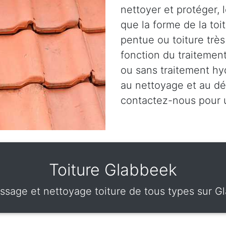
nettoyer et protéger, 
que la forme de la toit
pentue ou toiture très
fonction du traitement
ou sans traitement hy
au nettoyage et au dé
contactez-nous pour
Toiture Glabbeek
sage et nettoyage toiture de tous types sur G