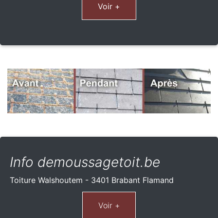
Voir +
Info demoussagetoit.be
Toiture Walshoutem - 3401 Brabant Flamand