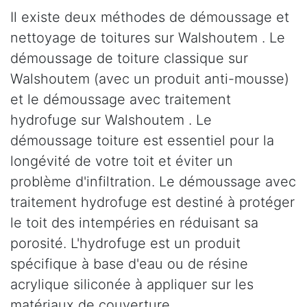
Il existe deux méthodes de démoussage et
nettoyage de toitures sur Walshoutem . Le
démoussage de toiture classique sur
Walshoutem (avec un produit anti-mousse)
et le démoussage avec traitement
hydrofuge sur Walshoutem . Le
démoussage toiture est essentiel pour la
longévité de votre toit et éviter un
problème d'infiltration. Le démoussage avec
traitement hydrofuge est destiné à protéger
le toit des intempéries en réduisant sa
porosité. L'hydrofuge est un produit
spécifique à base d'eau ou de résine
acrylique siliconée à appliquer sur les
matériaux de couverture.