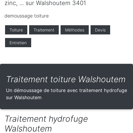
zinc, ... sur Walshoutem 3401
demoussage toiture
Toiture
Traitement
Méthodes
Devis
Entretien
Traitement toiture Walshoutem
Un démoussage de toiture avec traitement hydrofuge
sur Walshoutem
Traitement hydrofuge
Walshoutem