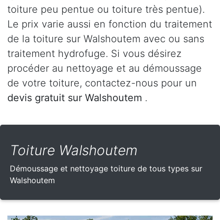
toiture peu pentue ou toiture très pentue).
Le prix varie aussi en fonction du traitement
de la toiture sur Walshoutem avec ou sans
traitement hydrofuge. Si vous désirez
procéder au nettoyage et au démoussage
de votre toiture, contactez-nous pour un
devis gratuit sur Walshoutem
.
Toiture Walshoutem
Démoussage et nettoyage toiture de tous types sur
Walshoutem