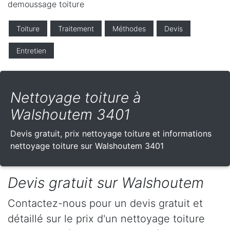
demoussage toiture
Toiture
Traitement
Méthodes
Devis
Entretien
Nettoyage toiture à
Walshoutem 3401
Devis gratuit, prix nettoyage toiture et informations
nettoyage toiture sur Walshoutem 3401
Devis gratuit sur Walshoutem
Contactez-nous pour un devis gratuit et
détaillé sur le prix d'un nettoyage toiture