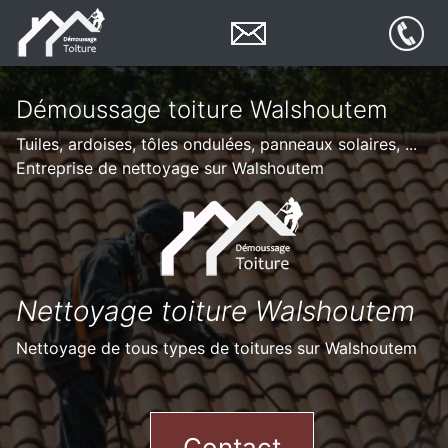
Démoussage toiture Walshoutem
Tuiles, ardoises, tôles ondulées, panneaux solaires, ...
Entreprise de nettoyage sur Walshoutem
Nettoyage toiture Walshoutem
Nettoyage de tous types de toitures sur Walshoutem
Contact