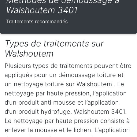
Méthodes de démoussage à
Walshoutem 3401
Traitements recommandés
Types de traitements sur
Walshoutem
Plusieurs types de traitements peuvent être
appliqués pour un démoussage toiture et
un nettoyage toiture sur Walshoutem . Le
nettoyage par haute pression, l’application
d’un produit anti mousse et l’application
d’un produit hydrofuge. Walshoutem 3401.
Le nettoyage par haute pression consiste à
enlever la mousse et le lichen. L’application