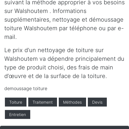
suivant la méthode approprier à vos besoins
sur Walshoutem . Informations
supplémentaires, nettoyage et démoussage
toiture Walshoutem par téléphone ou par e-
mail.
Le prix d'un nettoyage de toiture sur
Walshoutem va dépendre principalement du
type de produit choisi, des frais de main
d’œuvre et de la surface de la toiture.
demoussage toiture
Toiture
Traitement
Méthodes
Devis
Entretien