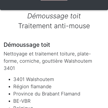
Démoussage toit
Traitement anti-mouse
Démoussage toit
Nettoyage et traitement toiture, plate-
forme, corniche, gouttière Walshoutem
3401
3401 Walshoutem
Région flamande
Province du Brabant Flamand
BE-VBR