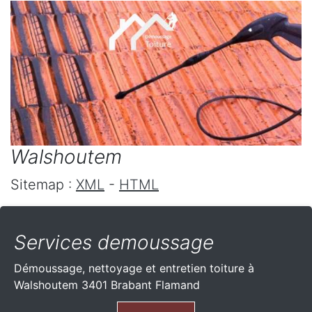
Walshoutem
Sitemap :
XML
-
HTML
Services demoussage
Démoussage, nettoyage et entretien toiture à
Walshoutem 3401 Brabant Flamand