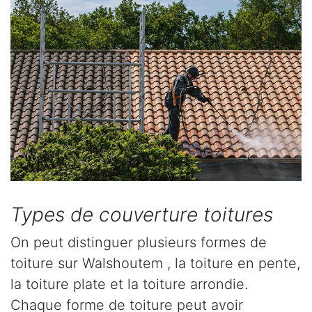
Types de couverture toitures
On peut distinguer plusieurs formes de
toiture sur Walshoutem , la toiture en pente,
la toiture plate et la toiture arrondie.
Chaque forme de toiture peut avoir