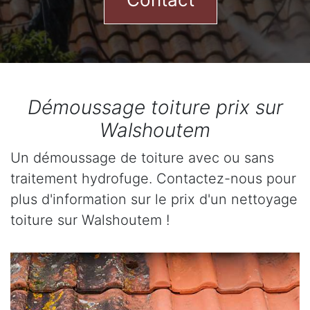
Démoussage toiture prix sur
Walshoutem
Un démoussage de toiture avec ou sans
traitement hydrofuge. Contactez-nous pour
plus d'information sur le prix d'un nettoyage
toiture sur Walshoutem !