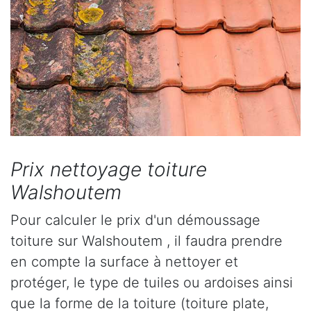
Prix nettoyage toiture
Walshoutem
Pour calculer le prix d'un démoussage
toiture sur Walshoutem , il faudra prendre
en compte la surface à nettoyer et
protéger, le type de tuiles ou ardoises ainsi
que la forme de la toiture (toiture plate,