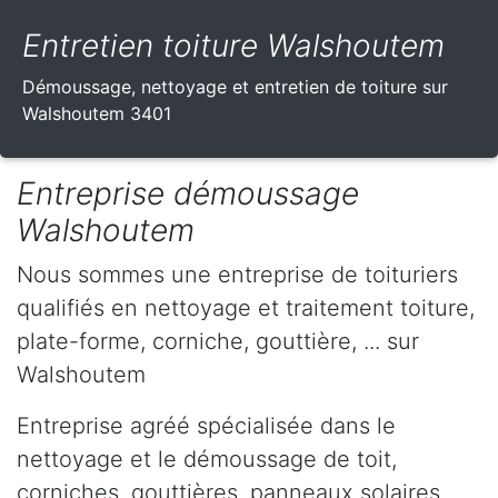
Entretien toiture Walshoutem
Démoussage, nettoyage et entretien de toiture sur
Walshoutem 3401
Entreprise démoussage
Walshoutem
Nous sommes une entreprise de toituriers
qualifiés en nettoyage et traitement toiture,
plate-forme, corniche, gouttière, ... sur
Walshoutem
Entreprise agréé spécialisée dans le
nettoyage et le démoussage de toit,
corniches, gouttières, panneaux solaires,