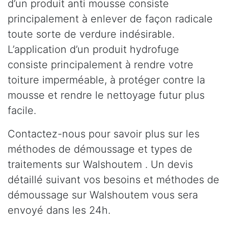
d’un produit anti mousse consiste
principalement à enlever de façon radicale
toute sorte de verdure indésirable.
L’application d’un produit hydrofuge
consiste principalement à rendre votre
toiture imperméable, à protéger contre la
mousse et rendre le nettoyage futur plus
facile.
Contactez-nous pour savoir plus sur les
méthodes de démoussage et types de
traitements sur Walshoutem . Un devis
détaillé suivant vos besoins et méthodes de
démoussage sur Walshoutem vous sera
envoyé dans les 24h.