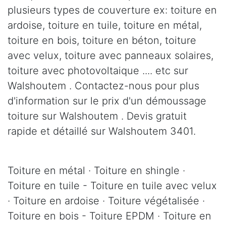
plusieurs types de couverture ex: toiture en
ardoise, toiture en tuile, toiture en métal,
toiture en bois, toiture en béton, toiture
avec velux, toiture avec panneaux solaires,
toiture avec photovoltaique .... etc sur
Walshoutem . Contactez-nous pour plus
d'information sur le prix d'un démoussage
toiture sur Walshoutem . Devis gratuit
rapide et détaillé sur Walshoutem 3401.
Toiture en métal · Toiture en shingle ·
Toiture en tuile - Toiture en tuile avec velux
· Toiture en ardoise · Toiture végétalisée ·
Toiture en bois - Toiture EPDM · Toiture en