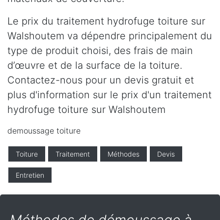
Le prix du traitement hydrofuge toiture sur
Walshoutem va dépendre principalement du
type de produit choisi, des frais de main
d’œuvre et de la surface de la toiture.
Contactez-nous pour un devis gratuit et
plus d'information sur le prix d'un traitement
hydrofuge toiture sur Walshoutem
demoussage toiture
Toiture
Traitement
Méthodes
Devis
Entretien