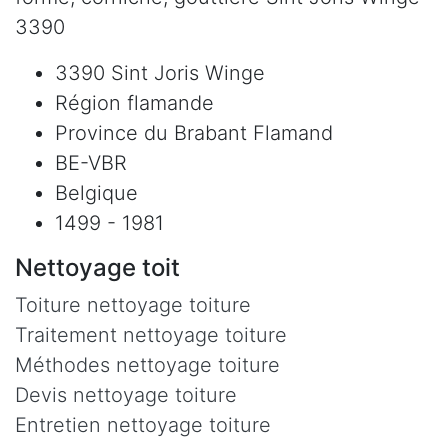
3390
3390 Sint Joris Winge
Région flamande
Province du Brabant Flamand
BE-VBR
Belgique
1499 - 1981
Nettoyage toit
Toiture nettoyage toiture
Traitement nettoyage toiture
Méthodes nettoyage toiture
Devis nettoyage toiture
Entretien nettoyage toiture