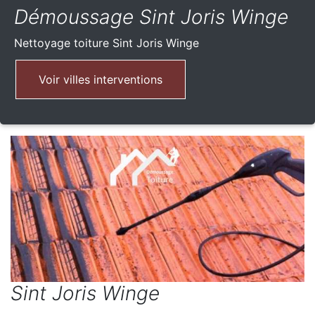
Démoussage Sint Joris Winge
Nettoyage toiture
Sint Joris Winge
Voir villes interventions
Sint Joris Winge