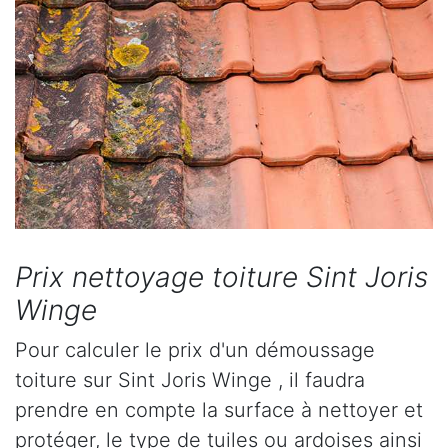
Prix nettoyage toiture Sint Joris
Winge
Pour calculer le prix d'un démoussage
toiture sur Sint Joris Winge , il faudra
prendre en compte la surface à nettoyer et
protéger, le type de tuiles ou ardoises ainsi