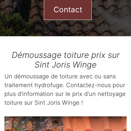
Contact
Démoussage toiture prix sur
Sint Joris Winge
Un démoussage de toiture avec ou sans
traitement hydrofuge. Contactez-nous pour
plus d'information sur le prix d'un nettoyage
toiture sur Sint Joris Winge !