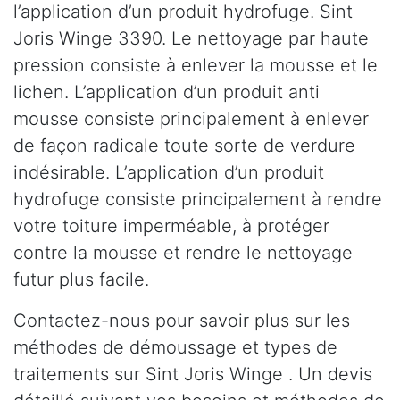
l’application d’un produit hydrofuge. Sint
Joris Winge 3390. Le nettoyage par haute
pression consiste à enlever la mousse et le
lichen. L’application d’un produit anti
mousse consiste principalement à enlever
de façon radicale toute sorte de verdure
indésirable. L’application d’un produit
hydrofuge consiste principalement à rendre
votre toiture imperméable, à protéger
contre la mousse et rendre le nettoyage
futur plus facile.
Contactez-nous pour savoir plus sur les
méthodes de démoussage et types de
traitements sur Sint Joris Winge . Un devis