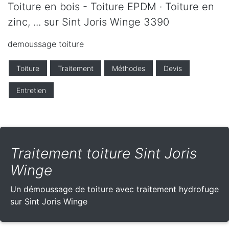
Toiture en bois - Toiture EPDM · Toiture en
zinc, ... sur Sint Joris Winge 3390
demoussage toiture
Toiture
Traitement
Méthodes
Devis
Entretien
Traitement toiture Sint Joris
Winge
Un démoussage de toiture avec traitement hydrofuge
sur Sint Joris Winge