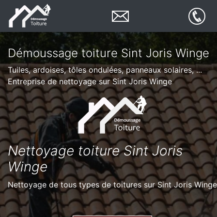
Démoussage toiture Sint Joris Winge
Tuiles, ardoises, tôles ondulées, panneaux solaires, ...
Entreprise de nettoyage sur Sint Joris Winge
Nettoyage toiture Sint Joris
Winge
Nettoyage de tous types de toitures sur Sint Joris Winge