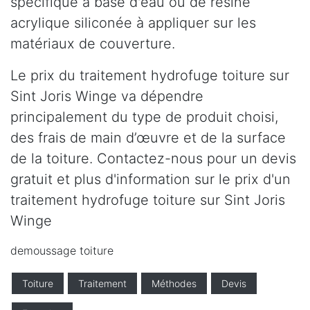
spécifique à base d'eau ou de résine
acrylique siliconée à appliquer sur les
matériaux de couverture.
Le prix du traitement hydrofuge toiture sur
Sint Joris Winge va dépendre
principalement du type de produit choisi,
des frais de main d’œuvre et de la surface
de la toiture. Contactez-nous pour un devis
gratuit et plus d'information sur le prix d'un
traitement hydrofuge toiture sur Sint Joris
Winge
demoussage toiture
Toiture
Traitement
Méthodes
Devis