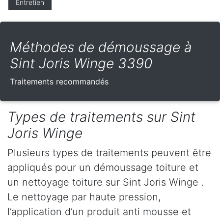
Entretien
Méthodes de démoussage à
Sint Joris Winge 3390
Traitements recommandés
Types de traitements sur Sint
Joris Winge
Plusieurs types de traitements peuvent être
appliqués pour un démoussage toiture et
un nettoyage toiture sur Sint Joris Winge .
Le nettoyage par haute pression,
l’application d’un produit anti mousse et