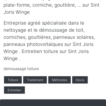
plate-forme, corniche, gouttière, ... sur Sint
Joris Winge
Entreprise agréé spécialisée dans le
nettoyage et le démoussage de toit,
corniches, gouttières, panneaux solaires,
panneaux photovoltaïques sur Sint Joris
Winge . Entretien toiture sur Sint Joris
Winge .
demoussage toiture
Toiture
Traitement
Méthodes
Devis
Entretien