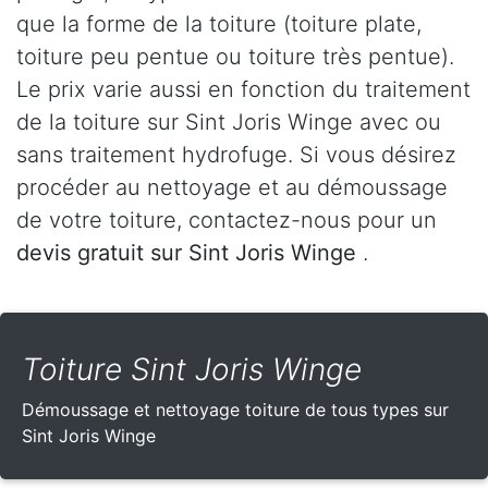
que la forme de la toiture (toiture plate,
toiture peu pentue ou toiture très pentue).
Le prix varie aussi en fonction du traitement
de la toiture sur Sint Joris Winge avec ou
sans traitement hydrofuge. Si vous désirez
procéder au nettoyage et au démoussage
de votre toiture, contactez-nous pour un
devis gratuit sur Sint Joris Winge
.
Toiture Sint Joris Winge
Démoussage et nettoyage toiture de tous types sur
Sint Joris Winge