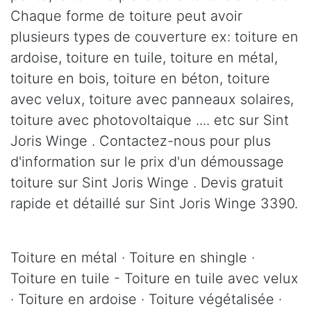
Chaque forme de toiture peut avoir
plusieurs types de couverture ex: toiture en
ardoise, toiture en tuile, toiture en métal,
toiture en bois, toiture en béton, toiture
avec velux, toiture avec panneaux solaires,
toiture avec photovoltaique .... etc sur Sint
Joris Winge . Contactez-nous pour plus
d'information sur le prix d'un démoussage
toiture sur Sint Joris Winge . Devis gratuit
rapide et détaillé sur Sint Joris Winge 3390.
Toiture en métal · Toiture en shingle ·
Toiture en tuile - Toiture en tuile avec velux
· Toiture en ardoise · Toiture végétalisée ·