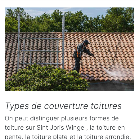
Types de couverture toitures
On peut distinguer plusieurs formes de
toiture sur Sint Joris Winge , la toiture en
pente, la toiture plate et la toiture arrondie.