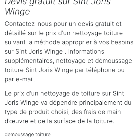
Devis gratuit sur Sint Joris
Winge
Contactez-nous pour un devis gratuit et
détaillé sur le prix d'un nettoyage toiture
suivant la méthode approprier à vos besoins
sur Sint Joris Winge . Informations
supplémentaires, nettoyage et démoussage
toiture Sint Joris Winge par téléphone ou
par e-mail.
Le prix d'un nettoyage de toiture sur Sint
Joris Winge va dépendre principalement du
type de produit choisi, des frais de main
d’œuvre et de la surface de la toiture.
demoussage toiture