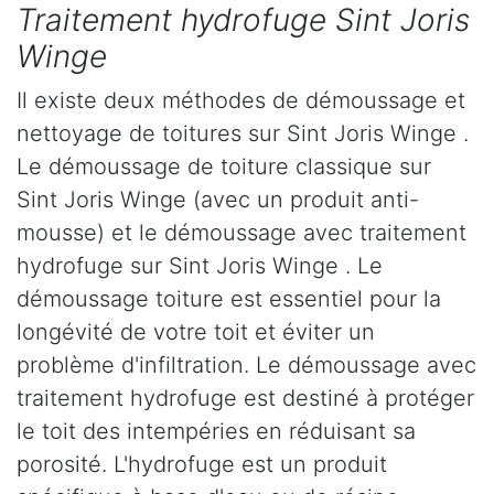
Traitement hydrofuge Sint Joris
Winge
Il existe deux méthodes de démoussage et
nettoyage de toitures sur Sint Joris Winge .
Le démoussage de toiture classique sur
Sint Joris Winge (avec un produit anti-
mousse) et le démoussage avec traitement
hydrofuge sur Sint Joris Winge . Le
démoussage toiture est essentiel pour la
longévité de votre toit et éviter un
problème d'infiltration. Le démoussage avec
traitement hydrofuge est destiné à protéger
le toit des intempéries en réduisant sa
porosité. L'hydrofuge est un produit