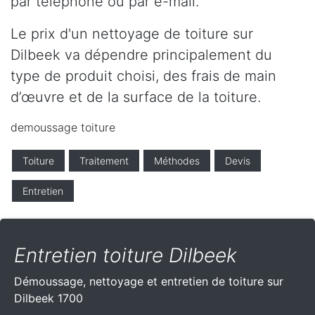
par téléphone ou par e-mail.
Le prix d'un nettoyage de toiture sur
Dilbeek va dépendre principalement du
type de produit choisi, des frais de main
d’œuvre et de la surface de la toiture.
demoussage toiture
Toiture
Traitement
Méthodes
Devis
Entretien
Entretien toiture Dilbeek
Démoussage, nettoyage et entretien de toiture sur
Dilbeek 1700