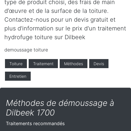
type de produit choisi, des frais de main
d’œuvre et de la surface de la toiture.
Contactez-nous pour un devis gratuit et
plus d'information sur le prix d'un traitement
hydrofuge toiture sur Dilbeek
demoussage toiture
Toiture
Traitement
Méthodes
Devis
Entretien
Méthodes de démoussage à
Dilbeek 1700
Traitements recommandés