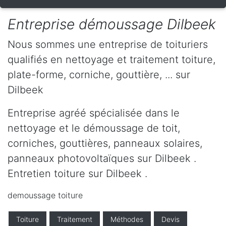
Entreprise démoussage Dilbeek
Nous sommes une entreprise de toituriers
qualifiés en nettoyage et traitement toiture,
plate-forme, corniche, gouttière, ... sur
Dilbeek
Entreprise agréé spécialisée dans le
nettoyage et le démoussage de toit,
corniches, gouttières, panneaux solaires,
panneaux photovoltaïques sur Dilbeek .
Entretien toiture sur Dilbeek .
demoussage toiture
Toiture
Traitement
Méthodes
Devis