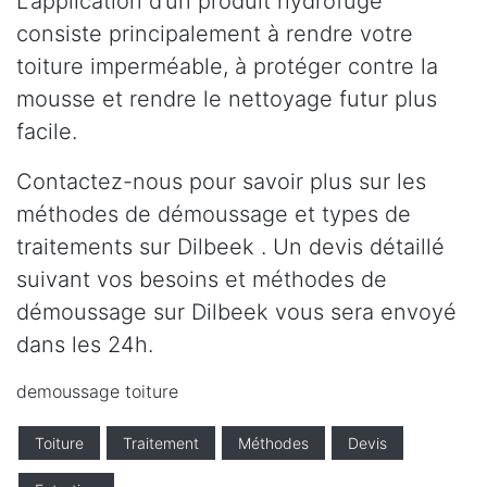
L’application d’un produit hydrofuge
consiste principalement à rendre votre
toiture imperméable, à protéger contre la
mousse et rendre le nettoyage futur plus
facile.
Contactez-nous pour savoir plus sur les
méthodes de démoussage et types de
traitements sur Dilbeek . Un devis détaillé
suivant vos besoins et méthodes de
démoussage sur Dilbeek vous sera envoyé
dans les 24h.
demoussage toiture
Toiture
Traitement
Méthodes
Devis