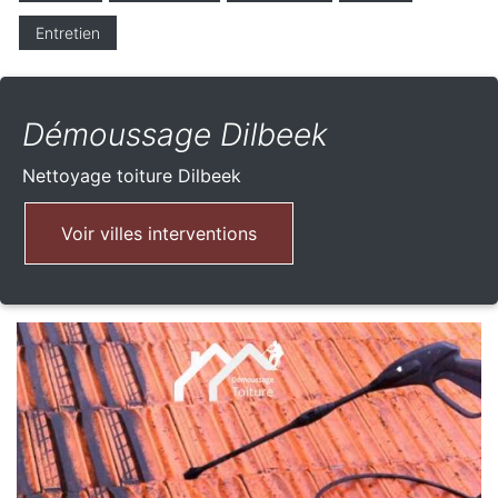
Entretien
Démoussage Dilbeek
Nettoyage toiture
Dilbeek
Voir villes interventions