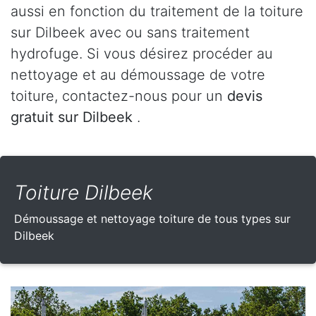
aussi en fonction du traitement de la toiture
sur Dilbeek avec ou sans traitement
hydrofuge. Si vous désirez procéder au
nettoyage et au démoussage de votre
toiture, contactez-nous pour un
devis
gratuit sur Dilbeek
.
Toiture Dilbeek
Démoussage et nettoyage toiture de tous types sur
Dilbeek