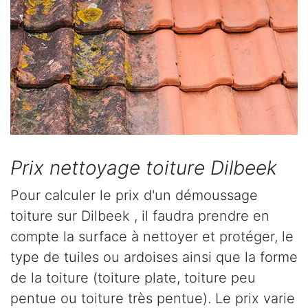
Prix nettoyage toiture Dilbeek
Pour calculer le prix d'un démoussage
toiture sur Dilbeek , il faudra prendre en
compte la surface à nettoyer et protéger, le
type de tuiles ou ardoises ainsi que la forme
de la toiture (toiture plate, toiture peu
pentue ou toiture très pentue). Le prix varie