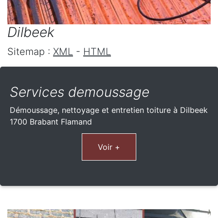
Dilbeek
Sitemap :
XML
-
HTML
Services demoussage
Démoussage, nettoyage et entretien toiture à Dilbeek
1700 Brabant Flamand
Voir +