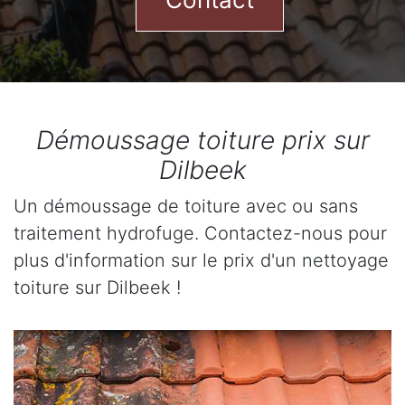
Démoussage toiture prix sur
Dilbeek
Un démoussage de toiture avec ou sans
traitement hydrofuge. Contactez-nous pour
plus d'information sur le prix d'un nettoyage
toiture sur Dilbeek !