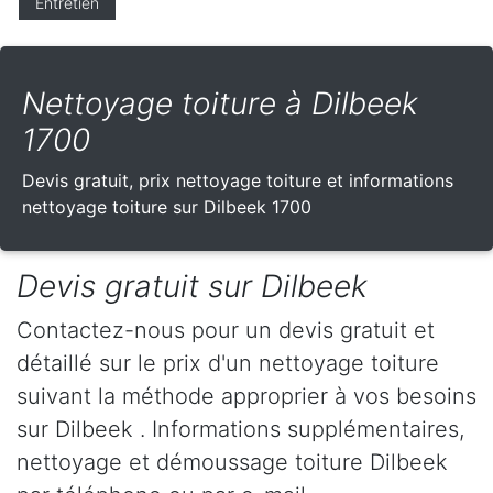
Entretien
Nettoyage toiture à Dilbeek
1700
Devis gratuit, prix nettoyage toiture et informations
nettoyage toiture sur Dilbeek 1700
Devis gratuit sur Dilbeek
Contactez-nous pour un devis gratuit et
détaillé sur le prix d'un nettoyage toiture
suivant la méthode approprier à vos besoins
sur Dilbeek . Informations supplémentaires,
nettoyage et démoussage toiture Dilbeek