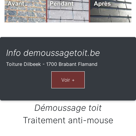
Info demoussagetoit.be
Toiture Dilbeek - 1700 Brabant Flamand
Démoussage toit
Traitement anti-mouse