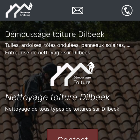
Démoussage toiture Dilbeek
Tuiles, ardoises, tôles ondulées, panneaux solaires, ...
Entreprise de nettoyage sur Dilbeek
Nettoyage toiture Dilbeek
Nettoyage de tous types de toitures sur Dilbeek
Contact