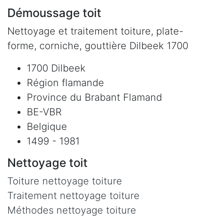
Démoussage toit
Nettoyage et traitement toiture, plate-
forme, corniche, gouttière Dilbeek 1700
1700 Dilbeek
Région flamande
Province du Brabant Flamand
BE-VBR
Belgique
1499 - 1981
Nettoyage toit
Toiture nettoyage toiture
Traitement nettoyage toiture
Méthodes nettoyage toiture