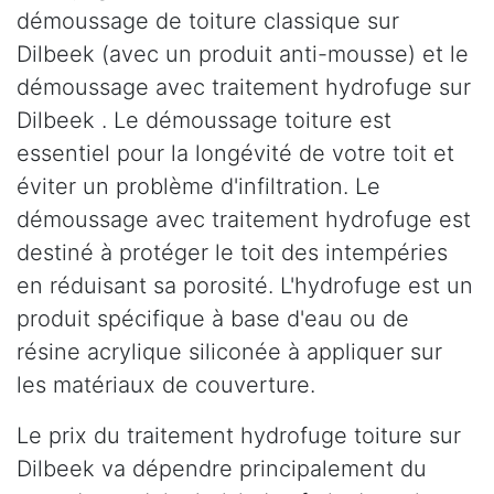
démoussage de toiture classique sur
Dilbeek (avec un produit anti-mousse) et le
démoussage avec traitement hydrofuge sur
Dilbeek . Le démoussage toiture est
essentiel pour la longévité de votre toit et
éviter un problème d'infiltration. Le
démoussage avec traitement hydrofuge est
destiné à protéger le toit des intempéries
en réduisant sa porosité. L'hydrofuge est un
produit spécifique à base d'eau ou de
résine acrylique siliconée à appliquer sur
les matériaux de couverture.
Le prix du traitement hydrofuge toiture sur
Dilbeek va dépendre principalement du