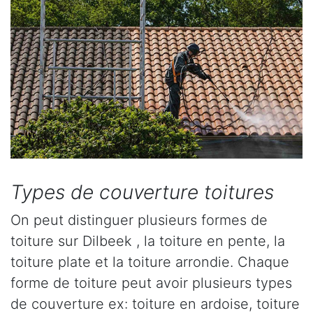
Types de couverture toitures
On peut distinguer plusieurs formes de
toiture sur Dilbeek , la toiture en pente, la
toiture plate et la toiture arrondie. Chaque
forme de toiture peut avoir plusieurs types
de couverture ex: toiture en ardoise, toiture