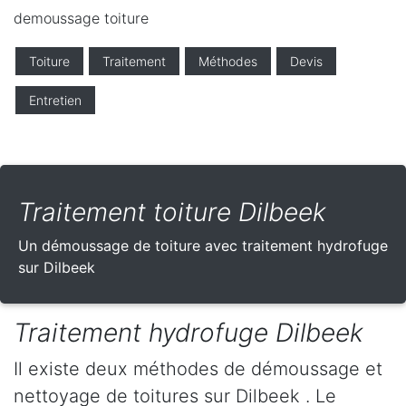
demoussage toiture
Toiture
Traitement
Méthodes
Devis
Entretien
Traitement toiture Dilbeek
Un démoussage de toiture avec traitement hydrofuge
sur Dilbeek
Traitement hydrofuge Dilbeek
Il existe deux méthodes de démoussage et
nettoyage de toitures sur Dilbeek . Le