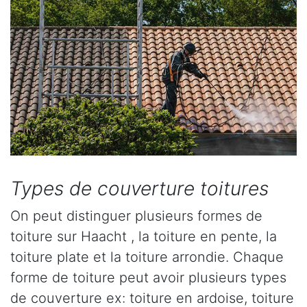
Types de couverture toitures
On peut distinguer plusieurs formes de
toiture sur Haacht , la toiture en pente, la
toiture plate et la toiture arrondie. Chaque
forme de toiture peut avoir plusieurs types
de couverture ex: toiture en ardoise, toiture