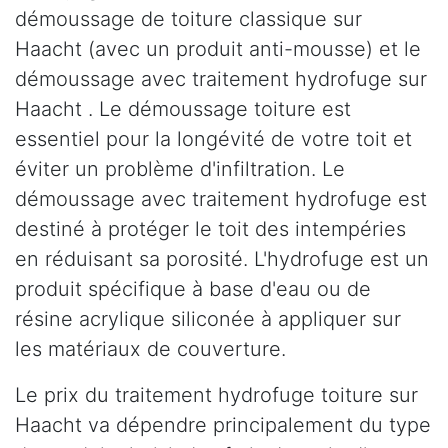
démoussage de toiture classique sur
Haacht (avec un produit anti-mousse) et le
démoussage avec traitement hydrofuge sur
Haacht . Le démoussage toiture est
essentiel pour la longévité de votre toit et
éviter un problème d'infiltration. Le
démoussage avec traitement hydrofuge est
destiné à protéger le toit des intempéries
en réduisant sa porosité. L'hydrofuge est un
produit spécifique à base d'eau ou de
résine acrylique siliconée à appliquer sur
les matériaux de couverture.
Le prix du traitement hydrofuge toiture sur
Haacht va dépendre principalement du type