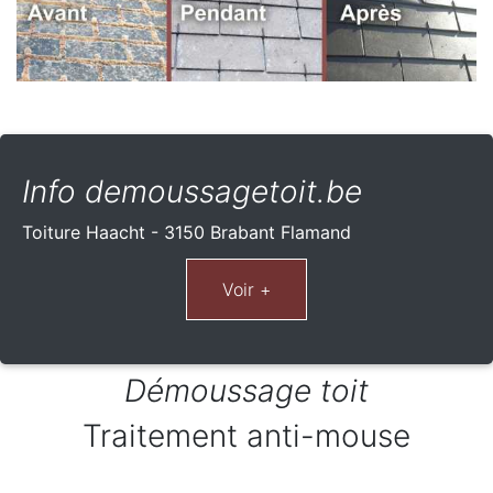
Info demoussagetoit.be
Toiture Haacht - 3150 Brabant Flamand
Démoussage toit
Traitement anti-mouse