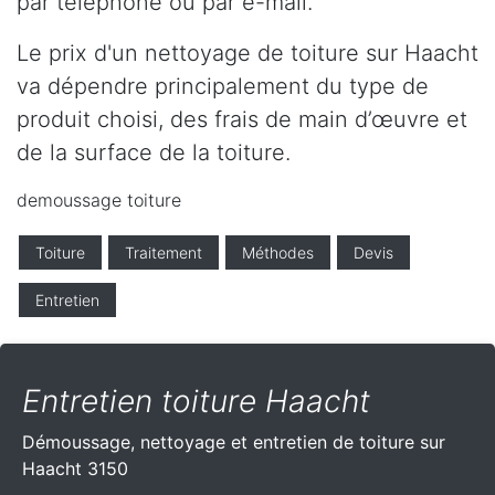
par téléphone ou par e-mail.
Le prix d'un nettoyage de toiture sur Haacht
va dépendre principalement du type de
produit choisi, des frais de main d’œuvre et
de la surface de la toiture.
demoussage toiture
Toiture
Traitement
Méthodes
Devis
Entretien
Entretien toiture Haacht
Démoussage, nettoyage et entretien de toiture sur
Haacht 3150