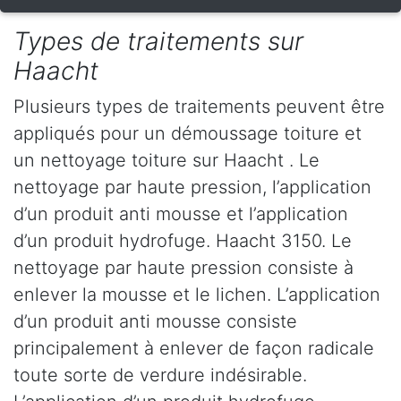
Types de traitements sur
Haacht
Plusieurs types de traitements peuvent être
appliqués pour un démoussage toiture et
un nettoyage toiture sur Haacht . Le
nettoyage par haute pression, l’application
d’un produit anti mousse et l’application
d’un produit hydrofuge. Haacht 3150. Le
nettoyage par haute pression consiste à
enlever la mousse et le lichen. L’application
d’un produit anti mousse consiste
principalement à enlever de façon radicale
toute sorte de verdure indésirable.