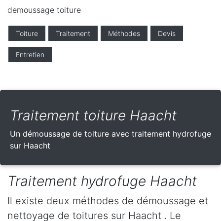
demoussage toiture
Toiture
Traitement
Méthodes
Devis
Entretien
Traitement toiture Haacht
Un démoussage de toiture avec traitement hydrofuge
sur Haacht
Traitement hydrofuge Haacht
Il existe deux méthodes de démoussage et
nettoyage de toitures sur Haacht . Le