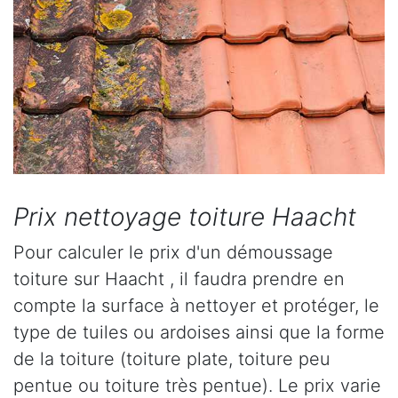
Prix nettoyage toiture Haacht
Pour calculer le prix d'un démoussage
toiture sur Haacht , il faudra prendre en
compte la surface à nettoyer et protéger, le
type de tuiles ou ardoises ainsi que la forme
de la toiture (toiture plate, toiture peu
pentue ou toiture très pentue). Le prix varie