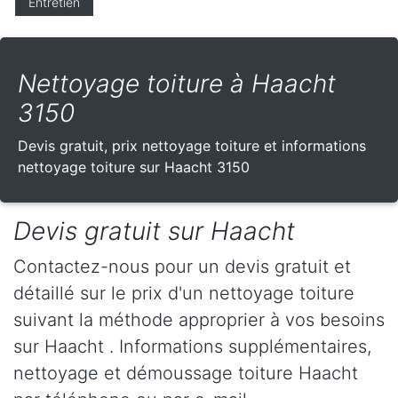
Entretien
Nettoyage toiture à Haacht
3150
Devis gratuit, prix nettoyage toiture et informations
nettoyage toiture sur Haacht 3150
Devis gratuit sur Haacht
Contactez-nous pour un devis gratuit et
détaillé sur le prix d'un nettoyage toiture
suivant la méthode approprier à vos besoins
sur Haacht . Informations supplémentaires,
nettoyage et démoussage toiture Haacht