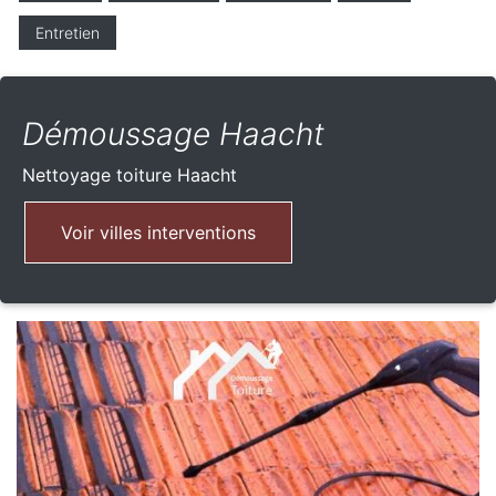
Entretien
Démoussage Haacht
Nettoyage toiture
Haacht
Voir villes interventions