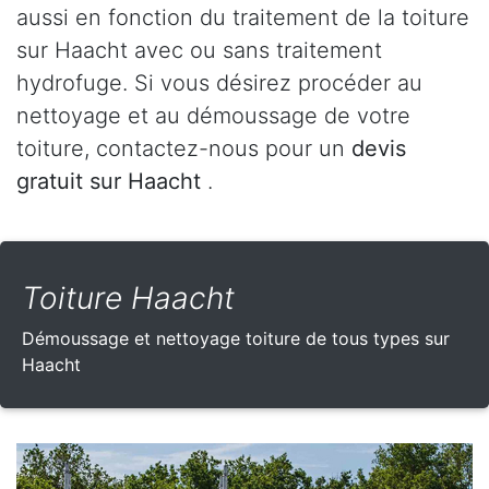
aussi en fonction du traitement de la toiture
sur Haacht avec ou sans traitement
hydrofuge. Si vous désirez procéder au
nettoyage et au démoussage de votre
toiture, contactez-nous pour un
devis
gratuit sur Haacht
.
Toiture Haacht
Démoussage et nettoyage toiture de tous types sur
Haacht