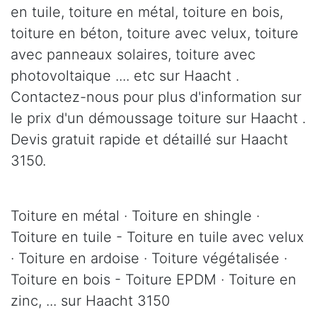
en tuile, toiture en métal, toiture en bois,
toiture en béton, toiture avec velux, toiture
avec panneaux solaires, toiture avec
photovoltaique .... etc sur Haacht .
Contactez-nous pour plus d'information sur
le prix d'un démoussage toiture sur Haacht .
Devis gratuit rapide et détaillé sur Haacht
3150.
Toiture en métal · Toiture en shingle ·
Toiture en tuile - Toiture en tuile avec velux
· Toiture en ardoise · Toiture végétalisée ·
Toiture en bois - Toiture EPDM · Toiture en
zinc, ... sur Haacht 3150