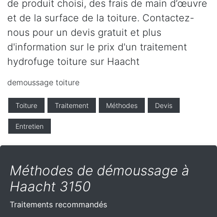
de produit choisi, des frais de main d’œuvre
et de la surface de la toiture. Contactez-
nous pour un devis gratuit et plus
d'information sur le prix d'un traitement
hydrofuge toiture sur Haacht
demoussage toiture
Toiture
Traitement
Méthodes
Devis
Entretien
Méthodes de démoussage à
Haacht 3150
Traitements recommandés