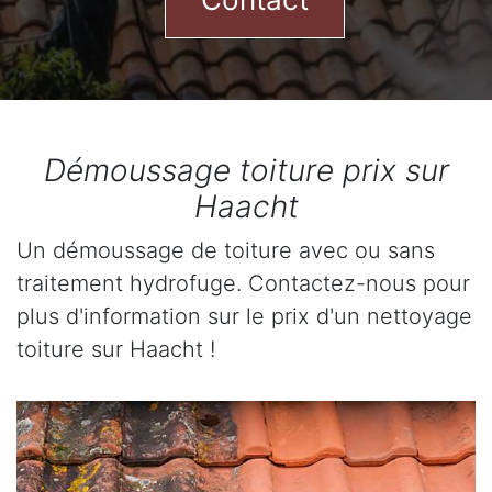
Démoussage toiture prix sur
Haacht
Un démoussage de toiture avec ou sans
traitement hydrofuge. Contactez-nous pour
plus d'information sur le prix d'un nettoyage
toiture sur Haacht !