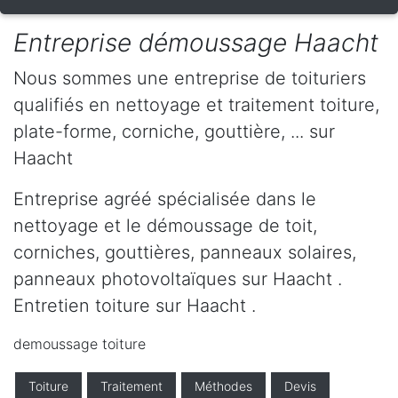
Entreprise démoussage Haacht
Nous sommes une entreprise de toituriers
qualifiés en nettoyage et traitement toiture,
plate-forme, corniche, gouttière, ... sur
Haacht
Entreprise agréé spécialisée dans le
nettoyage et le démoussage de toit,
corniches, gouttières, panneaux solaires,
panneaux photovoltaïques sur Haacht .
Entretien toiture sur Haacht .
demoussage toiture
Toiture
Traitement
Méthodes
Devis