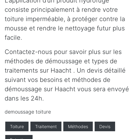
L’application d’un produit hydrofuge
consiste principalement à rendre votre
toiture imperméable, à protéger contre la
mousse et rendre le nettoyage futur plus
facile.
Contactez-nous pour savoir plus sur les
méthodes de démoussage et types de
traitements sur Haacht . Un devis détaillé
suivant vos besoins et méthodes de
démoussage sur Haacht vous sera envoyé
dans les 24h.
demoussage toiture
Toiture
Traitement
Méthodes
Devis