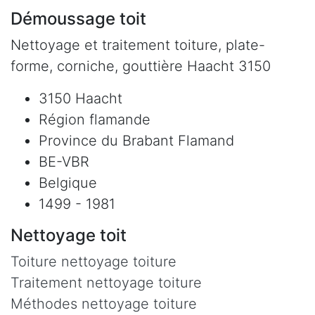
Démoussage toit
Nettoyage et traitement toiture, plate-
forme, corniche, gouttière Haacht 3150
3150 Haacht
Région flamande
Province du Brabant Flamand
BE-VBR
Belgique
1499 - 1981
Nettoyage toit
Toiture nettoyage toiture
Traitement nettoyage toiture
Méthodes nettoyage toiture