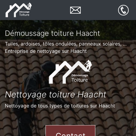
Démoussage toiture Haacht
Tuiles, ardoises, tôles ondulées, panneaux solaires, ...
Entreprise de nettoyage sur Haacht
Nettoyage toiture Haacht
Nettoyage de tous types de toitures sur Haacht
Contact