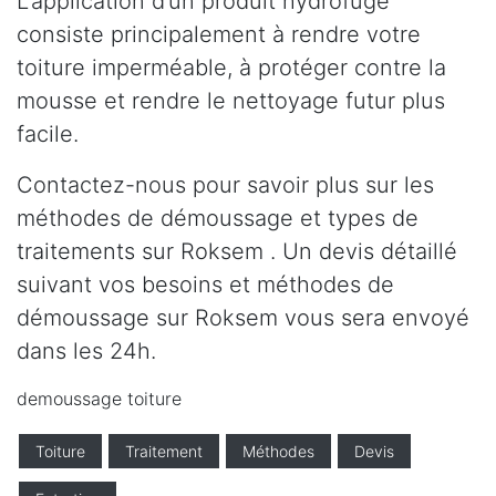
L’application d’un produit hydrofuge
consiste principalement à rendre votre
toiture imperméable, à protéger contre la
mousse et rendre le nettoyage futur plus
facile.
Contactez-nous pour savoir plus sur les
méthodes de démoussage et types de
traitements sur Roksem . Un devis détaillé
suivant vos besoins et méthodes de
démoussage sur Roksem vous sera envoyé
dans les 24h.
demoussage toiture
Toiture
Traitement
Méthodes
Devis