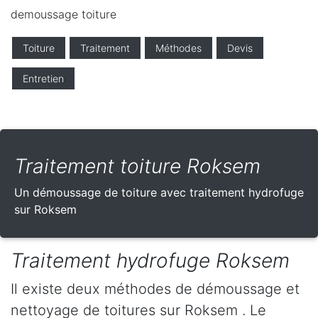
demoussage toiture
Toiture
Traitement
Méthodes
Devis
Entretien
Traitement toiture Roksem
Un démoussage de toiture avec traitement hydrofuge
sur Roksem
Traitement hydrofuge Roksem
Il existe deux méthodes de démoussage et
nettoyage de toitures sur Roksem . Le