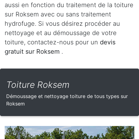
aussi en fonction du traitement de la toiture
sur Roksem avec ou sans traitement
hydrofuge. Si vous désirez procéder au
nettoyage et au démoussage de votre
toiture, contactez-nous pour un
devis
gratuit sur Roksem
.
Toiture Roksem
Démoussage et nettoyage toiture de tous types sur
Roksem