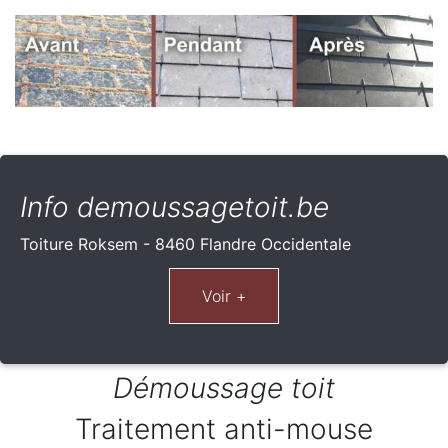
Info demoussagetoit.be
Toiture Roksem - 8460 Flandre Occidentale
Démoussage toit
Traitement anti-mouse