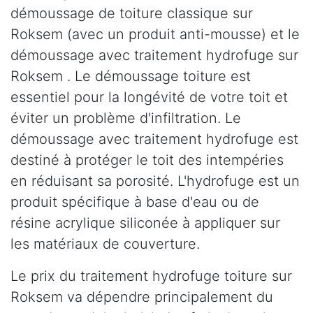
démoussage de toiture classique sur
Roksem (avec un produit anti-mousse) et le
démoussage avec traitement hydrofuge sur
Roksem . Le démoussage toiture est
essentiel pour la longévité de votre toit et
éviter un problème d'infiltration. Le
démoussage avec traitement hydrofuge est
destiné à protéger le toit des intempéries
en réduisant sa porosité. L'hydrofuge est un
produit spécifique à base d'eau ou de
résine acrylique siliconée à appliquer sur
les matériaux de couverture.
Le prix du traitement hydrofuge toiture sur
Roksem va dépendre principalement du