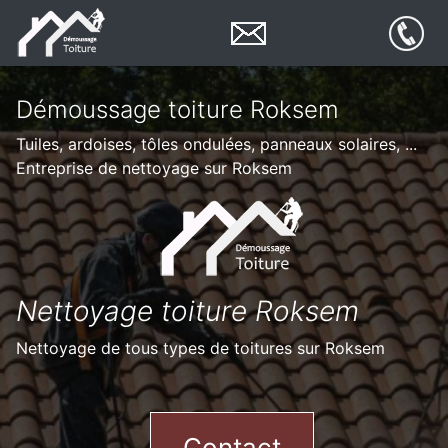
Démoussage toiture Roksem
Tuiles, ardoises, tôles ondulées, panneaux solaires, ...
Entreprise de nettoyage sur Roksem
Nettoyage toiture Roksem
Nettoyage de tous types de toitures sur Roksem
Contact