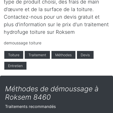
type de produit choisi, des frais de main
d’œuvre et de la surface de la toiture.
Contactez-nous pour un devis gratuit et
plus d'information sur le prix d'un traitement
hydrofuge toiture sur Roksem
demoussage toiture
Toiture
Traitement
Méthodes
Devis
Entretien
Méthodes de démoussage à
Roksem 8460
Traitements recommandés