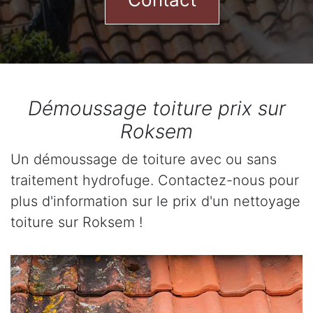
Démoussage toiture prix sur
Roksem
Un démoussage de toiture avec ou sans
traitement hydrofuge. Contactez-nous pour
plus d'information sur le prix d'un nettoyage
toiture sur Roksem !