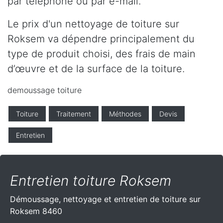
par téléphone ou par e-mail.
Le prix d'un nettoyage de toiture sur
Roksem va dépendre principalement du
type de produit choisi, des frais de main
d’œuvre et de la surface de la toiture.
demoussage toiture
Toiture
Traitement
Méthodes
Devis
Entretien
Entretien toiture Roksem
Démoussage, nettoyage et entretien de toiture sur
Roksem 8460