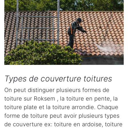
Types de couverture toitures
On peut distinguer plusieurs formes de
toiture sur Roksem , la toiture en pente, la
toiture plate et la toiture arrondie. Chaque
forme de toiture peut avoir plusieurs types
de couverture ex: toiture en ardoise, toiture