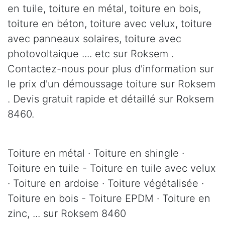
en tuile, toiture en métal, toiture en bois,
toiture en béton, toiture avec velux, toiture
avec panneaux solaires, toiture avec
photovoltaique .... etc sur Roksem .
Contactez-nous pour plus d'information sur
le prix d'un démoussage toiture sur Roksem
. Devis gratuit rapide et détaillé sur Roksem
8460.
Toiture en métal · Toiture en shingle ·
Toiture en tuile - Toiture en tuile avec velux
· Toiture en ardoise · Toiture végétalisée ·
Toiture en bois - Toiture EPDM · Toiture en
zinc, ... sur Roksem 8460