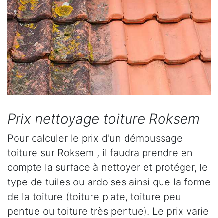
Prix nettoyage toiture Roksem
Pour calculer le prix d'un démoussage
toiture sur Roksem , il faudra prendre en
compte la surface à nettoyer et protéger, le
type de tuiles ou ardoises ainsi que la forme
de la toiture (toiture plate, toiture peu
pentue ou toiture très pentue). Le prix varie