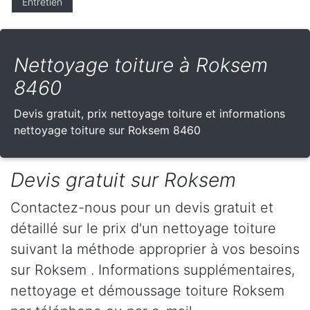
Entretien
Nettoyage toiture à Roksem
8460
Devis gratuit, prix nettoyage toiture et informations
nettoyage toiture sur Roksem 8460
Devis gratuit sur Roksem
Contactez-nous pour un devis gratuit et
détaillé sur le prix d'un nettoyage toiture
suivant la méthode approprier à vos besoins
sur Roksem . Informations supplémentaires,
nettoyage et démoussage toiture Roksem