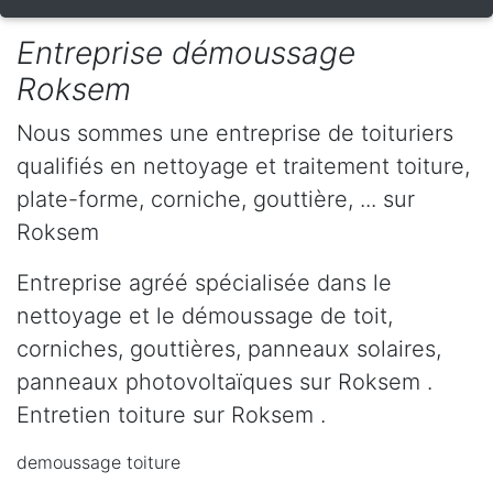
Entreprise démoussage
Roksem
Nous sommes une entreprise de toituriers
qualifiés en nettoyage et traitement toiture,
plate-forme, corniche, gouttière, ... sur
Roksem
Entreprise agréé spécialisée dans le
nettoyage et le démoussage de toit,
corniches, gouttières, panneaux solaires,
panneaux photovoltaïques sur Roksem .
Entretien toiture sur Roksem .
demoussage toiture