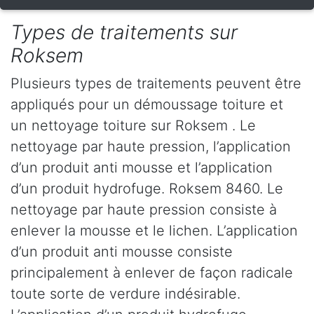
Types de traitements sur
Roksem
Plusieurs types de traitements peuvent être
appliqués pour un démoussage toiture et
un nettoyage toiture sur Roksem . Le
nettoyage par haute pression, l’application
d’un produit anti mousse et l’application
d’un produit hydrofuge. Roksem 8460. Le
nettoyage par haute pression consiste à
enlever la mousse et le lichen. L’application
d’un produit anti mousse consiste
principalement à enlever de façon radicale
toute sorte de verdure indésirable.