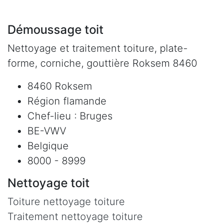
Démoussage toit
Nettoyage et traitement toiture, plate-
forme, corniche, gouttière Roksem 8460
8460 Roksem
Région flamande
Chef-lieu : Bruges
BE-VWV
Belgique
8000 - 8999
Nettoyage toit
Toiture nettoyage toiture
Traitement nettoyage toiture