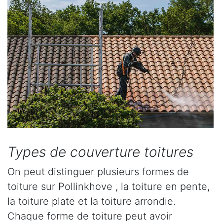
Types de couverture toitures
On peut distinguer plusieurs formes de
toiture sur Pollinkhove , la toiture en pente,
la toiture plate et la toiture arrondie.
Chaque forme de toiture peut avoir