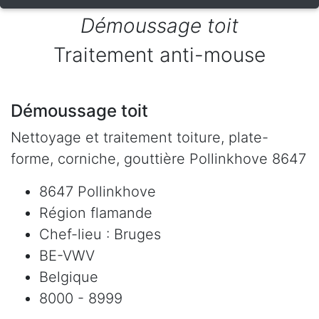
Démoussage toit
Traitement anti-mouse
Démoussage toit
Nettoyage et traitement toiture, plate-
forme, corniche, gouttière Pollinkhove 8647
8647 Pollinkhove
Région flamande
Chef-lieu : Bruges
BE-VWV
Belgique
8000 - 8999