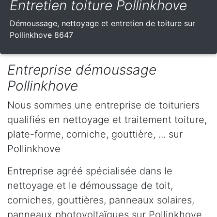
Entretien toiture Pollinkhove
Démoussage, nettoyage et entretien de toiture sur
Pollinkhove 8647
Entreprise démoussage
Pollinkhove
Nous sommes une entreprise de toituriers
qualifiés en nettoyage et traitement toiture,
plate-forme, corniche, gouttière, ... sur
Pollinkhove
Entreprise agréé spécialisée dans le
nettoyage et le démoussage de toit,
corniches, gouttières, panneaux solaires,
panneaux photovoltaïques sur Pollinkhove .