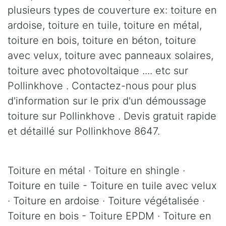
plusieurs types de couverture ex: toiture en
ardoise, toiture en tuile, toiture en métal,
toiture en bois, toiture en béton, toiture
avec velux, toiture avec panneaux solaires,
toiture avec photovoltaique .... etc sur
Pollinkhove . Contactez-nous pour plus
d'information sur le prix d'un démoussage
toiture sur Pollinkhove . Devis gratuit rapide
et détaillé sur Pollinkhove 8647.
Toiture en métal · Toiture en shingle ·
Toiture en tuile - Toiture en tuile avec velux
· Toiture en ardoise · Toiture végétalisée ·
Toiture en bois - Toiture EPDM · Toiture en