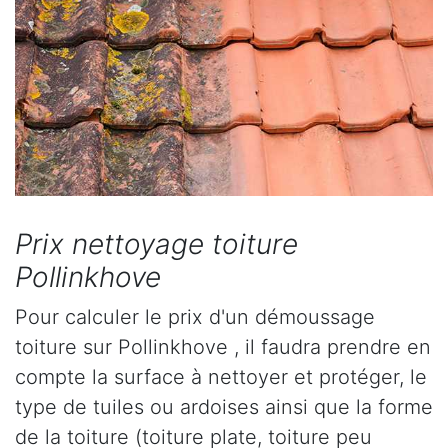
Prix nettoyage toiture
Pollinkhove
Pour calculer le prix d'un démoussage
toiture sur Pollinkhove , il faudra prendre en
compte la surface à nettoyer et protéger, le
type de tuiles ou ardoises ainsi que la forme
de la toiture (toiture plate, toiture peu