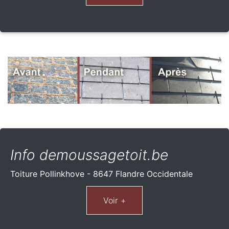
Info demoussagetoit.be
Toiture Pollinkhove - 8647 Flandre Occidentale