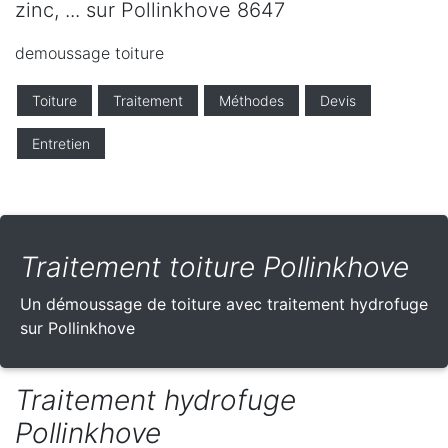
zinc, ... sur Pollinkhove 8647
demoussage toiture
Toiture
Traitement
Méthodes
Devis
Entretien
Traitement toiture Pollinkhove
Un démoussage de toiture avec traitement hydrofuge
sur Pollinkhove
Traitement hydrofuge
Pollinkhove