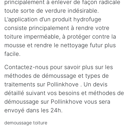
principalement à enlever de façon radicale
toute sorte de verdure indésirable.
L’application d’un produit hydrofuge
consiste principalement à rendre votre
toiture imperméable, à protéger contre la
mousse et rendre le nettoyage futur plus
facile.
Contactez-nous pour savoir plus sur les
méthodes de démoussage et types de
traitements sur Pollinkhove . Un devis
détaillé suivant vos besoins et méthodes de
démoussage sur Pollinkhove vous sera
envoyé dans les 24h.
demoussage toiture