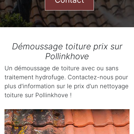
Démoussage toiture prix sur
Pollinkhove
Un démoussage de toiture avec ou sans
traitement hydrofuge. Contactez-nous pour
plus d'information sur le prix d'un nettoyage
toiture sur Pollinkhove !