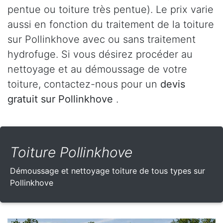
pentue ou toiture très pentue). Le prix varie
aussi en fonction du traitement de la toiture
sur Pollinkhove avec ou sans traitement
hydrofuge. Si vous désirez procéder au
nettoyage et au démoussage de votre
toiture, contactez-nous pour un
devis
gratuit sur Pollinkhove
.
Toiture Pollinkhove
Démoussage et nettoyage toiture de tous types sur
Pollinkhove