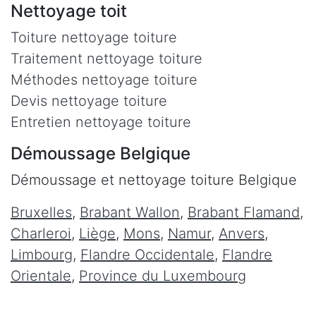
Nettoyage toit
Toiture nettoyage toiture
Traitement nettoyage toiture
Méthodes nettoyage toiture
Devis nettoyage toiture
Entretien nettoyage toiture
Démoussage Belgique
Démoussage et nettoyage toiture Belgique
Bruxelles
,
Brabant Wallon
,
Brabant Flamand
,
Charleroi
,
Liège
,
Mons
,
Namur
,
Anvers
,
Limbourg
,
Flandre Occidentale
,
Flandre
Orientale
,
Province du Luxembourg