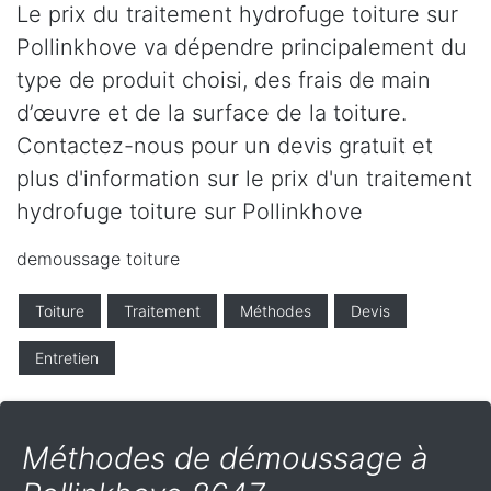
Le prix du traitement hydrofuge toiture sur
Pollinkhove va dépendre principalement du
type de produit choisi, des frais de main
d’œuvre et de la surface de la toiture.
Contactez-nous pour un devis gratuit et
plus d'information sur le prix d'un traitement
hydrofuge toiture sur Pollinkhove
demoussage toiture
Toiture
Traitement
Méthodes
Devis
Entretien
Méthodes de démoussage à