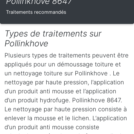
Pollinkhove 8647
Traitements recommandés
Types de traitements sur
Pollinkhove
Plusieurs types de traitements peuvent être
appliqués pour un démoussage toiture et
un nettoyage toiture sur Pollinkhove . Le
nettoyage par haute pression, l’application
d’un produit anti mousse et l’application
d’un produit hydrofuge. Pollinkhove 8647.
Le nettoyage par haute pression consiste à
enlever la mousse et le lichen. L’application
d’un produit anti mousse consiste