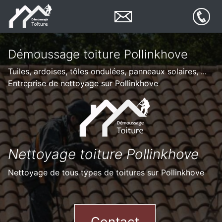
Démoussage toiture Pollinkhove
Tuiles, ardoises, tôles ondulées, panneaux solaires, ...
Entreprise de nettoyage sur Pollinkhove
Nettoyage toiture Pollinkhove
Nettoyage de tous types de toitures sur Pollinkhove
Contact