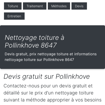
Toiture
Traitement
Méthodes
Devis
Entretien
Nettoyage toiture à
Pollinkhove 8647
Devis gratuit, prix nettoyage toiture et informations
nettoyage toiture sur Pollinkhove 8647
Devis gratuit sur Pollinkhove
Contactez-nous pour un devis gratuit et
détaillé sur le prix d'un nettoyage toiture
suivant la méthode approprier à vos besoins