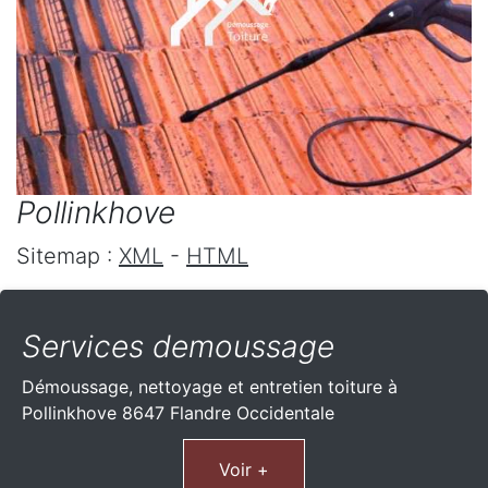
Pollinkhove
Sitemap :
XML
-
HTML
Services demoussage
Démoussage, nettoyage et entretien toiture à
Pollinkhove 8647 Flandre Occidentale
Voir +