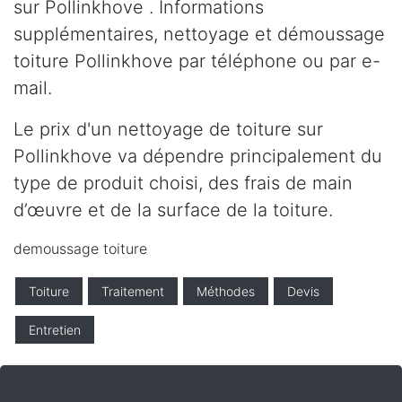
sur Pollinkhove . Informations
supplémentaires, nettoyage et démoussage
toiture Pollinkhove par téléphone ou par e-
mail.
Le prix d'un nettoyage de toiture sur
Pollinkhove va dépendre principalement du
type de produit choisi, des frais de main
d’œuvre et de la surface de la toiture.
demoussage toiture
Toiture
Traitement
Méthodes
Devis
Entretien