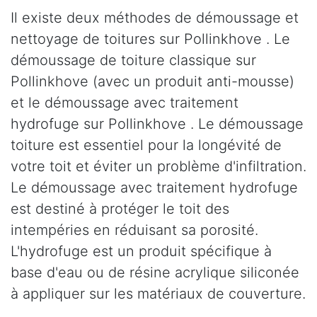
Il existe deux méthodes de démoussage et
nettoyage de toitures sur Pollinkhove . Le
démoussage de toiture classique sur
Pollinkhove (avec un produit anti-mousse)
et le démoussage avec traitement
hydrofuge sur Pollinkhove . Le démoussage
toiture est essentiel pour la longévité de
votre toit et éviter un problème d'infiltration.
Le démoussage avec traitement hydrofuge
est destiné à protéger le toit des
intempéries en réduisant sa porosité.
L'hydrofuge est un produit spécifique à
base d'eau ou de résine acrylique siliconée
à appliquer sur les matériaux de couverture.