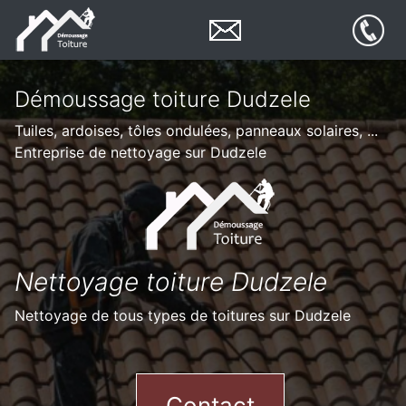
Démoussage toiture Dudzele
Tuiles, ardoises, tôles ondulées, panneaux solaires, ...
Entreprise de nettoyage sur Dudzele
Nettoyage toiture Dudzele
Nettoyage de tous types de toitures sur Dudzele
Contact