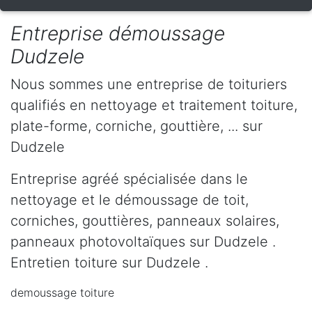
Entreprise démoussage
Dudzele
Nous sommes une entreprise de toituriers
qualifiés en nettoyage et traitement toiture,
plate-forme, corniche, gouttière, ... sur
Dudzele
Entreprise agréé spécialisée dans le
nettoyage et le démoussage de toit,
corniches, gouttières, panneaux solaires,
panneaux photovoltaïques sur Dudzele .
Entretien toiture sur Dudzele .
demoussage toiture