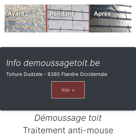
Info demoussagetoit.be
Toiture Dudzele - 8380 Flandre Occidentale
Démoussage toit
Traitement anti-mouse