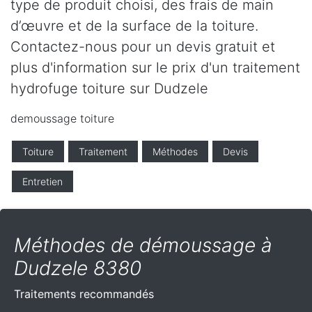
type de produit choisi, des frais de main
d’œuvre et de la surface de la toiture.
Contactez-nous pour un devis gratuit et
plus d'information sur le prix d'un traitement
hydrofuge toiture sur Dudzele
demoussage toiture
Toiture
Traitement
Méthodes
Devis
Entretien
Méthodes de démoussage à
Dudzele 8380
Traitements recommandés