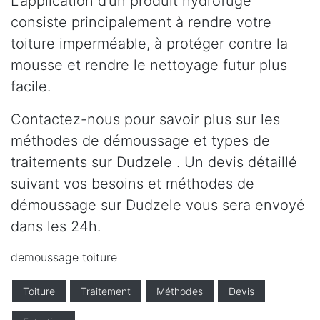
L’application d’un produit hydrofuge
consiste principalement à rendre votre
toiture imperméable, à protéger contre la
mousse et rendre le nettoyage futur plus
facile.
Contactez-nous pour savoir plus sur les
méthodes de démoussage et types de
traitements sur Dudzele . Un devis détaillé
suivant vos besoins et méthodes de
démoussage sur Dudzele vous sera envoyé
dans les 24h.
demoussage toiture
Toiture
Traitement
Méthodes
Devis