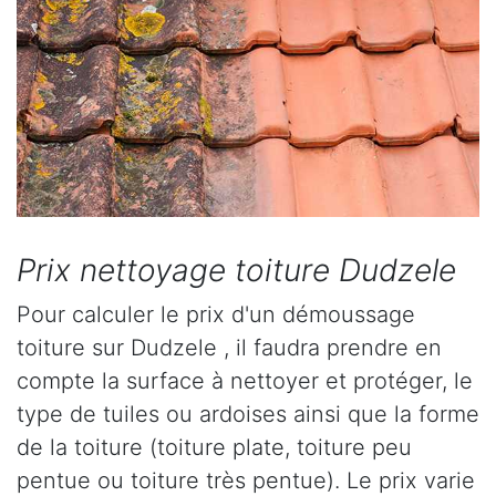
Prix nettoyage toiture Dudzele
Pour calculer le prix d'un démoussage
toiture sur Dudzele , il faudra prendre en
compte la surface à nettoyer et protéger, le
type de tuiles ou ardoises ainsi que la forme
de la toiture (toiture plate, toiture peu
pentue ou toiture très pentue). Le prix varie