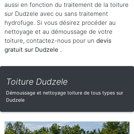
aussi en fonction du traitement de la toiture
sur Dudzele avec ou sans traitement
hydrofuge. Si vous désirez procéder au
nettoyage et au démoussage de votre
toiture, contactez-nous pour un
devis
gratuit sur Dudzele
.
Toiture Dudzele
Démoussage et nettoyage toiture de tous types sur
Dudzele