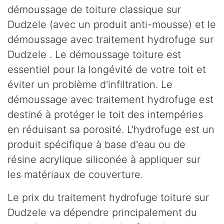
démoussage de toiture classique sur
Dudzele (avec un produit anti-mousse) et le
démoussage avec traitement hydrofuge sur
Dudzele . Le démoussage toiture est
essentiel pour la longévité de votre toit et
éviter un problème d'infiltration. Le
démoussage avec traitement hydrofuge est
destiné à protéger le toit des intempéries
en réduisant sa porosité. L'hydrofuge est un
produit spécifique à base d'eau ou de
résine acrylique siliconée à appliquer sur
les matériaux de couverture.
Le prix du traitement hydrofuge toiture sur
Dudzele va dépendre principalement du