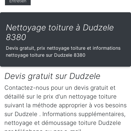
Entretien
Nettoyage toiture à Dudzele
8380
Devis gratuit, prix nettoyage toiture et informations
nettoyage toiture sur Dudzele 8380
Devis gratuit sur Dudzele
Contactez-nous pour un devis gratuit et
détaillé sur le prix d'un nettoyage toiture
suivant la méthode approprier à vos besoins
sur Dudzele . Informations supplémentaires,
nettoyage et démoussage toiture Dudzele