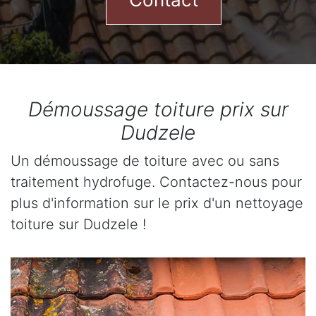
Démoussage toiture prix sur
Dudzele
Un démoussage de toiture avec ou sans
traitement hydrofuge. Contactez-nous pour
plus d'information sur le prix d'un nettoyage
toiture sur Dudzele !