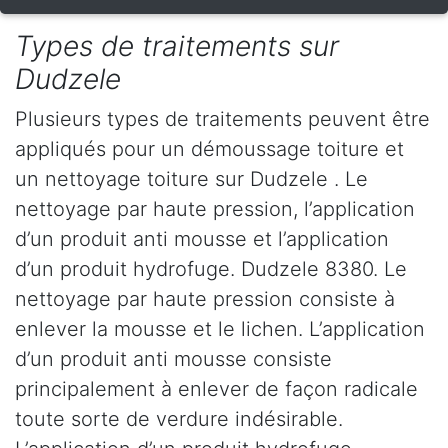
Types de traitements sur
Dudzele
Plusieurs types de traitements peuvent être
appliqués pour un démoussage toiture et
un nettoyage toiture sur Dudzele . Le
nettoyage par haute pression, l’application
d’un produit anti mousse et l’application
d’un produit hydrofuge. Dudzele 8380. Le
nettoyage par haute pression consiste à
enlever la mousse et le lichen. L’application
d’un produit anti mousse consiste
principalement à enlever de façon radicale
toute sorte de verdure indésirable.