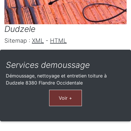
Dudzele
Sitemap :
XML
-
HTML
Services demoussage
Démoussage, nettoyage et entretien toiture à
Dudzele 8380 Flandre Occidentale
Voir +