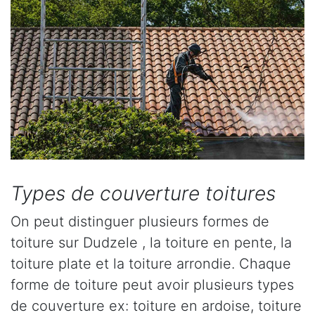
Types de couverture toitures
On peut distinguer plusieurs formes de
toiture sur Dudzele , la toiture en pente, la
toiture plate et la toiture arrondie. Chaque
forme de toiture peut avoir plusieurs types
de couverture ex: toiture en ardoise, toiture