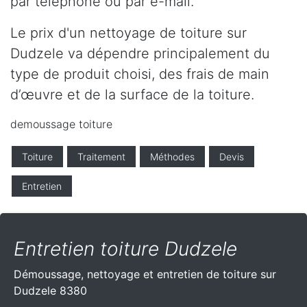
par téléphone ou par e-mail.
Le prix d'un nettoyage de toiture sur
Dudzele va dépendre principalement du
type de produit choisi, des frais de main
d’œuvre et de la surface de la toiture.
demoussage toiture
Toiture
Traitement
Méthodes
Devis
Entretien
Entretien toiture Dudzele
Démoussage, nettoyage et entretien de toiture sur
Dudzele 8380