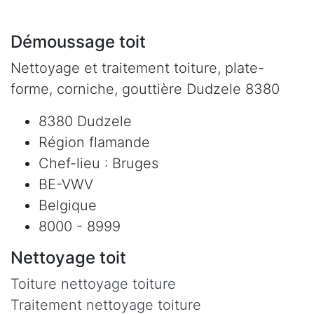
Démoussage toit
Nettoyage et traitement toiture, plate-
forme, corniche, gouttière Dudzele 8380
8380 Dudzele
Région flamande
Chef-lieu : Bruges
BE-VWV
Belgique
8000 - 8999
Nettoyage toit
Toiture nettoyage toiture
Traitement nettoyage toiture