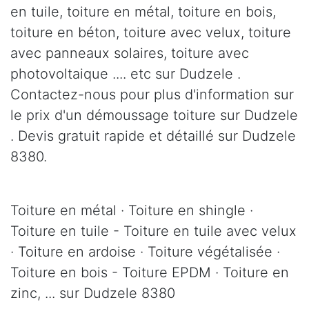
en tuile, toiture en métal, toiture en bois,
toiture en béton, toiture avec velux, toiture
avec panneaux solaires, toiture avec
photovoltaique .... etc sur Dudzele .
Contactez-nous pour plus d'information sur
le prix d'un démoussage toiture sur Dudzele
. Devis gratuit rapide et détaillé sur Dudzele
8380.
Toiture en métal · Toiture en shingle ·
Toiture en tuile - Toiture en tuile avec velux
· Toiture en ardoise · Toiture végétalisée ·
Toiture en bois - Toiture EPDM · Toiture en
zinc, ... sur Dudzele 8380