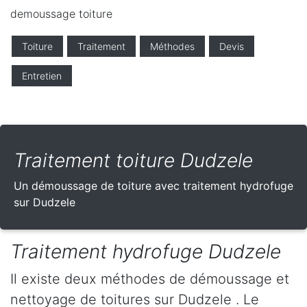
demoussage toiture
Toiture
Traitement
Méthodes
Devis
Entretien
Traitement toiture Dudzele
Un démoussage de toiture avec traitement hydrofuge
sur Dudzele
Traitement hydrofuge Dudzele
Il existe deux méthodes de démoussage et
nettoyage de toitures sur Dudzele . Le