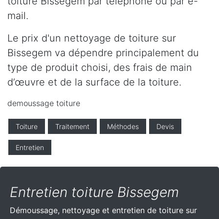
toiture Bissegem par téléphone ou par e-
mail.
Le prix d'un nettoyage de toiture sur
Bissegem va dépendre principalement du
type de produit choisi, des frais de main
d’œuvre et de la surface de la toiture.
demoussage toiture
Toiture
Traitement
Méthodes
Devis
Entretien
Entretien toiture Bissegem
Démoussage, nettoyage et entretien de toiture sur