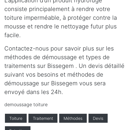
L’application d’un produit hydrofuge
consiste principalement à rendre votre
toiture imperméable, à protéger contre la
mousse et rendre le nettoyage futur plus
facile.
Contactez-nous pour savoir plus sur les
méthodes de démoussage et types de
traitements sur Bissegem . Un devis détaillé
suivant vos besoins et méthodes de
démoussage sur Bissegem vous sera
envoyé dans les 24h.
demoussage toiture
Toiture
Traitement
Méthodes
Devis