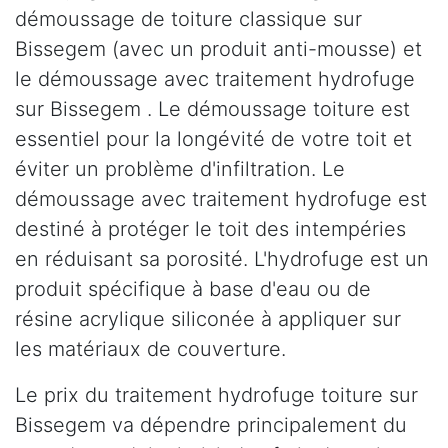
démoussage de toiture classique sur
Bissegem (avec un produit anti-mousse) et
le démoussage avec traitement hydrofuge
sur Bissegem . Le démoussage toiture est
essentiel pour la longévité de votre toit et
éviter un problème d'infiltration. Le
démoussage avec traitement hydrofuge est
destiné à protéger le toit des intempéries
en réduisant sa porosité. L'hydrofuge est un
produit spécifique à base d'eau ou de
résine acrylique siliconée à appliquer sur
les matériaux de couverture.
Le prix du traitement hydrofuge toiture sur
Bissegem va dépendre principalement du