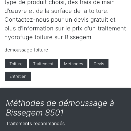
type de produit choisi, des frais de main
d’œuvre et de la surface de la toiture.
Contactez-nous pour un devis gratuit et
plus d'information sur le prix d'un traitement
hydrofuge toiture sur Bissegem
demoussage toiture
Toiture
Traitement
Méthodes
Devis
Entretien
Méthodes de démoussage à
Bissegem 8501
Traitements recommandés