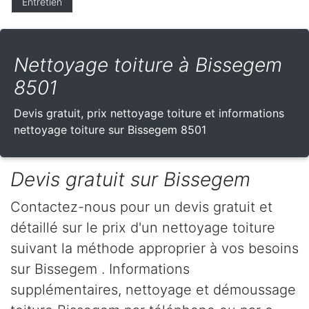
Entretien
Nettoyage toiture à Bissegem
8501
Devis gratuit, prix nettoyage toiture et informations
nettoyage toiture sur Bissegem 8501
Devis gratuit sur Bissegem
Contactez-nous pour un devis gratuit et
détaillé sur le prix d'un nettoyage toiture
suivant la méthode approprier à vos besoins
sur Bissegem . Informations
supplémentaires, nettoyage et démoussage