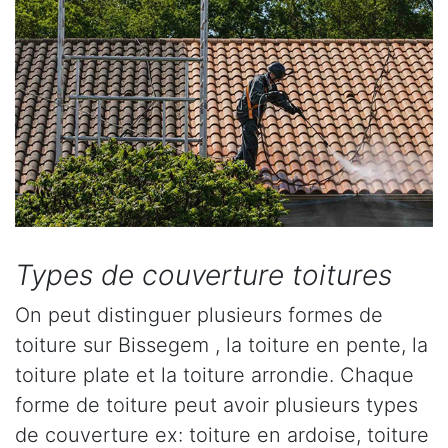
Types de couverture toitures
On peut distinguer plusieurs formes de
toiture sur Bissegem , la toiture en pente, la
toiture plate et la toiture arrondie. Chaque
forme de toiture peut avoir plusieurs types
de couverture ex: toiture en ardoise, toiture