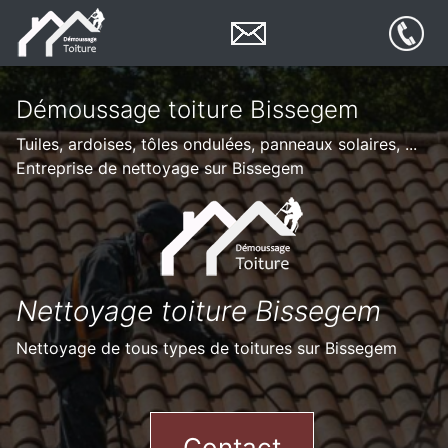
Démoussage toiture Bissegem
Tuiles, ardoises, tôles ondulées, panneaux solaires, ...
Entreprise de nettoyage sur Bissegem
Nettoyage toiture Bissegem
Nettoyage de tous types de toitures sur Bissegem
Contact