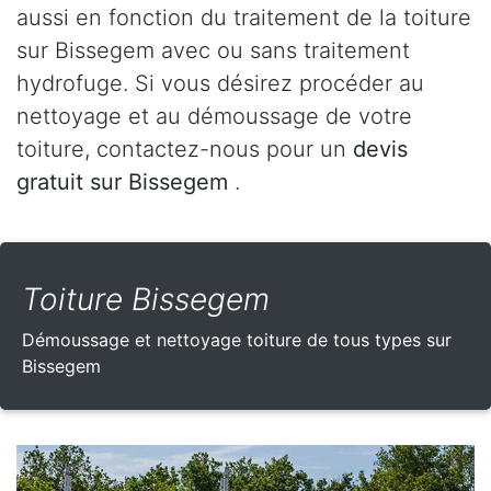
aussi en fonction du traitement de la toiture
sur Bissegem avec ou sans traitement
hydrofuge. Si vous désirez procéder au
nettoyage et au démoussage de votre
toiture, contactez-nous pour un
devis
gratuit sur Bissegem
.
Toiture Bissegem
Démoussage et nettoyage toiture de tous types sur
Bissegem