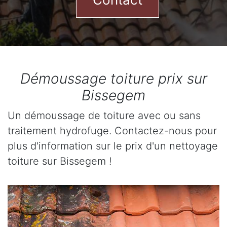
Démoussage toiture prix sur
Bissegem
Un démoussage de toiture avec ou sans
traitement hydrofuge. Contactez-nous pour
plus d'information sur le prix d'un nettoyage
toiture sur Bissegem !