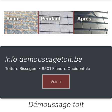
Info demoussagetoit.be
Toiture Bissegem - 8501 Flandre Occidentale
Démoussage toit