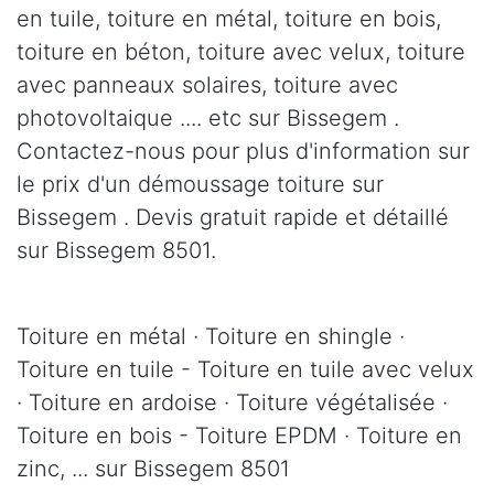
en tuile, toiture en métal, toiture en bois,
toiture en béton, toiture avec velux, toiture
avec panneaux solaires, toiture avec
photovoltaique .... etc sur Bissegem .
Contactez-nous pour plus d'information sur
le prix d'un démoussage toiture sur
Bissegem . Devis gratuit rapide et détaillé
sur Bissegem 8501.
Toiture en métal · Toiture en shingle ·
Toiture en tuile - Toiture en tuile avec velux
· Toiture en ardoise · Toiture végétalisée ·
Toiture en bois - Toiture EPDM · Toiture en
zinc, ... sur Bissegem 8501