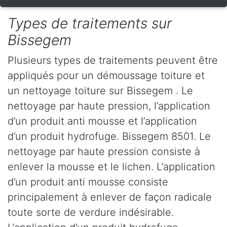
Types de traitements sur
Bissegem
Plusieurs types de traitements peuvent être
appliqués pour un démoussage toiture et
un nettoyage toiture sur Bissegem . Le
nettoyage par haute pression, l’application
d’un produit anti mousse et l’application
d’un produit hydrofuge. Bissegem 8501. Le
nettoyage par haute pression consiste à
enlever la mousse et le lichen. L’application
d’un produit anti mousse consiste
principalement à enlever de façon radicale
toute sorte de verdure indésirable.