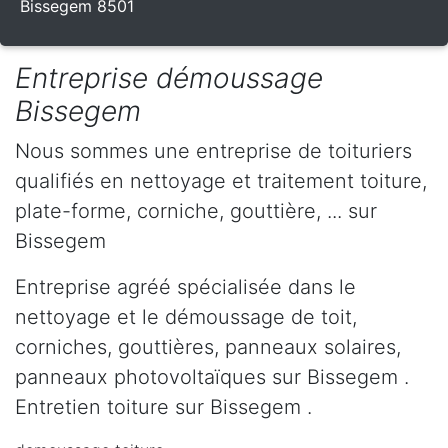
Bissegem 8501
Entreprise démoussage
Bissegem
Nous sommes une entreprise de toituriers
qualifiés en nettoyage et traitement toiture,
plate-forme, corniche, gouttière, ... sur
Bissegem
Entreprise agréé spécialisée dans le
nettoyage et le démoussage de toit,
corniches, gouttières, panneaux solaires,
panneaux photovoltaïques sur Bissegem .
Entretien toiture sur Bissegem .