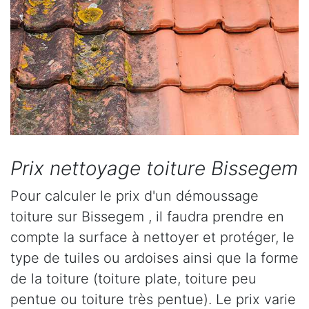
Prix nettoyage toiture Bissegem
Pour calculer le prix d'un démoussage
toiture sur Bissegem , il faudra prendre en
compte la surface à nettoyer et protéger, le
type de tuiles ou ardoises ainsi que la forme
de la toiture (toiture plate, toiture peu
pentue ou toiture très pentue). Le prix varie