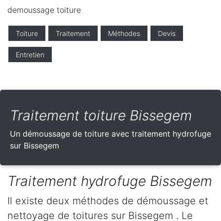
demoussage toiture
Toiture
Traitement
Méthodes
Devis
Entretien
Traitement toiture Bissegem
Un démoussage de toiture avec traitement hydrofuge
sur Bissegem
Traitement hydrofuge Bissegem
Il existe deux méthodes de démoussage et
nettoyage de toitures sur Bissegem . Le