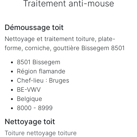
Traitement anti-mouse
Démoussage toit
Nettoyage et traitement toiture, plate-
forme, corniche, gouttière Bissegem 8501
8501 Bissegem
Région flamande
Chef-lieu : Bruges
BE-VWV
Belgique
8000 - 8999
Nettoyage toit
Toiture nettoyage toiture