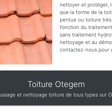
nettoyer et protéger, 
que la forme de la toit
pentue ou toiture très
fonction du traitemen
sans traitement hydro
nettoyage et au démou
contactez-nous pour
Toiture Otegem
ssage et nettoyage toiture de tous types sur 