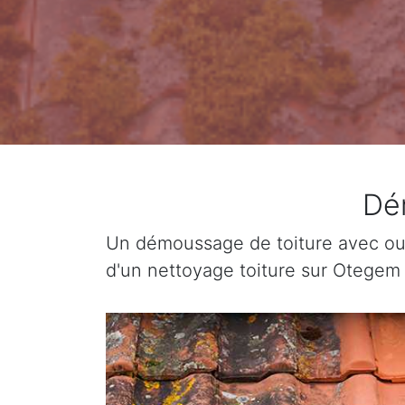
Dé
Un démoussage de toiture avec ou 
d'un nettoyage toiture sur Otegem 