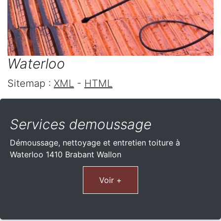
Waterloo
Sitemap :
XML
-
HTML
Services demoussage
Démoussage, nettoyage et entretien toiture à
Waterloo 1410 Brabant Wallon
Voir +