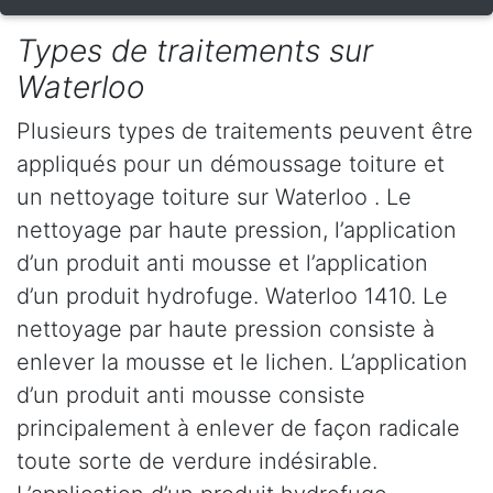
Types de traitements sur
Waterloo
Plusieurs types de traitements peuvent être
appliqués pour un démoussage toiture et
un nettoyage toiture sur Waterloo . Le
nettoyage par haute pression, l’application
d’un produit anti mousse et l’application
d’un produit hydrofuge. Waterloo 1410. Le
nettoyage par haute pression consiste à
enlever la mousse et le lichen. L’application
d’un produit anti mousse consiste
principalement à enlever de façon radicale
toute sorte de verdure indésirable.