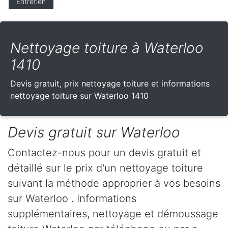
Entretien
Nettoyage toiture à Waterloo
1410
Devis gratuit, prix nettoyage toiture et informations
nettoyage toiture sur Waterloo 1410
Devis gratuit sur Waterloo
Contactez-nous pour un devis gratuit et
détaillé sur le prix d'un nettoyage toiture
suivant la méthode approprier à vos besoins
sur Waterloo . Informations
supplémentaires, nettoyage et démoussage