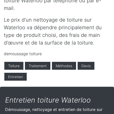
toiture Waterloo par téléphone ou par e-
mail.
Le prix d'un nettoyage de toiture sur
Waterloo va dépendre principalement du
type de produit choisi, des frais de main
d’œuvre et de la surface de la toiture.
demoussage toiture
Toiture
Traitement
Méthodes
Devis
Entretien
Entretien toiture Waterloo
Démoussage, nettoyage et entretien de toiture sur