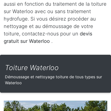
aussi en fonction du traitement de la toiture
sur Waterloo avec ou sans traitement
hydrofuge. Si vous désirez procéder au
nettoyage et au démoussage de votre
toiture, contactez-nous pour un
devis
gratuit sur Waterloo
.
Toiture Waterloo
Démoussage et nettoyage toiture de tous types sur
Waterloo