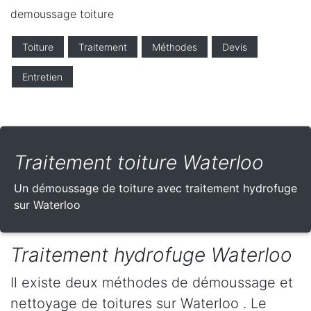
demoussage toiture
Toiture
Traitement
Méthodes
Devis
Entretien
Traitement toiture Waterloo
Un démoussage de toiture avec traitement hydrofuge
sur Waterloo
Traitement hydrofuge Waterloo
Il existe deux méthodes de démoussage et
nettoyage de toitures sur Waterloo . Le