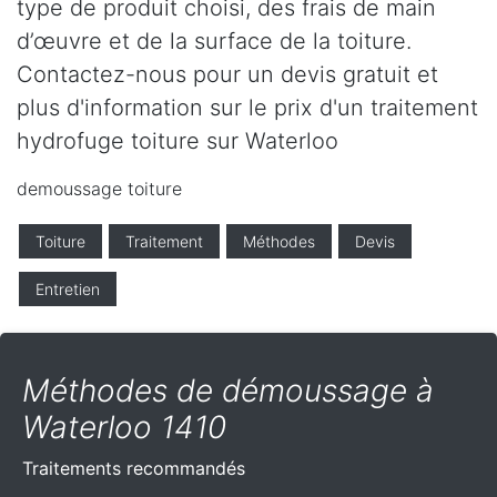
type de produit choisi, des frais de main
d’œuvre et de la surface de la toiture.
Contactez-nous pour un devis gratuit et
plus d'information sur le prix d'un traitement
hydrofuge toiture sur Waterloo
demoussage toiture
Toiture
Traitement
Méthodes
Devis
Entretien
Méthodes de démoussage à
Waterloo 1410
Traitements recommandés