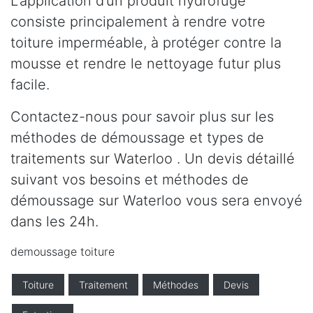
L’application d’un produit hydrofuge
consiste principalement à rendre votre
toiture imperméable, à protéger contre la
mousse et rendre le nettoyage futur plus
facile.
Contactez-nous pour savoir plus sur les
méthodes de démoussage et types de
traitements sur Waterloo . Un devis détaillé
suivant vos besoins et méthodes de
démoussage sur Waterloo vous sera envoyé
dans les 24h.
demoussage toiture
Toiture
Traitement
Méthodes
Devis