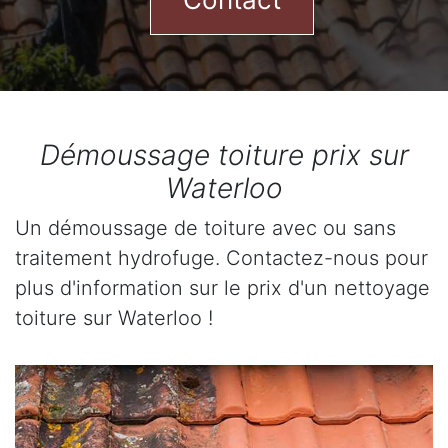
Démoussage toiture prix sur
Waterloo
Un démoussage de toiture avec ou sans
traitement hydrofuge. Contactez-nous pour
plus d'information sur le prix d'un nettoyage
toiture sur Waterloo !