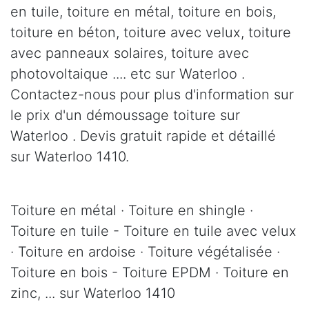
en tuile, toiture en métal, toiture en bois,
toiture en béton, toiture avec velux, toiture
avec panneaux solaires, toiture avec
photovoltaique .... etc sur Waterloo .
Contactez-nous pour plus d'information sur
le prix d'un démoussage toiture sur
Waterloo . Devis gratuit rapide et détaillé
sur Waterloo 1410.
Toiture en métal · Toiture en shingle ·
Toiture en tuile - Toiture en tuile avec velux
· Toiture en ardoise · Toiture végétalisée ·
Toiture en bois - Toiture EPDM · Toiture en
zinc, ... sur Waterloo 1410