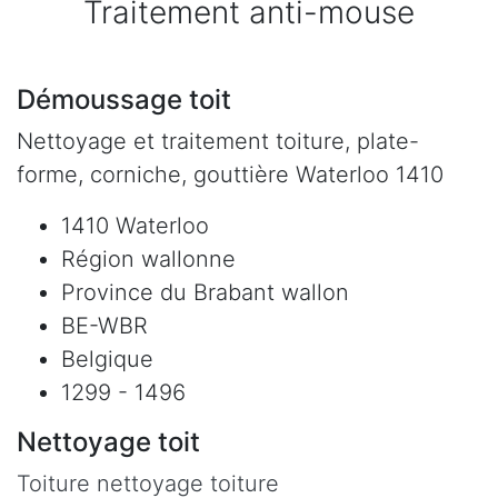
Traitement anti-mouse
Démoussage toit
Nettoyage et traitement toiture, plate-
forme, corniche, gouttière Waterloo 1410
1410 Waterloo
Région wallonne
Province du Brabant wallon
BE-WBR
Belgique
1299 - 1496
Nettoyage toit
Toiture nettoyage toiture