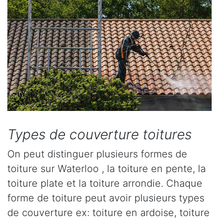
Types de couverture toitures
On peut distinguer plusieurs formes de
toiture sur Waterloo , la toiture en pente, la
toiture plate et la toiture arrondie. Chaque
forme de toiture peut avoir plusieurs types
de couverture ex: toiture en ardoise, toiture