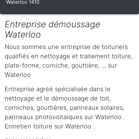
Waterloo 1410
Entreprise démoussage
Waterloo
Nous sommes une entreprise de toituriers
qualifiés en nettoyage et traitement toiture,
plate-forme, corniche, gouttière, ... sur
Waterloo
Entreprise agréé spécialisée dans le
nettoyage et le démoussage de toit,
corniches, gouttières, panneaux solaires,
panneaux photovoltaïques sur Waterloo .
Entretien toiture sur Waterloo .