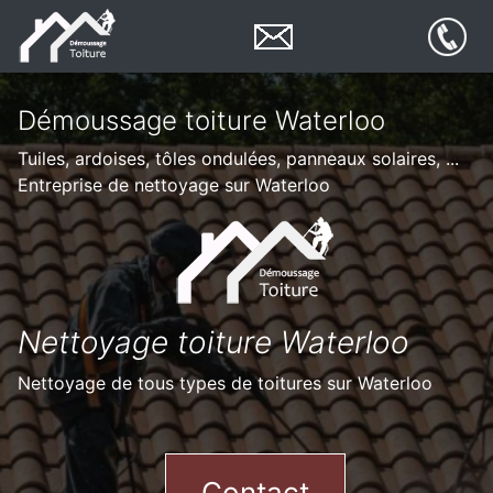
Démoussage toiture Waterloo
Tuiles, ardoises, tôles ondulées, panneaux solaires, ...
Entreprise de nettoyage sur Waterloo
Nettoyage toiture Waterloo
Nettoyage de tous types de toitures sur Waterloo
Contact