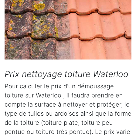
Prix nettoyage toiture Waterloo
Pour calculer le prix d'un démoussage
toiture sur Waterloo , il faudra prendre en
compte la surface à nettoyer et protéger, le
type de tuiles ou ardoises ainsi que la forme
de la toiture (toiture plate, toiture peu
pentue ou toiture très pentue). Le prix varie