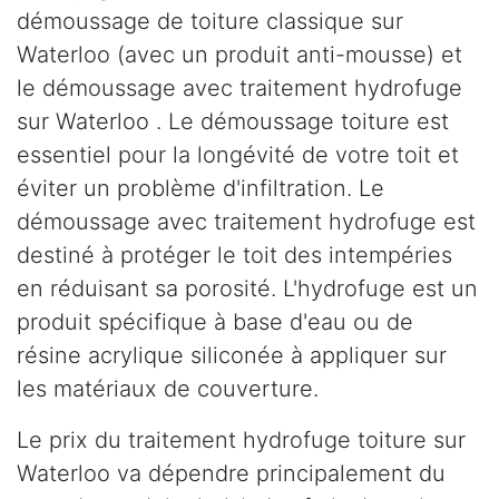
démoussage de toiture classique sur
Waterloo (avec un produit anti-mousse) et
le démoussage avec traitement hydrofuge
sur Waterloo . Le démoussage toiture est
essentiel pour la longévité de votre toit et
éviter un problème d'infiltration. Le
démoussage avec traitement hydrofuge est
destiné à protéger le toit des intempéries
en réduisant sa porosité. L'hydrofuge est un
produit spécifique à base d'eau ou de
résine acrylique siliconée à appliquer sur
les matériaux de couverture.
Le prix du traitement hydrofuge toiture sur
Waterloo va dépendre principalement du