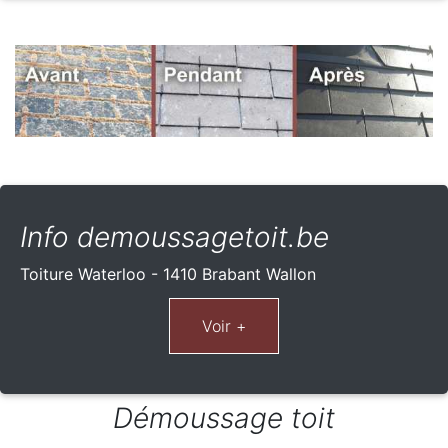
Info demoussagetoit.be
Toiture Waterloo - 1410 Brabant Wallon
Démoussage toit