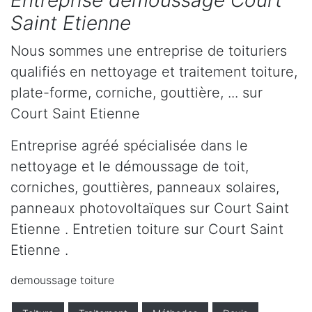
Entreprise démoussage Court
Saint Etienne
Nous sommes une entreprise de toituriers
qualifiés en nettoyage et traitement toiture,
plate-forme, corniche, gouttière, ... sur
Court Saint Etienne
Entreprise agréé spécialisée dans le
nettoyage et le démoussage de toit,
corniches, gouttières, panneaux solaires,
panneaux photovoltaïques sur Court Saint
Etienne . Entretien toiture sur Court Saint
Etienne .
demoussage toiture