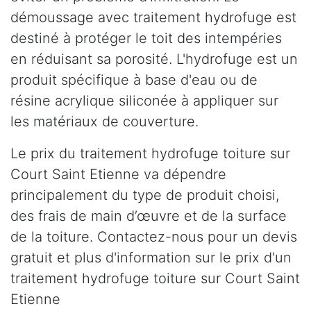
démoussage avec traitement hydrofuge est
destiné à protéger le toit des intempéries
en réduisant sa porosité. L'hydrofuge est un
produit spécifique à base d'eau ou de
résine acrylique siliconée à appliquer sur
les matériaux de couverture.
Le prix du traitement hydrofuge toiture sur
Court Saint Etienne va dépendre
principalement du type de produit choisi,
des frais de main d’œuvre et de la surface
de la toiture. Contactez-nous pour un devis
gratuit et plus d'information sur le prix d'un
traitement hydrofuge toiture sur Court Saint
Etienne