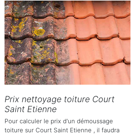
Prix nettoyage toiture Court
Saint Etienne
Pour calculer le prix d'un démoussage
toiture sur Court Saint Etienne , il faudra