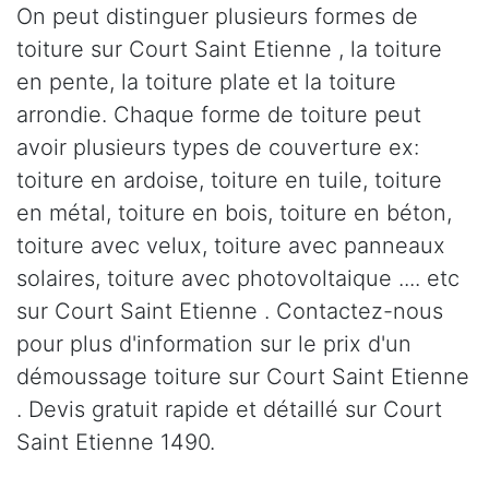
On peut distinguer plusieurs formes de
toiture sur Court Saint Etienne , la toiture
en pente, la toiture plate et la toiture
arrondie. Chaque forme de toiture peut
avoir plusieurs types de couverture ex:
toiture en ardoise, toiture en tuile, toiture
en métal, toiture en bois, toiture en béton,
toiture avec velux, toiture avec panneaux
solaires, toiture avec photovoltaique .... etc
sur Court Saint Etienne . Contactez-nous
pour plus d'information sur le prix d'un
démoussage toiture sur Court Saint Etienne
. Devis gratuit rapide et détaillé sur Court
Saint Etienne 1490.