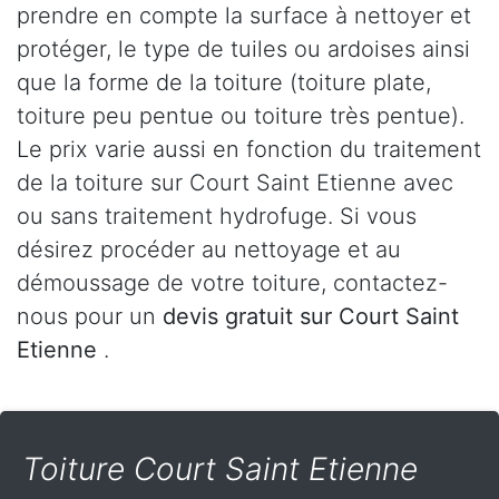
prendre en compte la surface à nettoyer et
protéger, le type de tuiles ou ardoises ainsi
que la forme de la toiture (toiture plate,
toiture peu pentue ou toiture très pentue).
Le prix varie aussi en fonction du traitement
de la toiture sur Court Saint Etienne avec
ou sans traitement hydrofuge. Si vous
désirez procéder au nettoyage et au
démoussage de votre toiture, contactez-
nous pour un
devis gratuit sur Court Saint
Etienne
.
Toiture Court Saint Etienne