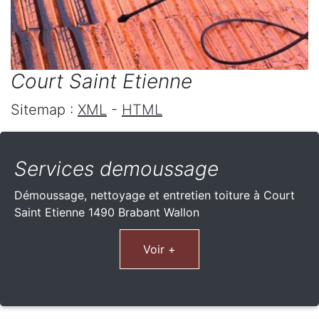
Court Saint Etienne
Sitemap :
XML
-
HTML
Services demoussage
Démoussage, nettoyage et entretien toiture à Court
Saint Etienne 1490 Brabant Wallon
Voir +