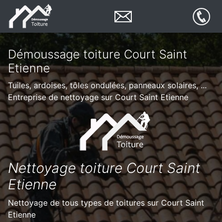
Démoussage toiture Court Saint
Etienne
Tuiles, ardoises, tôles ondulées, panneaux solaires, ...
Entreprise de nettoyage sur Court Saint Etienne
Nettoyage toiture Court Saint
Etienne
Nettoyage de tous types de toitures sur Court Saint
Etienne