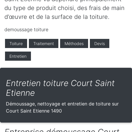
du type de produit choisi, des frais de main
d’œuvre et de la surface de la toiture.
demoussage toiture
Toiture
Traitement
Méthodes
Devis
Entretien
Entretien toiture Court Saint
Etienne
Démoussage, nettoyage et entretien de toiture sur
Court Saint Etienne 1490