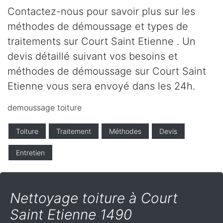
Contactez-nous pour savoir plus sur les
méthodes de démoussage et types de
traitements sur Court Saint Etienne . Un
devis détaillé suivant vos besoins et
méthodes de démoussage sur Court Saint
Etienne vous sera envoyé dans les 24h.
demoussage toiture
Toiture
Traitement
Méthodes
Devis
Entretien
Nettoyage toiture à Court
Saint Etienne 1490