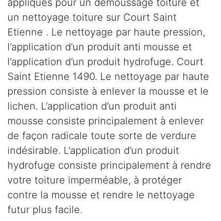
appliqués pour un démoussage toiture et
un nettoyage toiture sur Court Saint
Etienne . Le nettoyage par haute pression,
l’application d’un produit anti mousse et
l’application d’un produit hydrofuge. Court
Saint Etienne 1490. Le nettoyage par haute
pression consiste à enlever la mousse et le
lichen. L’application d’un produit anti
mousse consiste principalement à enlever
de façon radicale toute sorte de verdure
indésirable. L’application d’un produit
hydrofuge consiste principalement à rendre
votre toiture imperméable, à protéger
contre la mousse et rendre le nettoyage
futur plus facile.