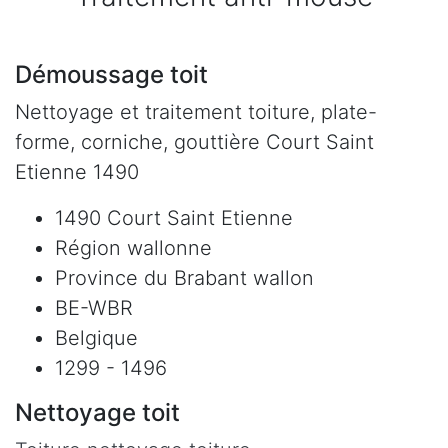
Démoussage toit
Nettoyage et traitement toiture, plate-
forme, corniche, gouttière Court Saint
Etienne 1490
1490 Court Saint Etienne
Région wallonne
Province du Brabant wallon
BE-WBR
Belgique
1299 - 1496
Nettoyage toit