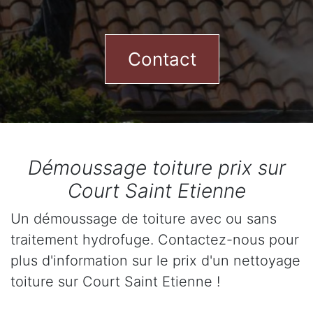
Contact
Démoussage toiture prix sur
Court Saint Etienne
Un démoussage de toiture avec ou sans
traitement hydrofuge. Contactez-nous pour
plus d'information sur le prix d'un nettoyage
toiture sur Court Saint Etienne !