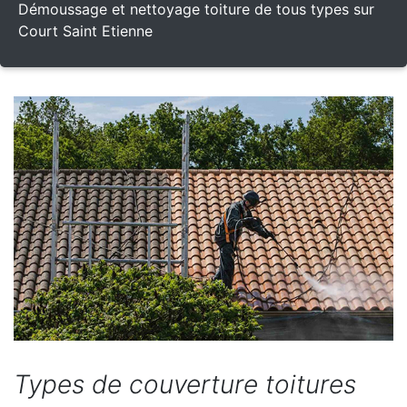
Démoussage et nettoyage toiture de tous types sur
Court Saint Etienne
Types de couverture toitures