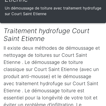
Un démoussage de toiture avec traitement hydrofuge
sur Court Saint Etienne
Traitement hydrofuge Court
Saint Etienne
Il existe deux méthodes de démoussage et
nettoyage de toitures sur Court Saint
Etienne . Le démoussage de toiture
classique sur Court Saint Etienne (avec un
produit anti-mousse) et le démoussage
avec traitement hydrofuge sur Court Saint
Etienne . Le démoussage toiture est
essentiel pour la longévité de votre toit et
éviter un problème d'infiltration. Le