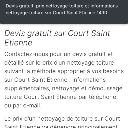
Devis gratuit, prix nettoyage toiture et informations
nettoyage toiture sur Court Saint Etienne 1490
Devis gratuit sur Court Saint
Etienne
Contactez-nous pour un devis gratuit et
détaillé sur le prix d'un nettoyage toiture
suivant la méthode approprier à vos besoins
sur Court Saint Etienne . Informations
supplémentaires, nettoyage et démoussage
toiture Court Saint Etienne par téléphone
ou par e-mail.
Le prix d'un nettoyage de toiture sur Court
Saint Etienne va dépendre principalement