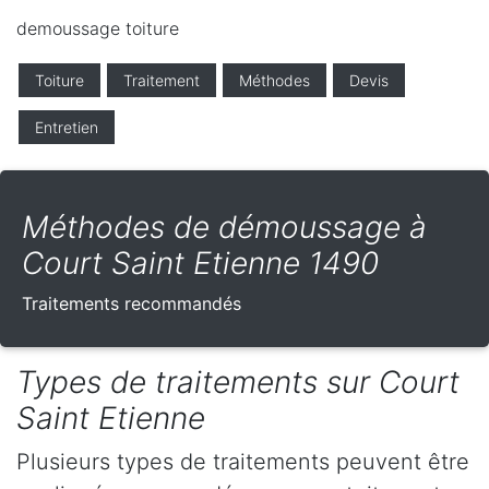
demoussage toiture
Toiture
Traitement
Méthodes
Devis
Entretien
Méthodes de démoussage à
Court Saint Etienne 1490
Traitements recommandés
Types de traitements sur Court
Saint Etienne
Plusieurs types de traitements peuvent être