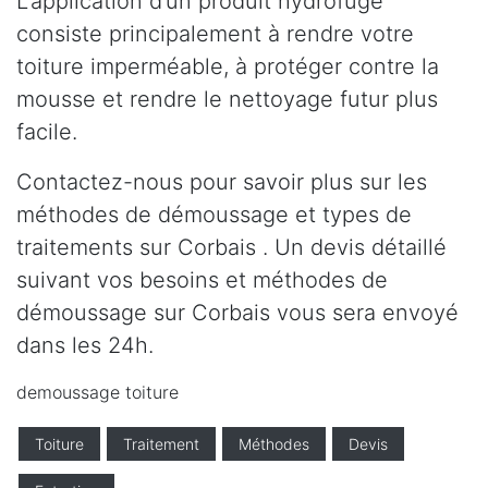
L’application d’un produit hydrofuge
consiste principalement à rendre votre
toiture imperméable, à protéger contre la
mousse et rendre le nettoyage futur plus
facile.
Contactez-nous pour savoir plus sur les
méthodes de démoussage et types de
traitements sur Corbais . Un devis détaillé
suivant vos besoins et méthodes de
démoussage sur Corbais vous sera envoyé
dans les 24h.
demoussage toiture
Toiture
Traitement
Méthodes
Devis