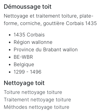
Démoussage toit
Nettoyage et traitement toiture, plate-
forme, corniche, gouttière Corbais 1435
1435 Corbais
Région wallonne
Province du Brabant wallon
BE-WBR
Belgique
1299 - 1496
Nettoyage toit
Toiture nettoyage toiture
Traitement nettoyage toiture
Méthodes nettoyage toiture