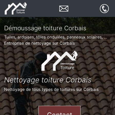
Démoussage toiture Corbais
Tuiles, ardoises, tôles ondulées, panneaux solaires, ...
Entreprise de nettoyage sur Corbais
Nettoyage toiture Corbais
Nettoyage de tous types de toitures sur Corbais
Contact