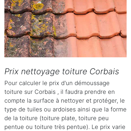
Prix nettoyage toiture Corbais
Pour calculer le prix d'un démoussage
toiture sur Corbais , il faudra prendre en
compte la surface à nettoyer et protéger, le
type de tuiles ou ardoises ainsi que la forme
de la toiture (toiture plate, toiture peu
pentue ou toiture très pentue). Le prix varie