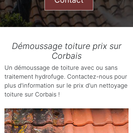
Démoussage toiture prix sur
Corbais
Un démoussage de toiture avec ou sans
traitement hydrofuge. Contactez-nous pour
plus d'information sur le prix d'un nettoyage
toiture sur Corbais !