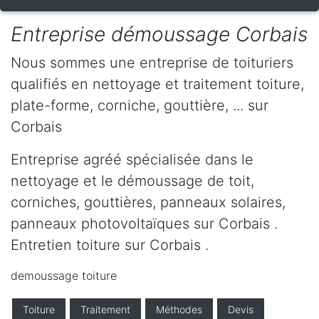
Entreprise démoussage Corbais
Nous sommes une entreprise de toituriers
qualifiés en nettoyage et traitement toiture,
plate-forme, corniche, gouttière, ... sur
Corbais
Entreprise agréé spécialisée dans le
nettoyage et le démoussage de toit,
corniches, gouttières, panneaux solaires,
panneaux photovoltaïques sur Corbais .
Entretien toiture sur Corbais .
demoussage toiture
Toiture
Traitement
Méthodes
Devis