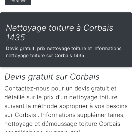
Entretien
Nettoyage toiture à Corbais
1435
Devis gratuit, prix nettoyage toiture et informations
nettoyage toiture sur Corbais 1435
Devis gratuit sur Corbais
Contactez-nous pour un devis gratuit et
détaillé sur le prix d'un nettoyage toiture
suivant la méthode approprier à vos besoins
sur Corbais . Informations supplémentaires,
nettoyage et démoussage toiture Corbais