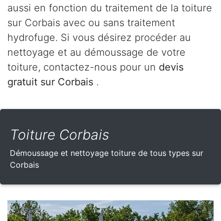
aussi en fonction du traitement de la toiture
sur Corbais avec ou sans traitement
hydrofuge. Si vous désirez procéder au
nettoyage et au démoussage de votre
toiture, contactez-nous pour un
devis
gratuit sur Corbais
.
Toiture Corbais
Démoussage et nettoyage toiture de tous types sur
Corbais