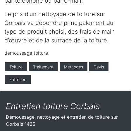
par téléphone ou par e-mail.
Le prix d'un nettoyage de toiture sur
Corbais va dépendre principalement du
type de produit choisi, des frais de main
d’œuvre et de la surface de la toiture.
demoussage toiture
Toiture
Traitement
Méthodes
Devis
Entretien
Entretien toiture Corbais
Démoussage, nettoyage et entretien de toiture sur
Corbais 1435