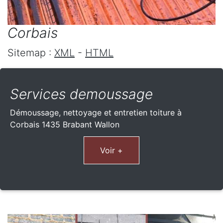
Corbais
Sitemap :
XML
-
HTML
Services demoussage
Démoussage, nettoyage et entretien toiture à
Corbais 1435 Brabant Wallon
Voir +