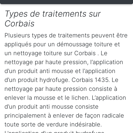
Types de traitements sur
Corbais
Plusieurs types de traitements peuvent être
appliqués pour un démoussage toiture et
un nettoyage toiture sur Corbais . Le
nettoyage par haute pression, l’application
d’un produit anti mousse et l’application
d’un produit hydrofuge. Corbais 1435. Le
nettoyage par haute pression consiste à
enlever la mousse et le lichen. L’application
d’un produit anti mousse consiste
principalement à enlever de façon radicale
toute sorte de verdure indésirable.