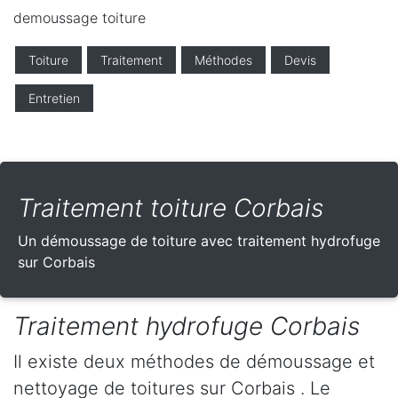
demoussage toiture
Toiture
Traitement
Méthodes
Devis
Entretien
Traitement toiture Corbais
Un démoussage de toiture avec traitement hydrofuge
sur Corbais
Traitement hydrofuge Corbais
Il existe deux méthodes de démoussage et
nettoyage de toitures sur Corbais . Le