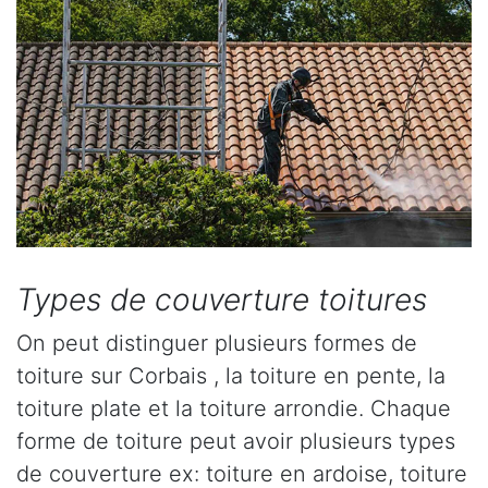
Types de couverture toitures
On peut distinguer plusieurs formes de
toiture sur Corbais , la toiture en pente, la
toiture plate et la toiture arrondie. Chaque
forme de toiture peut avoir plusieurs types
de couverture ex: toiture en ardoise, toiture