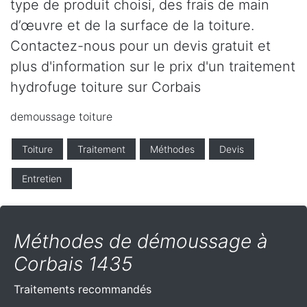
type de produit choisi, des frais de main
d’œuvre et de la surface de la toiture.
Contactez-nous pour un devis gratuit et
plus d'information sur le prix d'un traitement
hydrofuge toiture sur Corbais
demoussage toiture
Toiture
Traitement
Méthodes
Devis
Entretien
Méthodes de démoussage à
Corbais 1435
Traitements recommandés