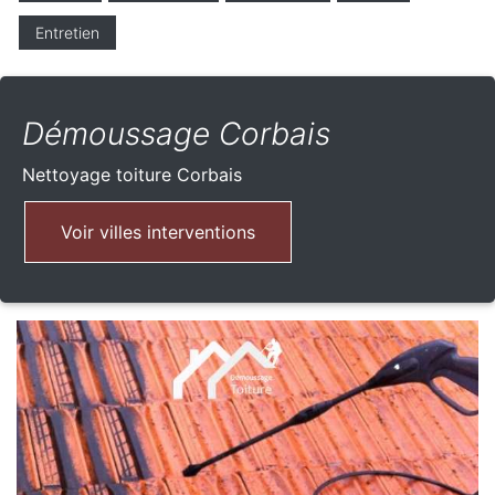
Entretien
Démoussage Corbais
Nettoyage toiture
Corbais
Voir villes interventions