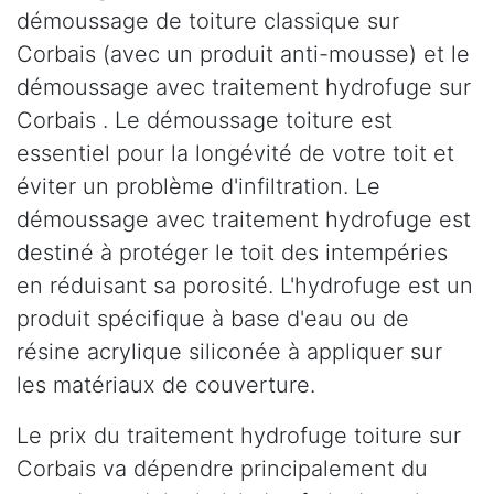
démoussage de toiture classique sur
Corbais (avec un produit anti-mousse) et le
démoussage avec traitement hydrofuge sur
Corbais . Le démoussage toiture est
essentiel pour la longévité de votre toit et
éviter un problème d'infiltration. Le
démoussage avec traitement hydrofuge est
destiné à protéger le toit des intempéries
en réduisant sa porosité. L'hydrofuge est un
produit spécifique à base d'eau ou de
résine acrylique siliconée à appliquer sur
les matériaux de couverture.
Le prix du traitement hydrofuge toiture sur
Corbais va dépendre principalement du