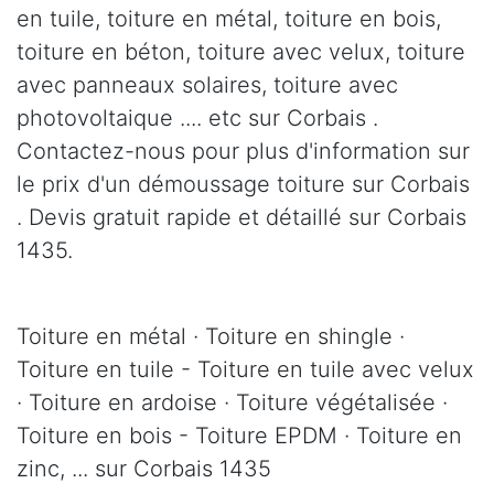
en tuile, toiture en métal, toiture en bois,
toiture en béton, toiture avec velux, toiture
avec panneaux solaires, toiture avec
photovoltaique .... etc sur Corbais .
Contactez-nous pour plus d'information sur
le prix d'un démoussage toiture sur Corbais
. Devis gratuit rapide et détaillé sur Corbais
1435.
Toiture en métal · Toiture en shingle ·
Toiture en tuile - Toiture en tuile avec velux
· Toiture en ardoise · Toiture végétalisée ·
Toiture en bois - Toiture EPDM · Toiture en
zinc, ... sur Corbais 1435