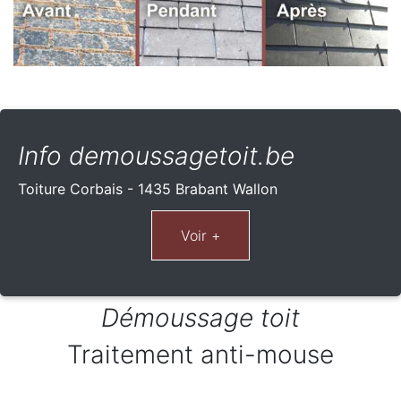
Info demoussagetoit.be
Toiture Corbais - 1435 Brabant Wallon
Démoussage toit
Traitement anti-mouse